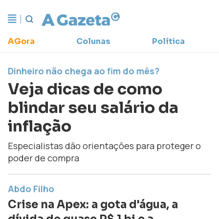
AGora
Colunas
Política
Dinheiro não chega ao fim do mês?
Veja dicas de como
blindar seu salário da
inflação
Especialistas dão orientações para proteger o
poder de compra
Abdo Filho
Crise na Apex: a gota d'água, a