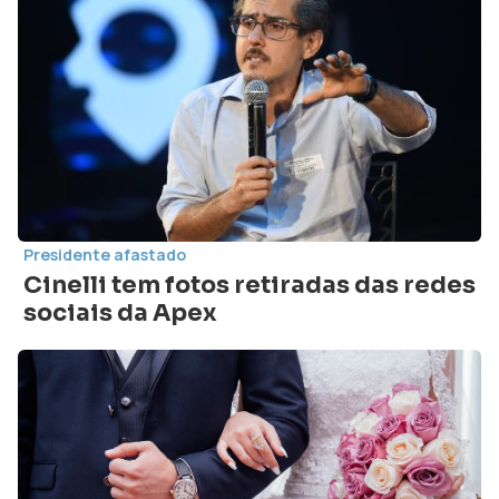
Presidente afastado
Cinelli tem fotos retiradas das redes
sociais da Apex