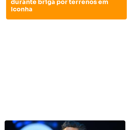
durante briga por terrenos em
Iconha