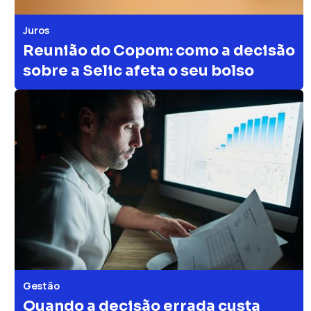
Juros
Reunião do Copom: como a decisão
sobre a Selic afeta o seu bolso
Gestão
Quando a decisão errada custa