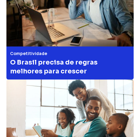
Competitividade
O Brasil precisa de regras
melhores para crescer