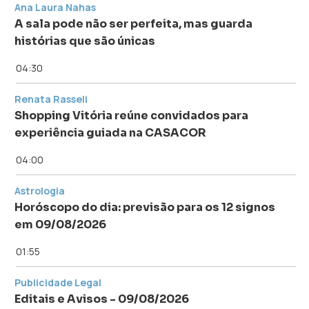
Ana Laura Nahas
A sala pode não ser perfeita, mas guarda
histórias que são únicas
04:30
Renata Rasseli
Shopping Vitória reúne convidados para
experiência guiada na CASACOR
04:00
Astrologia
Horóscopo do dia: previsão para os 12 signos
em 09/08/2026
01:55
Publicidade Legal
Editais e Avisos - 09/08/2026