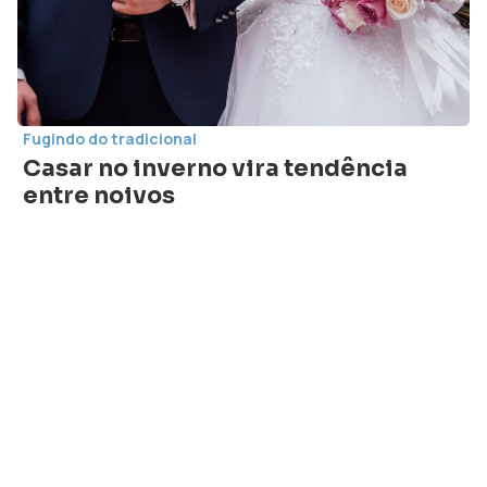
Fugindo do tradicional
Casar no inverno vira tendência
entre noivos