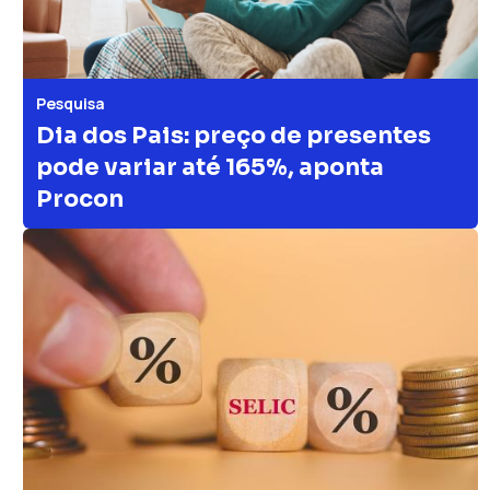
Pesquisa
Dia dos Pais: preço de presentes
pode variar até 165%, aponta
Procon