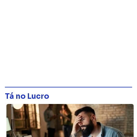
Tá no Lucro