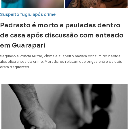
Suspeito fugiu após crime
Padrasto é morto a pauladas dentro
de casa após discussão com enteado
em Guarapari
Segundo a Polícia Militar, vítima e suspeito haviam consumido bebida
alcoólica antes do crime. Moradores relatam que brigas entre os dois
eram frequentes