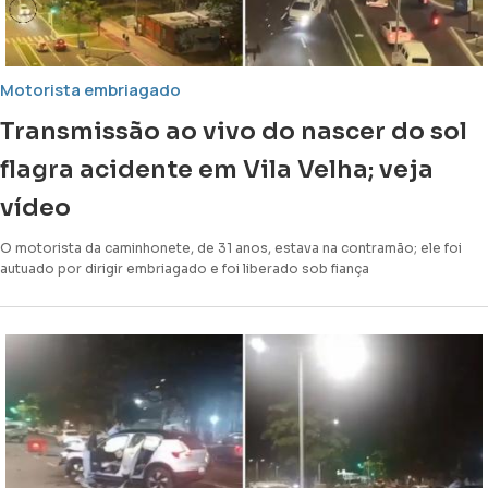
Motorista embriagado
Transmissão ao vivo do nascer do sol
flagra acidente em Vila Velha; veja
vídeo
O motorista da caminhonete, de 31 anos, estava na contramão; ele foi
autuado por dirigir embriagado e foi liberado sob fiança