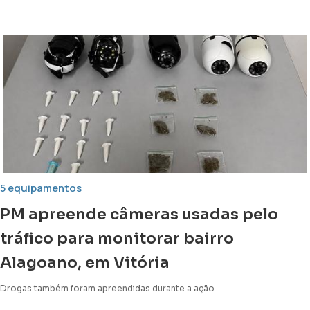
5 equipamentos
PM apreende câmeras usadas pelo
tráfico para monitorar bairro
Alagoano, em Vitória
Drogas também foram apreendidas durante a ação