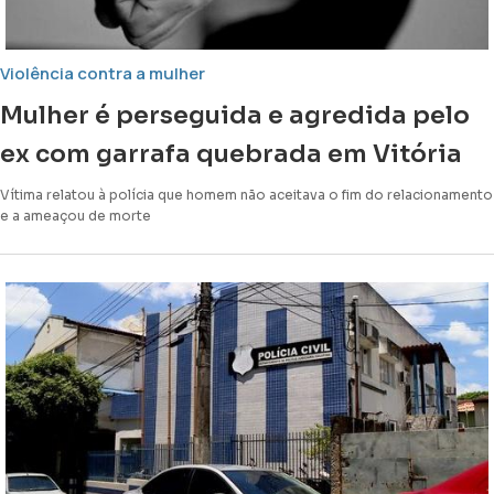
Violência contra a mulher
Mulher é perseguida e agredida pelo
ex com garrafa quebrada em Vitória
Vítima relatou à polícia que homem não aceitava o fim do relacionamento
e a ameaçou de morte