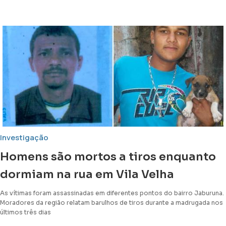
Investigação
Homens são mortos a tiros enquanto
dormiam na rua em Vila Velha
As vítimas foram assassinadas em diferentes pontos do bairro Jaburuna.
Moradores da região relatam barulhos de tiros durante a madrugada nos
últimos três dias