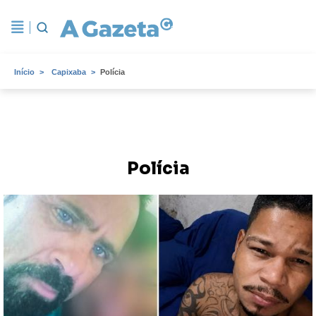
Início
Capixaba
Polícia
Polícia