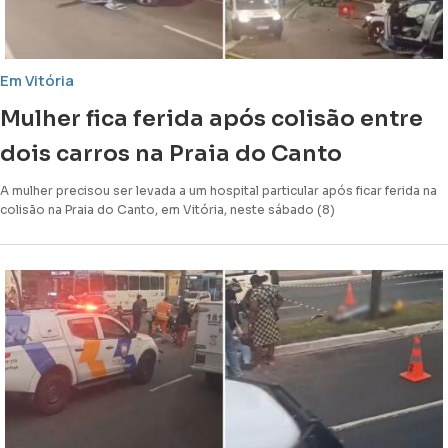
Em Vitória
Mulher fica ferida após colisão entre
dois carros na Praia do Canto
A mulher precisou ser levada a um hospital particular após ficar ferida na
colisão na Praia do Canto, em Vitória, neste sábado (8)