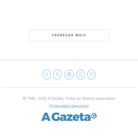
CARREGAR MAIS
© 1996 - 2020 A Gazeta.
Todos os direitos reservados
Privacidade e Segurança