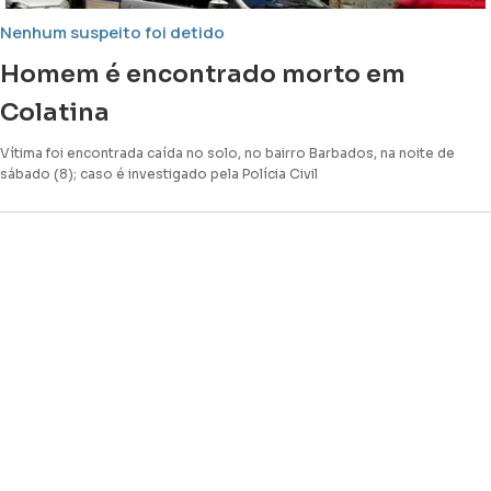
Nenhum suspeito foi detido
Homem é encontrado morto em
Colatina
Vítima foi encontrada caída no solo, no bairro Barbados, na noite de
sábado (8); caso é investigado pela Polícia Civil