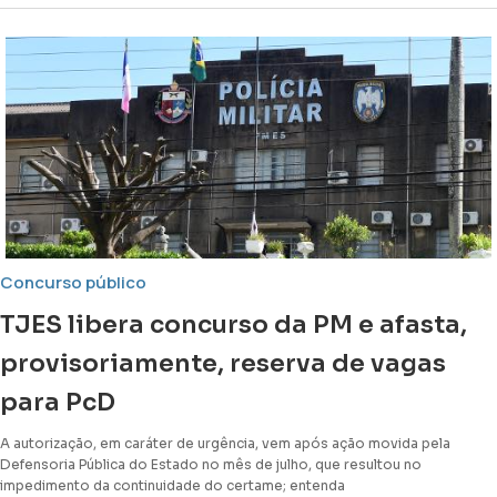
Concurso público
TJES libera concurso da PM e afasta,
provisoriamente, reserva de vagas
para PcD
A autorização, em caráter de urgência, vem após ação movida pela
Defensoria Pública do Estado no mês de julho, que resultou no
impedimento da continuidade do certame; entenda