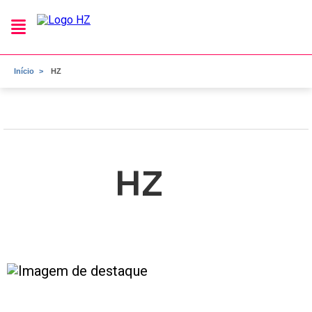
Início
HZ
HZ