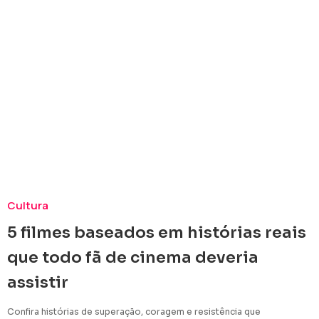
Cultura
5 filmes baseados em histórias reais
que todo fã de cinema deveria
assistir
Confira histórias de superação, coragem e resistência que