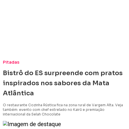
Pitadas
Bistrô do ES surpreende com pratos
inspirados nos sabores da Mata
Atlântica
O restaurante Cozinha Rústica fica na zona rural de Vargem Alta. Veja
também: evento com chef estrelado no Kairū e premiação
internacional da Selah Chocolate