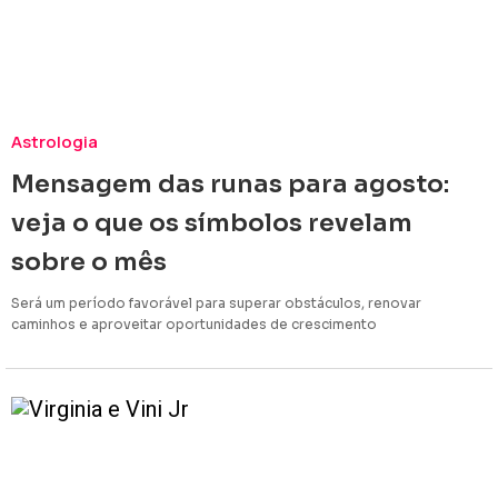
Astrologia
Mensagem das runas para agosto:
veja o que os símbolos revelam
sobre o mês
Será um período favorável para superar obstáculos, renovar
caminhos e aproveitar oportunidades de crescimento