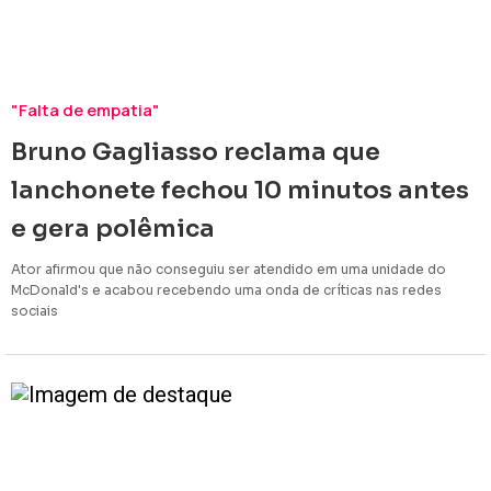
"Falta de empatia"
Bruno Gagliasso reclama que
lanchonete fechou 10 minutos antes
e gera polêmica
Ator afirmou que não conseguiu ser atendido em uma unidade do
McDonald's e acabou recebendo uma onda de críticas nas redes
sociais