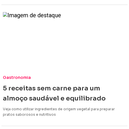
Gastronomia
5 receitas sem carne para um
almoço saudável e equilibrado
Veja como utilizar ingredientes de origem vegetal para preparar
pratos saborosos e nutritivos