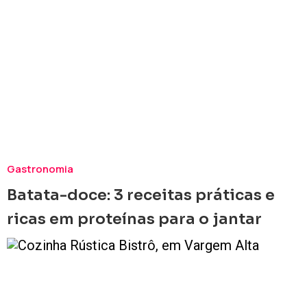
Gastronomia
Batata-doce: 3 receitas práticas e
ricas em proteínas para o jantar