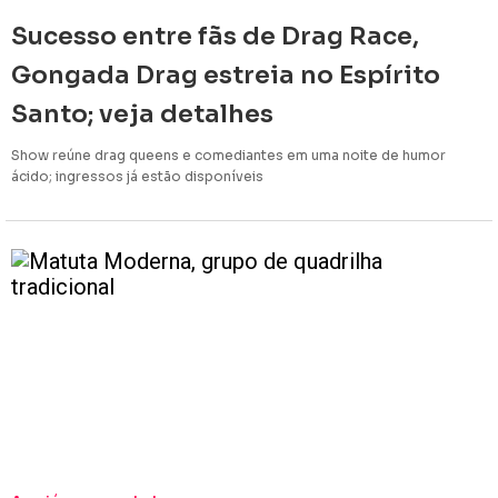
Sucesso entre fãs de Drag Race,
Gongada Drag estreia no Espírito
Santo; veja detalhes
Show reúne drag queens e comediantes em uma noite de humor
ácido; ingressos já estão disponíveis