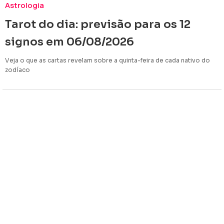
Astrologia
Tarot do dia: previsão para os 12
signos em 06/08/2026
Veja o que as cartas revelam sobre a quinta-feira de cada nativo do
zodíaco