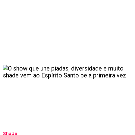
Shade