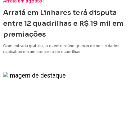
Arraiá em agosto!
Arraiá em Linhares terá disputa
entre 12 quadrilhas e R$ 19 mil em
premiações
Com entrada gratuita, o evento reúne grupos de seis cidades
capixabas em um concurso de quadrilhas