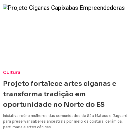
Cultura
Projeto fortalece artes ciganas e
transforma tradição em
oportunidade no Norte do ES
Iniciativa reúne mulheres das comunidades de São Mateus e Jaguaré
para preservar saberes ancestrais por meio da costura, cerâmica,
perfumaria e artes cênicas