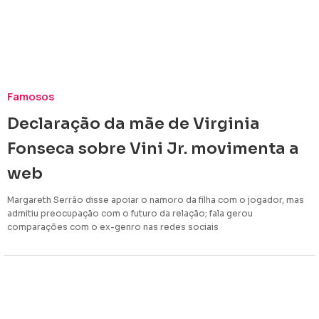
Famosos
Declaração da mãe de Virginia
Fonseca sobre Vini Jr. movimenta a
web
Margareth Serrão disse apoiar o namoro da filha com o jogador, mas
admitiu preocupação com o futuro da relação; fala gerou
comparações com o ex-genro nas redes sociais