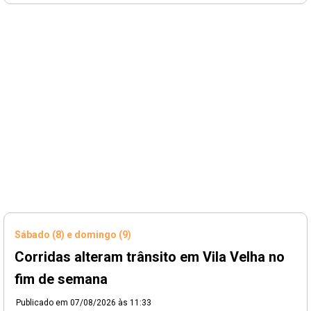
Sábado (8) e domingo (9)
Corridas alteram trânsito em Vila Velha no
fim de semana
Publicado em
07/08/2026 às 11:33