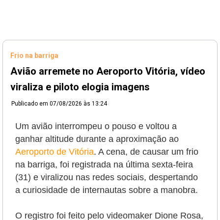
Frio na barriga
Avião arremete no Aeroporto Vitória, vídeo
viraliza e piloto elogia imagens
Publicado em
07/08/2026 às 13:24
Um avião interrompeu o pouso e voltou a
ganhar altitude durante a aproximação ao
Aeroporto de Vitória
. A cena, de causar um frio
na barriga, foi registrada na última sexta-feira
(31) e viralizou nas redes sociais, despertando
a curiosidade de internautas sobre a manobra.
O registro foi feito pelo videomaker Dione Rosa,