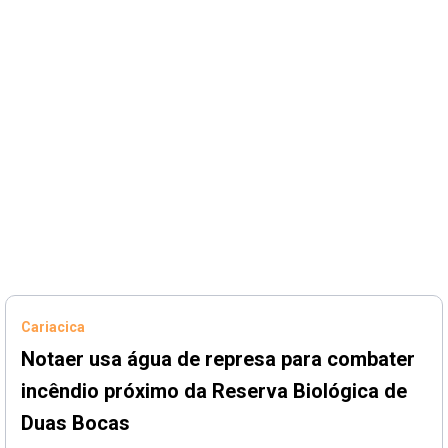
Cariacica
Notaer usa água de represa para combater
incêndio próximo da Reserva Biológica de
Duas Bocas