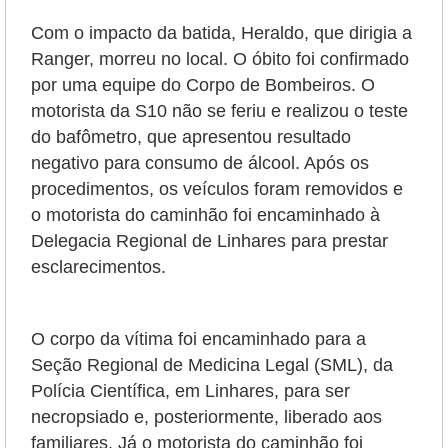
Com o impacto da batida, Heraldo, que dirigia a
Ranger, morreu no local. O óbito foi confirmado
por uma equipe do Corpo de Bombeiros. O
motorista da S10 não se feriu e realizou o teste
do bafômetro, que apresentou resultado
negativo para consumo de álcool. Após os
procedimentos, os veículos foram removidos e
o motorista do caminhão foi encaminhado à
Delegacia Regional de Linhares para prestar
esclarecimentos.
O corpo da vítima foi encaminhado para a
Seção Regional de Medicina Legal (SML), da
Polícia Científica, em Linhares, para ser
necropsiado e, posteriormente, liberado aos
familiares.
Já o motorista do caminhão foi