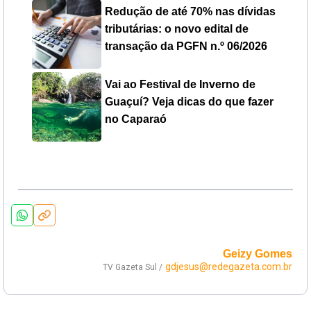
Redução de até 70% nas dívidas
tributárias: o novo edital de
transação da PGFN n.º 06/2026
Vai ao Festival de Inverno de
Guaçuí? Veja dicas do que fazer
no Caparaó
Geizy Gomes
gdjesus@redegazeta.com.br
TV Gazeta Sul /