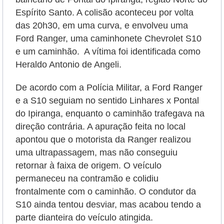
Espírito Santo. A colisão aconteceu por volta
das 20h30, em uma curva, e envolveu uma
Ford Ranger, uma caminhonete Chevrolet S10
e um caminhão. A vítima foi identificada como
Heraldo Antonio de Angeli.
De acordo com a Polícia Militar, a Ford Ranger
e a S10 seguiam no sentido Linhares x Pontal
do Ipiranga, enquanto o caminhão trafegava na
direção contrária. A apuração feita no local
apontou que o motorista da Ranger realizou
uma ultrapassagem, mas não conseguiu
retornar à faixa de origem. O veículo
permaneceu na contramão e colidiu
frontalmente com o caminhão. O condutor da
S10 ainda tentou desviar, mas acabou tendo a
parte dianteira do veículo atingida.