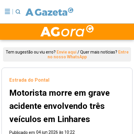
Tem sugestão ou viu erro?
Envie aqui
/
Quer mais notícias?
Entre
no nosso WhatsApp
Estrada do Pontal
Motorista morre em grave
acidente envolvendo três
veículos em Linhares
04 jun 2026 às 10:22
Publicado em