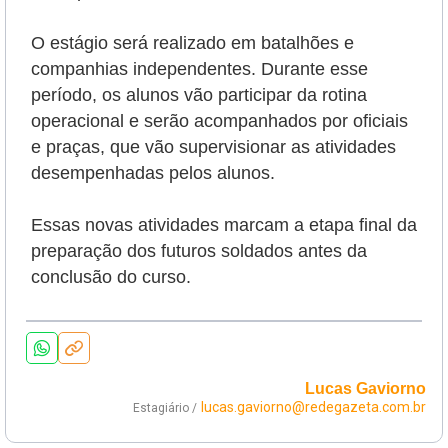
O estágio será realizado em batalhões e
companhias independentes. Durante esse
período, os alunos vão participar da rotina
operacional e serão
acompanhados por oficiais
e praças, que vão supervisionar as atividades
desempenhadas pelos alunos.
Essas novas atividades marcam a etapa final da
preparação dos futuros soldados antes da
conclusão do curso.
Lucas Gaviorno
lucas.gaviorno@redegazeta.com.br
Estagiário /