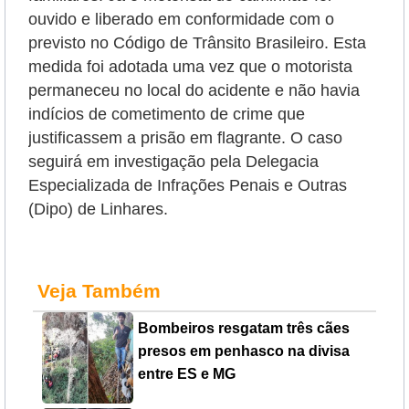
ouvido e liberado em conformidade com o
previsto no Código de Trânsito Brasileiro. Esta
medida foi adotada uma vez que o motorista
permaneceu no local do acidente e não havia
indícios de cometimento de crime que
justificassem a prisão em flagrante. O caso
seguirá em investigação pela Delegacia
Especializada de Infrações Penais e Outras
(Dipo) de Linhares.
Veja Também
Bombeiros resgatam três cães
presos em penhasco na divisa
entre ES e MG