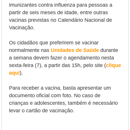
imunizantes contra influenza para pessoas a
partir de seis meses de idade, entre outras
vacinas previstas no Calendário Nacional de
Vacinação.
Os cidadãos que preferirem se vacinar
normalmente nas
Unidades de Saúde
durante
a semana devem fazer o agendamento nesta
sexta-feira (7), a partir das 15h, pelo site (
clique
aqui
).
Para receber a vacina, basta apresentar um
documento oficial com foto. No caso de
crianças e adolescentes, também é necessário
levar o cartão de vacinação.