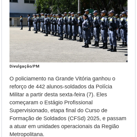
Divulgação/PM
O policiamento na Grande Vitória ganhou o
reforço de 442 alunos-soldados da Polícia
Militar a partir desta sexta-feira (7). Eles
começaram o Estágio Profissional
Supervisionado, etapa final do Curso de
Formação de Soldados (CFSd) 2025, e passam
a atuar em unidades operacionais da Região
Metropolitana.