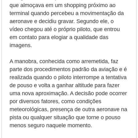
que almoçava em um shopping próximo ao
terminal quando percebeu a movimentação da
aeronave e decidiu gravar. Segundo ele, o
vídeo chegou até o próprio piloto, que entrou
em contato para elogiar a qualidade das
imagens.
A manobra, conhecida como arremetida, faz
parte dos procedimentos padrão da aviação e é
realizada quando o piloto interrompe a tentativa
de pouso e volta a ganhar altitude para fazer
uma nova aproximação. A decisão pode ocorrer
por diversos fatores, como condições
meteorológicas, presença de outra aeronave na
pista ou qualquer situação que torne o pouso
menos seguro naquele momento.