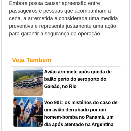
Embora possa causar apreensão entre
passageiros e pessoas que acompanham a
cena, a arremetida é considerada uma medida
preventiva e representa justamente uma ação
para garantir a segurança da operação.
Veja Também
Avião arremete após queda de
balão perto do aeroporto do
Galeão, no Rio
Voo 901: os mistérios do caso de
um avião derrubado por um
homem-bomba no Panamá, um
dia após atentado na Argentina