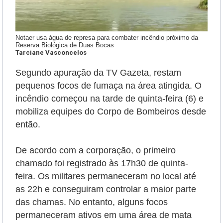
Notaer usa água de represa para combater incêndio próximo da
Reserva Biológica de Duas Bocas
Tarciane Vasconcelos
Segundo apuração da TV Gazeta, restam
pequenos focos de fumaça na área atingida. O
incêndio começou na tarde de quinta-feira (6) e
mobiliza equipes do Corpo de Bombeiros desde
então.
De acordo com a corporação, o primeiro
chamado foi registrado às 17h30 de quinta-
feira. Os militares permaneceram no local até
as 22h e conseguiram controlar a maior parte
das chamas. No entanto, alguns focos
permaneceram ativos em uma área de mata