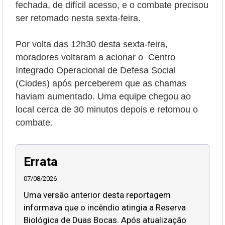
fechada, de difícil acesso, e o combate precisou
ser retomado nesta sexta-feira.
Por volta das 12h30 desta sexta-feira,
moradores voltaram a acionar o Centro
Integrado Operacional de Defesa Social
(Ciodes) após perceberem que as chamas
haviam aumentado. Uma equipe chegou ao
local cerca de 30 minutos depois e retomou o
combate.
Errata
07/08/2026
Uma versão anterior desta reportagem
informava que o incêndio atingia a Reserva
Biológica de Duas Bocas. Após atualização