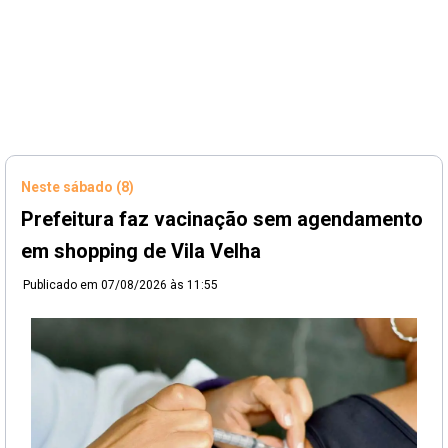
Neste sábado (8)
Prefeitura faz vacinação sem agendamento
em shopping de Vila Velha
Publicado em
07/08/2026 às 11:55