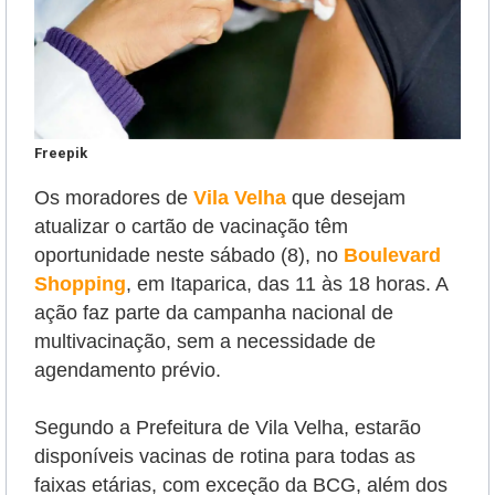
Freepik
Os moradores de
Vila Velha
que desejam
atualizar o cartão de vacinação têm
oportunidade neste sábado (8),
no
Boulevard
Shopping
, em Itaparica, das 11 às 18 horas. A
ação
faz parte da campanha nacional de
multivacinação,
sem a necessidade de
agendamento prévio.
Segundo a Prefeitura de Vila Velha, estarão
disponíveis vacinas de rotina para todas as
faixas etárias, com exceção da BCG, além dos