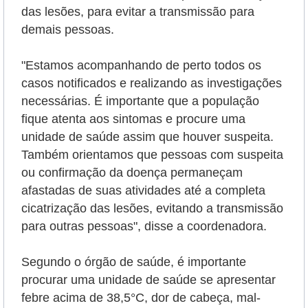
das lesões, para evitar a transmissão para
demais pessoas.
"Estamos acompanhando de perto todos os
casos notificados e realizando as investigações
necessárias. É importante que a população
fique atenta aos sintomas e procure uma
unidade de saúde assim que houver suspeita.
Também orientamos que pessoas com suspeita
ou confirmação da doença permaneçam
afastadas de suas atividades até a completa
cicatrização das lesões, evitando a transmissão
para outras pessoas", disse a coordenadora.
Segundo o órgão de saúde, é importante
procurar uma unidade de saúde se apresentar
febre acima de 38,5°C, dor de cabeça, mal-