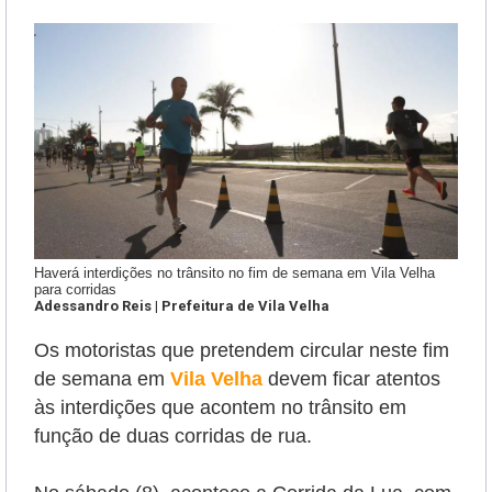
Haverá interdições no trânsito no fim de semana em Vila Velha
para corridas
Adessandro Reis | Prefeitura de Vila Velha
Os motoristas que pretendem circular neste fim
de semana em
Vila Velha
devem ficar atentos
às interdições que acontem no trânsito em
função de duas corridas de rua.