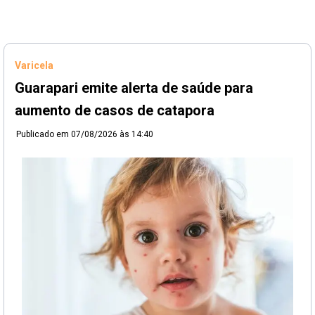
Varicela
Guarapari emite alerta de saúde para
aumento de casos de catapora
Publicado em
07/08/2026 às 14:40