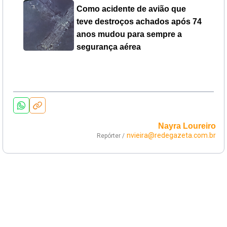
Como acidente de avião que
teve destroços achados após 74
anos mudou para sempre a
segurança aérea
Nayra Loureiro
nvieira@redegazeta.com.br
Repórter /