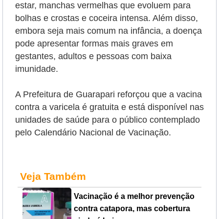
estar, manchas vermelhas que evoluem para
bolhas e crostas e coceira intensa. Além disso,
embora seja mais comum na infância, a doença
pode apresentar formas mais graves em
gestantes, adultos e pessoas com baixa
imunidade.
A Prefeitura de Guarapari reforçou que a vacina
contra a varicela é gratuita e está disponível nas
unidades de saúde para o público contemplado
pelo Calendário Nacional de Vacinação.
Veja Também
Vacinação é a melhor prevenção
contra catapora, mas cobertura