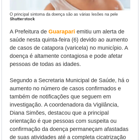
O principal sintoma da doença são as várias lesões na pele
Shutterstock
A Prefeitura de
Guarapari
emitiu um alerta de
saúde nesta quinta-feira (6) devido ao aumento
de casos de catapora (varicela) no município. A
doença é altamente contagiosa e pode afetar
pessoas de todas as idades.
Segundo a Secretaria Municipal de Saúde, há o
aumento no número de casos confirmados e
também de notificações que seguem em
investigação.
A coordenadora da Vigilância,
Diana Simões, destacou que a principal
orientação é que pessoas com suspeita ou
confirmação da doença permaneçam afastadas
de suas atividades até a completa cicatrização