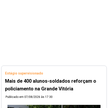
Estágio supervisionado
Mais de 400 alunos-soldados reforçam o
policiamento na Grande Vitória
Publicado em
07/08/2026 às 17:30