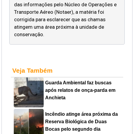
das informações pelo Núcleo de Operações e
Transporte Aéreo (Notaer), a matéria foi
corrigida para esclarecer que as chamas
atingem uma área próxima à unidade de
conservação.
Veja Também
Guarda Ambiental faz buscas
após relatos de onça-parda em
Anchieta
Incêndio atinge área próxima da
Reserva Biológica de Duas
Bocas pelo segundo dia