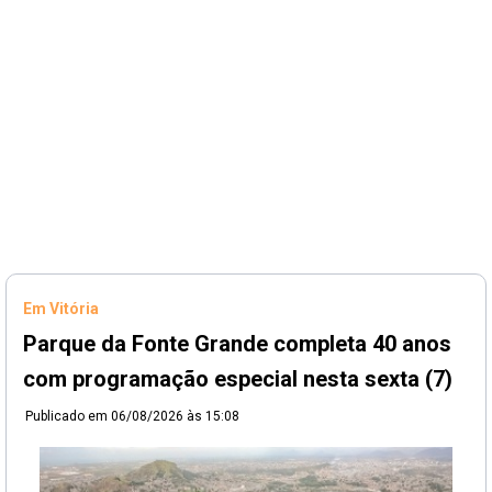
Em Vitória
Parque da Fonte Grande completa 40 anos
com programação especial nesta sexta (7)
Publicado em
06/08/2026 às 15:08