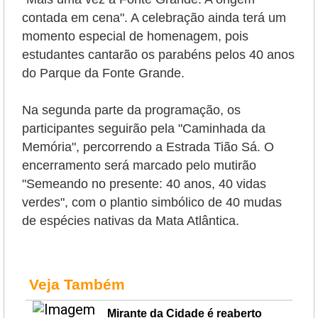
contada em cena". A celebração ainda terá um
momento especial de homenagem, pois
estudantes cantarão os parabéns pelos 40 anos
do Parque da Fonte Grande.
Na segunda parte da programação, os
participantes seguirão pela "Caminhada da
Memória", percorrendo a Estrada Tião Sá. O
encerramento será marcado pelo mutirão
"Semeando no presente: 40 anos, 40 vidas
verdes", com o plantio simbólico de 40 mudas
de espécies nativas da Mata Atlântica.
Veja Também
Mirante da Cidade é reaberto