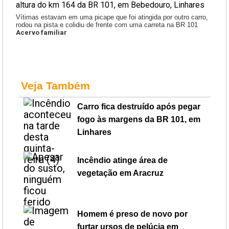
Vítimas estavam em uma picape que foi atingida por outro carro,
rodou na pista e colidiu de frente com uma carreta na BR 101
Acervo familiar
Veja Também
Carro fica destruído após pegar
fogo às margens da BR 101, em
Linhares
Incêndio atinge área de
vegetação em Aracruz
Homem é preso de novo por
furtar ursos de pelúcia em