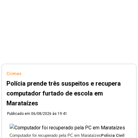
Crimes
Polícia prende três suspeitos e recupera
computador furtado de escola em
Marataízes
Publicado em
06/08/2026 às 19:41
Computador foi recuperado pela PC em Marataízes
Polícia Civil