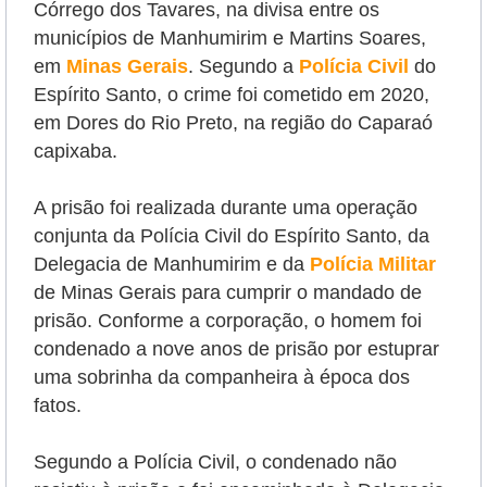
Córrego dos Tavares, na divisa entre os
municípios de Manhumirim e Martins Soares,
em
Minas Gerais
.
Segundo a
Polícia Civil
do
Espírito Santo, o crime foi cometido em 2020,
em Dores do Rio Preto, na região do Caparaó
capixaba.
A prisão foi realizada durante uma operação
conjunta da Polícia Civil do Espírito Santo, da
Delegacia de Manhumirim e da
Polícia Militar
de Minas Gerais para cumprir o mandado de
prisão. Conforme a corporação, o homem foi
condenado a nove anos de prisão por estuprar
uma sobrinha da companheira à época dos
fatos.
Segundo a Polícia Civil, o condenado não