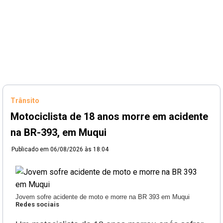
Trânsito
Motociclista de 18 anos morre em acidente
na BR-393, em Muqui
Publicado em
06/08/2026 às 18:04
Jovem sofre acidente de moto e morre na BR 393 em Muqui
Redes sociais