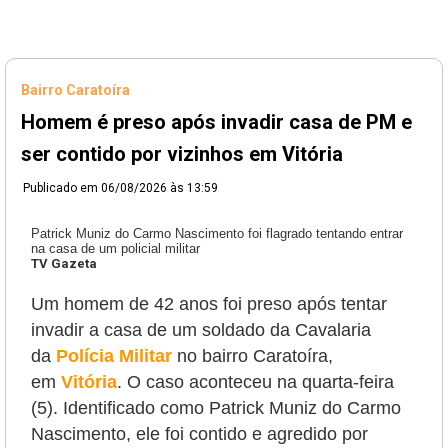
Bairro Caratoíra
Homem é preso após invadir casa de PM e
ser contido por vizinhos em Vitória
Publicado em
06/08/2026 às 13:59
Patrick Muniz do Carmo Nascimento foi flagrado tentando entrar
na casa de um policial militar
TV Gazeta
Um homem de 42 anos foi preso após tentar
invadir a casa de um soldado da Cavalaria
da
Polícia Militar
no bairro Caratoíra,
em
Vitória
. O caso aconteceu na quarta-feira
(5). Identificado como Patrick Muniz do Carmo
Nascimento, ele foi contido e agredido por