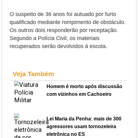
O suspeito de 36 anos foi autuado por furto
qualificado mediante rompimento de obstáculo.
Os outros dois responderão por receptação.
Segundo a Polícia Civil, os materiais
recuperados serão devolvidos à escola.
Veja Também
Homem é morto após discussão
com vizinhos em Cachoeiro
Lei Maria da Penha: mais de 300
agressores usam tornozeleira
eletrônica no ES