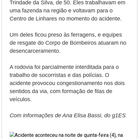
Trindade da Silva, de 50
. Eles trabalhavam em
uma fazenda na região e voltavam para o
Centro de Linhares no momento do acidente.
Um deles ficou preso às ferragens, e equipes
de resgate do Corpo de Bombeiros atuaram no
desencarceramento.
A rodovia foi parcialmente interditada para o
trabalho de socorristas e das polícias. O
acidente provocou congestionamento nos dois
sentidos da via, com formação de filas de
veículos.
Com informações de Ana Elisa Bassi, do g1ES