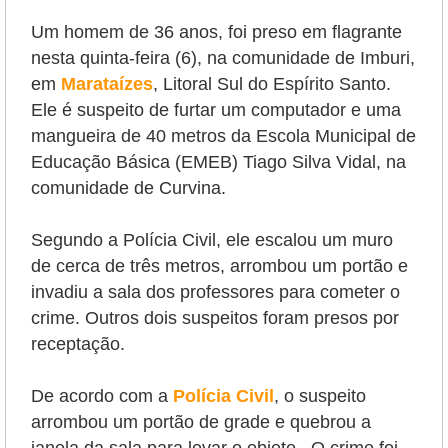
Um homem de 36 anos, foi preso em flagrante
nesta quinta-feira (6), na comunidade de Imburi,
em
Marataízes
, Litoral Sul do Espírito Santo.
Ele é suspeito de
furtar um computador e uma
mangueira de 40 metros da Escola Municipal de
Educação Básica (EMEB) Tiago Silva Vidal, na
comunidade de Curvina.
Segundo a Polícia Civil, ele escalou um muro
de cerca de três metros, arrombou um portão e
invadiu a sala dos professores para cometer o
crime.
Outros dois suspeitos foram presos por
receptação.
De acordo com a
Polícia Civil
, o suspeito
arrombou um portão de grade e quebrou a