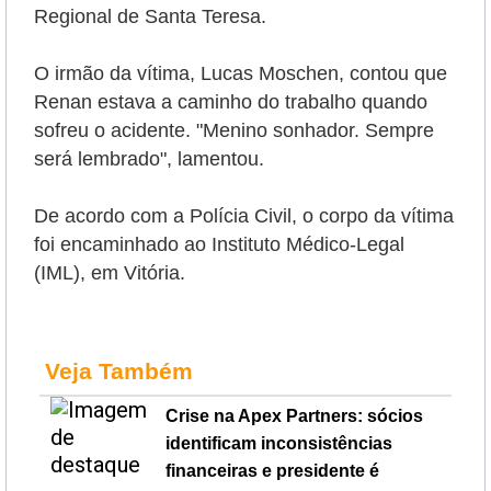
Regional de Santa Teresa.
O irmão da vítima, Lucas Moschen, contou que
Renan estava a caminho do trabalho quando
sofreu o acidente. "Menino sonhador. Sempre
será lembrado", lamentou.
De acordo com a Polícia Civil, o corpo da vítima
foi encaminhado ao Instituto Médico-Legal
(IML), em Vitória.
Veja Também
Crise na Apex Partners: sócios
identificam inconsistências
financeiras e presidente é