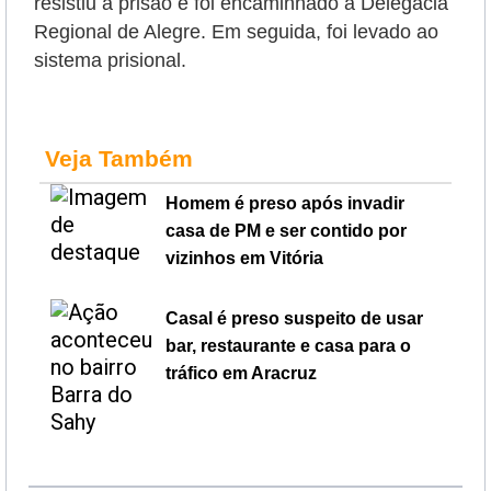
resistiu à prisão e foi encaminhado à Delegacia
Regional de Alegre. Em seguida, foi levado ao
sistema prisional.
Veja Também
Homem é preso após invadir
casa de PM e ser contido por
vizinhos em Vitória
Casal é preso suspeito de usar
bar, restaurante e casa para o
tráfico em Aracruz