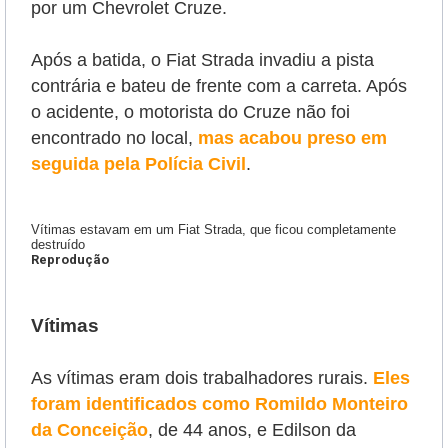
por um Chevrolet Cruze.
Após a batida, o Fiat Strada invadiu a pista
contrária e bateu de frente com a carreta. Após
o acidente, o motorista do Cruze não foi
encontrado no local,
mas acabou preso em
seguida pela Polícia Civil
.
Vítimas estavam em um Fiat Strada, que ficou completamente
destruído
Reprodução
Vítimas
As vítimas eram dois trabalhadores rurais.
Eles
foram identificados como Romildo Monteiro
da Conceição
, de 44 anos, e Edilson da