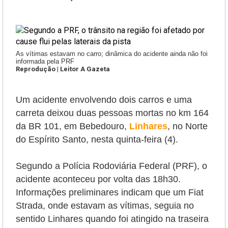
As vítimas estavam no carro; dinâmica do acidente ainda não foi
informada pela PRF
Reprodução | Leitor A Gazeta
Um acidente envolvendo dois carros e uma
carreta deixou duas pessoas mortas no km 164
da BR 101, em Bebedouro,
Linhares
, no Norte
do Espírito Santo, nesta quinta-feira (4).
Segundo a Polícia Rodoviária Federal (PRF), o
acidente aconteceu por volta das 18h30.
Informações preliminares indicam que um Fiat
Strada, onde estavam as vítimas,
seguia no
sentido Linhares quando foi atingido na traseira