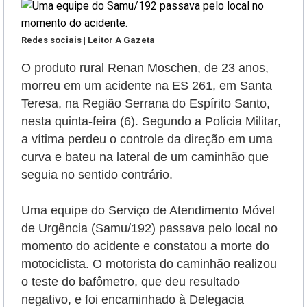
Redes sociais | Leitor A Gazeta
O produto rural Renan Moschen, de 23 anos,
morreu em um acidente na ES 261, em Santa
Teresa, na Região Serrana do Espírito Santo,
nesta quinta-feira (6). Segundo a Polícia Militar,
a vítima perdeu o controle da direção em uma
curva e bateu na lateral de um caminhão que
seguia no sentido contrário.
Uma equipe do Serviço de Atendimento Móvel
de Urgência (Samu/192) passava pelo local no
momento do acidente e constatou a morte do
motociclista. O motorista do caminhão realizou
o teste do bafômetro, que deu resultado
negativo, e foi encaminhado à Delegacia