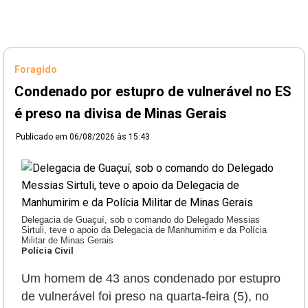
Foragido
Condenado por estupro de vulnerável no ES
é preso na divisa de Minas Gerais
Publicado em
06/08/2026 às 15:43
Delegacia de Guaçuí, sob o comando do Delegado Messias
Sirtuli, teve o apoio da Delegacia de Manhumirim e da Polícia
Militar de Minas Gerais
Polícia Civil
Um homem de 43 anos condenado por estupro
de vulnerável foi preso na quarta-feira (5), no