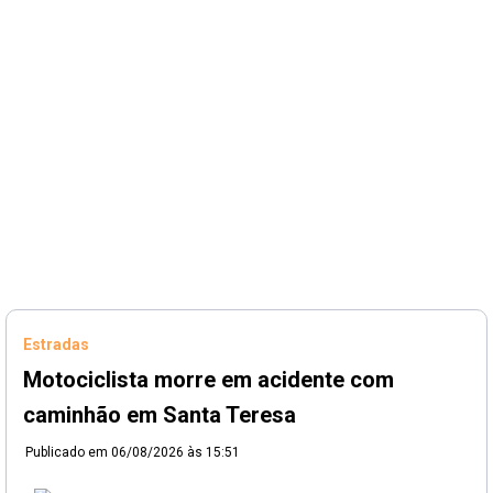
Estradas
Motociclista morre em acidente com
caminhão em Santa Teresa
Publicado em
06/08/2026 às 15:51