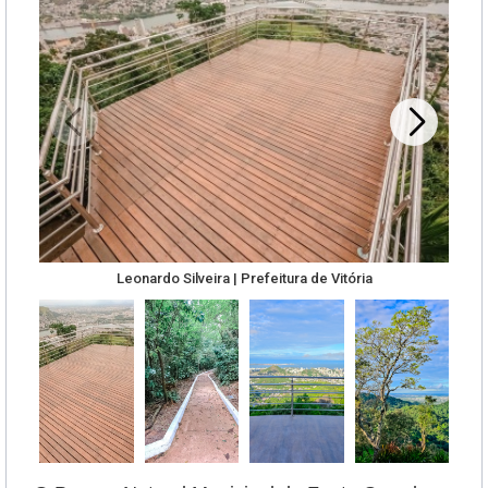
Leonardo Silveira | Prefeitura de Vitória