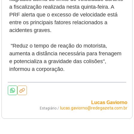
a fiscalização realizada nesta quinta-feira. A
PRF alerta que o excesso de velocidade está
entre os principais fatores relacionados a
acidentes graves.
"Reduz o tempo de reação do motorista,
aumenta a distância necessária para frenagem
e potencializa a gravidade das colisões",
informou a corporação.
Lucas Gaviorno
lucas.gaviorno@redegazeta.com.br
Estagiário /