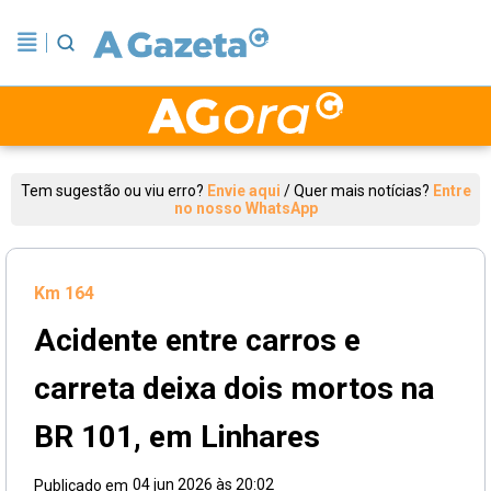
Tem sugestão ou viu erro?
Envie aqui
/
Quer mais notícias?
Entre
no nosso WhatsApp
Km 164
Acidente entre carros e
carreta deixa dois mortos na
BR 101, em Linhares
04 jun 2026 às 20:02
Publicado em