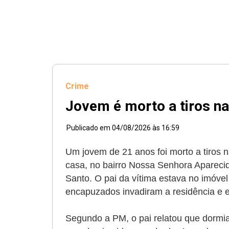
Crime
Jovem é morto a tiros na
Publicado em
04/08/2026 às 16:59
Um jovem de 21 anos foi morto a tiros n
casa, no bairro Nossa Senhora Aparec
Santo. O pai da vítima estava no imóve
encapuzados invadiram a residência e e
Segundo a PM, o pai relatou que dormi