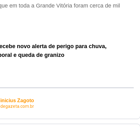
que em toda a Grande Vitória foram cerca de mil
ecebe novo alerta de perigo para chuva,
oral e queda de granizo
inicius Zagoto
degazeta.com.br