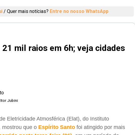
ui
/
Quer mais notícias?
Entre no nosso WhatsApp
 21 mil raios em 6h; veja cidades
itor Jubini
 Eletricidade Atmosférica (Elat), do Instituto
), mostrou que o
Espírito Santo
foi atingido por mais