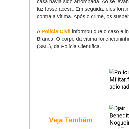
casa havia sido arrombada. Ao se levan
luz fosse acesa. Em seguida, eles fora
contra a vítima. Após o crime, os suspei
A
Polícia Civil
informou que o caso é in
Branca. O corpo da vítima foi encamin
(SML), da Polícia Científica.
Veja Também