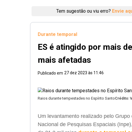
Tem sugestão ou viu erro?
Envie aq
Durante temporal
ES é atingido por mais de
mais afetadas
27 dez 2023 às 11:46
Publicado em
Raios durante tempestades no Espírito Santo
Crédito: V
Um levantamento realizado pelo Grupo de
Nacional de Pesquisas Espaciais (Inpe