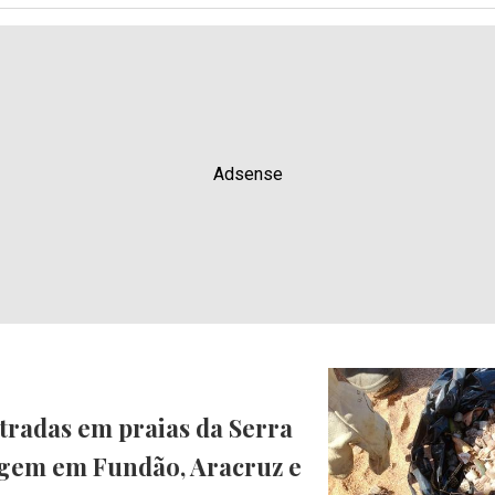
Adsense
tradas em praias da Serra
gem em Fundão, Aracruz e