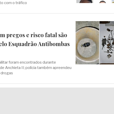
o com o tráfico
 pregos e risco fatal são
elo Esquadrão Antibombas
ilitar foram encontrados durante
de Anchieta II; polícia também apreendeu
 drogas