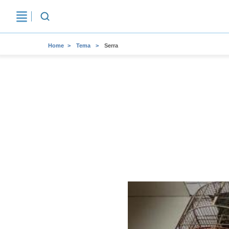
Home
Tema
Serra