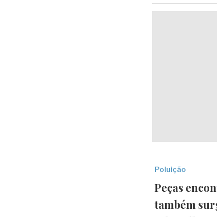
Poluição
Peças encon
também sur