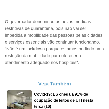
O governador denominou as novas medidas
restritivas de quarentena, pois não vai ser
impedida a mobilidade das pessoas pelas cidades
e serviços essenciais vão continuar funcionando.
"Não é um lockdown porque estamos pedindo uma
restrição da mobilidade para oferecer o
atendimento adequado nos hospitais".
Veja Também
Covid-19: ES chega a 91% de
ocupação de leitos de UTI nesta
terça (16)