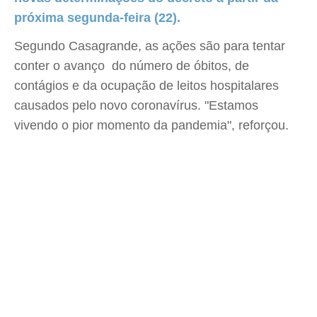
próxima segunda-feira (22).
Segundo Casagrande, as ações são para tentar
conter o avanço do número de óbitos, de
contágios e da ocupação de leitos hospitalares
causados pelo novo coronavírus. "Estamos
vivendo o pior momento da pandemia", reforçou.