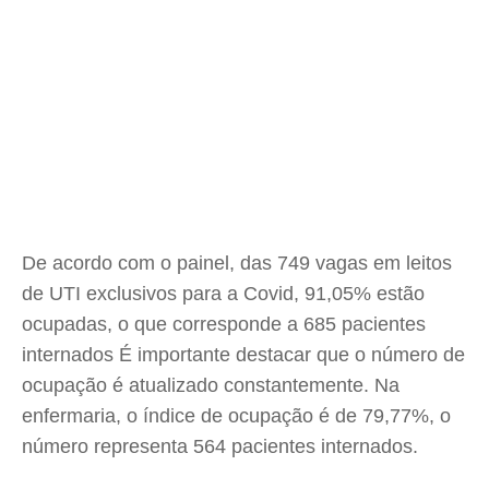
De acordo com o painel, das 749 vagas em leitos
de UTI exclusivos para a Covid, 91,05% estão
ocupadas, o que corresponde a 685 pacientes
internados É importante destacar que o número de
ocupação é atualizado constantemente. Na
enfermaria, o índice de ocupação é de 79,77%, o
número representa 564 pacientes internados.