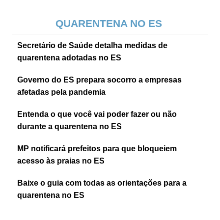
QUARENTENA NO ES
Secretário de Saúde detalha medidas de
quarentena adotadas no ES
Governo do ES prepara socorro a empresas
afetadas pela pandemia
Entenda o que você vai poder fazer ou não
durante a quarentena no ES
MP notificará prefeitos para que bloqueiem
acesso às praias no ES
Baixe o guia com todas as orientações para a
quarentena no ES