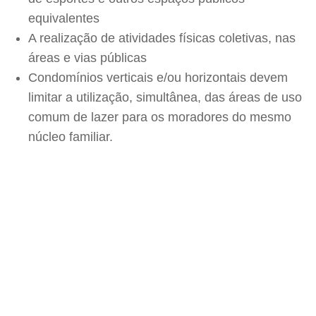
equivalentes
A realização de atividades físicas coletivas, nas
áreas e vias públicas
Condomínios verticais e/ou horizontais devem
limitar a utilização, simultânea, das áreas de uso
comum de lazer para os moradores do mesmo
núcleo familiar.