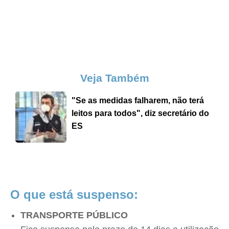
Veja Também
"Se as medidas falharem, não terá
leitos para todos", diz secretário do
ES
O que está suspenso:
TRANSPORTE PÚBLICO