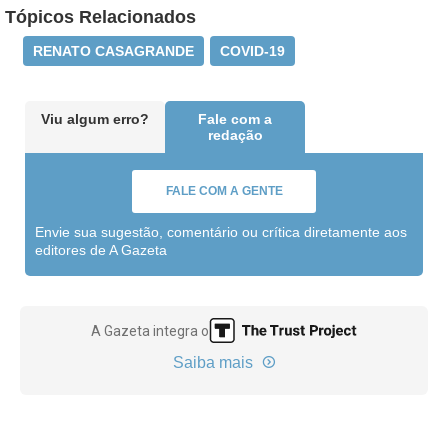
Tópicos Relacionados
RENATO CASAGRANDE
COVID-19
Viu algum erro?
Fale com a
redação
FALE COM A GENTE
Envie sua sugestão, comentário ou crítica diretamente aos
editores de A Gazeta
A Gazeta integra o
Saiba mais