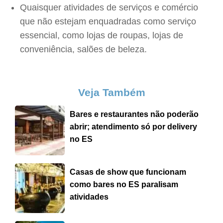
Quaisquer atividades de serviços e comércio
que não estejam enquadradas como serviço
essencial, como lojas de roupas, lojas de
conveniência, salões de beleza.
Veja Também
Bares e restaurantes não poderão
abrir; atendimento só por delivery
no ES
Casas de show que funcionam
como bares no ES paralisam
atividades