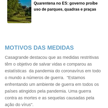
Quarentena no ES: governo proíbe
uso de parques, quadras e praças
MOTIVOS DAS MEDIDAS
Casagrande destacou que as medidas restritivas
têm o objetivo de salvar vidas e comparou as
estatísticas da pandemia do coronavírus em todo
o mundo a números de guerra. "Estamos
enfrentando um ambiente de guerra em todos os
países atingidos pela pandemia. Uma guerra
contra as mortes e as sequelas causadas pela
ação do vírus".