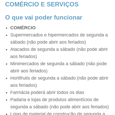
COMÉRCIO E SERVIÇOS
O que vai poder funcionar
COMÉRCIO
Supermercados e hipermercados de segunda a
sábado (não pode abrir aos feriados)
Atacados de segunda a sábado (não pode abrir
aos feriados)
Minimercados de segunda a sábado (não pode
abrir aos feriados)
Hortifrutis de segunda a sábado (não pode abrir
aos feriados)
Farmácia poderá abrir todos os dias
Padaria e lojas de produtos alimentícios de
segunda a sábado (não pode abrir aos feriados)
Lojas de material de construção de segunda a