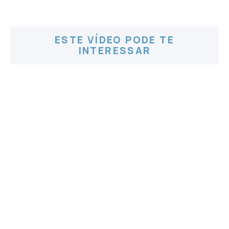
ESTE VÍDEO PODE TE
INTERESSAR