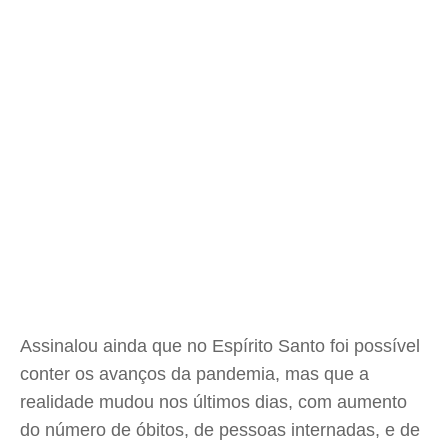
Assinalou ainda que no Espírito Santo foi possível
conter os avanços da pandemia, mas que a
realidade mudou nos últimos dias, com aumento
do número de óbitos, de pessoas internadas, e de