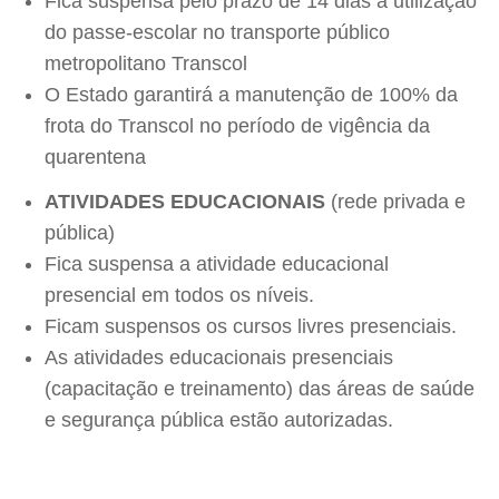
Fica suspensa pelo prazo de 14 dias a utilização
do passe-escolar no transporte público
metropolitano Transcol
O Estado garantirá a manutenção de 100% da
frota do Transcol no período de vigência da
quarentena
ATIVIDADES EDUCACIONAIS
(rede privada e
pública)
Fica suspensa a atividade educacional
presencial em todos os níveis.
Ficam suspensos os cursos livres presenciais.
As atividades educacionais presenciais
(capacitação e treinamento) das áreas de saúde
e segurança pública estão autorizadas.