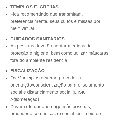
TEMPLOS E IGREJAS
Fica recomendado que transmitam,
preferencialmente, seus cultos e missas por
meio virtual
CUIDADOS SANITÁRIOS
As pessoas deverão adotar medidas de
proteção e higiene, bem como utilizar máscaras
fora do ambiente residencial.
FISCALIZAÇÃO
Os Municípios deverão proceder a
orientação/conscientização para o isolamento
social e distanciamento social (DISK
Aglomeração)
Devem efetuar abordagem às pessoas,
proceder a comunicação social, por meio de