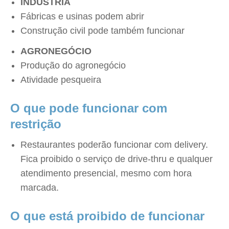
INDÚSTRIA
Fábricas e usinas podem abrir
Construção civil pode também funcionar
AGRONEGÓCIO
Produção do agronegócio
Atividade pesqueira
O que pode funcionar com
restrição
Restaurantes poderão funcionar com delivery.
Fica proibido o serviço de drive-thru e qualquer
atendimento presencial, mesmo com hora
marcada.
O que está proibido de funcionar