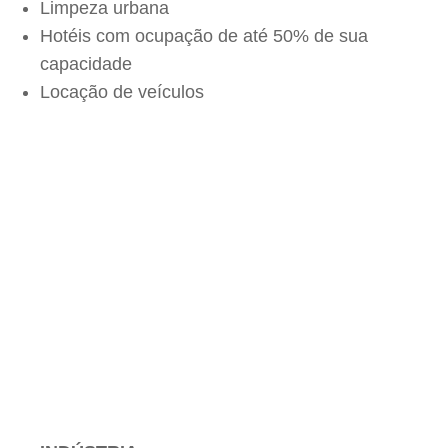
Limpeza urbana
Hotéis com ocupação de até 50% de sua
capacidade
Locação de veículos