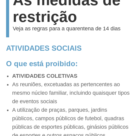
As medidas de
restrição
Veja as regras para a quarentena de 14 dias
ATIVIDADES SOCIAIS
O que está proibido:
ATIVIDADES COLETIVAS
As reuniões, excetuadas as pertencentes ao
mesmo núcleo familiar, incluindo quaisquer tipos
de eventos sociais
A utilização de praças, parques, jardins
públicos, campos públicos de futebol, quadras
públicas de esportes públicas, ginásios públicos
de esportes e outros espaços públicos