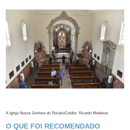
A Igreja Nossa Senhora do Rosário
Crédito: Ricardo Medeiros
O QUE FOI RECOMENDADO