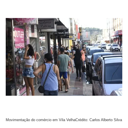
Movimentação do comércio em Vila Velha
Crédito: Carlos Alberto Silva