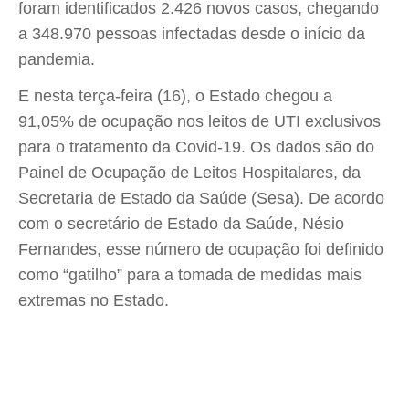
foram identificados 2.426 novos casos, chegando
a 348.970 pessoas infectadas desde o início da
pandemia.
E nesta terça-feira (16), o Estado chegou a
91,05% de ocupação nos leitos de UTI exclusivos
para o tratamento da Covid-19. Os dados são do
Painel de Ocupação de Leitos Hospitalares, da
Secretaria de Estado da Saúde (Sesa). De acordo
com o secretário de Estado da Saúde, Nésio
Fernandes, esse número de ocupação foi definido
como “gatilho” para a tomada de medidas mais
extremas no Estado.