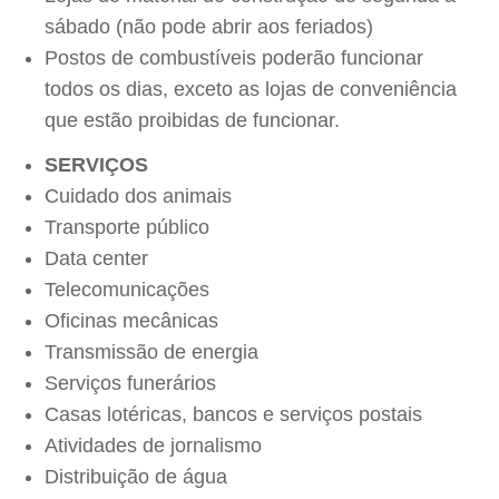
sábado (não pode abrir aos feriados)
Postos de combustíveis poderão funcionar
todos os dias, exceto as lojas de conveniência
que estão proibidas de funcionar.
SERVIÇOS
Cuidado dos animais
Transporte público
Data center
Telecomunicações
Oficinas mecânicas
Transmissão de energia
Serviços funerários
Casas lotéricas, bancos e serviços postais
Atividades de jornalismo
Distribuição de água