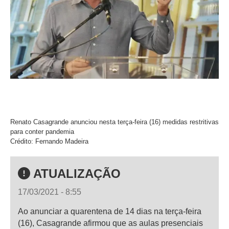
Renato Casagrande anunciou nesta terça-feira (16) medidas restritivas
para conter pandemia
Crédito: Fernando Madeira
ATUALIZAÇÃO
17/03/2021 - 8:55
Ao anunciar a quarentena de 14 dias na terça-feira
(16), Casagrande afirmou que as aulas presenciais