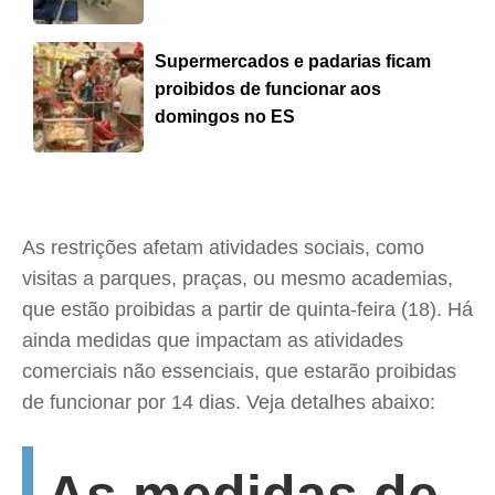
Supermercados e padarias ficam
proibidos de funcionar aos
domingos no ES
As restrições afetam atividades sociais, como
visitas a parques, praças, ou mesmo academias,
que estão proibidas a partir de quinta-feira (18). Há
ainda medidas que impactam as atividades
comerciais não essenciais, que estarão proibidas
de funcionar por 14 dias. Veja detalhes abaixo: