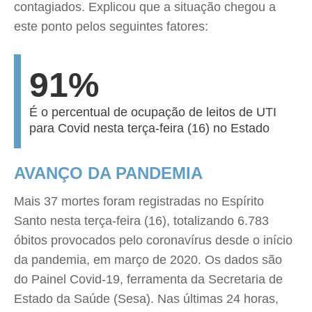
contagiados. Explicou que a situação chegou a
este ponto pelos seguintes fatores:
91%
É o percentual de ocupação de leitos de UTI
para Covid nesta terça-feira (16) no Estado
AVANÇO DA PANDEMIA
Mais 37 mortes foram registradas no Espírito
Santo nesta terça-feira (16), totalizando 6.783
óbitos provocados pelo coronavírus desde o início
da pandemia, em março de 2020. Os dados são
do Painel Covid-19, ferramenta da Secretaria de
Estado da Saúde (Sesa). Nas últimas 24 horas,