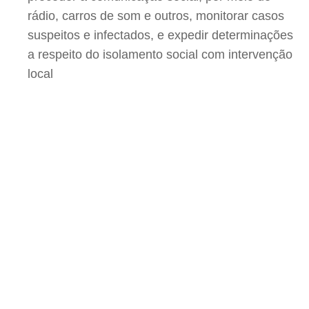
rádio, carros de som e outros, monitorar casos
suspeitos e infectados, e expedir determinações
a respeito do isolamento social com intervenção
local