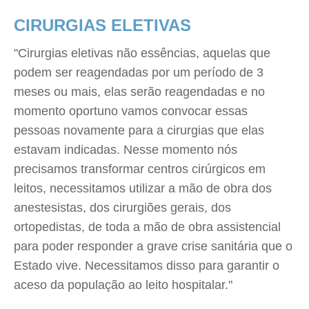
CIRURGIAS ELETIVAS
"Cirurgias eletivas não essências, aquelas que
podem ser reagendadas por um período de 3
meses ou mais, elas serão reagendadas e no
momento oportuno vamos convocar essas
pessoas novamente para a cirurgias que elas
estavam indicadas. Nesse momento nós
precisamos transformar centros cirúrgicos em
leitos, necessitamos utilizar a mão de obra dos
anestesistas, dos cirurgiões gerais, dos
ortopedistas, de toda a mão de obra assistencial
para poder responder a grave crise sanitária que o
Estado vive. Necessitamos disso para garantir o
aceso da população ao leito hospitalar."