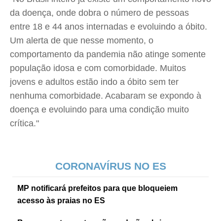
da doença, onde dobra o número de pessoas
entre 18 e 44 anos internadas e evoluindo a óbito.
Um alerta de que nesse momento, o
comportamento da pandemia não atinge somente
população idosa e com comorbidade. Muitos
jovens e adultos estão indo a óbito sem ter
nenhuma comorbidade. Acabaram se expondo à
doença e evoluindo para uma condição muito
crítica."
CORONAVÍRUS NO ES
MP notificará prefeitos para que bloqueiem
acesso às praias no ES