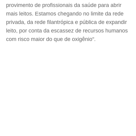
provimento de profissionais da saúde para abrir
mais leitos. Estamos chegando no limite da rede
privada, da rede filantrópica e pública de expandir
leito, por conta da escassez de recursos humanos
com risco maior do que de oxigênio".