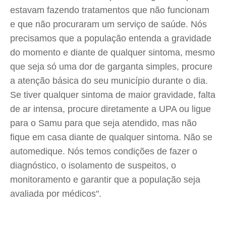
estavam fazendo tratamentos que não funcionam
e que não procuraram um serviço de saúde. Nós
precisamos que a população entenda a gravidade
do momento e diante de qualquer sintoma, mesmo
que seja só uma dor de garganta simples, procure
a atenção básica do seu município durante o dia.
Se tiver qualquer sintoma de maior gravidade, falta
de ar intensa, procure diretamente a UPA ou ligue
para o Samu para que seja atendido, mas não
fique em casa diante de qualquer sintoma. Não se
automedique. Nós temos condições de fazer o
diagnóstico, o isolamento de suspeitos, o
monitoramento e garantir que a população seja
avaliada por médicos".