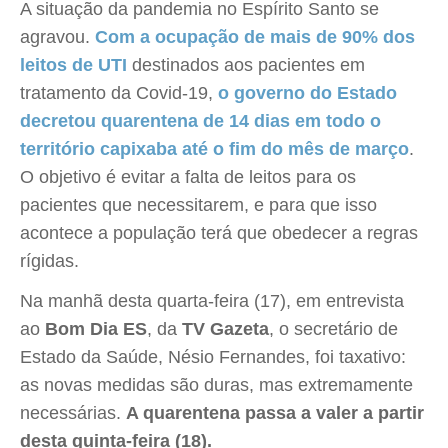
A situação da pandemia no Espírito Santo se
agravou.
Com a ocupação de mais de 90% dos
leitos de UTI
destinados aos pacientes em
tratamento da Covid-19,
o governo do Estado
decretou quarentena de 14 dias em todo o
território capixaba até o fim do mês de março
.
O objetivo é evitar a falta de leitos para os
pacientes que necessitarem, e para que isso
acontece a população terá que obedecer a regras
rígidas.
Na manhã desta quarta-feira (17), em entrevista
ao
Bom Dia ES
, da
TV Gazeta
, o secretário de
Estado da Saúde, Nésio Fernandes, foi taxativo:
as novas medidas são duras, mas extremamente
necessárias.
A quarentena passa a valer a partir
desta quinta-feira (18).