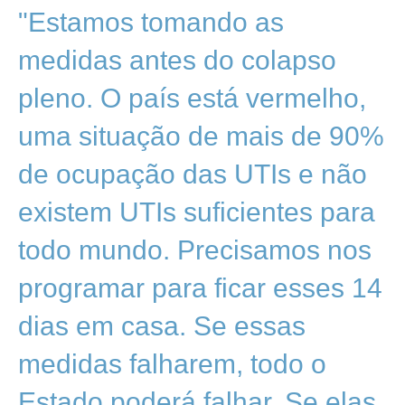
"Estamos tomando as
medidas antes do colapso
pleno. O país está vermelho,
uma situação de mais de 90%
de ocupação das UTIs e não
existem UTIs suficientes para
todo mundo. Precisamos nos
programar para ficar esses 14
dias em casa. Se essas
medidas falharem, todo o
Estado poderá falhar. Se elas