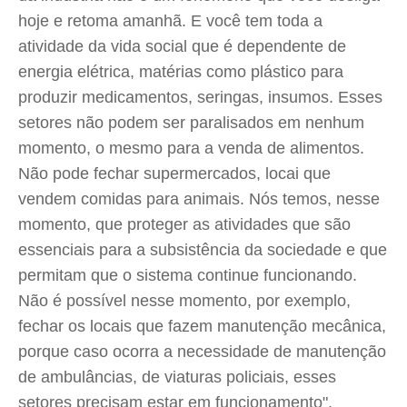
hoje e retoma amanhã. E você tem toda a
atividade da vida social que é dependente de
energia elétrica, matérias como plástico para
produzir medicamentos, seringas, insumos. Esses
setores não podem ser paralisados em nenhum
momento, o mesmo para a venda de alimentos.
Não pode fechar supermercados, locai que
vendem comidas para animais. Nós temos, nesse
momento, que proteger as atividades que são
essenciais para a subsistência da sociedade e que
permitam que o sistema continue funcionando.
Não é possível nesse momento, por exemplo,
fechar os locais que fazem manutenção mecânica,
porque caso ocorra a necessidade de manutenção
de ambulâncias, de viaturas policiais, esses
setores precisam estar em funcionamento".