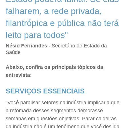
falharem, a rede privada,
filantrópica e pública não terá
leito para todos"
Nésio Fernandes
- Secretário de Estado da
Saúde
Abaixo, confira os principais tópicos da
entrevista:
SERVIÇOS ESSENCIAIS
"Você paralisar setores na indústria implicaria que
a retomada desses segmentos demorasse
semanas em questões objetivas. Parar caldeiras
da indústria não é um fenômeno que você desliga