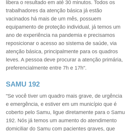
libera o resultado em até 30 minutos. Todos os
trabalhadores da atenção básica já estão
vacinados há mais de um mês, possuem
equipamento de proteção individual, já temos um
ano de experiência na pandemia e precisamos
reposicionar o acesso ao sistema de saúde, via
atenção básica, principalmente para os quadros
leves. A pessoa deve procurar a atenção primária,
preferencialmente entre 7h e 17h".
SAMU 192
"Se você tiver um quadro mais grave, de urgência
e emergência, e estiver em um município que é
coberto pelo Samu, ligue diretamente para o Samu
192. Nós já temos um aumento do atendimento
domiciliar do Samu com pacientes graves, que