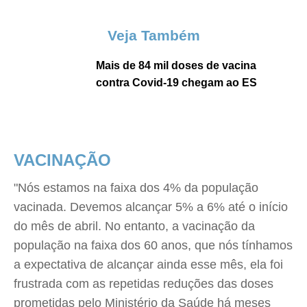
Veja Também
Mais de 84 mil doses de vacina
contra Covid-19 chegam ao ES
VACINAÇÃO
"Nós estamos na faixa dos 4% da população
vacinada. Devemos alcançar 5% a 6% até o início
do mês de abril. No entanto, a vacinação da
população na faixa dos 60 anos, que nós tínhamos
a expectativa de alcançar ainda esse mês, ela foi
frustrada com as repetidas reduções das doses
prometidas pelo Ministério da Saúde há meses