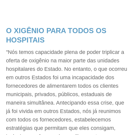
O XIGÊNIO PARA TODOS OS
HOSPITAIS
"Nós temos capacidade plena de poder triplicar a
oferta de oxigênio na maior parte das unidades
hospitalares do Estado. No entanto, o que ocorreu
em outros Estados foi uma incapacidade dos
fornecedores de alimentarem todos os clientes
municipais, privados, públicos, estaduais de
maneira simultânea. Antecipando essa crise, que
já foi vivida em outros Estados, nós já reunimos
com todos os fornecedores, estabelecemos
estratégias que permitam que eles consigam,