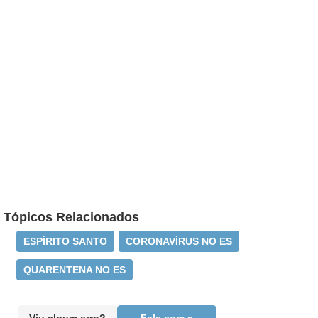
Tópicos Relacionados
ESPÍRITO SANTO
CORONAVÍRUS NO ES
QUARENTENA NO ES