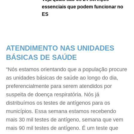
essenciais que podem funcionar no
ES
ATENDIMENTO NAS UNIDADES
BÁSICAS DE SAÚDE
"Nós estamos orientando que a população procure
as unidades básicas de saúde ao longo do dia,
preferencialmente para serem atendidos por
suspeita de doença respiratória. Nós já
distribuímos os testes de antígenos para os
municípios. Essa semana estamos recebendo
mais 30 mil testes de antígeno, semana que vem
mais 90 mil testes de antígeno. É um teste que