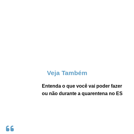
Veja Também
Entenda o que você vai poder fazer
ou não durante a quarentena no ES