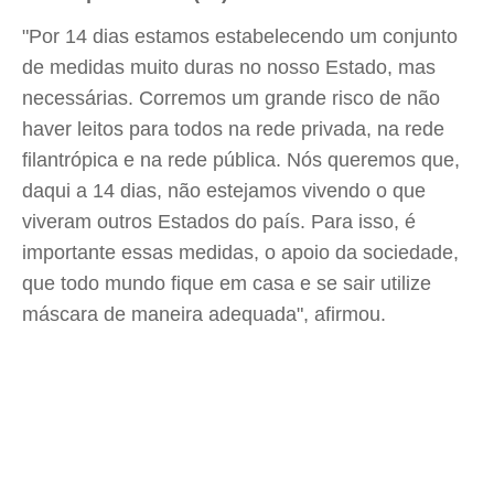
"Por 14 dias estamos estabelecendo um conjunto
de medidas muito duras no nosso Estado, mas
necessárias. Corremos um grande risco de não
haver leitos para todos na rede privada, na rede
filantrópica e na rede pública. Nós queremos que,
daqui a 14 dias, não estejamos vivendo o que
viveram outros Estados do país. Para isso, é
importante essas medidas, o apoio da sociedade,
que todo mundo fique em casa e se sair utilize
máscara de maneira adequada", afirmou.