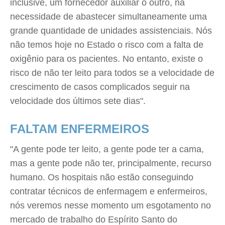
inclusive, um fornecedor auxiliar o outro, na
necessidade de abastecer simultaneamente uma
grande quantidade de unidades assistenciais. Nós
não temos hoje no Estado o risco com a falta de
oxigênio para os pacientes. No entanto, existe o
risco de não ter leito para todos se a velocidade de
crescimento de casos complicados seguir na
velocidade dos últimos sete dias".
FALTAM ENFERMEIROS
"A gente pode ter leito, a gente pode ter a cama,
mas a gente pode não ter, principalmente, recurso
humano. Os hospitais não estão conseguindo
contratar técnicos de enfermagem e enfermeiros,
nós veremos nesse momento um esgotamento no
mercado de trabalho do Espírito Santo do