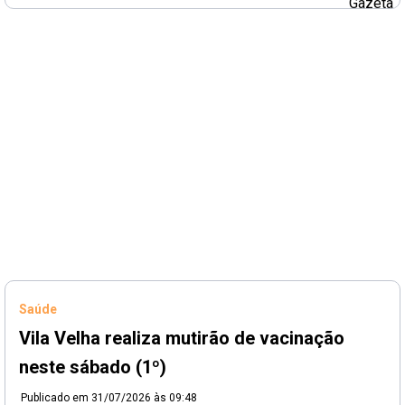
Saúde
Vila Velha realiza mutirão de vacinação
neste sábado (1º)
Publicado em
31/07/2026 às 09:48