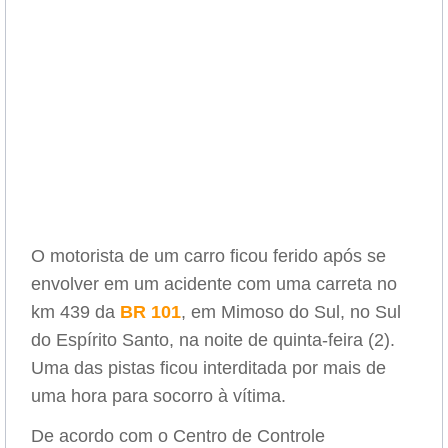
O motorista de um carro ficou ferido após se
envolver em um acidente com uma carreta no
km 439 da
BR 101
, em Mimoso do Sul, no Sul
do Espírito Santo, na noite de quinta-feira (2).
Uma das pistas ficou interditada por mais de
uma hora para socorro à vítima.
De acordo com o Centro de Controle