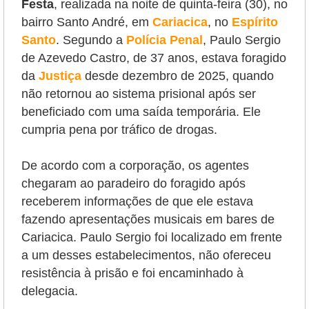
Festa
, realizada na noite de quinta-feira (30), no
bairro Santo André, em
Cariacica
, no
Espírito
Santo
. Segundo a
Polícia Penal
,
Paulo Sergio
de Azevedo Castro, de 37 anos, estava foragido
da
Justiça
desde dezembro de 2025, quando
não retornou ao sistema prisional após ser
beneficiado com uma saída temporária.
Ele
cumpria pena por tráfico de drogas.
De acordo com a corporação, os agentes
chegaram ao paradeiro do foragido após
receberem informações de que ele estava
fazendo apresentações musicais em bares de
Cariacica. Paulo Sergio foi localizado em frente
a um desses estabelecimentos, não ofereceu
resistência à prisão e foi encaminhado à
delegacia.