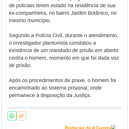
de policiais terem estado na residência de sua
ex-companheira, no bairro Jardim Botânico, no
mesmo município.
Segundo a Polícia Civil, durante o atendimento,
o investigador plantonista constatou a
existência de um mandado de prisão em aberto
contra o homem, momento em que foi dada voz
de prisão.
Após os procedimentos de praxe, o homem foi
encaminhado ao sistema prisional, onde
permanece à disposição da Justiça.
Redação de A Gazeta