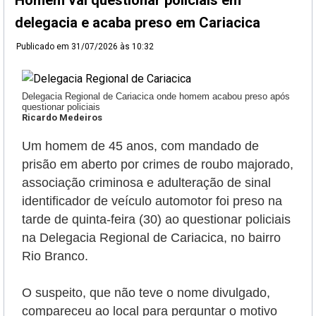
Homem vai questionar policiais em
delegacia e acaba preso em Cariacica
Publicado em
31/07/2026 às 10:32
Delegacia Regional de Cariacica onde homem acabou preso após
questionar policiais
Ricardo Medeiros
Um homem de 45 anos, com mandado de
prisão em aberto por crimes de roubo majorado,
associação criminosa e adulteração de sinal
identificador de veículo automotor foi preso na
tarde de quinta-feira (30) ao questionar policiais
na Delegacia Regional de Cariacica, no bairro
Rio Branco.
O suspeito, que não teve o nome divulgado,
compareceu ao local para perguntar o motivo