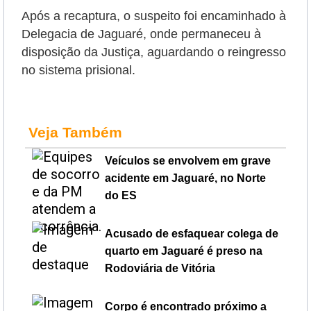
Após a recaptura, o suspeito foi encaminhado à
Delegacia de Jaguaré, onde permaneceu à
disposição da Justiça, aguardando o reingresso
no sistema prisional.
Veja Também
Veículos se envolvem em grave
acidente em Jaguaré, no Norte
do ES
Acusado de esfaquear colega de
quarto em Jaguaré é preso na
Rodoviária de Vitória
Corpo é encontrado próximo a