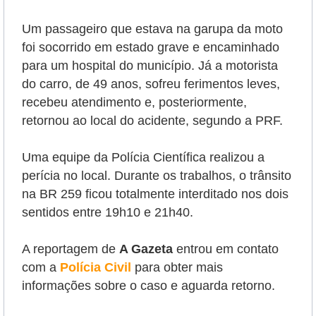
Um passageiro que estava na garupa da moto
foi socorrido em estado grave e encaminhado
para um hospital do município. Já a motorista
do carro, de 49 anos, sofreu ferimentos leves,
recebeu atendimento e, posteriormente,
retornou ao local do acidente, segundo a PRF.
Uma equipe da Polícia Científica realizou a
perícia no local. Durante os trabalhos, o trânsito
na BR 259 ficou totalmente interditado nos dois
sentidos entre 19h10 e 21h40.
A reportagem de
A Gazeta
entrou em contato
com a
Polícia Civil
para obter mais
informações sobre o caso e aguarda retorno.