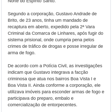
Norte do Espírito Santo.
Segundo a corporação, Gustavo Andrade de
Brito, de 23 anos, tinha um mandado de
recaptura em aberto, expedido pela 2ª Vara
Criminal da Comarca de Linhares, após fugir do
sistema prisional, onde cumpria pena pelos
crimes de tráfico de drogas e posse irregular de
arma de fogo.
De acordo com a Polícia Civil, as investigações
indicam que Gustavo integrava a facção
criminosa que atua nos bairros Boa Vista I e
Boa Vista II. Ainda conforme a corporação, ele
utilizava imóveis para esconder armas de fogo e
participava do preparo, embalo e
comercialização de entorpecentes.