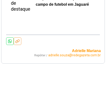
campo de futebol em Jaguaré
Adrielle Mariana
adrielle.souza@redegazeta.com.br
Repórter /