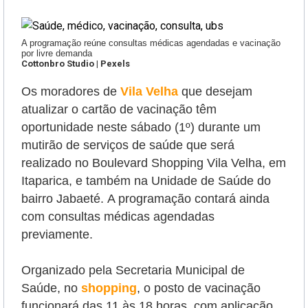
A programação reúne consultas médicas agendadas e vacinação
por livre demanda
Cottonbro Studio | Pexels
Os moradores de
Vila Velha
que desejam
atualizar o cartão de vacinação têm
oportunidade neste sábado (1º) durante um
mutirão de serviços de saúde que será
realizado no Boulevard Shopping Vila Velha, em
Itaparica, e também na Unidade de Saúde do
bairro Jabaeté.
A programação contará ainda
com consultas médicas agendadas
previamente.
Organizado pela Secretaria Municipal de
Saúde, no
shopping
, o posto de vacinação
funcionará das 11 às 18 horas, com aplicação