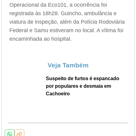
Operacional da Eco101, a ocorrência foi
registrada às 18h28. Guincho, ambulância e
viatura de inspeção, além da Polícia Rodoviária
Federal e Samu estiveram no local. A vítima foi
encaminhada ao hospital.
Veja Também
Suspeito de furtos é espancado
por populares e desmaia em
Cachoeiro