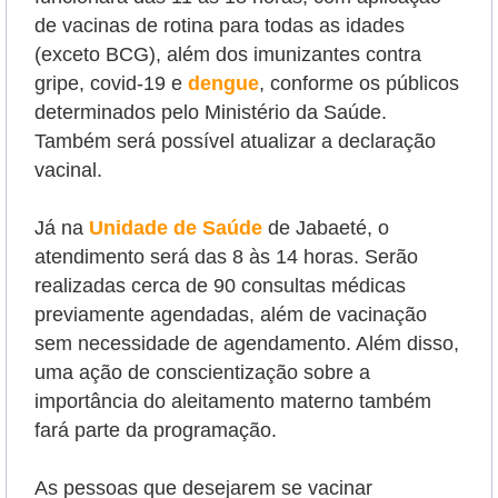
de vacinas de rotina para todas as idades
(exceto BCG), além dos imunizantes contra
gripe, covid-19 e
dengue
, conforme os públicos
determinados pelo Ministério da Saúde.
Também será possível atualizar a declaração
vacinal.
Já na
Unidade de Saúde
de Jabaeté, o
atendimento será das 8 às 14 horas. Serão
realizadas cerca de 90 consultas médicas
previamente agendadas, além de vacinação
sem necessidade de agendamento. Além disso,
uma ação de conscientização sobre a
importância do aleitamento materno também
fará parte da programação.
As pessoas que desejarem se vacinar