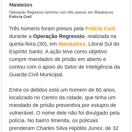
Operação Regressio termina com três presos em Marataízes
Polícia Civil
Três homens foram presos pela
Polícia Civil
durante a
Operação Regressio
, realizada
na
quinta-feira (30),
em
Marataízes
, Litoral Sul do
Espírito Santo. A ação teve como objetivo
cumprir mandados de prisão em aberto e
contou
com o apoio do Setor de Inteligência da
Guarda Civil Municipal.
Entre os detidos está um homem de 60 anos,
localizado no Centro da cidade, que tinha um
mandado de prisão preventiva por estupro de
vulnerável. O nome dele não foi divulgado pela
polícia.
No bairro Ilmenita, os policiais
prenderam Charles Silva Hipólito Junior, de 32