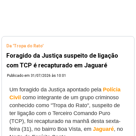
Da 'Tropa do Rato'
Foragido da Justiça suspeito de ligação
com TCP é recapturado em Jaguaré
Publicado em
31/07/2026 às 10:01
Um foragido da Justiça apontado pela
Polícia
Civil
como integrante de um grupo criminoso
conhecido como "Tropa do Rato", suspeito de
ter ligação com o Terceiro Comando Puro
(TCP), foi recapturado na manhã desta sexta-
feira (31), no bairro Boa Vista, em
Jaguaré
, no