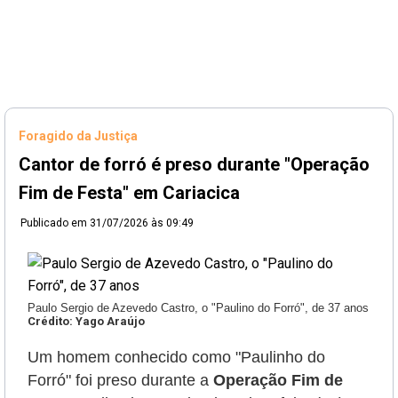
Foragido da Justiça
Cantor de forró é preso durante "Operação
Fim de Festa" em Cariacica
Publicado em
31/07/2026 às 09:49
Paulo Sergio de Azevedo Castro, o "Paulino do Forró", de 37 anos
Crédito: Yago Araújo
Um homem conhecido como "Paulinho do
Forró" foi preso durante a
Operação Fim de