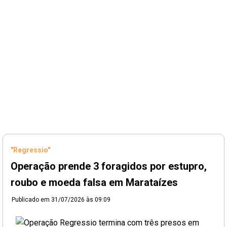
"Regressio"
Operação prende 3 foragidos por estupro,
roubo e moeda falsa em Marataízes
Publicado em
31/07/2026 às 09:09