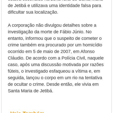
de Jetibá
e utilizava
uma identidade falsa para
dificultar sua localização.
A corporação não divulgou detalhes sobre a
investigação da morte de Fábio Júnio. No
entanto, informou que o suspeito de cometer o
crime também era procurado por um homicídio
ocorrido em 5 de maio de 2007, em Afonso
Cláudio.
De acordo com a Polícia Civil, naquele
caso, após uma discussão motivada por razões
fúteis, o investigado esfaqueou a vítima e, em
seguida, lançou o corpo em um rio na tentativa
de ocultar o crime. Desde então, ele vivia em
Santa Maria de Jetibá.