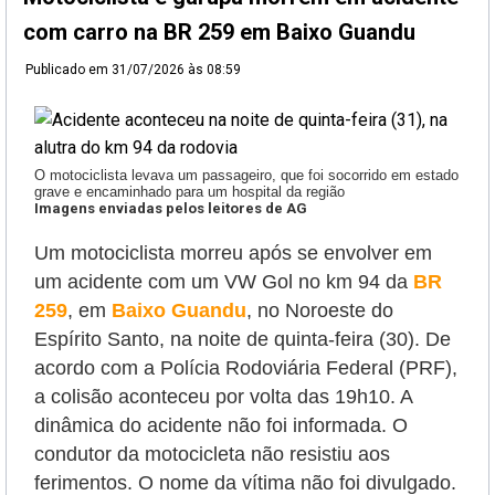
com carro na BR 259 em Baixo Guandu
Publicado em
31/07/2026 às 08:59
O motociclista levava um passageiro, que foi socorrido em estado
grave e encaminhado para um hospital da região
Imagens enviadas pelos leitores de AG
Um motociclista morreu após se envolver em
um acidente com um VW Gol no km 94 da
BR
259
, em
Baixo Guandu
, no Noroeste do
Espírito Santo, na noite de quinta-feira (30). De
acordo com a Polícia Rodoviária Federal (PRF),
a colisão aconteceu por volta das 19h10. A
dinâmica do acidente não foi informada.
O
condutor da motocicleta não resistiu aos
ferimentos. O nome da vítima não foi divulgado.