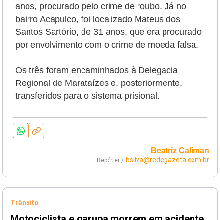
anos, procurado pelo crime de roubo. Já no
bairro Acapulco, foi localizado Mateus dos
Santos Sartório, de 31 anos, que era procurado
por envolvimento com o crime de moeda falsa.
Os três foram encaminhados à Delegacia
Regional de Marataízes e, posteriormente,
transferidos para o sistema prisional.
Beatriz Caliman
bsilva@redegazeta.com.br
Repórter /
Trânsito
Motociclista e garupa morrem em acidente