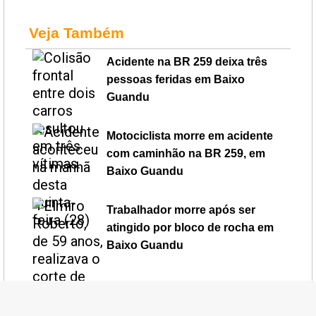
Veja Também
Acidente na BR 259 deixa três
pessoas feridas em Baixo
Guandu
Motociclista morre em acidente
com caminhão na BR 259, em
Baixo Guandu
Trabalhador morre após ser
atingido por bloco de rocha em
Baixo Guandu