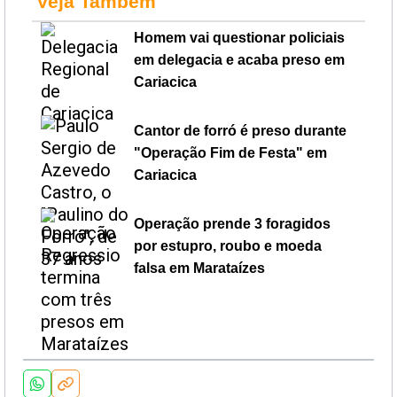
Veja Também
Homem vai questionar policiais
em delegacia e acaba preso em
Cariacica
Cantor de forró é preso durante
"Operação Fim de Festa" em
Cariacica
Operação prende 3 foragidos
por estupro, roubo e moeda
falsa em Marataízes