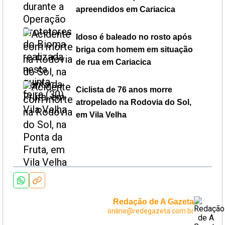
apreendidos em Cariacica
Idoso é baleado no rosto após
briga com homem em situação
de rua em Cariacica
Ciclista de 76 anos morre
atropelado na Rodovia do Sol,
em Vila Velha
Redação de A Gazeta
online@redegazeta.com.br