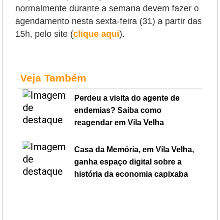
normalmente durante a semana devem fazer o
agendamento nesta sexta-feira (31) a partir das
15h, pelo site (
clique aqui
).
Veja Também
Perdeu a visita do agente de
endemias? Saiba como
reagendar em Vila Velha
Casa da Memória, em Vila Velha,
ganha espaço digital sobre a
história da economia capixaba