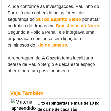
Ainda conforme as investigações, Paulinho do
Forró já era conhecido pelas forças de
segurança do
Sul do Espírito Santo
por atuar
no tráfico de drogas em
Bom Jesus do Norte
.
Segundo a Polícia Penal, ele integrava uma
organização criminosa com ligação a
criminosos do
Rio de Janeiro
.
A reportagem de
A Gazeta
tenta localizar a
defesa de Paulo Sergio e deixa este espaço
aberto para um posicionamento.
Veja Também
Oito espingardas e mais de 10 kg
de carne de caça são