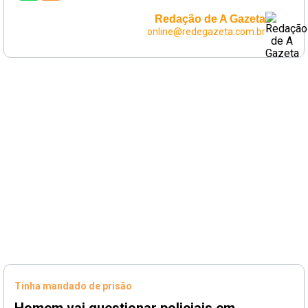
Redação de A Gazeta
online@redegazeta.com.br
Tinha mandado de prisão