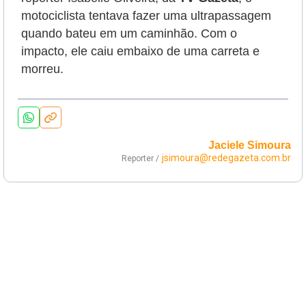
motociclista tentava fazer uma ultrapassagem
quando bateu em um caminhão. Com o
impacto, ele caiu embaixo de uma carreta e
morreu.
Jaciele Simoura
jsimoura@redegazeta.com.br
Reporter /