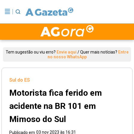
Tem sugestão ou viu erro?
Envie aqui
/
Quer mais notícias?
Entre
no nosso WhatsApp
Sul do ES
Motorista fica ferido em
acidente na BR 101 em
Mimoso do Sul
03 nov 2023 às 16:31
Publicado em