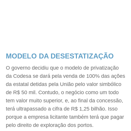
MODELO DA DESESTATIZAÇÃO
O governo decidiu que o modelo de privatização
da Codesa se dará pela venda de 100% das ações
da estatal detidas pela União pelo valor simbólico
de R$ 50 mil. Contudo, o negócio como um todo
tem valor muito superior, e, ao final da concessão,
terá ultrapassado a cifra de R$ 1,25 bilhão. Isso
porque a empresa licitante também terá que pagar
pelo direito de exploração dos portos.