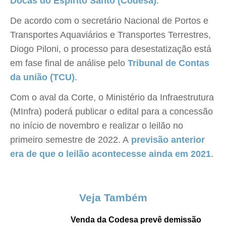
Docas do Espírito Santo (Codesa)
.
De acordo com o secretário Nacional de Portos e
Transportes Aquaviários e Transportes Terrestres,
Diogo Piloni, o processo para desestatização está
em fase final de análise pelo
Tribunal de Contas
da união (TCU)
.
Com o aval da Corte, o Ministério da Infraestrutura
(MInfra) poderá publicar o edital para a concessão
no início de novembro e realizar o leilão no
primeiro semestre de 2022. A
previsão anterior
era de que o leilão acontecesse ainda em 2021
.
Veja Também
Venda da Codesa prevê demissão