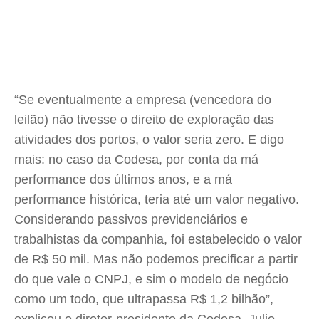
“Se eventualmente a empresa (vencedora do
leilão) não tivesse o direito de exploração das
atividades dos portos, o valor seria zero. E digo
mais: no caso da Codesa, por conta da má
performance dos últimos anos, e a má
performance histórica, teria até um valor negativo.
Considerando passivos previdenciários e
trabalhistas da companhia, foi estabelecido o valor
de R$ 50 mil. Mas não podemos precificar a partir
do que vale o CNPJ, e sim o modelo de negócio
como um todo, que ultrapassa R$ 1,2 bilhão”,