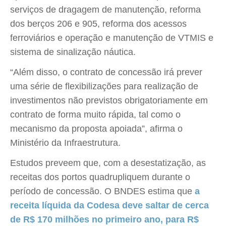
serviços de dragagem de manutenção, reforma
dos berços 206 e 905, reforma dos acessos
ferroviários e operação e manutenção de VTMIS e
sistema de sinalização náutica.
“Além disso, o contrato de concessão irá prever
uma série de flexibilizações para realização de
investimentos não previstos obrigatoriamente em
contrato de forma muito rápida, tal como o
mecanismo da proposta apoiada”, afirma o
Ministério da Infraestrutura.
Estudos preveem que, com a desestatização, as
receitas dos portos quadrupliquem durante o
período de concessão. O BNDES estima que
a
receita líquida da Codesa deve saltar de cerca
de R$ 170 milhões no primeiro ano, para R$