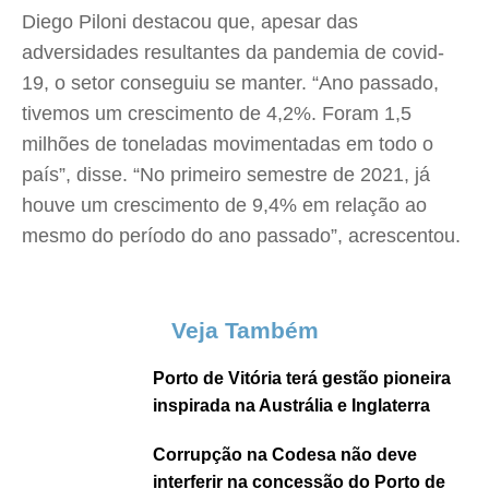
Diego Piloni destacou que, apesar das
adversidades resultantes da pandemia de covid-
19, o setor conseguiu se manter. “Ano passado,
tivemos um crescimento de 4,2%. Foram 1,5
milhões de toneladas movimentadas em todo o
país”, disse. “No primeiro semestre de 2021, já
houve um crescimento de 9,4% em relação ao
mesmo do período do ano passado”, acrescentou.
Veja Também
Porto de Vitória terá gestão pioneira
inspirada na Austrália e Inglaterra
Corrupção na Codesa não deve
interferir na concessão do Porto de