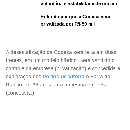
voluntária e estabilidade de um ano
Entenda por que a Codesa será
privatizada por R$ 50 mil
A desestatização da Codesa será feita em duas
frentes, em um modelo híbrido. Será vendido o
controle da empresa (privatização) e concedida a
exploração dos
Portos de Vitória
e Barra do
Riacho por 35 anos para a mesma empresa
(concessão).