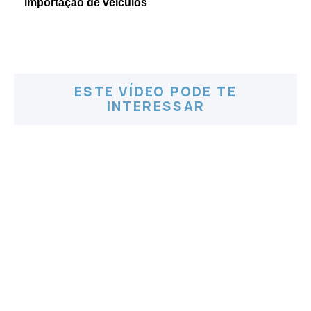
importação de veículos
ESTE VÍDEO PODE TE
INTERESSAR