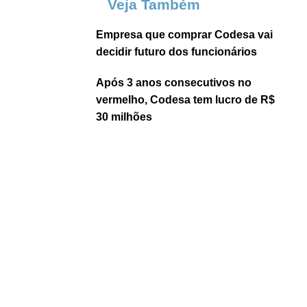
Veja Também
Empresa que comprar Codesa vai
decidir futuro dos funcionários
Após 3 anos consecutivos no
vermelho, Codesa tem lucro de R$
30 milhões