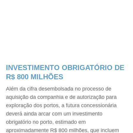
INVESTIMENTO OBRIGATÓRIO DE
R$ 800 MILHÕES
Além da cifra desembolsada no processo de
aquisição da companhia e de autorização para
exploração dos portos, a futura concessionária
deverá ainda arcar com um investimento
obrigatório no porto, estimado em
aproximadamente R$ 800 milhões, que incluem