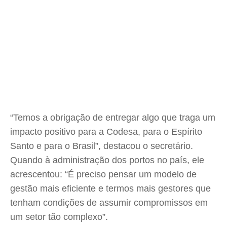
“Temos a obrigação de entregar algo que traga um
impacto positivo para a Codesa, para o Espírito
Santo e para o Brasil”, destacou o secretário.
Quando à administração dos portos no país, ele
acrescentou: “É preciso pensar um modelo de
gestão mais eficiente e termos mais gestores que
tenham condições de assumir compromissos em
um setor tão complexo”.