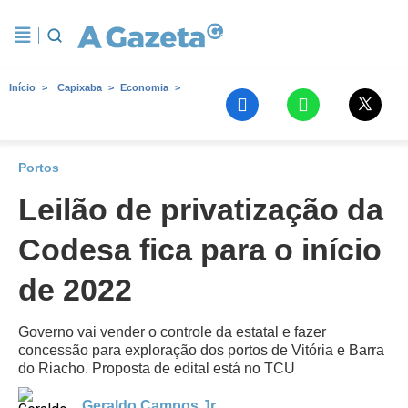
Início
Capixaba
Economia
Portos
Leilão de privatização da
Codesa fica para o início
de 2022
Governo vai vender o controle da estatal e fazer
concessão para exploração dos portos de Vitória e Barra
do Riacho. Proposta de edital está no TCU
Geraldo Campos Jr