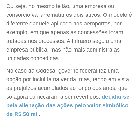
Ou seja, no mesmo leilão, uma empresa ou
consórcio vai arrematar os dois ativos. O modelo é
diferente daquele aplicado nos aeroportos, por
exemplo, em que apenas as concessões foram
tratadas nos processos. A Infraero seguiu uma
empresa pública, mas não mais administra as
unidades concedidas.
No caso da Codesa, governo federal fez uma
opção por inclui-la na venda, mas, tendo em vista
os prejuízos acumulados ao longo dos anos, que
só agora começaram a ser revertidos,
decidiu-se
pela alienação das ações pelo valor simbólico
de R$ 50 mil
.