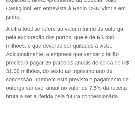
explicou o diretor-presidente da Codesa, Julio
Castiglioni, em entrevista à Rádio CBN Vitória em
junho.
A cifra total se refere ao valor mínimo da outorga
pela exploração dos portos, que é de R$ 480
milhões, e que deverão ser quitados à vista.
Adicionalmente, a empresa que vencer o leilão
precisará pagar 25 parcelas anuais de cerca de R$
31,08 milhões, do sexto ao trigésimo ano de
concessão. Também está previsto o pagamento de
outorga variável anual no valor de 7,5% da receita
bruta a ser auferida pela futura concessionária.