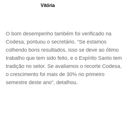
Vitória
O bom desempenho também foi verificado na
Codesa, pontuou o secretário. “Se estamos
colhendo bons resultados, isso se deve ao ótimo
trabalho que tem sido feito, e o Espírito Santo tem
tradição no setor. Se avaliamos o recorte Codesa,
o crescimento foi mais de 30% no primeiro
semestre deste ano”, detalhou.