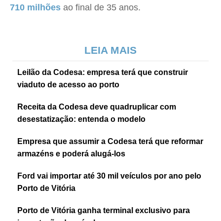
710 milhões
ao final de 35 anos.
LEIA MAIS
Leilão da Codesa: empresa terá que construir
viaduto de acesso ao porto
Receita da Codesa deve quadruplicar com
desestatização: entenda o modelo
Empresa que assumir a Codesa terá que reformar
armazéns e poderá alugá-los
Ford vai importar até 30 mil veículos por ano pelo
Porto de Vitória
Porto de Vitória ganha terminal exclusivo para