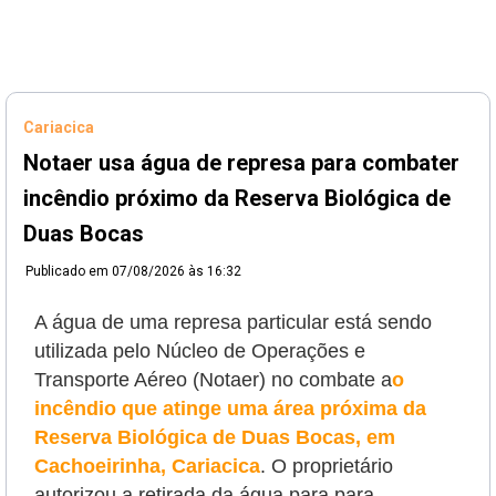
Cariacica
Notaer usa água de represa para combater
incêndio próximo da Reserva Biológica de
Duas Bocas
Publicado em
07/08/2026 às 16:32
A água de uma represa particular está sendo
utilizada pelo Núcleo de Operações e
Transporte Aéreo (Notaer) no combate a
o
incêndio que atinge uma área próxima da
Reserva Biológica de Duas Bocas, em
Cachoeirinha, Cariacica
. O proprietário
autorizou a retirada da água para
para