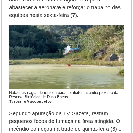
abastecer a aeronave e reforçar o trabalho das
equipes nesta sexta-feira (7).
Notaer usa água de represa para combater incêndio próximo da
Reserva Biológica de Duas Bocas
Tarciane Vasconcelos
Segundo apuração da TV Gazeta, restam
pequenos focos de fumaça na área atingida. O
incêndio começou na tarde de quinta-feira (6) e