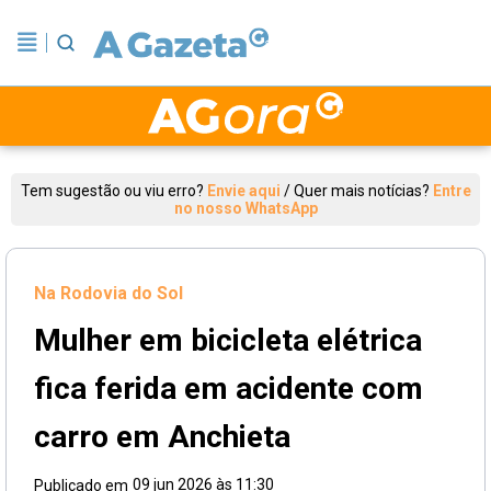
Tem sugestão ou viu erro?
Envie aqui
/
Quer mais notícias?
Entre
no nosso WhatsApp
Na Rodovia do Sol
Mulher em bicicleta elétrica
fica ferida em acidente com
carro em Anchieta
09 jun 2026 às 11:30
Publicado em