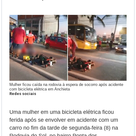
Mulher ficou caída na rodovia à espera de socorro após acidente
com bicicleta elétrica em Anchieta
Redes sociais
Uma mulher em uma bicicleta elétrica ficou
ferida após se envolver em acidente com um
carro no fim da tarde de segunda-feira (8) na
Rodovia do Sol, no bairro Ponta dos