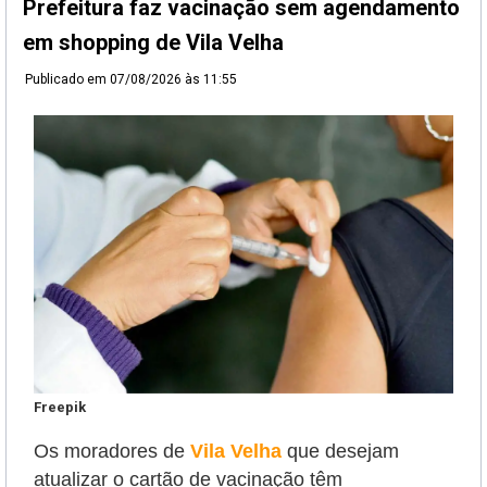
Prefeitura faz vacinação sem agendamento
em shopping de Vila Velha
Publicado em
07/08/2026 às 11:55
Freepik
Os moradores de
Vila Velha
que desejam
atualizar o cartão de vacinação têm