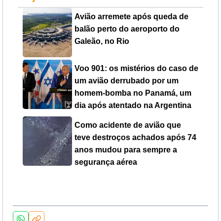
Avião arremete após queda de
balão perto do aeroporto do
Galeão, no Rio
Voo 901: os mistérios do caso de
um avião derrubado por um
homem-bomba no Panamá, um
dia após atentado na Argentina
Como acidente de avião que
teve destroços achados após 74
anos mudou para sempre a
segurança aérea