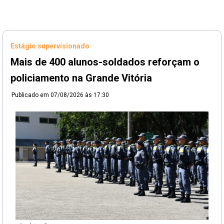
Estágio supervisionado
Mais de 400 alunos-soldados reforçam o
policiamento na Grande Vitória
Publicado em
07/08/2026 às 17:30