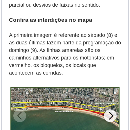
parcial ou desvios de faixas no sentido.
Confira as interdições no mapa
A primeira imagem é referente ao sábado (8) e
as duas últimas fazem parte da programação do
domingo (9). As linhas amarelas são os
caminhos alternativos para os motoristas; em
vermelho, os bloqueios, os locais que
acontecem as corridas.