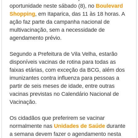
oportunidade neste sábado (8),
no
Boulevard
Shopping
, em Itaparica, das 11 às 18 horas. A
ação
faz parte da campanha nacional de
multivacinação,
sem a necessidade de
agendamento prévio.
Segundo a Prefeitura de Vila Velha, estarão
disponíveis vacinas de rotina para todas as
faixas etárias, com exceção da BCG, além dos
imunizantes contra influenza para pessoas a
partir de seis meses de idade, entre outras
vacinas previstas no Calendário Nacional de
Vacinação.
Os cidadãos que preferirem se vacinar
normalmente nas
Unidades de Saúde
durante
a semana devem fazer o agendamento nesta