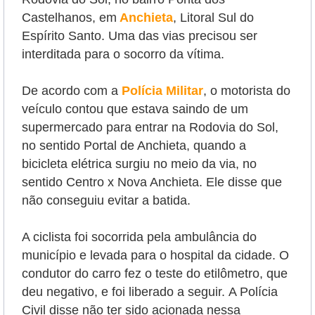
Castelhanos, em
Anchieta
, Litoral Sul do
Espírito Santo. Uma das vias precisou ser
interditada para o socorro da vítima.
De acordo com a
Polícia Militar
, o motorista do
veículo contou que estava saindo de um
supermercado para entrar na Rodovia do Sol,
no sentido Portal de Anchieta, quando a
bicicleta elétrica surgiu no meio da via, no
sentido Centro x Nova Anchieta. Ele disse que
não conseguiu evitar a batida.
A ciclista foi socorrida pela ambulância do
município e levada para o hospital da cidade. O
condutor do carro fez o teste do etilômetro, que
deu negativo, e foi liberado a seguir.
A Polícia
Civil disse não ter sido acionada nessa