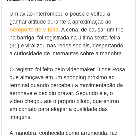
Um avião interrompeu o pouso e voltou a
ganhar altitude durante a aproximação ao
Aeroporto de Vitória
. A cena, de causar um frio
na barriga, foi registrada na última sexta-feira
(31) e viralizou nas redes sociais, despertando
a curiosidade de internautas sobre a manobra.
O registro foi feito pelo videomaker Dione Rosa,
que almoçava em um shopping próximo ao
terminal quando percebeu a movimentação da
aeronave e decidiu gravar. Segundo ele, o
vídeo chegou até o próprio piloto, que entrou
em contato para elogiar a qualidade das
imagens.
A manobra, conhecida como arremetida, faz