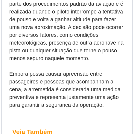
parte dos procedimentos padrão da aviação e é
realizada quando o piloto interrompe a tentativa
de pouso e volta a ganhar altitude para fazer
uma nova aproximação. A decisão pode ocorrer
por diversos fatores, como condições
meteorológicas, presença de outra aeronave na
pista ou qualquer situação que torne o pouso
menos seguro naquele momento.
Embora possa causar apreensão entre
passageiros e pessoas que acompanham a
cena, a arremetida é considerada uma medida
preventiva e representa justamente uma ação
para garantir a segurança da operação.
Veja Também