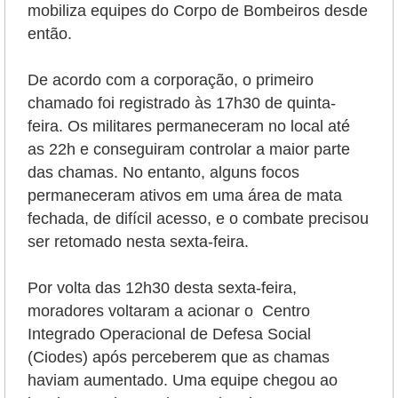
mobiliza equipes do Corpo de Bombeiros desde
então.
De acordo com a corporação, o primeiro
chamado foi registrado às 17h30 de quinta-
feira. Os militares permaneceram no local até
as 22h e conseguiram controlar a maior parte
das chamas. No entanto, alguns focos
permaneceram ativos em uma área de mata
fechada, de difícil acesso, e o combate precisou
ser retomado nesta sexta-feira.
Por volta das 12h30 desta sexta-feira,
moradores voltaram a acionar o Centro
Integrado Operacional de Defesa Social
(Ciodes) após perceberem que as chamas
haviam aumentado. Uma equipe chegou ao