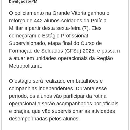
Divulgação/PM
O policiamento na Grande Vitória ganhou o
reforço de 442 alunos-soldados da Polícia
Militar a partir desta sexta-feira (7). Eles
começaram o Estágio Profissional
Supervisionado, etapa final do Curso de
Formação de Soldados (CFSd) 2025, e passam
a atuar em unidades operacionais da Região
Metropolitana.
O estágio será realizado em batalhões e
companhias independentes. Durante esse
período, os alunos vão participar da rotina
operacional e serão
acompanhados por oficiais
e praças, que vão supervisionar as atividades
desempenhadas pelos alunos.