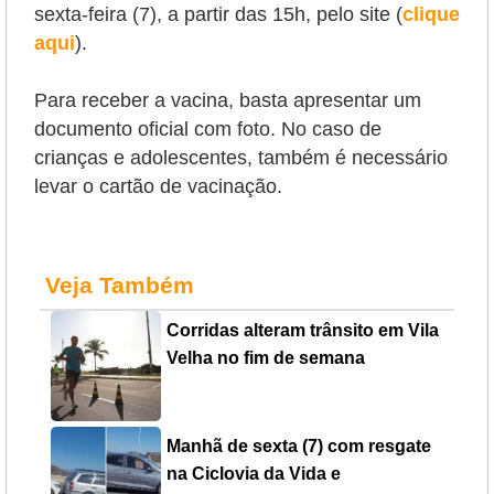
sexta-feira (7), a partir das 15h, pelo site (
clique
aqui
).
Para receber a vacina, basta apresentar um
documento oficial com foto. No caso de
crianças e adolescentes, também é necessário
levar o cartão de vacinação.
Veja Também
Corridas alteram trânsito em Vila
Velha no fim de semana
Manhã de sexta (7) com resgate
na Ciclovia da Vida e