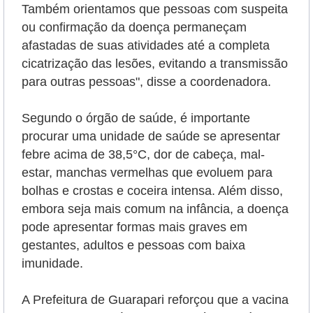
Também orientamos que pessoas com suspeita
ou confirmação da doença permaneçam
afastadas de suas atividades até a completa
cicatrização das lesões, evitando a transmissão
para outras pessoas", disse a coordenadora.
Segundo o órgão de saúde, é importante
procurar uma unidade de saúde se apresentar
febre acima de 38,5°C, dor de cabeça, mal-
estar, manchas vermelhas que evoluem para
bolhas e crostas e coceira intensa. Além disso,
embora seja mais comum na infância, a doença
pode apresentar formas mais graves em
gestantes, adultos e pessoas com baixa
imunidade.
A Prefeitura de Guarapari reforçou que a vacina