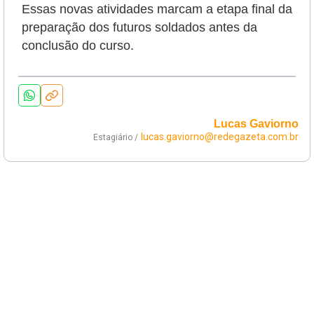
Essas novas atividades marcam a etapa final da
preparação dos futuros soldados antes da
conclusão do curso.
Lucas Gaviorno
lucas.gaviorno@redegazeta.com.br
Estagiário /