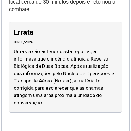
local cerca de 30 minutos depois e retomou o
combate.
Errata
08/08/2026
Uma versão anterior desta reportagem
informava que o incêndio atingia a Reserva
Biológica de Duas Bocas. Após atualização
das informações pelo Núcleo de Operações e
Transporte Aéreo (Notaer), a matéria foi
corrigida para esclarecer que as chamas
atingem uma área próxima à unidade de
conservação.