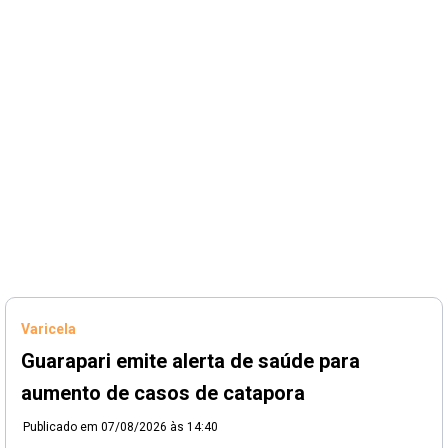
Varicela
Guarapari emite alerta de saúde para
aumento de casos de catapora
Publicado em
07/08/2026 às 14:40