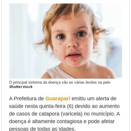
O principal sintoma da doença são as várias lesões na pele
Shutterstock
A Prefeitura de
Guarapari
emitiu um alerta de
saúde nesta quinta-feira (6) devido ao aumento
de casos de catapora (varicela) no município. A
doença é altamente contagiosa e pode afetar
pessoas de todas as idades.