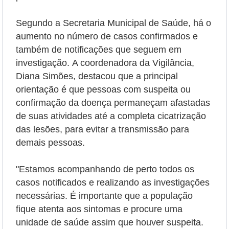
Segundo a Secretaria Municipal de Saúde, há o
aumento no número de casos confirmados e
também de notificações que seguem em
investigação.
A coordenadora da Vigilância,
Diana Simões, destacou que a principal
orientação é que pessoas com suspeita ou
confirmação da doença permaneçam afastadas
de suas atividades até a completa cicatrização
das lesões, para evitar a transmissão para
demais pessoas.
"Estamos acompanhando de perto todos os
casos notificados e realizando as investigações
necessárias. É importante que a população
fique atenta aos sintomas e procure uma
unidade de saúde assim que houver suspeita.