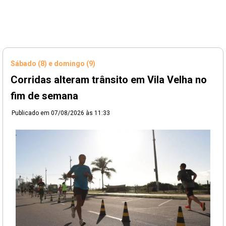
Sábado (8) e domingo (9)
Corridas alteram trânsito em Vila Velha no
fim de semana
Publicado em
07/08/2026 às 11:33