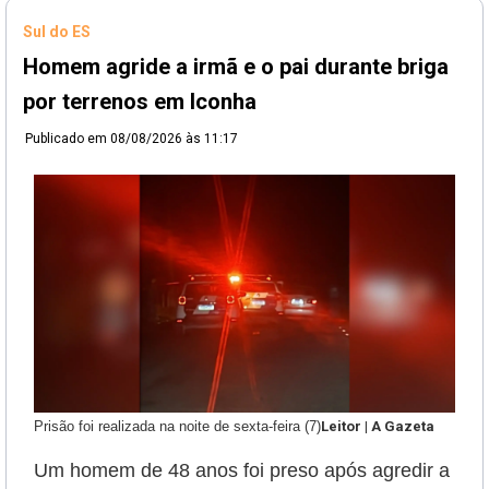
Sul do ES
Homem agride a irmã e o pai durante briga
por terrenos em Iconha
Publicado em
08/08/2026 às 11:17
Prisão foi realizada na noite de sexta-feira (7)
Leitor | A Gazeta
Um homem de 48 anos foi preso após agredir a