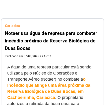
Cariacica
Notaer usa água de represa para combater
incêndio próximo da Reserva Biológica de
Duas Bocas
Publicado em
07/08/2026 às 16:32
A água de uma represa particular está sendo
utilizada pelo Núcleo de Operações e
Transporte Aéreo (Notaer) no combate a
o
incêndio que atinge uma área próxima da
Reserva Biológica de Duas Bocas, em
Cachoeirinha, Cariacica
. O proprietário
autorizou a retirada da água para
para