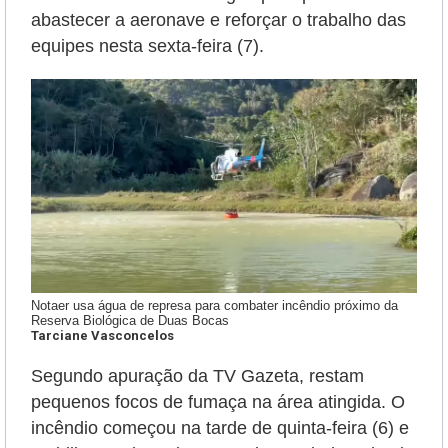
abastecer a aeronave e reforçar o trabalho das
equipes nesta sexta-feira (7).
Notaer usa água de represa para combater incêndio próximo da
Reserva Biológica de Duas Bocas
Tarciane Vasconcelos
Segundo apuração da TV Gazeta, restam
pequenos focos de fumaça na área atingida. O
incêndio começou na tarde de quinta-feira (6) e