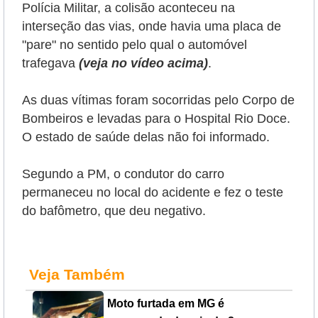
Polícia Militar, a colisão aconteceu na
interseção das vias, onde havia uma placa de
"pare" no sentido pelo qual o automóvel
trafegava
(veja no vídeo acima)
.
As duas vítimas foram socorridas pelo Corpo de
Bombeiros e levadas para o Hospital Rio Doce.
O estado de saúde delas não foi informado.
Segundo a PM, o condutor do carro
permaneceu no local do acidente e fez o teste
do bafômetro, que deu negativo.
Veja Também
Moto furtada em MG é