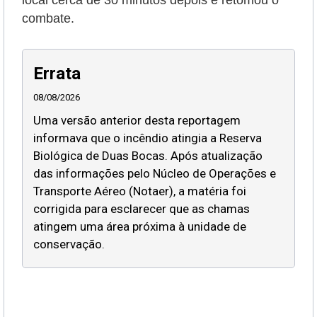
local cerca de 30 minutos depois e retomou o
combate.
Errata
08/08/2026
Uma versão anterior desta reportagem
informava que o incêndio atingia a Reserva
Biológica de Duas Bocas. Após atualização
das informações pelo Núcleo de Operações e
Transporte Aéreo (Notaer), a matéria foi
corrigida para esclarecer que as chamas
atingem uma área próxima à unidade de
conservação.