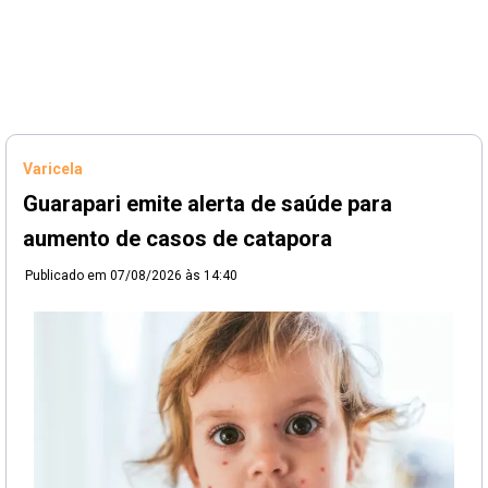
Varicela
Guarapari emite alerta de saúde para
aumento de casos de catapora
Publicado em
07/08/2026 às 14:40