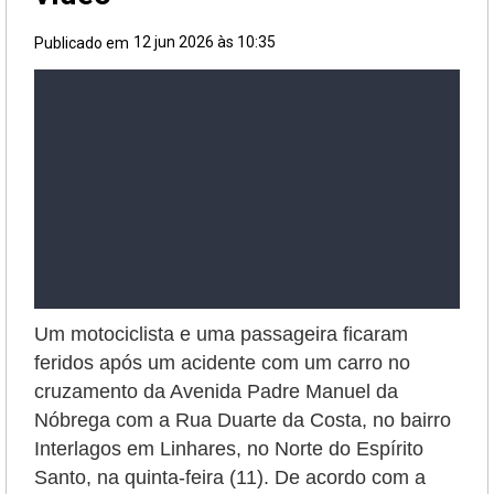
12 jun 2026 às 10:35
Publicado em
Um motociclista e uma passageira ficaram
feridos após um acidente com um carro no
cruzamento da Avenida Padre Manuel da
Nóbrega com a Rua Duarte da Costa, no bairro
Interlagos em Linhares, no Norte do Espírito
Santo, na quinta-feira (11). De acordo com a