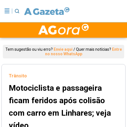
Tem sugestão ou viu erro?
Envie aqui
/
Quer mais notícias?
Entre
no nosso WhatsApp
Trânsito
Motociclista e passageira
ficam feridos após colisão
com carro em Linhares; veja
vídeo