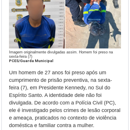
Imagem originalmente divulgadas assim. Homem foi preso na
sexta-feira (7)
PCES/Guarda Municipal
Um homem de 27 anos foi preso após um
cumprimento de prisão preventiva, na sexta-
feira (7), em Presidente Kennedy, no Sul do
Espírito Santo. A identidade dele não foi
divulgada. De acordo com a Polícia Civil (PC),
ele é
investigado pelos crimes de lesão corporal
e ameaça, praticados no contexto de violência
doméstica e familiar contra a mulher.