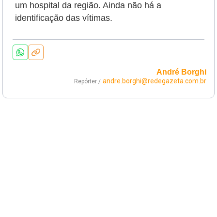
um hospital da região. Ainda não há a
identificação das vítimas.
André Borghi
andre.borghi@redegazeta.com.br
Repórter /