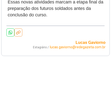
Essas novas atividades marcam a etapa final da
preparação dos futuros soldados antes da
conclusão do curso.
Lucas Gaviorno
lucas.gaviorno@redegazeta.com.br
Estagiário /