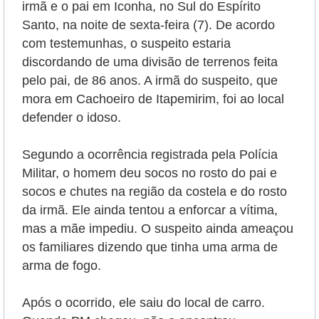
irmã e o pai em Iconha, no Sul do Espírito
Santo, na noite de sexta-feira (7). De acordo
com testemunhas, o suspeito estaria
discordando de uma divisão de terrenos feita
pelo pai, de 86 anos. A irmã do suspeito, que
mora em Cachoeiro de Itapemirim, foi ao local
defender o idoso.
Segundo a ocorrência registrada pela Polícia
Militar, o homem deu socos no rosto do pai e
socos e chutes na região da costela e do rosto
da irmã. Ele ainda tentou a enforcar a vítima,
mas a mãe impediu. O suspeito ainda ameaçou
os familiares dizendo que tinha uma arma de
arma de fogo.
Após o ocorrido, ele saiu do local de carro.