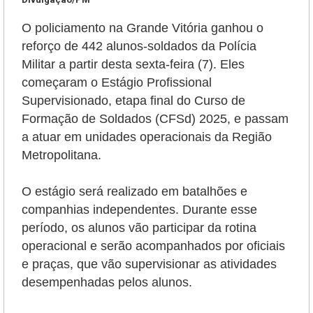
O policiamento na Grande Vitória ganhou o
reforço de 442 alunos-soldados da Polícia
Militar a partir desta sexta-feira (7). Eles
começaram o Estágio Profissional
Supervisionado, etapa final do Curso de
Formação de Soldados (CFSd) 2025, e passam
a atuar em unidades operacionais da Região
Metropolitana.
O estágio será realizado em batalhões e
companhias independentes. Durante esse
período, os alunos vão participar da rotina
operacional e serão
acompanhados por oficiais
e praças, que vão supervisionar as atividades
desempenhadas pelos alunos.