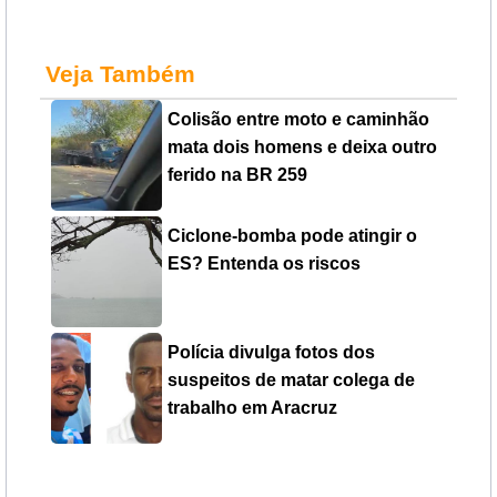
Veja Também
Colisão entre moto e caminhão
mata dois homens e deixa outro
ferido na BR 259
Ciclone-bomba pode atingir o
ES? Entenda os riscos
Polícia divulga fotos dos
suspeitos de matar colega de
trabalho em Aracruz