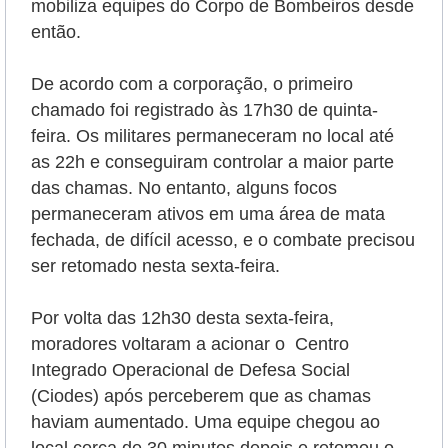
mobiliza equipes do Corpo de Bombeiros desde
então.
De acordo com a corporação, o primeiro
chamado foi registrado às 17h30 de quinta-
feira. Os militares permaneceram no local até
as 22h e conseguiram controlar a maior parte
das chamas. No entanto, alguns focos
permaneceram ativos em uma área de mata
fechada, de difícil acesso, e o combate precisou
ser retomado nesta sexta-feira.
Por volta das 12h30 desta sexta-feira,
moradores voltaram a acionar o Centro
Integrado Operacional de Defesa Social
(Ciodes) após perceberem que as chamas
haviam aumentado. Uma equipe chegou ao