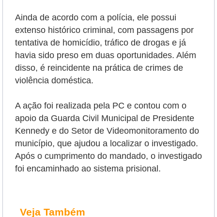
Ainda de acordo com a polícia, ele possui
extenso histórico criminal, com passagens por
tentativa de homicídio, tráfico de drogas e já
havia sido preso em duas oportunidades. Além
disso, é reincidente na prática de crimes de
violência doméstica.
A ação foi realizada pela PC e contou com o
apoio da Guarda Civil Municipal de Presidente
Kennedy e do Setor de Videomonitoramento do
município, que ajudou a localizar o investigado.
Após o cumprimento do mandado, o investigado
foi encaminhado ao sistema prisional.
Veja Também