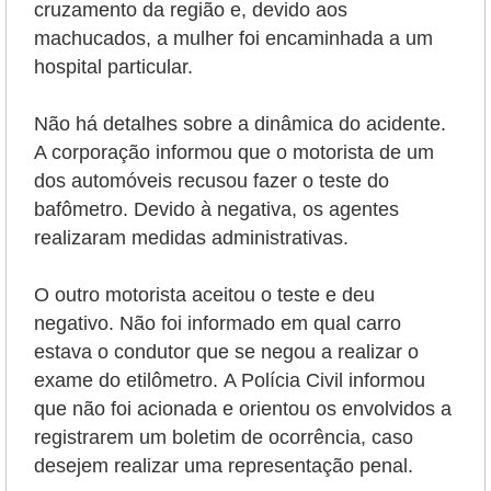
cruzamento da região e, devido aos
machucados, a mulher foi encaminhada a um
hospital particular.
Não há detalhes sobre a dinâmica do acidente.
A corporação informou que o motorista de um
dos automóveis recusou fazer o teste do
bafômetro. Devido à negativa, os agentes
realizaram medidas administrativas.
O outro motorista aceitou o teste e deu
negativo. Não foi informado em qual carro
estava o condutor que se negou a realizar o
exame do etilômetro.
A Polícia Civil informou
que não foi acionada e orientou os envolvidos a
registrarem um boletim de ocorrência, caso
desejem realizar uma representação penal.