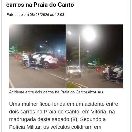
carros na Praia do Canto
Publicado em
08/08/2026 às 12:03
Acidente entre dois carros na Praia do Canto
Leitor AG
Uma mulher ficou ferida em um acidente entre
dois carros na Praia do Canto, em Vitória, na
madrugada deste sábado (8). Segundo a
Polícia Militar, os veículos colidiram em