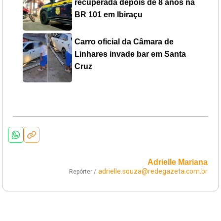
recuperada depois de 8 anos na
BR 101 em Ibiraçu
Carro oficial da Câmara de
Linhares invade bar em Santa
Cruz
Adrielle Mariana
adrielle.souza@redegazeta.com.br
Repórter /