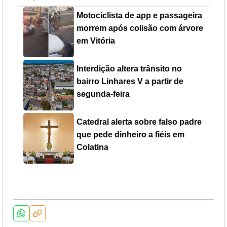
Motociclista de app e passageira
morrem após colisão com árvore
em Vitória
Interdição altera trânsito no
bairro Linhares V a partir de
segunda-feira
Catedral alerta sobre falso padre
que pede dinheiro a fiéis em
Colatina