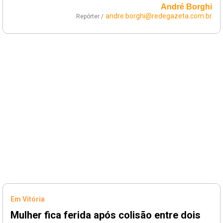
André Borghi
andre.borghi@redegazeta.com.br
Repórter /
Em Vitória
Mulher fica ferida após colisão entre dois