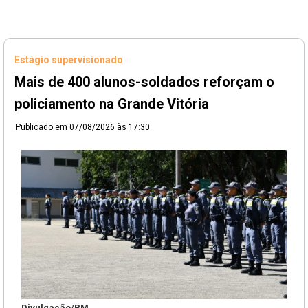
Estágio supervisionado
Mais de 400 alunos-soldados reforçam o
policiamento na Grande Vitória
Publicado em
07/08/2026 às 17:30
Divulgação/PM