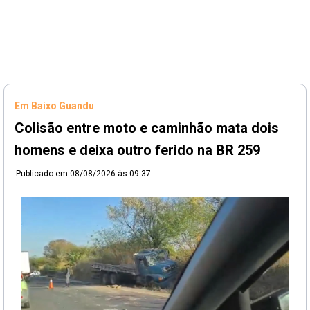
Em Baixo Guandu
Colisão entre moto e caminhão mata dois
homens e deixa outro ferido na BR 259
Publicado em
08/08/2026 às 09:37