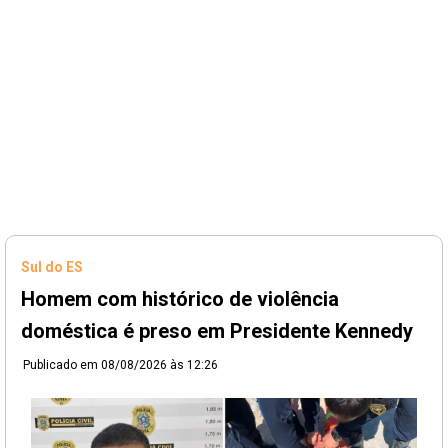
Sul do ES
Homem com histórico de violência
doméstica é preso em Presidente Kennedy
Publicado em
08/08/2026 às 12:26