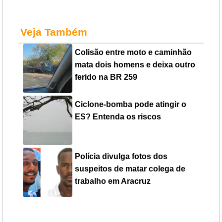
Veja Também
Colisão entre moto e caminhão
mata dois homens e deixa outro
ferido na BR 259
Ciclone-bomba pode atingir o
ES? Entenda os riscos
Polícia divulga fotos dos
suspeitos de matar colega de
trabalho em Aracruz