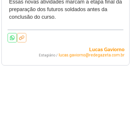
Essas novas atividades marcam a etapa final da
preparação dos futuros soldados antes da
conclusão do curso.
Lucas Gaviorno
lucas.gaviorno@redegazeta.com.br
Estagiário /