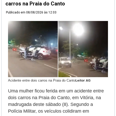
carros na Praia do Canto
Publicado em
08/08/2026 às 12:03
Acidente entre dois carros na Praia do Canto
Leitor AG
Uma mulher ficou ferida em um acidente entre
dois carros na Praia do Canto, em Vitória, na
madrugada deste sábado (8). Segundo a
Polícia Militar, os veículos colidiram em