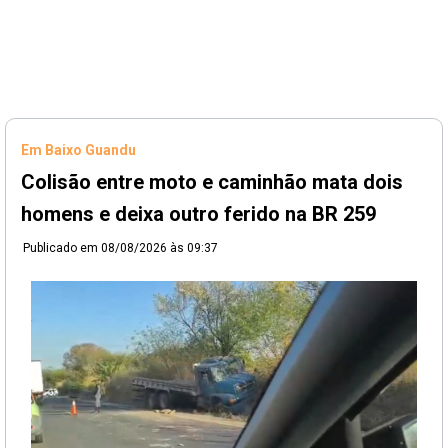
Em Baixo Guandu
Colisão entre moto e caminhão mata dois
homens e deixa outro ferido na BR 259
Publicado em
08/08/2026 às 09:37