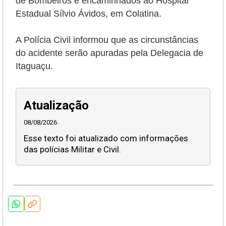
de Bombeiros e encaminhados ao Hospital
Estadual Sílvio Ávidos, em Colatina.
A Polícia Civil informou que as circunstâncias
do acidente serão apuradas pela Delegacia de
Itaguaçu.
Atualização
08/08/2026
Esse texto foi atualizado com informações
das polícias Militar e Civil.