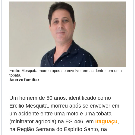
Ercilio Mesquita morreu após se envolver em acidente com uma
tobata.
Acervo familiar
Um homem de 50 anos, identificado como
Ercilio
Mesquita, morreu após se envolver em
um acidente entre uma moto e uma tobata
(minitrator agrícola) na ES 446, em
Itaguaçu
,
na Região Serrana do Espírito Santo, na