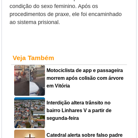
condição do sexo feminino. Após os
procedimentos de praxe, ele foi encaminhado
ao sistema prisional.
Veja Também
Motociclista de app e passageira
morrem após colisão com árvore
em Vitória
Interdição altera trânsito no
bairro Linhares V a partir de
segunda-feira
Catedral alerta sobre falso padre