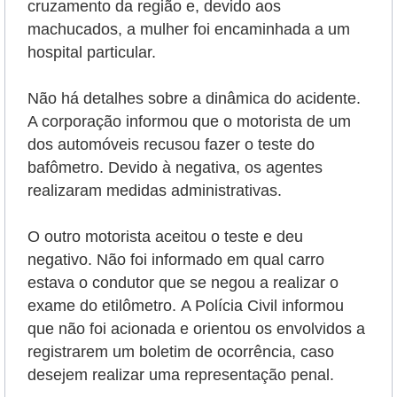
cruzamento da região e, devido aos
machucados, a mulher foi encaminhada a um
hospital particular.
Não há detalhes sobre a dinâmica do acidente.
A corporação informou que o motorista de um
dos automóveis recusou fazer o teste do
bafômetro. Devido à negativa, os agentes
realizaram medidas administrativas.
O outro motorista aceitou o teste e deu
negativo. Não foi informado em qual carro
estava o condutor que se negou a realizar o
exame do etilômetro.
A Polícia Civil informou
que não foi acionada e orientou os envolvidos a
registrarem um boletim de ocorrência, caso
desejem realizar uma representação penal.