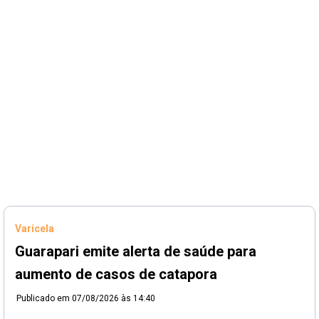
Varicela
Guarapari emite alerta de saúde para
aumento de casos de catapora
Publicado em
07/08/2026 às 14:40