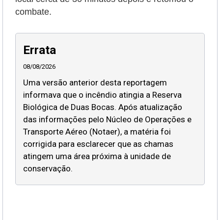
combate.
Errata
08/08/2026
Uma versão anterior desta reportagem
informava que o incêndio atingia a Reserva
Biológica de Duas Bocas. Após atualização
das informações pelo Núcleo de Operações e
Transporte Aéreo (Notaer), a matéria foi
corrigida para esclarecer que as chamas
atingem uma área próxima à unidade de
conservação.