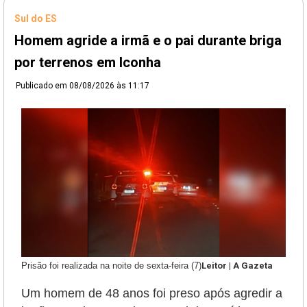
Sul do ES
Homem agride a irmã e o pai durante briga
por terrenos em Iconha
Publicado em
08/08/2026 às 11:17
Prisão foi realizada na noite de sexta-feira (7)
Leitor | A Gazeta
Um homem de 48 anos foi preso após agredir a