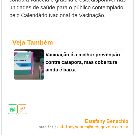
unidades de saúde para o público contemplado
pelo Calendário Nacional de Vacinação.
Veja Também
Vacinação é a melhor prevenção
contra catapora, mas cobertura
ainda é baixa
Estefany Benachio
estefany.soares@redegazeta.com.br
Estagiária /