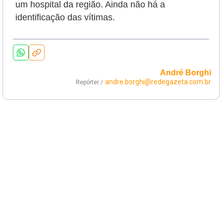
um hospital da região. Ainda não há a
identificação das vítimas.
André Borghi
andre.borghi@redegazeta.com.br
Repórter /