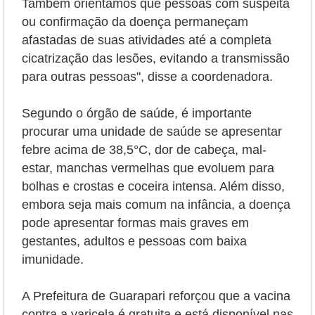
Também orientamos que pessoas com suspeita
ou confirmação da doença permaneçam
afastadas de suas atividades até a completa
cicatrização das lesões, evitando a transmissão
para outras pessoas", disse a coordenadora.
Segundo o órgão de saúde, é importante
procurar uma unidade de saúde se apresentar
febre acima de 38,5°C, dor de cabeça, mal-
estar, manchas vermelhas que evoluem para
bolhas e crostas e coceira intensa. Além disso,
embora seja mais comum na infância, a doença
pode apresentar formas mais graves em
gestantes, adultos e pessoas com baixa
imunidade.
A Prefeitura de Guarapari reforçou que a vacina
contra a varicela é gratuita e está disponível nas