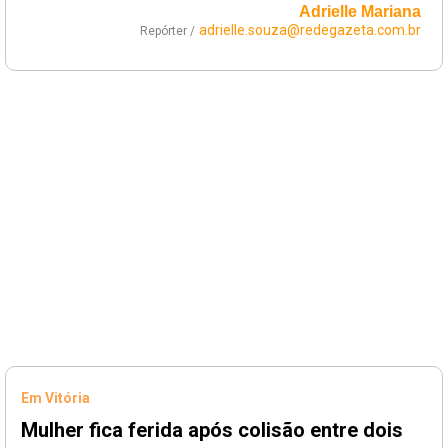
Adrielle Mariana
adrielle.souza@redegazeta.com.br
Repórter /
Em Vitória
Mulher fica ferida após colisão entre dois