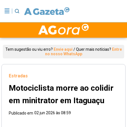
Tem sugestão ou viu erro?
Envie aqui
/
Quer mais notícias?
Entre
no nosso WhatsApp
Estradas
Motociclista morre ao colidir
em minitrator em Itaguaçu
02 jun 2026 às 08:59
Publicado em