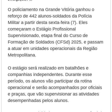
O policiamento na Grande Vitória ganhou o
reforço de 442 alunos-soldados da Polícia
Militar a partir desta sexta-feira (7). Eles
começaram o Estágio Profissional
Supervisionado, etapa final do Curso de
Formação de Soldados (CFSd) 2025, e passam
a atuar em unidades operacionais da Região
Metropolitana.
O estágio será realizado em batalhões e
companhias independentes. Durante esse
período, os alunos vão participar da rotina
operacional e serão
acompanhados por oficiais
e praças, que vão supervisionar as atividades
desempenhadas pelos alunos.