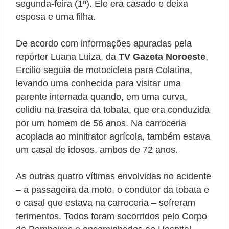
segunda-feira (1º). Ele era casado e deixa
esposa e uma filha.
De acordo com informações apuradas pela
repórter Luana Luiza, da
TV Gazeta Noroeste
,
Ercilio seguia de motocicleta para Colatina,
levando uma conhecida para visitar uma
parente internada quando, em uma curva,
colidiu na traseira da tobata
, que era conduzida
por um homem de 56 anos. Na carroceria
acoplada ao minitrator agrícola, também estava
um casal de idosos, ambos de 72 anos.
As outras quatro vítimas envolvidas no acidente
– a passageira da moto, o condutor da tobata e
o casal que estava na carroceria – sofreram
ferimentos. Todos foram socorridos pelo Corpo