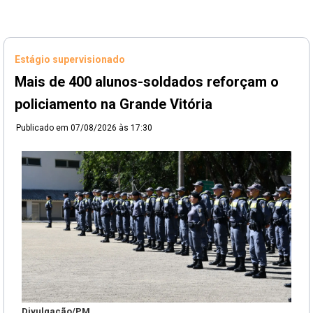
Estágio supervisionado
Mais de 400 alunos-soldados reforçam o
policiamento na Grande Vitória
Publicado em
07/08/2026 às 17:30
Divulgação/PM