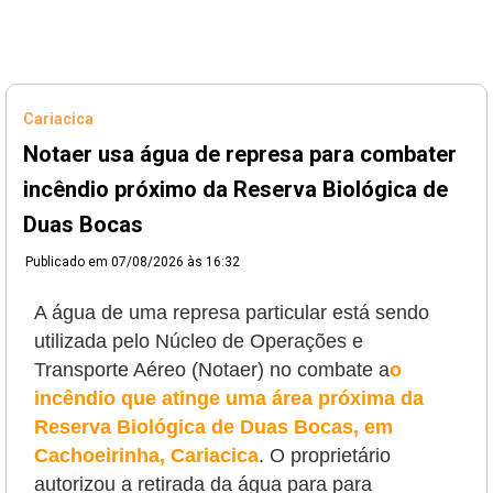
Cariacica
Notaer usa água de represa para combater
incêndio próximo da Reserva Biológica de
Duas Bocas
Publicado em
07/08/2026 às 16:32
A água de uma represa particular está sendo
utilizada pelo Núcleo de Operações e
Transporte Aéreo (Notaer) no combate a
o
incêndio que atinge uma área próxima da
Reserva Biológica de Duas Bocas, em
Cachoeirinha, Cariacica
. O proprietário
autorizou a retirada da água para
para