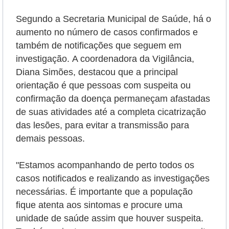
Segundo a Secretaria Municipal de Saúde, há o
aumento no número de casos confirmados e
também de notificações que seguem em
investigação.
A coordenadora da Vigilância,
Diana Simões, destacou que a principal
orientação é que pessoas com suspeita ou
confirmação da doença permaneçam afastadas
de suas atividades até a completa cicatrização
das lesões, para evitar a transmissão para
demais pessoas.
"Estamos acompanhando de perto todos os
casos notificados e realizando as investigações
necessárias. É importante que a população
fique atenta aos sintomas e procure uma
unidade de saúde assim que houver suspeita.