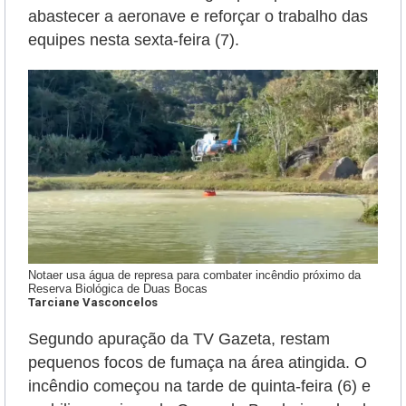
abastecer a aeronave e reforçar o trabalho das
equipes nesta sexta-feira (7).
Notaer usa água de represa para combater incêndio próximo da
Reserva Biológica de Duas Bocas
Tarciane Vasconcelos
Segundo apuração da TV Gazeta, restam
pequenos focos de fumaça na área atingida. O
incêndio começou na tarde de quinta-feira (6) e