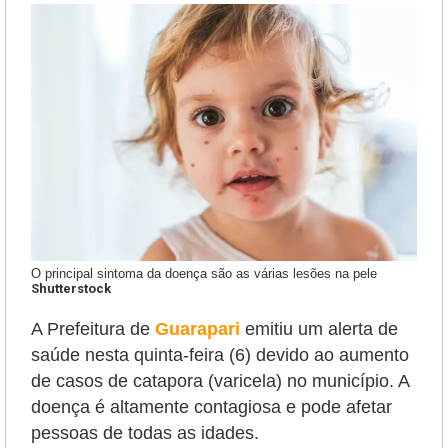
O principal sintoma da doença são as várias lesões na pele
Shutterstock
A Prefeitura de
Guarapari
emitiu um alerta de
saúde nesta quinta-feira (6) devido ao aumento
de casos de catapora (varicela) no município. A
doença é altamente contagiosa e pode afetar
pessoas de todas as idades.