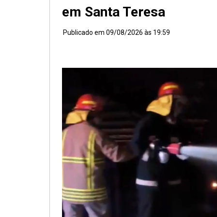
em Santa Teresa
Publicado em
09/08/2026 às 19:59