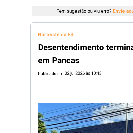
Tem sugestão ou viu erro?
Envie aq
Noroeste do ES
Desentendimento termin
em Pancas
02 jul 2026 às 10:43
Publicado em