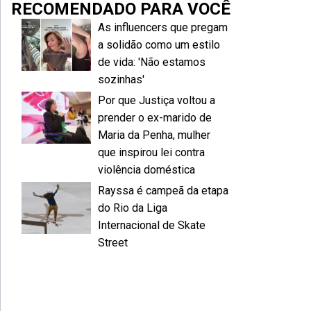
RECOMENDADO PARA VOCÊ
As influencers que pregam
a solidão como um estilo
de vida: 'Não estamos
sozinhas'
Por que Justiça voltou a
prender o ex-marido de
Maria da Penha, mulher
que inspirou lei contra
violência doméstica
Rayssa é campeã da etapa
do Rio da Liga
Internacional de Skate
Street