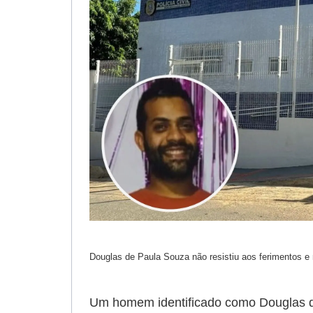
Douglas de Paula Souza não resistiu aos ferimentos e 
Um homem identificado como Douglas de