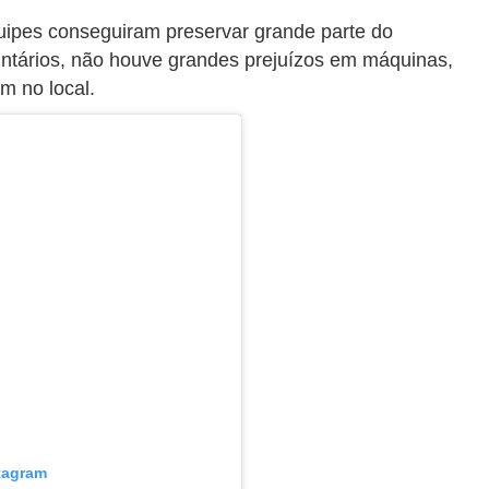
uipes conseguiram preservar grande parte do
ntários, não houve grandes prejuízos em máquinas,
m no local.
stagram