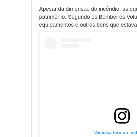
Apesar da dimensão do incêndio, as eq
patrimônio. Segundo os Bombeiros Volu
equipamentos e outros bens que estava
Ver essa foto no In