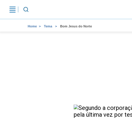
Home
Tema
Bom Jesus do Norte