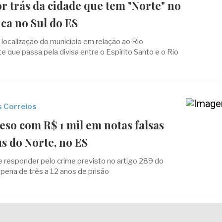
or trás da cidade que tem "Norte" no
ca no Sul do ES
 localização do município em relação ao Rio
e que passa pela divisa entre o Espírito Santo e o Rio
 Correios
so com R$ 1 mil em notas falsas
s do Norte, no ES
 responder pelo crime previsto no artigo 289 do
pena de três a 12 anos de prisão