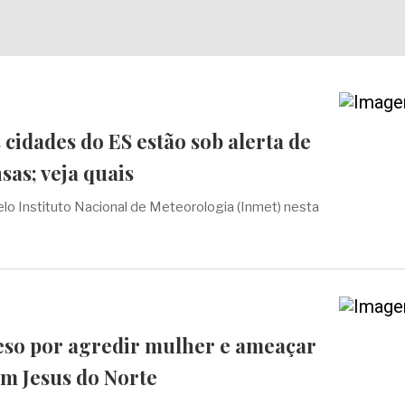
cidades do ES estão sob alerta de
sas; veja quais
elo Instituto Nacional de Meteorologia (Inmet) nesta
eso por agredir mulher e ameaçar
m Jesus do Norte