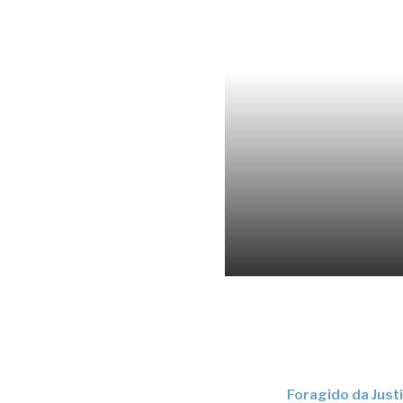
Foragido da Just