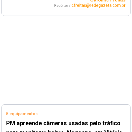
cfreitas@redegazeta.com.br
Repórter /
5 equipamentos
PM apreende câmeras usadas pelo tráfico