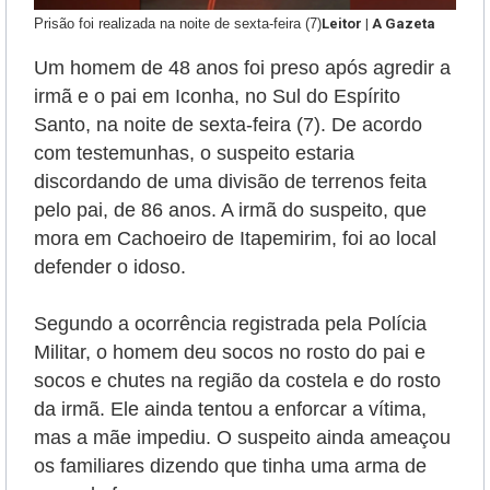
Prisão foi realizada na noite de sexta-feira (7)
Leitor | A Gazeta
Um homem de 48 anos foi preso após agredir a
irmã e o pai em Iconha, no Sul do Espírito
Santo, na noite de sexta-feira (7). De acordo
com testemunhas, o suspeito estaria
discordando de uma divisão de terrenos feita
pelo pai, de 86 anos. A irmã do suspeito, que
mora em Cachoeiro de Itapemirim, foi ao local
defender o idoso.
Segundo a ocorrência registrada pela Polícia
Militar, o homem deu socos no rosto do pai e
socos e chutes na região da costela e do rosto
da irmã. Ele ainda tentou a enforcar a vítima,
mas a mãe impediu. O suspeito ainda ameaçou
os familiares dizendo que tinha uma arma de