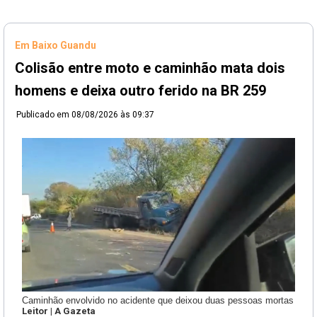
Em Baixo Guandu
Colisão entre moto e caminhão mata dois
homens e deixa outro ferido na BR 259
Publicado em
08/08/2026 às 09:37
Caminhão envolvido no acidente que deixou duas pessoas mortas
Leitor | A Gazeta