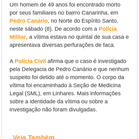
Um homem de 49 anos foi encontrado morto
por seus familiares no bairro Canarinha, em
Pedro Canário
, no Norte do Espírito Santo,
neste sábado (8). De acordo com a
Polícia
Militar
, a vítima estava no quintal de sua casa e
apresentava diversas perfurações de faca.
A
Polícia Civil
afirma que o caso é investigado
pela Delegacia de Pedro Canário e que nenhum
suspeito foi detido até o momento. O corpo da
vítima foi encaminhado à Seção de Medicina
Legal (SML), em Linhares. Mais informações
sobre a identidade da vítima ou sobre a
investigação não foram divulgadas.
Veja Também