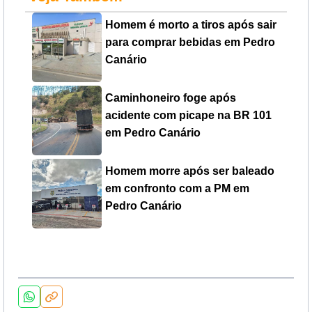
Homem é morto a tiros após sair
para comprar bebidas em Pedro
Canário
Caminhoneiro foge após
acidente com picape na BR 101
em Pedro Canário
Homem morre após ser baleado
em confronto com a PM em
Pedro Canário