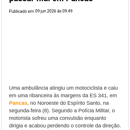
09 jun 2026 às 09:49
Publicado em
Uma ambulância atingiu um motociclista e caiu
em uma ribanceira às margens da ES 341, em
Pancas
, no Noroeste do Espírito Santo, na
segunda-feira (8). Segundo a Polícia Militar, o
motorista sofreu uma convulsão enquanto
dirigia e acabou perdendo o controle da direção.