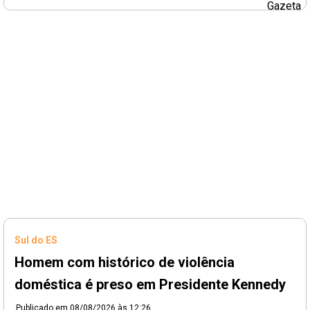
Sul do ES
Homem com histórico de violência
doméstica é preso em Presidente Kennedy
Publicado em
08/08/2026 às 12:26