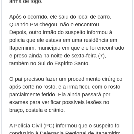
arma de fogo.
Após o ocorrido, ele saiu do local de carro.
Quando PM chegou, não o encontrou.
Depois, outro irmão do suspeito informou à
polícia que ele estava em uma residência em
Itapemirim, município em que ele foi encontrado
e preso ainda na noite de sexta-feira (7),
também no Sul do Espírito Santo.
O pai precisou fazer um procedimento cirúrgico
após corte no rosto, e a irmã ficou com o rosto
parcialmente ferido. Ela ainda passará por
exames para verificar possíveis lesões no
braço, costela e crânio.
A Polícia Civil (PC) informou que o suspeito foi
conduzido à Delegacia Regional de Itapemirim