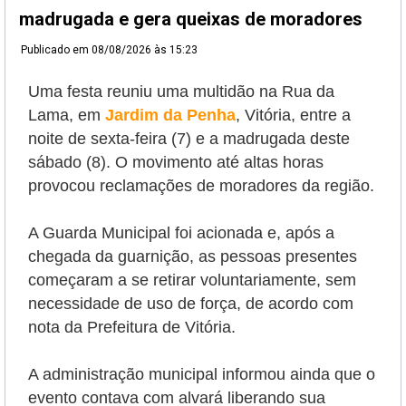
madrugada e gera queixas de moradores
Publicado em
08/08/2026 às 15:23
Uma festa reuniu uma multidão na Rua da
Lama, em
Jardim da Penha
, Vitória, entre a
noite de sexta-feira (7) e a madrugada deste
sábado (8).
O movimento até altas horas
provocou reclamações de moradores da região.
A Guarda Municipal foi acionada e, após a
chegada da guarnição, as pessoas presentes
começaram a se retirar voluntariamente, sem
necessidade de uso de força, de acordo com
nota da Prefeitura de Vitória.
A administração municipal informou ainda que o
evento contava com
alvará liberando sua