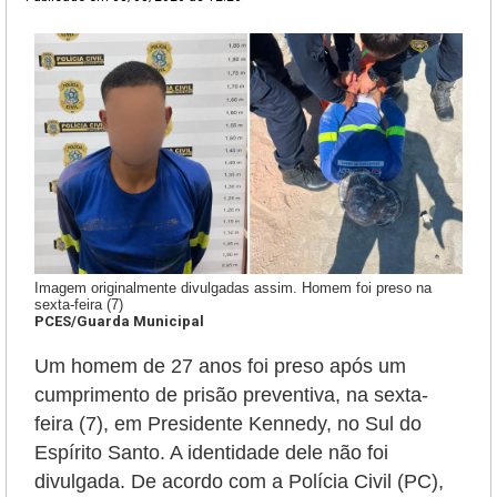
Imagem originalmente divulgadas assim. Homem foi preso na
sexta-feira (7)
PCES/Guarda Municipal
Um homem de 27 anos foi preso após um
cumprimento de prisão preventiva, na sexta-
feira (7), em Presidente Kennedy, no Sul do
Espírito Santo. A identidade dele não foi
divulgada. De acordo com a Polícia Civil (PC),