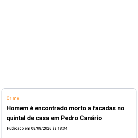
Crime
Homem é encontrado morto a facadas no
quintal de casa em Pedro Canário
Publicado em
08/08/2026 às 18:34