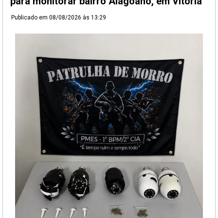
para monitorar bairro Alagoano, em Vitória
Publicado em
08/08/2026 às 13:29