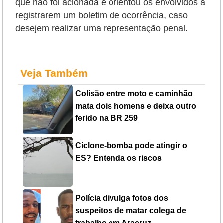
que não foi acionada e orientou os envolvidos a
registrarem um boletim de ocorrência, caso
desejem realizar uma representação penal.
Veja Também
Colisão entre moto e caminhão
mata dois homens e deixa outro
ferido na BR 259
Ciclone-bomba pode atingir o
ES? Entenda os riscos
Polícia divulga fotos dos
suspeitos de matar colega de
trabalho em Aracruz