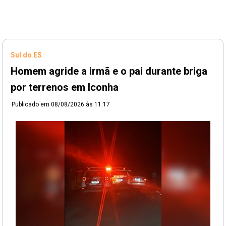
Sul do ES
Homem agride a irmã e o pai durante briga
por terrenos em Iconha
Publicado em
08/08/2026 às 11:17