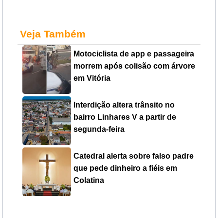
Veja Também
Motociclista de app e passageira
morrem após colisão com árvore
em Vitória
Interdição altera trânsito no
bairro Linhares V a partir de
segunda-feira
Catedral alerta sobre falso padre
que pede dinheiro a fiéis em
Colatina