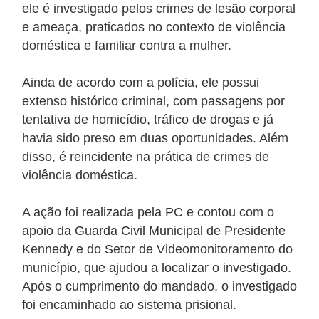
ele é
investigado pelos crimes de lesão corporal
e ameaça, praticados no contexto de violência
doméstica e familiar contra a mulher.
Ainda de acordo com a polícia, ele possui
extenso histórico criminal, com passagens por
tentativa de homicídio, tráfico de drogas e já
havia sido preso em duas oportunidades. Além
disso, é reincidente na prática de crimes de
violência doméstica.
A ação foi realizada pela PC e contou com o
apoio da Guarda Civil Municipal de Presidente
Kennedy e do Setor de Videomonitoramento do
município, que ajudou a localizar o investigado.
Após o cumprimento do mandado, o investigado
foi encaminhado ao sistema prisional.