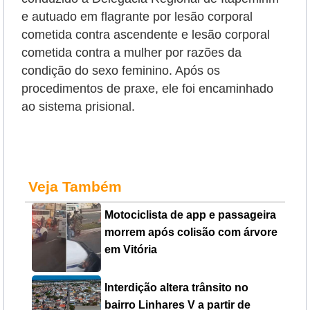
e autuado em flagrante por lesão corporal
cometida contra ascendente e lesão corporal
cometida contra a mulher por razões da
condição do sexo feminino. Após os
procedimentos de praxe, ele foi encaminhado
ao sistema prisional.
Veja Também
Motociclista de app e passageira
morrem após colisão com árvore
em Vitória
Interdição altera trânsito no
bairro Linhares V a partir de