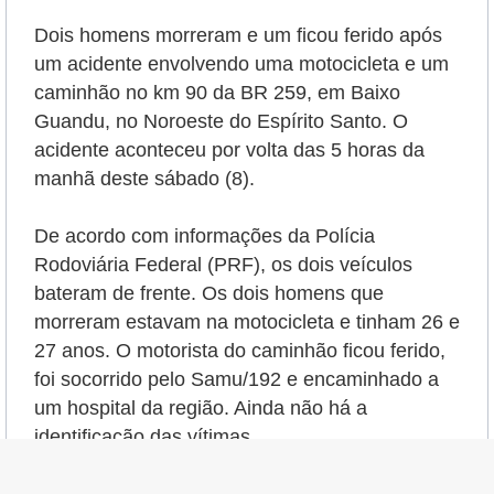
Dois homens morreram e um ficou ferido após
um acidente envolvendo uma motocicleta e um
caminhão
no km 90 da BR 259, em Baixo
Guandu, no Noroeste do Espírito Santo.
O
acidente aconteceu por volta das 5 horas da
manhã deste sábado (8)
.
De acordo com informações da Polícia
Rodoviária Federal (PRF), os dois veículos
bateram de frente.
Os dois homens que
morreram estavam na motocicleta e tinham 26 e
27 anos. O motorista do caminhão ficou ferido,
foi socorrido pelo Samu/192 e encaminhado a
um hospital da região. Ainda não há a
identificação das vítimas.