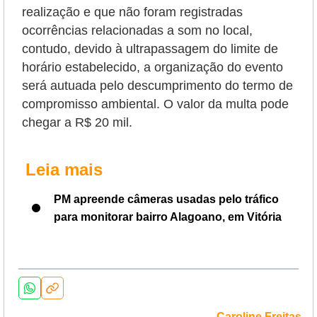
realização e que não foram registradas
ocorrências relacionadas a som no local,
contudo, devido à ultrapassagem do limite de
horário estabelecido, a organização do evento
será autuada pelo descumprimento do termo de
compromisso ambiental. O valor da multa pode
chegar a R$ 20 mil.
Leia mais
PM apreende câmeras usadas pelo tráfico
para monitorar bairro Alagoano, em Vitória
Caroline Freitas