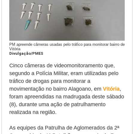
PM apreende câmeras usadas pelo tráfico para monitorar bairro de
Vitória
Divulgação/PMES
Cinco câmeras de videomonitoramento que,
segundo a Polícia Militar, eram utilizadas pelo
tráfico de drogas para monitorar a
movimentação no bairro Alagoano, em
Vitória
,
foram apreendidas na madrugada deste sábado
(8), durante uma ação de patrulhamento
realizada na região.
As equipes da Patrulha de Aglomerados da 2ª