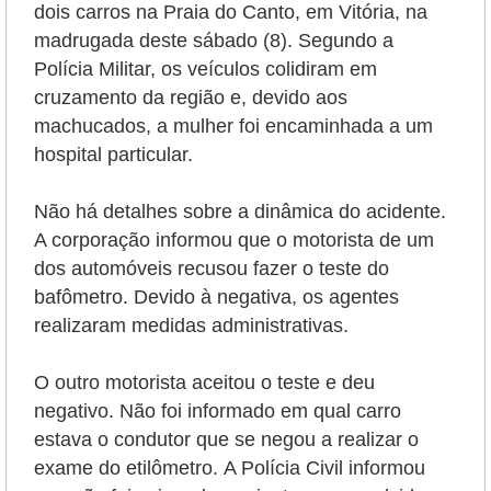
dois carros na Praia do Canto, em Vitória, na
madrugada deste sábado (8). Segundo a
Polícia Militar, os veículos colidiram em
cruzamento da região e, devido aos
machucados, a mulher foi encaminhada a um
hospital particular.
Não há detalhes sobre a dinâmica do acidente.
A corporação informou que o motorista de um
dos automóveis recusou fazer o teste do
bafômetro. Devido à negativa, os agentes
realizaram medidas administrativas.
O outro motorista aceitou o teste e deu
negativo. Não foi informado em qual carro
estava o condutor que se negou a realizar o
exame do etilômetro.
A Polícia Civil informou