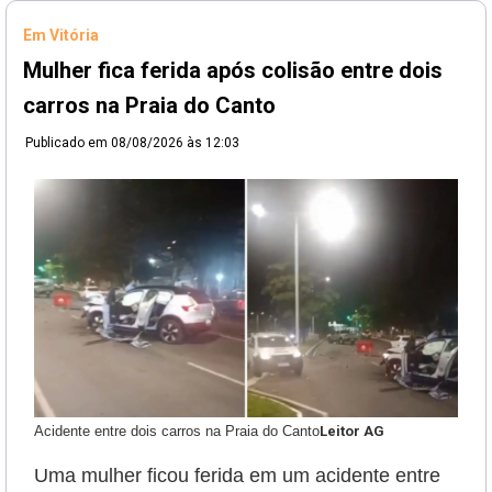
Em Vitória
Mulher fica ferida após colisão entre dois
carros na Praia do Canto
Publicado em
08/08/2026 às 12:03
Acidente entre dois carros na Praia do Canto
Leitor AG
Uma mulher ficou ferida em um acidente entre