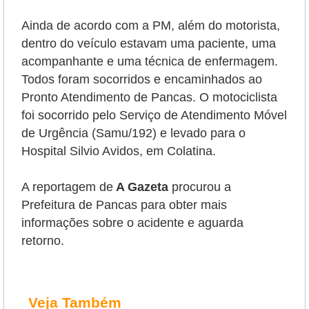
Ainda de acordo com a PM, além do motorista,
dentro do veículo estavam uma paciente, uma
acompanhante e uma técnica de enfermagem.
Todos foram socorridos e encaminhados ao
Pronto Atendimento de Pancas. O motociclista
foi socorrido pelo Serviço de Atendimento Móvel
de Urgência
(Samu/192) e levado para o
Hospital Silvio Avidos, em Colatina.
A reportagem de
A Gazeta
procurou a
Prefeitura de Pancas para obter mais
informações sobre o acidente e aguarda
retorno.
Veja Também