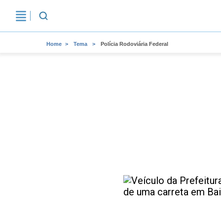
Home
Tema
Polícia Rodoviária Federal