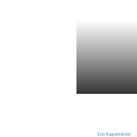
Em Itapemirim