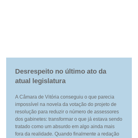
Desrespeito no último ato da
atual legislatura
A Câmara de Vitória conseguiu o que parecia
impossível na novela da votação do projeto de
resolução para reduzir o número de assessores
dos gabinetes: transformar o que já estava sendo
tratado como um absurdo em algo ainda mais
fora da realidade. Quando finalmente a redação