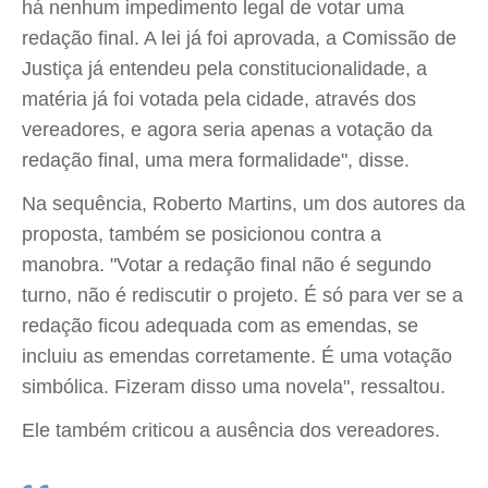
há nenhum impedimento legal de votar uma
redação final. A lei já foi aprovada, a Comissão de
Justiça já entendeu pela constitucionalidade, a
matéria já foi votada pela cidade, através dos
vereadores, e agora seria apenas a votação da
redação final, uma mera formalidade", disse.
Na sequência, Roberto Martins, um dos autores da
proposta, também se posicionou contra a
manobra. "Votar a redação final não é segundo
turno, não é rediscutir o projeto. É só para ver se a
redação ficou adequada com as emendas, se
incluiu as emendas corretamente. É uma votação
simbólica. Fizeram disso uma novela", ressaltou.
Ele também criticou a ausência dos vereadores.