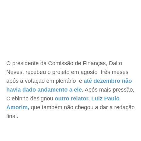
O presidente da Comissão de Finanças, Dalto
Neves, recebeu o projeto em agosto  três meses
após a votação em plenário  e
até dezembro não
havia dado andamento a ele
. Após mais pressão,
Clebinho designou
outro relator, Luiz Paulo
Amorim,
que também não chegou a dar a redação
final.