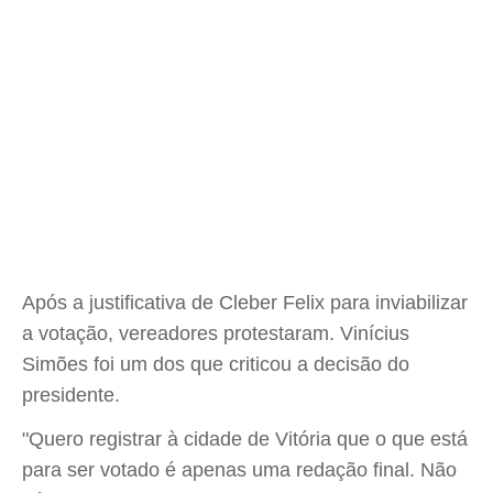
Após a justificativa de Cleber Felix para inviabilizar
a votação, vereadores protestaram. Vinícius
Simões foi um dos que criticou a decisão do
presidente.
"Quero registrar à cidade de Vitória que o que está
para ser votado é apenas uma redação final. Não