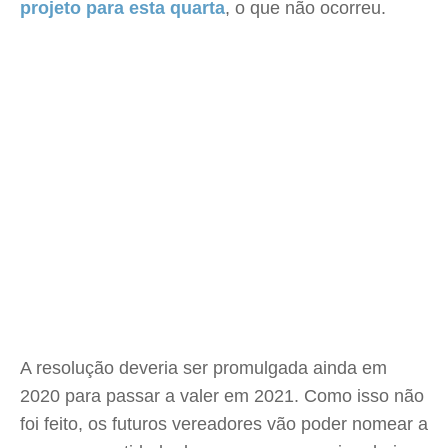
projeto para esta quarta
, o que não ocorreu.
A resolução deveria ser promulgada ainda em
2020 para passar a valer em 2021. Como isso não
foi feito, os futuros vereadores vão poder nomear a