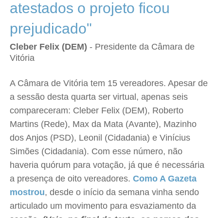
atestados o projeto ficou
prejudicado"
Cleber Felix (DEM)
- Presidente da Câmara de
Vitória
A Câmara de Vitória tem 15 vereadores. Apesar de
a sessão desta quarta ser virtual, apenas seis
compareceram: Cleber Felix (DEM), Roberto
Martins (Rede), Max da Mata (Avante), Mazinho
dos Anjos (PSD), Leonil (Cidadania) e Vinícius
Simões (Cidadania). Com esse número, não
haveria quórum para votação, já que é necessária
a presença de oito vereadores.
Como A Gazeta
mostrou
, desde o início da semana vinha sendo
articulado um movimento para esvaziamento da