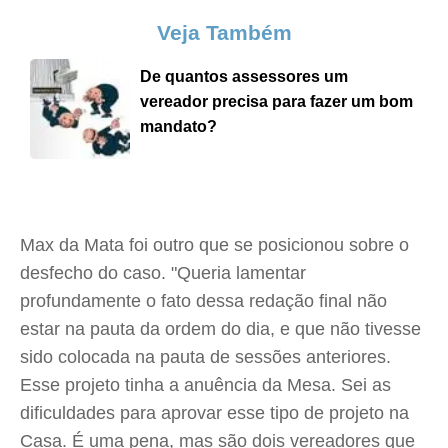
Veja Também
De quantos assessores um
vereador precisa para fazer um bom
mandato?
Max da Mata foi outro que se posicionou sobre o
desfecho do caso. "Queria lamentar
profundamente o fato dessa redação final não
estar na pauta da ordem do dia, e que não tivesse
sido colocada na pauta de sessões anteriores.
Esse projeto tinha a anuência da Mesa. Sei as
dificuldades para aprovar esse tipo de projeto na
Casa. É uma pena, mas são dois vereadores que