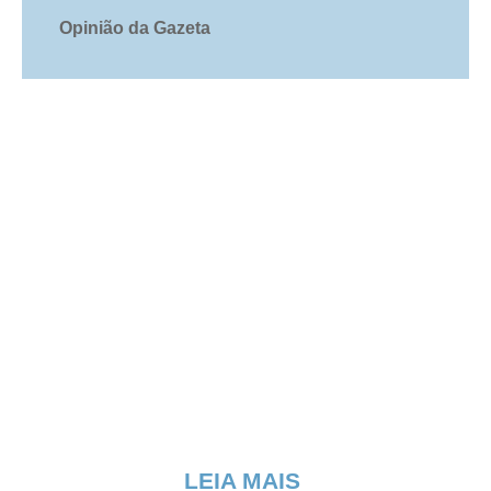
Opinião da Gazeta
LEIA MAIS