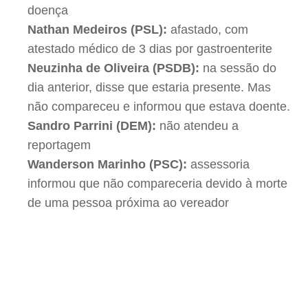
doença
Nathan Medeiros (PSL):
afastado, com
atestado médico de 3 dias por gastroenterite
Neuzinha de Oliveira (PSDB):
na sessão do
dia anterior, disse que estaria presente. Mas
não compareceu e informou que estava doente.
Sandro Parrini (DEM):
não atendeu a
reportagem
Wanderson Marinho (PSC):
assessoria
informou que não compareceria devido à morte
de uma pessoa próxima ao vereador