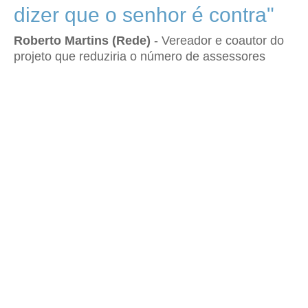
dizer que o senhor é contra"
Roberto Martins (Rede)
- Vereador e coautor do
projeto que reduziria o número de assessores