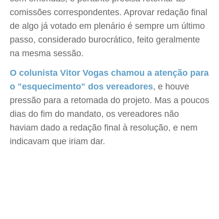
comissões correspondentes. Aprovar redação final
de algo já votado em plenário é sempre um último
passo, considerado burocrático, feito geralmente
na mesma sessão.
O colunista Vitor Vogas chamou a atenção para
o "esquecimento" dos vereadores
, e houve
pressão para a retomada do projeto. Mas a poucos
dias do fim do mandato, os vereadores não
haviam dado a redação final à resolução, e nem
indicavam que iriam dar.