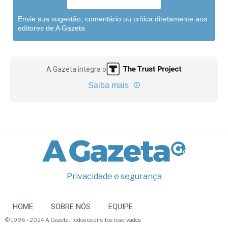
Envie sua sugestão, comentário ou crítica diretamente aos
editores de A Gazeta
A Gazeta integra o
Saiba mais
Privacidade e segurança
HOME
SOBRE NÓS
EQUIPE
© 1996 - 2024 A Gazeta. Todos os direitos reservados