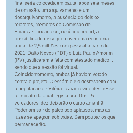
final seria colocada em pauta, após sete meses
de omissão, um arquivamento e um
desarquivamento, a ausência de dois ex-
relatores, membros da Comissão de
Finanças, nocauteou, no último round, a
possibilidade de se promover uma economia
anual de 2,5 milhões com pessoal a partir de
2021. Dalto Neves (PDT) e Luiz Paulo Amorim
(PV) justificaram a falta com atestado médico...
sendo que a sessão foi virtual.
Coincidentemente, ambos já haviam votado
contra o projeto. O escárnio e o desrespeito com
a população de Vitória ficaram evidentes nesse
último ato da atual legislatura. Dos 15
vereadores, dez deixarão o cargo amanhã.
Poderiam sair do palco sob aplausos, mas as
luzes se apagam sob vaias. Sem poupar os que
permanecerão.