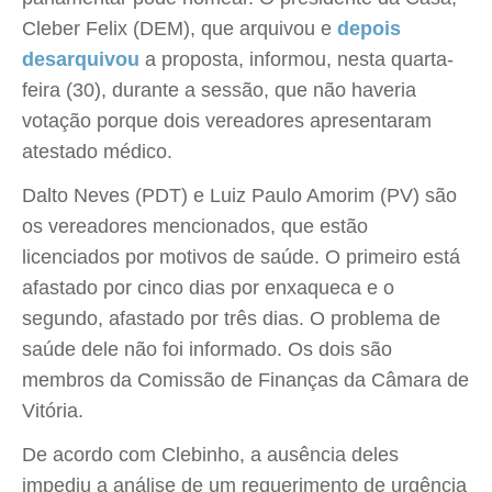
Cleber Felix (DEM), que arquivou e
depois
desarquivou
a proposta, informou, nesta quarta-
feira (30), durante a sessão, que não haveria
votação porque dois vereadores apresentaram
atestado médico.
Dalto Neves (PDT) e Luiz Paulo Amorim (PV) são
os vereadores mencionados, que estão
licenciados por motivos de saúde. O primeiro está
afastado por cinco dias por enxaqueca e o
segundo, afastado por três dias. O problema de
saúde dele não foi informado. Os dois são
membros da Comissão de Finanças da Câmara de
Vitória.
De acordo com Clebinho, a ausência deles
impediu a análise de um requerimento de urgência