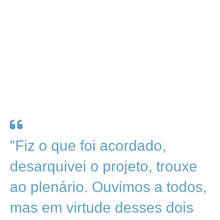
"Fiz o que foi acordado,
desarquivei o projeto, trouxe
ao plenário. Ouvimos a todos,
mas em virtude desses dois