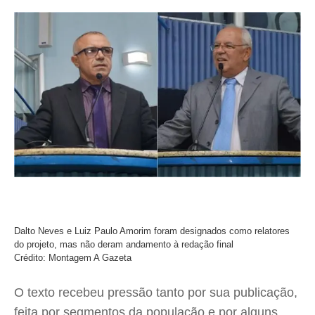
Dalto Neves e Luiz Paulo Amorim foram designados como relatores
do projeto, mas não deram andamento à redação final
Crédito: Montagem A Gazeta
O texto recebeu pressão tanto por sua publicação,
feita por segmentos da população e por alguns