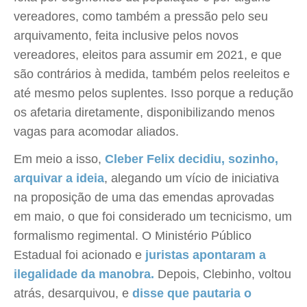
vereadores, como também a pressão pelo seu
arquivamento, feita inclusive pelos novos
vereadores, eleitos para assumir em 2021, e que
são contrários à medida, também pelos reeleitos e
até mesmo pelos suplentes. Isso porque a redução
os afetaria diretamente, disponibilizando menos
vagas para acomodar aliados.
Em meio a isso,
Cleber Felix decidiu, sozinho,
arquivar a ideia
, alegando um vício de iniciativa
na proposição de uma das emendas aprovadas
em maio, o que foi considerado um tecnicismo, um
formalismo regimental. O Ministério Público
Estadual foi acionado e
juristas apontaram a
ilegalidade da manobra.
Depois, Clebinho, voltou
atrás, desarquivou, e
disse que pautaria o