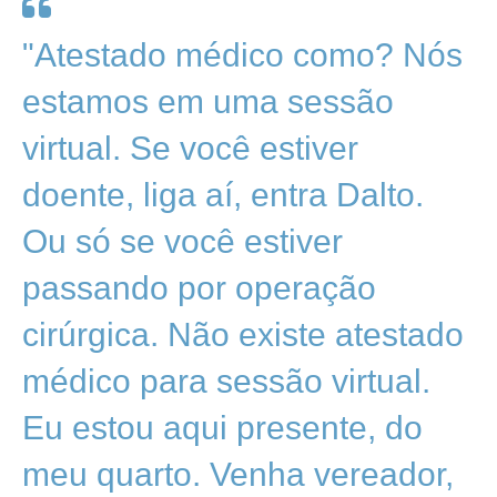
"Atestado médico como? Nós
estamos em uma sessão
virtual. Se você estiver
doente, liga aí, entra Dalto.
Ou só se você estiver
passando por operação
cirúrgica. Não existe atestado
médico para sessão virtual.
Eu estou aqui presente, do
meu quarto. Venha vereador,