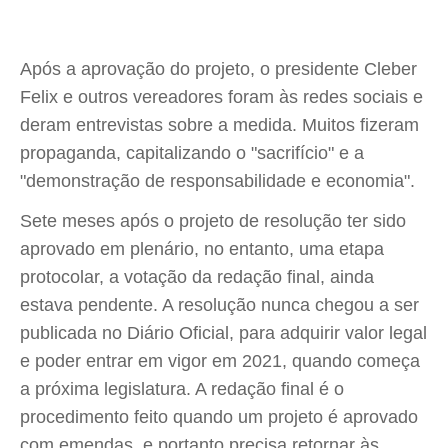
Após a aprovação do projeto, o presidente Cleber
Felix e outros vereadores foram às redes sociais e
deram entrevistas sobre a medida. Muitos fizeram
propaganda, capitalizando o "sacrifício" e a
"demonstração de responsabilidade e economia".
Sete meses após o projeto de resolução ter sido
aprovado em plenário, no entanto, uma etapa
protocolar, a votação da redação final, ainda
estava pendente. A resolução nunca chegou a ser
publicada no Diário Oficial, para adquirir valor legal
e poder entrar em vigor em 2021, quando começa
a próxima legislatura. A redação final é o
procedimento feito quando um projeto é aprovado
com emendas, e portanto precisa retornar às