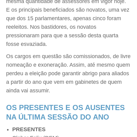
mesma quantidade de assessores em vigor hoje.
E os principais beneficiados são novatos, uma vez
que dos 15 parlamentares, apenas cinco foram
reeleitos. Nos bastidores, os novatos
pressionaram para que a sessão desta quarta
fosse esvaziada.
Os cargos em questão são comissionados, de livre
nomeação e exoneração. Assim, até mesmo quem
perdeu a eleição pode garantir abrigo para aliados
a partir do ano que vem em gabinetes de quem
ainda vai assumir.
OS PRESENTES E OS AUSENTES
NA ÚLTIMA SESSÃO DO ANO
PRESENTES