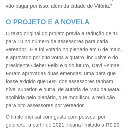
vão pagar por isso, além da cidade de Vitória."
O PROJETO E A NOVELA
O texto original do projeto previa a redução de 15
para 10 no número de assessores para cada
vereador. Ele foi votado no plenário em 6 de maio,
e aprovado por oito votos a quatro  inclusive o do
presidente Cleber Felix e o do futuro, Davi Esmael.
Foram aprovadas duas emendas: uma para que
fosse exigido que 50% dos assessores tenham
nível superior, e outra, de autoria de Max da Mata,
acolhida pelo plenário, que modificou a redução
para oito assessores por vereador.
O limite mensal com gasto com pessoal por
gabinete, a partir de 2021, ficaria limitado a R$ 29