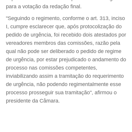
para a votação da redação final.
"Seguindo o regimento, conforme o art. 313, inciso
I, cumpre esclarecer que, após protocolização do
pedido de urgência, foi recebido dois atestados por
vereadores membros das comissões, razão pela
qual não pode ser deliberado o pedido de regime
de urgência, por estar prejudicado o andamento do
processo nas comissões competentes,
inviabilizando assim a tramitação do requerimento
de urgência, não podendo regimentalmente esse
processo prosseguir sua tramitação", afirmou o
presidente da Câmara.