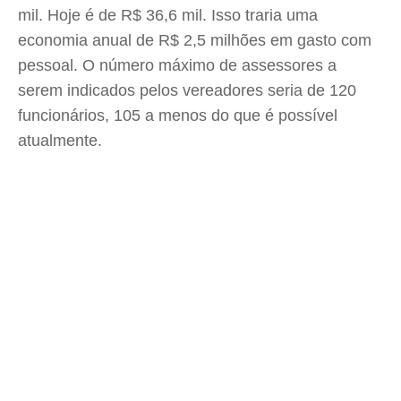
mil. Hoje é de R$ 36,6 mil. Isso traria uma
economia anual de R$ 2,5 milhões em gasto com
pessoal. O número máximo de assessores a
serem indicados pelos vereadores seria de 120
funcionários, 105 a menos do que é possível
atualmente.