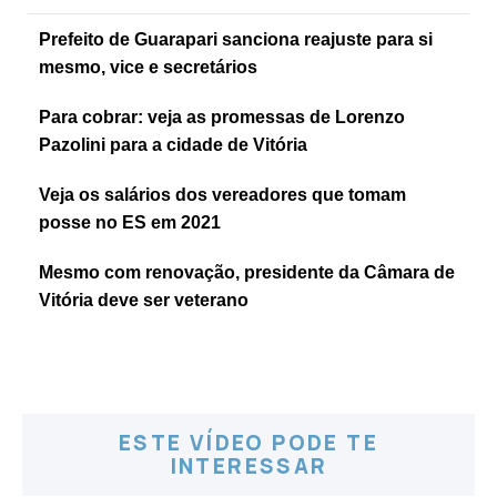
Prefeito de Guarapari sanciona reajuste para si
mesmo, vice e secretários
Para cobrar: veja as promessas de Lorenzo
Pazolini para a cidade de Vitória
Veja os salários dos vereadores que tomam
posse no ES em 2021
Mesmo com renovação, presidente da Câmara de
Vitória deve ser veterano
ESTE VÍDEO PODE TE
INTERESSAR