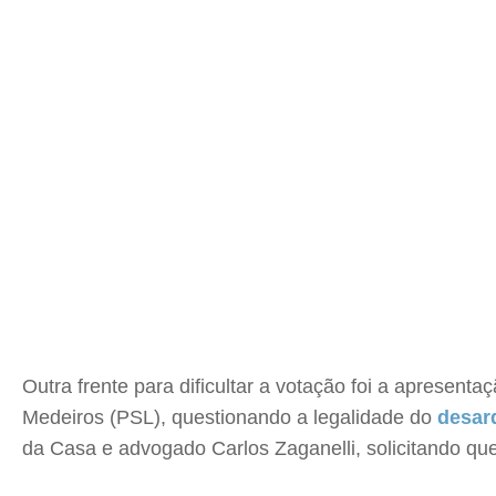
Outra frente para dificultar a votação foi a aprese
Medeiros (PSL), questionando a legalidade do
desar
da Casa e advogado Carlos Zaganelli, solicitando que 