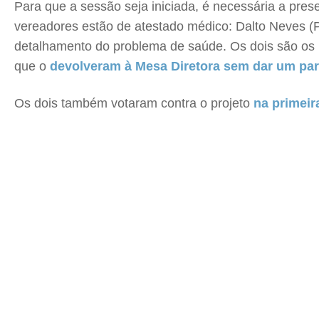
Para que a sessão seja iniciada, é necessária a pres
vereadores estão de atestado médico: Dalto Neves (P
detalhamento do problema de saúde. Os dois são os 
que o
devolveram à Mesa Diretora sem dar um par
Os dois também votaram contra o projeto
na primeir