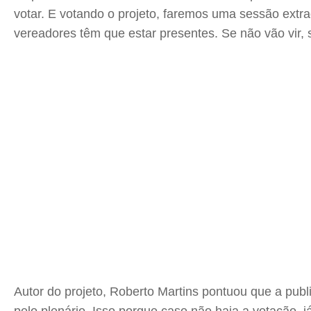
votar. E votando o projeto, faremos uma sessão extra
vereadores têm que estar presentes. Se não vão vir, se
Autor do projeto, Roberto Martins pontuou que a pub