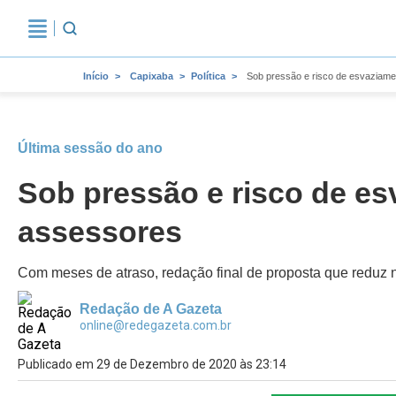
Início
Capixaba
Política
Sob pressão e risco de esvaziamen
Última sessão do ano
Sob pressão e risco de es
assessores
Com meses de atraso, redação final de proposta que reduz 
Redação de A Gazeta
online@redegazeta.com.br
Publicado em 29 de Dezembro de 2020 às 23:14