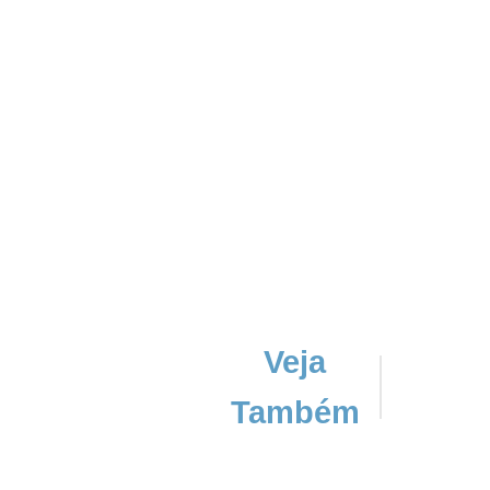
Veja
Também