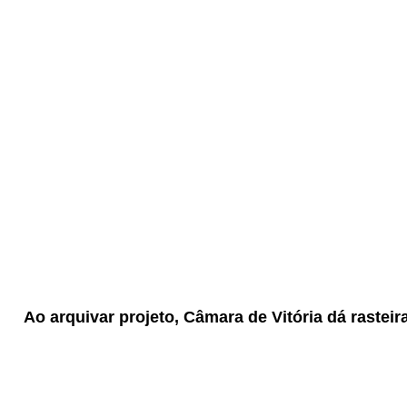
Ao arquivar projeto, Câmara de Vitória dá rastei