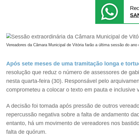
Rec
SA
Vereadores da Câmara Municipal de Vitória farão a última sessão do ano 
Após sete meses de uma tramitação longa e tort
resolução que reduz o número de assessores de gab
nesta quarta-feira (30). Responsável pelo arquivamen
comprometeu a colocar o texto em pauta e inclusive v
A decisão foi tomada após pressão de outros vereado
repercussão negativa sobre a falta de andamento dad
entanto, há um movimento de vereadores nos bastidor
falta de quórum.