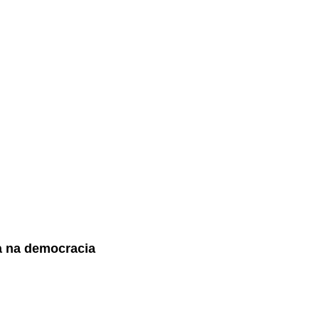
ra na democracia