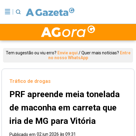
Tem sugestão ou viu erro?
Envie aqui
/
Quer mais notícias?
Entre
no nosso WhatsApp
Tráfico de drogas
PRF apreende meia tonelada
de maconha em carreta que
iria de MG para Vitória
02 jun 2026 às 09:31
Publicado em