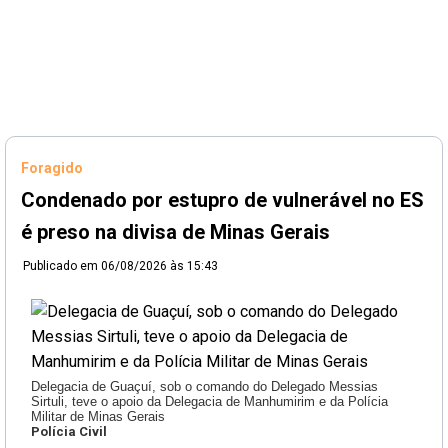
Foragido
Condenado por estupro de vulnerável no ES
é preso na divisa de Minas Gerais
Publicado em
06/08/2026 às 15:43
Delegacia de Guaçuí, sob o comando do Delegado Messias
Sirtuli, teve o apoio da Delegacia de Manhumirim e da Polícia
Militar de Minas Gerais
Polícia Civil