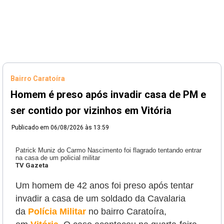
Bairro Caratoíra
Homem é preso após invadir casa de PM e
ser contido por vizinhos em Vitória
Publicado em
06/08/2026 às 13:59
Patrick Muniz do Carmo Nascimento foi flagrado tentando entrar
na casa de um policial militar
TV Gazeta
Um homem de 42 anos foi preso após tentar
invadir a casa de um soldado da Cavalaria
da
Polícia Militar
no bairro Caratoíra,