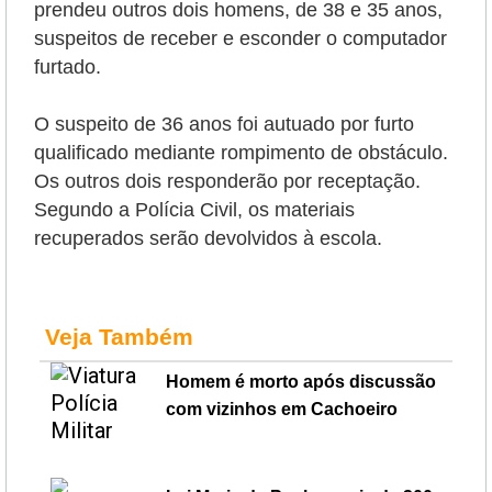
prendeu outros dois homens, de 38 e 35 anos,
suspeitos de receber e esconder o computador
furtado.
O suspeito de 36 anos foi autuado por furto
qualificado mediante rompimento de obstáculo.
Os outros dois responderão por receptação.
Segundo a Polícia Civil, os materiais
recuperados serão devolvidos à escola.
Veja Também
Homem é morto após discussão
com vizinhos em Cachoeiro