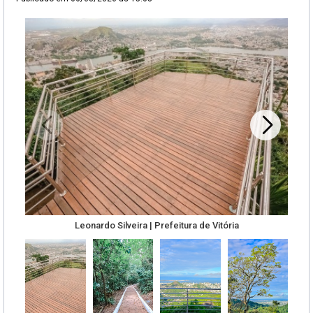
Leonardo Silveira | Prefeitura de Vitória