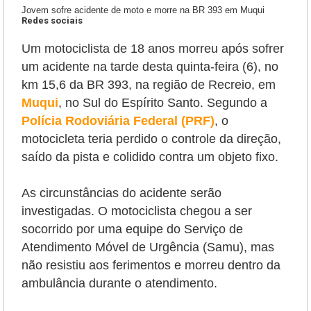
Jovem sofre acidente de moto e morre na BR 393 em Muqui
Redes sociais
Um motociclista de 18 anos morreu após sofrer
um acidente na tarde desta quinta-feira (6), no
km 15,6 da BR 393, na região de Recreio, em
Muqui
, no Sul do Espírito Santo. Segundo a
Polícia Rodoviária Federal (PRF)
, o
motocicleta teria perdido o controle da direção,
saído da pista e colidido contra um objeto fixo.
As circunstâncias do acidente serão
investigadas. O motociclista chegou a ser
socorrido por uma equipe do Serviço de
Atendimento Móvel de Urgência (Samu), mas
não resistiu aos ferimentos e morreu dentro da
ambulância durante o atendimento.