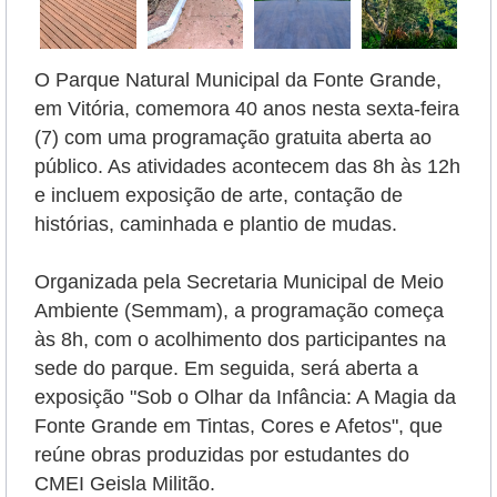
O Parque Natural Municipal da Fonte Grande,
em Vitória, comemora 40 anos nesta sexta-feira
(7) com uma programação gratuita aberta ao
público. As atividades acontecem das 8h às 12h
e incluem exposição de arte, contação de
histórias, caminhada e plantio de mudas.
Organizada pela Secretaria Municipal de Meio
Ambiente (Semmam), a programação começa
às 8h, com o acolhimento dos participantes na
sede do parque. Em seguida, será aberta a
exposição "Sob o Olhar da Infância: A Magia da
Fonte Grande em Tintas, Cores e Afetos", que
reúne obras produzidas por estudantes do
CMEI Geisla Militão.