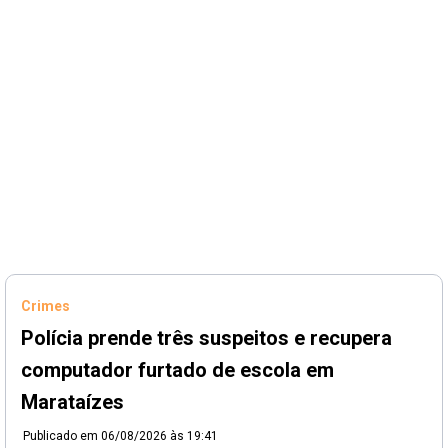
Crimes
Polícia prende três suspeitos e recupera
computador furtado de escola em
Marataízes
Publicado em
06/08/2026 às 19:41