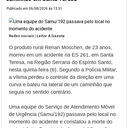
Publicado em
06/08/2026 às 15:51
Redes sociais | Leitor A Gazeta
O produto rural Renan Moschen, de 23 anos,
morreu em um acidente na ES 261, em Santa
Teresa, na Região Serrana do Espírito Santo,
nesta quinta-feira (6). Segundo a Polícia Militar,
a vítima perdeu o controle da direção em uma
curva e bateu na lateral de um caminhão que
seguia no sentido contrário.
Uma equipe do Serviço de Atendimento Móvel
de Urgência (Samu/192) passava pelo local no
momento do acidente e constatou a morte do