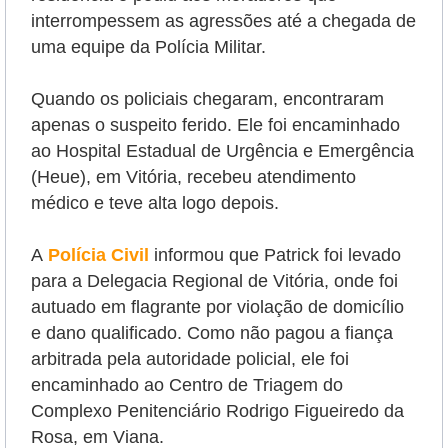
interrompessem as agressões até a chegada de
uma equipe da Polícia Militar.
Quando os policiais chegaram, encontraram
apenas o suspeito ferido. Ele foi encaminhado
ao Hospital Estadual de Urgência e Emergência
(Heue), em Vitória, recebeu atendimento
médico e teve alta logo depois.
A
Polícia Civil
informou que Patrick foi levado
para a Delegacia Regional de Vitória, onde foi
autuado em flagrante por violação de domicílio
e dano qualificado. Como não pagou a fiança
arbitrada pela autoridade policial, ele foi
encaminhado ao Centro de Triagem do
Complexo Penitenciário Rodrigo Figueiredo da
Rosa, em Viana.