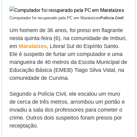
Computador foi recuperado pela PC em Marataízes
Polícia Civil
Um homem de 36 anos, foi preso em flagrante
nesta quinta-feira (6), na comunidade de Imburi,
em
Marataízes
, Litoral Sul do Espírito Santo.
Ele é suspeito de
furtar um computador e uma
mangueira de 40 metros da Escola Municipal de
Educação Básica (EMEB) Tiago Silva Vidal, na
comunidade de Curvina.
Segundo a Polícia Civil, ele escalou um muro
de cerca de três metros, arrombou um portão e
invadiu a sala dos professores para cometer o
crime.
Outros dois suspeitos foram presos por
receptação.