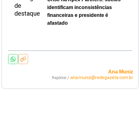
identificam inconsistências
financeiras e presidente é
afastado
Ana Muniz
ana.muniz@redegazeta.com.br
Repórter /