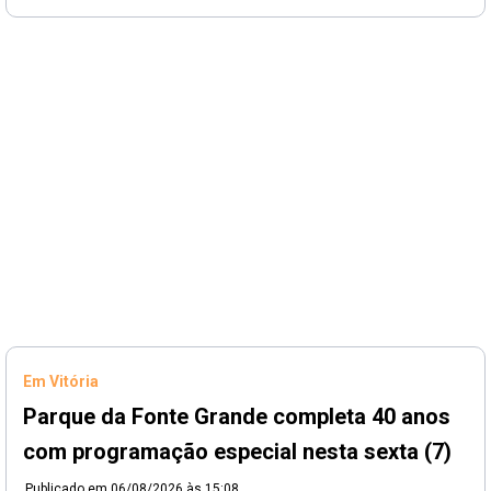
Em Vitória
Parque da Fonte Grande completa 40 anos
com programação especial nesta sexta (7)
Publicado em
06/08/2026 às 15:08