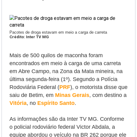
Pacotes de droga estavam em meio a carga de carreta
Crédito: Inter TV MG
Mais de 500 quilos de maconha foram
encontrados em meio à carga de uma carreta
em Abre Campo, na Zona da Mata mineira, na
última segunda-feira (1º). Segundo a Polícia
Rodoviária Federal (
PRF
), o motorista disse que
saiu de Betim, em
Minas Gerais
, com destino a
Vitória
, no
Espírito Santo
.
As informações são da Inter TV MG. Conforme
o policial rodoviário federal
Victor Abdala, a
equipe abordou o veículo na BR 262 porque ele