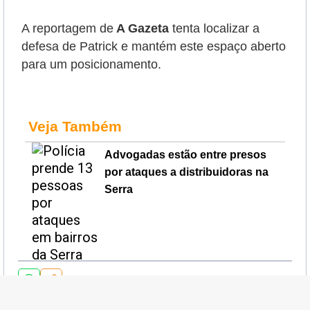
A reportagem de
A Gazeta
tenta localizar a
defesa de Patrick e mantém este espaço aberto
para um posicionamento.
Veja Também
Advogadas estão entre presos
por ataques a distribuidoras na
Serra
Estefany Benachio