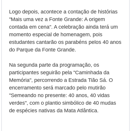
Logo depois, acontece a contação de histórias
"Mais uma vez a Fonte Grande: A origem
contada em cena". A celebração ainda terá um
momento especial de homenagem, pois
estudantes cantarão os parabéns pelos 40 anos
do Parque da Fonte Grande.
Na segunda parte da programação, os
participantes seguirão pela "Caminhada da
Memória", percorrendo a Estrada Tião Sá. O
encerramento será marcado pelo mutirão
"Semeando no presente: 40 anos, 40 vidas
verdes", com o plantio simbólico de 40 mudas
de espécies nativas da Mata Atlântica.