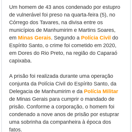
Um homem de 43 anos condenado por estupro
de vulnerável foi preso na quarta-feira (5), no
Córrego dos Tavares, na divisa entre os
municípios de Manhumirim e Martins Soares,
em
Minas Gerais
.
Segundo a
Polícia Civil
do
Espírito Santo, o crime foi cometido em 2020,
em Dores do Rio Preto, na região do Caparaó
capixaba.
A prisão foi realizada durante uma operação
conjunta da Polícia Civil do Espírito Santo, da
Delegacia de Manhumirim e da
Polícia Militar
de Minas Gerais para cumprir o mandado de
prisão. Conforme a corporação, o homem foi
condenado a nove anos de prisão por estuprar
uma sobrinha da companheira à época dos
fatos.