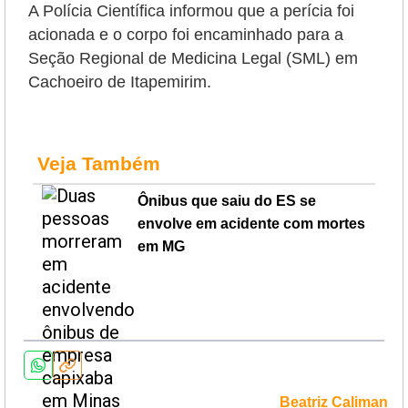
A Polícia Científica informou que a perícia foi
acionada e o corpo foi encaminhado para a
Seção Regional de Medicina Legal (SML) em
Cachoeiro de Itapemirim.
Veja Também
Ônibus que saiu do ES se
envolve em acidente com mortes
em MG
Beatriz Caliman