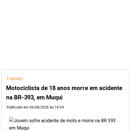
Trânsito
Motociclista de 18 anos morre em acidente
na BR-393, em Muqui
Publicado em
06/08/2026 às 18:04