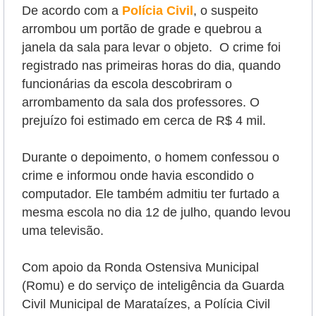
De acordo com a
Polícia Civil
, o suspeito
arrombou um portão de grade e quebrou a
janela da sala para levar o objeto. O crime foi
registrado nas primeiras horas do dia, quando
funcionárias da escola descobriram o
arrombamento da sala dos professores. O
prejuízo foi estimado em cerca de R$ 4 mil.
Durante o depoimento, o homem confessou o
crime e informou onde havia escondido o
computador. Ele também admitiu ter furtado a
mesma escola no dia 12 de julho, quando levou
uma televisão.
Com apoio da Ronda Ostensiva Municipal
(Romu) e do serviço de inteligência da Guarda
Civil Municipal de Marataízes, a Polícia Civil