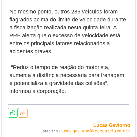
No mesmo ponto, outros 285 veículos foram
flagrados acima do limite de velocidade durante
a fiscalização realizada nesta quinta-feira. A
PRF alerta que o excesso de velocidade está
entre os principais fatores relacionados a
acidentes graves.
"Reduz o tempo de reação do motorista,
aumenta a distância necessária para frenagem
e potencializa a gravidade das colisões",
informou a corporação.
Lucas Gaviorno
lucas.gaviorno@redegazeta.com.br
Estagiário /