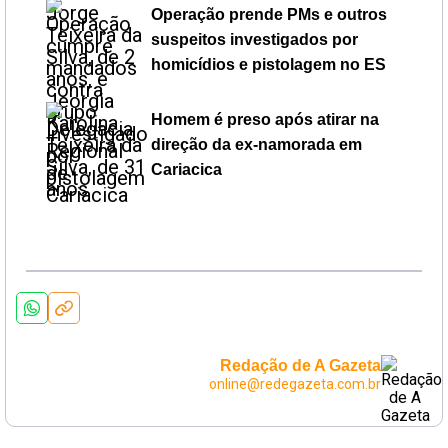
Operação prende PMs e outros
suspeitos investigados por
homicídios e pistolagem no ES
Homem é preso após atirar na
direção da ex-namorada em
Cariacica
Redação de A Gazeta
online@redegazeta.com.br