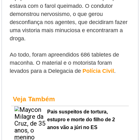
estava com o farol queimado. O condutor
demonstrou nervosismo, o que gerou
desconfiança nos agentes, que decidiram fazer
uma vistoria mais minuciosa e encontraram a
droga.
Ao todo, foram apreendidos 686 tabletes de
maconha. O material e o motorista foram
levados para a Delegacia de
Polícia Civil
.
Veja Também
Pais suspeitos de tortura,
estupro e morte do filho de 2
anos vão a júri no ES