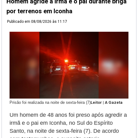
Homem agride a irmã e o pai durante briga
por terrenos em Iconha
Publicado em
08/08/2026 às 11:17
Prisão foi realizada na noite de sexta-feira (7)
Leitor | A Gazeta
Um homem de 48 anos foi preso após agredir a
irmã e o pai em Iconha, no Sul do Espírito
Santo, na noite de sexta-feira (7). De acordo