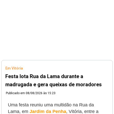
Em Vitória
Festa lota Rua da Lama durante a
madrugada e gera queixas de moradores
Publicado em
08/08/2026 às 15:23
Uma festa reuniu uma multidão na Rua da
Lama, em
Jardim da Penha
, Vitória, entre a