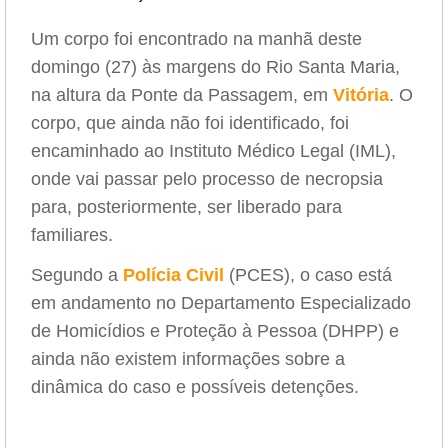
Um corpo foi encontrado na manhã deste
domingo (27) às margens do Rio Santa Maria,
na altura da Ponte da Passagem, em
Vitória
. O
corpo, que ainda não foi identificado, foi
encaminhado ao Instituto Médico Legal (IML),
onde vai passar pelo processo de necropsia
para, posteriormente, ser liberado para
familiares.
Segundo a
Polícia Civil
(PCES), o caso está
em andamento no Departamento Especializado
de Homicídios e Proteção à Pessoa (DHPP) e
ainda não existem informações sobre a
dinâmica do caso e possíveis detenções.