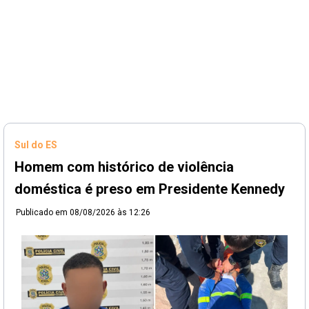
Sul do ES
Homem com histórico de violência
doméstica é preso em Presidente Kennedy
Publicado em
08/08/2026 às 12:26