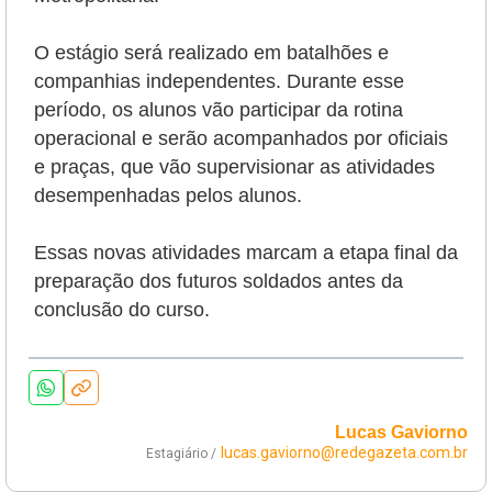
O estágio será realizado em batalhões e
companhias independentes. Durante esse
período, os alunos vão participar da rotina
operacional e serão
acompanhados por oficiais
e praças, que vão supervisionar as atividades
desempenhadas pelos alunos.
Essas novas atividades marcam a etapa final da
preparação dos futuros soldados antes da
conclusão do curso.
Lucas Gaviorno
lucas.gaviorno@redegazeta.com.br
Estagiário /