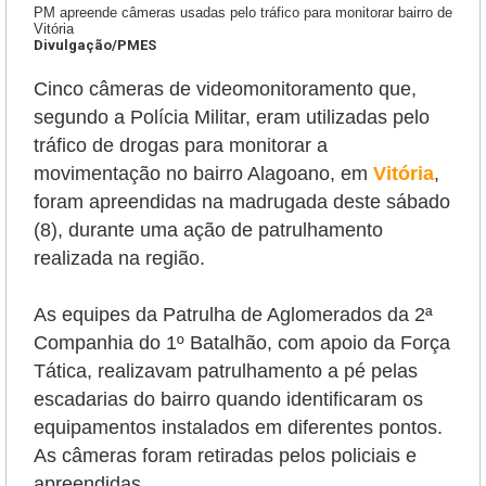
PM apreende câmeras usadas pelo tráfico para monitorar bairro de
Vitória
Divulgação/PMES
Cinco câmeras de videomonitoramento que,
segundo a Polícia Militar, eram utilizadas pelo
tráfico de drogas para monitorar a
movimentação no bairro Alagoano, em
Vitória
,
foram apreendidas na madrugada deste sábado
(8), durante uma ação de patrulhamento
realizada na região.
As equipes da Patrulha de Aglomerados da 2ª
Companhia do 1º Batalhão, com apoio da Força
Tática, realizavam patrulhamento a pé pelas
escadarias do bairro quando identificaram os
equipamentos instalados em diferentes pontos.
As câmeras foram retiradas pelos policiais e
apreendidas.