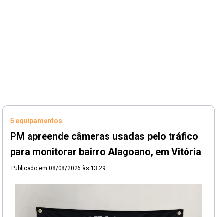
5 equipamentos
PM apreende câmeras usadas pelo tráfico
para monitorar bairro Alagoano, em Vitória
Publicado em
08/08/2026 às 13:29