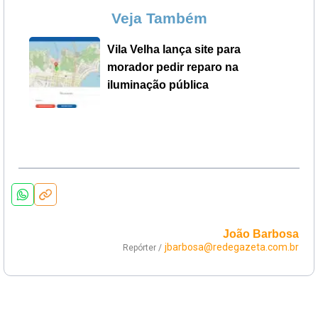
Veja Também
Vila Velha lança site para
morador pedir reparo na
iluminação pública
João Barbosa
jbarbosa@redegazeta.com.br
Repórter /