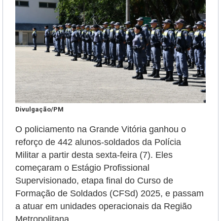
Divulgação/PM
O policiamento na Grande Vitória ganhou o
reforço de 442 alunos-soldados da Polícia
Militar a partir desta sexta-feira (7). Eles
começaram o Estágio Profissional
Supervisionado, etapa final do Curso de
Formação de Soldados (CFSd) 2025, e passam
a atuar em unidades operacionais da Região
Metropolitana.