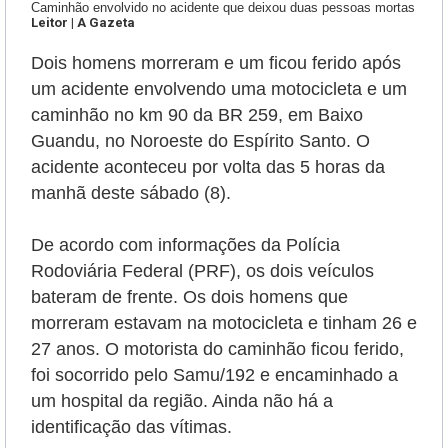
Caminhão envolvido no acidente que deixou duas pessoas mortas
Leitor | A Gazeta
Dois homens morreram e um ficou ferido após
um acidente envolvendo uma motocicleta e um
caminhão
no km 90 da BR 259, em Baixo
Guandu, no Noroeste do Espírito Santo.
O
acidente aconteceu por volta das 5 horas da
manhã deste sábado (8)
.
De acordo com informações da Polícia
Rodoviária Federal (PRF), os dois veículos
bateram de frente.
Os dois homens que
morreram estavam na motocicleta e tinham 26 e
27 anos. O motorista do caminhão ficou ferido,
foi socorrido pelo Samu/192 e encaminhado a
um hospital da região. Ainda não há a
identificação das vítimas.