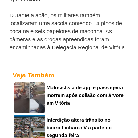
Durante a ação, os militares também
localizaram uma sacola contendo 14 pinos de
cocaína e seis papelotes de maconha. As
câmeras e as drogas apreendidas foram
encaminhadas à Delegacia Regional de Vitória.
Veja Também
Motociclista de app e passageira
morrem após colisão com árvore
em Vitória
Interdição altera trânsito no
bairro Linhares V a partir de
segunda-feira