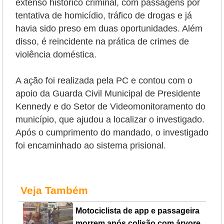
extenso histórico criminal, com passagens por
tentativa de homicídio, tráfico de drogas e já
havia sido preso em duas oportunidades. Além
disso, é reincidente na prática de crimes de
violência doméstica.
A ação foi realizada pela PC e contou com o
apoio da Guarda Civil Municipal de Presidente
Kennedy e do Setor de Videomonitoramento do
município, que ajudou a localizar o investigado.
Após o cumprimento do mandado, o investigado
foi encaminhado ao sistema prisional.
Veja Também
Motociclista de app e passageira
morrem após colisão com árvore