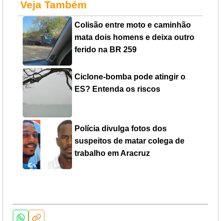
Veja Também
Colisão entre moto e caminhão
mata dois homens e deixa outro
ferido na BR 259
Ciclone-bomba pode atingir o
ES? Entenda os riscos
Polícia divulga fotos dos
suspeitos de matar colega de
trabalho em Aracruz