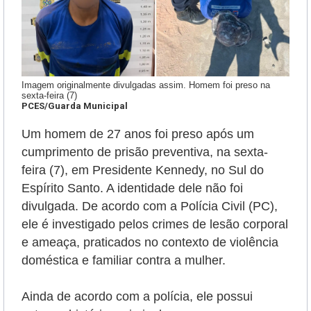
Imagem originalmente divulgadas assim. Homem foi preso na
sexta-feira (7)
PCES/Guarda Municipal
Um homem de 27 anos foi preso após um
cumprimento de prisão preventiva, na sexta-
feira (7), em Presidente Kennedy, no Sul do
Espírito Santo. A identidade dele não foi
divulgada. De acordo com a Polícia Civil (PC),
ele é
investigado pelos crimes de lesão corporal
e ameaça, praticados no contexto de violência
doméstica e familiar contra a mulher.
Ainda de acordo com a polícia, ele possui