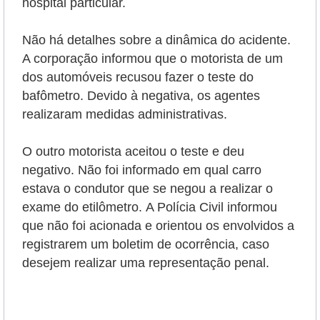
hospital particular.
Não há detalhes sobre a dinâmica do acidente.
A corporação informou que o motorista de um
dos automóveis recusou fazer o teste do
bafômetro. Devido à negativa, os agentes
realizaram medidas administrativas.
O outro motorista aceitou o teste e deu
negativo. Não foi informado em qual carro
estava o condutor que se negou a realizar o
exame do etilômetro.
A Polícia Civil informou
que não foi acionada e orientou os envolvidos a
registrarem um boletim de ocorrência, caso
desejem realizar uma representação penal.