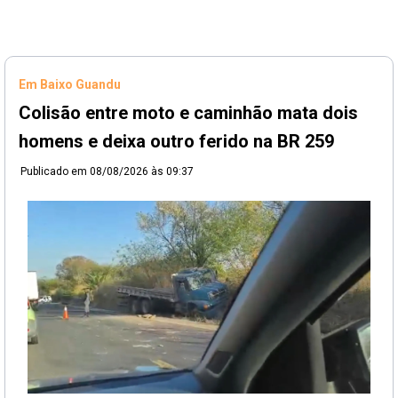
Em Baixo Guandu
Colisão entre moto e caminhão mata dois
homens e deixa outro ferido na BR 259
Publicado em
08/08/2026 às 09:37