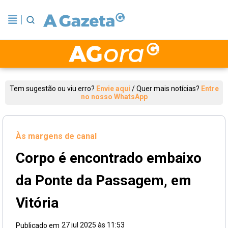
Tem sugestão ou viu erro?
Envie aqui
/
Quer mais notícias?
Entre
no nosso WhatsApp
Às margens de canal
Corpo é encontrado embaixo
da Ponte da Passagem, em
Vitória
27 jul 2025 às 11:53
Publicado em