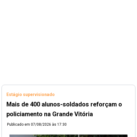
Estágio supervisionado
Mais de 400 alunos-soldados reforçam o
policiamento na Grande Vitória
Publicado em
07/08/2026 às 17:30