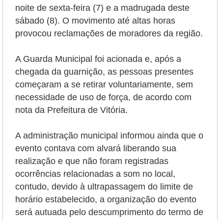
noite de sexta-feira (7) e a madrugada deste
sábado (8).
O movimento até altas horas
provocou reclamações de moradores da região.
A Guarda Municipal foi acionada e, após a
chegada da guarnição, as pessoas presentes
começaram a se retirar voluntariamente, sem
necessidade de uso de força, de acordo com
nota da Prefeitura de Vitória.
A administração municipal informou ainda que o
evento contava com
alvará liberando sua
realização e que não foram registradas
ocorrências relacionadas a som no local,
contudo, devido à ultrapassagem do limite de
horário estabelecido, a organização do evento
será autuada pelo descumprimento do termo de