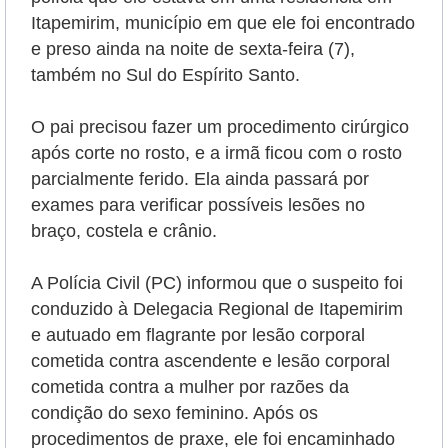
Itapemirim, município em que ele foi encontrado
e preso ainda na noite de sexta-feira (7),
também no Sul do Espírito Santo.
O pai precisou fazer um procedimento cirúrgico
após corte no rosto, e a irmã ficou com o rosto
parcialmente ferido. Ela ainda passará por
exames para verificar possíveis lesões no
braço, costela e crânio.
A Polícia Civil (PC) informou que o suspeito foi
conduzido à Delegacia Regional de Itapemirim
e autuado em flagrante por lesão corporal
cometida contra ascendente e lesão corporal
cometida contra a mulher por razões da
condição do sexo feminino. Após os
procedimentos de praxe, ele foi encaminhado