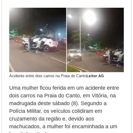
Acidente entre dois carros na Praia do Canto
Leitor AG
Uma mulher ficou ferida em um acidente entre
dois carros na Praia do Canto, em Vitória, na
madrugada deste sábado (8). Segundo a
Polícia Militar, os veículos colidiram em
cruzamento da região e, devido aos
machucados, a mulher foi encaminhada a um