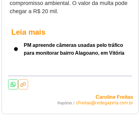
compromisso ambiental. O valor da multa pode
chegar a R$ 20 mil.
Leia mais
PM apreende câmeras usadas pelo tráfico
para monitorar bairro Alagoano, em Vitória
Caroline Freitas
cfreitas@redegazeta.com.br
Repórter /