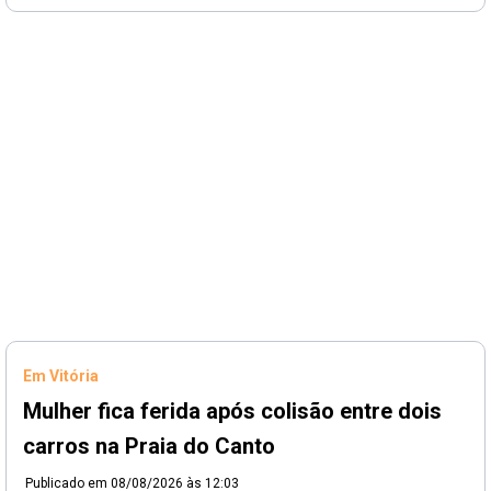
Em Vitória
Mulher fica ferida após colisão entre dois
carros na Praia do Canto
Publicado em
08/08/2026 às 12:03