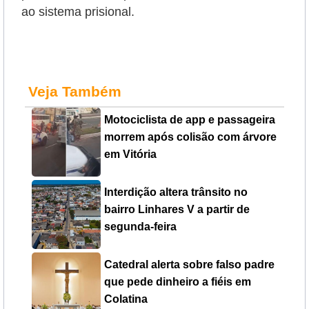
ao sistema prisional.
Veja Também
Motociclista de app e passageira
morrem após colisão com árvore
em Vitória
Interdição altera trânsito no
bairro Linhares V a partir de
segunda-feira
Catedral alerta sobre falso padre
que pede dinheiro a fiéis em
Colatina