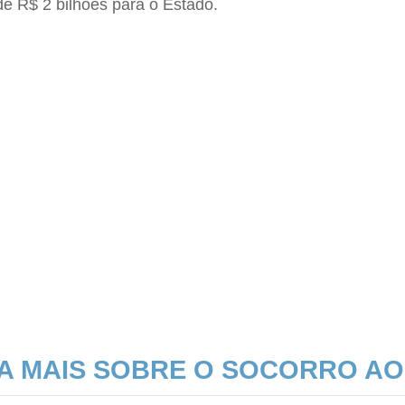
de R$ 2 bilhões para o Estado.
IA MAIS SOBRE O SOCORRO AO