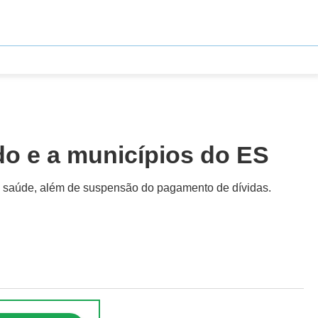
do e a municípios do ES
na saúde, além de suspensão do pagamento de dívidas.