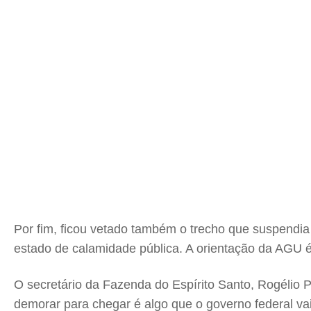
Por fim, ficou vetado também o trecho que suspendia
estado de calamidade pública. A orientação da AGU é
O secretário da Fazenda do Espírito Santo, Rogélio 
demorar para chegar é algo que o governo federal va