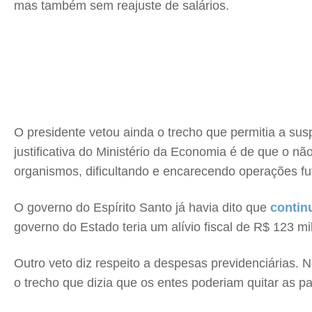
mas também sem reajuste de salários.
O presidente vetou ainda o trecho que permitia a su
justificativa do Ministério da Economia é de que o 
organismos, dificultando e encarecendo operações fu
O governo do Espírito Santo já havia dito que
contin
governo do Estado teria um alívio fiscal de R$ 123 
Outro veto diz respeito a despesas previdenciárias. 
o trecho que dizia que os entes poderiam quitar as 