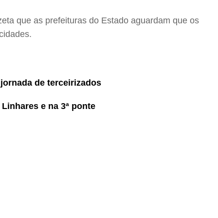
zeta que as prefeituras do Estado aguardam que os
 cidades.
jornada de terceirizados
 Linhares e na 3ª ponte