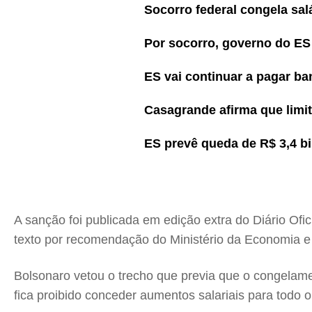
Socorro federal congela sal
Por socorro, governo do ES 
ES vai continuar a pagar b
Casagrande afirma que limit
ES prevê queda de R$ 3,4 b
A sanção foi publicada em edição extra do Diário Ofi
texto por recomendação do Ministério da Economia 
Bolsonaro vetou o trecho que previa que o congelame
fica proibido conceder aumentos salariais para todo 