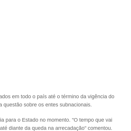
ados em todo o país até o término da vigência do
a questão sobre os entes subnacionais.
ncia para o Estado no momento. "O tempo que vai
, até diante da queda na arrecadação" comentou.