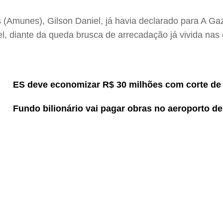
 (Amunes), Gilson Daniel, já havia declarado para A Ga
el, diante da queda brusca de arrecadação já vivida nas
ES deve economizar R$ 30 milhões com corte de 
Fundo bilionário vai pagar obras no aeroporto de