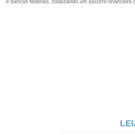
e bancos federais, totalizando um socorro financeiro 
LE