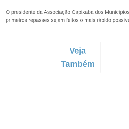
O presidente da Associação Capixaba dos Municípios
primeiros repasses sejam feitos o mais rápido possív
Veja
Também