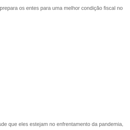
 prepara os entes para uma melhor condição fiscal no
esde que eles estejam no enfrentamento da pandemia,