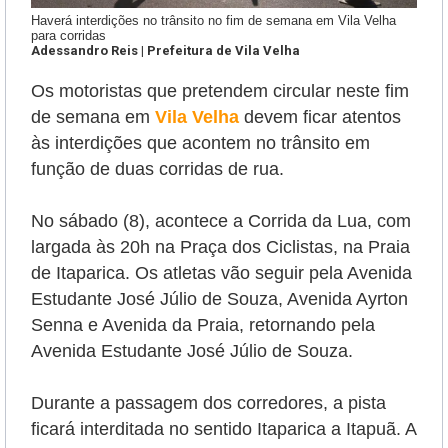
Haverá interdições no trânsito no fim de semana em Vila Velha
para corridas
Adessandro Reis | Prefeitura de Vila Velha
Os motoristas que pretendem circular neste fim
de semana em
Vila Velha
devem ficar atentos
às interdições que acontem no trânsito em
função de duas corridas de rua.
No sábado (8), acontece a Corrida da Lua, com
largada às 20h na Praça dos Ciclistas, na Praia
de Itaparica. Os atletas vão seguir pela Avenida
Estudante José Júlio de Souza, Avenida Ayrton
Senna e Avenida da Praia, retornando pela
Avenida Estudante José Júlio de Souza.
Durante a passagem dos corredores, a pista
ficará interditada no sentido Itaparica a Itapuã. A