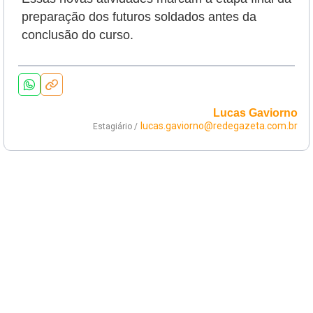
preparação dos futuros soldados antes da
conclusão do curso.
Lucas Gaviorno
lucas.gaviorno@redegazeta.com.br
Estagiário /