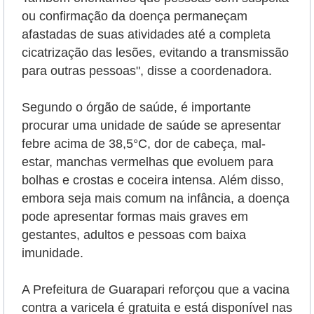
ou confirmação da doença permaneçam
afastadas de suas atividades até a completa
cicatrização das lesões, evitando a transmissão
para outras pessoas", disse a coordenadora.
Segundo o órgão de saúde, é importante
procurar uma unidade de saúde se apresentar
febre acima de 38,5°C, dor de cabeça, mal-
estar, manchas vermelhas que evoluem para
bolhas e crostas e coceira intensa. Além disso,
embora seja mais comum na infância, a doença
pode apresentar formas mais graves em
gestantes, adultos e pessoas com baixa
imunidade.
A Prefeitura de Guarapari reforçou que a vacina
contra a varicela é gratuita e está disponível nas