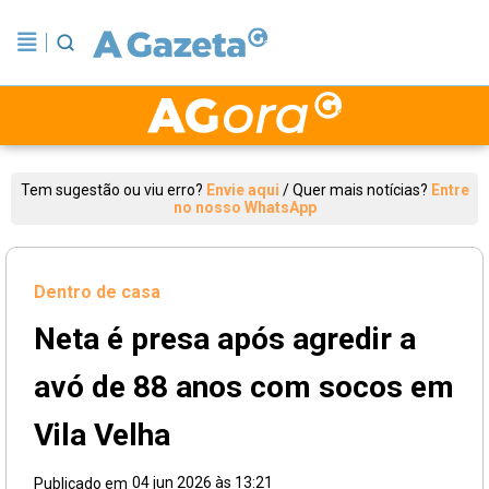
Tem sugestão ou viu erro?
Envie aqui
/
Quer mais notícias?
Entre
no nosso WhatsApp
Dentro de casa
Neta é presa após agredir a
avó de 88 anos com socos em
Vila Velha
04 jun 2026 às 13:21
Publicado em