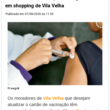
em shopping de Vila Velha
Publicado em
07/08/2026 às 11:55
Freepik
Os moradores de
Vila Velha
que desejam
atualizar o cartão de vacinação têm