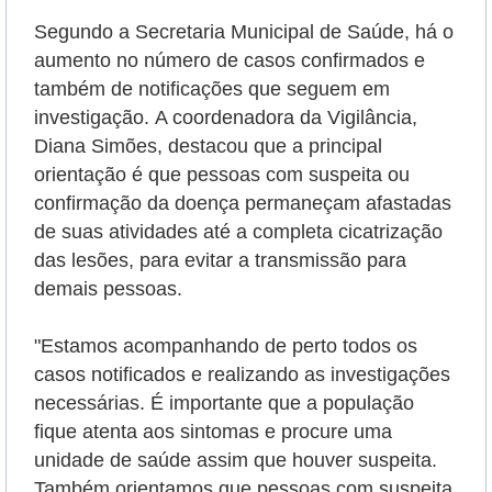
Segundo a Secretaria Municipal de Saúde, há o
aumento no número de casos confirmados e
também de notificações que seguem em
investigação.
A coordenadora da Vigilância,
Diana Simões, destacou que a principal
orientação é que pessoas com suspeita ou
confirmação da doença permaneçam afastadas
de suas atividades até a completa cicatrização
das lesões, para evitar a transmissão para
demais pessoas.
"Estamos acompanhando de perto todos os
casos notificados e realizando as investigações
necessárias. É importante que a população
fique atenta aos sintomas e procure uma
unidade de saúde assim que houver suspeita.
Também orientamos que pessoas com suspeita