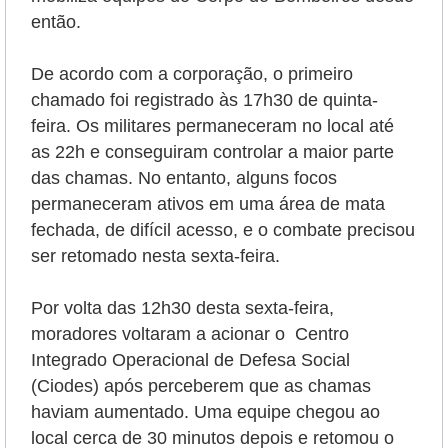
então.
De acordo com a corporação, o primeiro
chamado foi registrado às 17h30 de quinta-
feira. Os militares permaneceram no local até
as 22h e conseguiram controlar a maior parte
das chamas. No entanto, alguns focos
permaneceram ativos em uma área de mata
fechada, de difícil acesso, e o combate precisou
ser retomado nesta sexta-feira.
Por volta das 12h30 desta sexta-feira,
moradores voltaram a acionar o Centro
Integrado Operacional de Defesa Social
(Ciodes) após perceberem que as chamas
haviam aumentado. Uma equipe chegou ao
local cerca de 30 minutos depois e retomou o