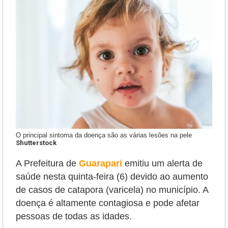
O principal sintoma da doença são as várias lesões na pele
Shutterstock
A Prefeitura de
Guarapari
emitiu um alerta de
saúde nesta quinta-feira (6) devido ao aumento
de casos de catapora (varicela) no município. A
doença é altamente contagiosa e pode afetar
pessoas de todas as idades.