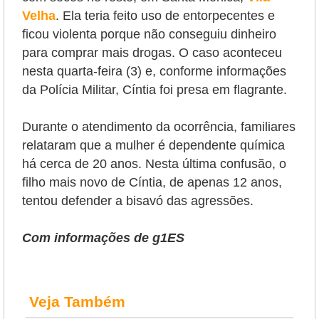
Velha
.
Ela teria feito uso de entorpecentes e
ficou violenta porque não conseguiu dinheiro
para comprar mais drogas. O caso aconteceu
nesta quarta-feira (3) e, conforme informações
da Polícia Militar, Cíntia foi presa em flagrante.
Durante o atendimento da ocorrência, familiares
relataram que a mulher é dependente química
há cerca de 20 anos. Nesta última confusão, o
filho mais novo de Cíntia, de apenas 12 anos,
tentou defender a bisavó das agressões.
Com informações de g1ES
Veja Também