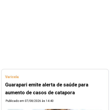
Varicela
Guarapari emite alerta de saúde para
aumento de casos de catapora
Publicado em
07/08/2026 às 14:40