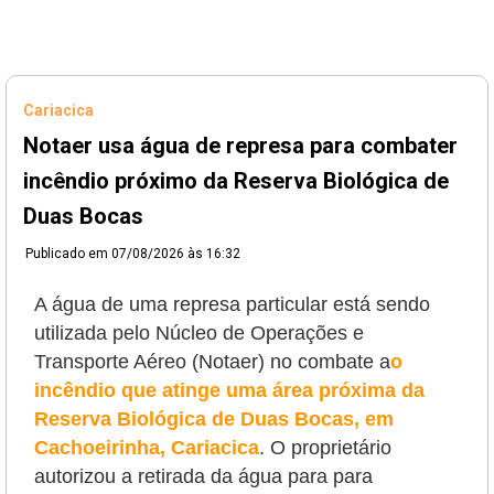
Cariacica
Notaer usa água de represa para combater
incêndio próximo da Reserva Biológica de
Duas Bocas
Publicado em
07/08/2026 às 16:32
A água de uma represa particular está sendo
utilizada pelo Núcleo de Operações e
Transporte Aéreo (Notaer) no combate a
o
incêndio que atinge uma área próxima da
Reserva Biológica de Duas Bocas, em
Cachoeirinha, Cariacica
. O proprietário
autorizou a retirada da água para
para