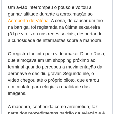
Um avião interrompeu o pouso e voltou a
ganhar altitude durante a aproximação ao
Aeroporto de Vitória
. A cena, de causar um frio
na barriga, foi registrada na última sexta-feira
(31) e viralizou nas redes sociais, despertando
a curiosidade de internautas sobre a manobra.
O registro foi feito pelo videomaker Dione Rosa,
que almoçava em um shopping próximo ao
terminal quando percebeu a movimentação da
aeronave e decidiu gravar. Segundo ele, o
vídeo chegou até o próprio piloto, que entrou
em contato para elogiar a qualidade das
imagens.
A manobra, conhecida como arremetida, faz
parte dos procedimentos padrão da aviação e é