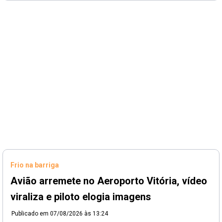
Frio na barriga
Avião arremete no Aeroporto Vitória, vídeo
viraliza e piloto elogia imagens
Publicado em
07/08/2026 às 13:24