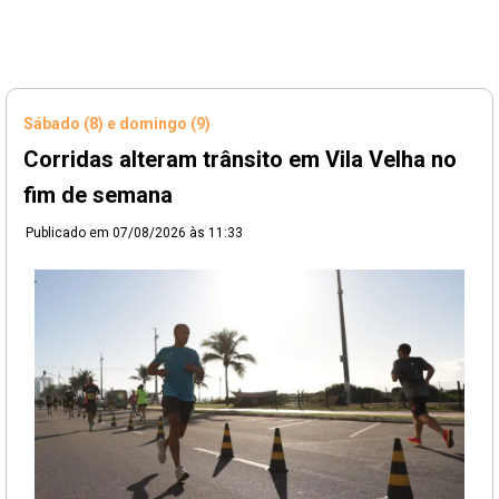
Sábado (8) e domingo (9)
Corridas alteram trânsito em Vila Velha no
fim de semana
Publicado em
07/08/2026 às 11:33