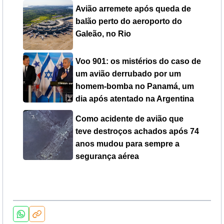
Avião arremete após queda de
balão perto do aeroporto do
Galeão, no Rio
Voo 901: os mistérios do caso de
um avião derrubado por um
homem-bomba no Panamá, um
dia após atentado na Argentina
Como acidente de avião que
teve destroços achados após 74
anos mudou para sempre a
segurança aérea