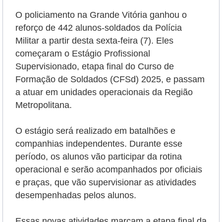
O policiamento na Grande Vitória ganhou o
reforço de 442 alunos-soldados da Polícia
Militar a partir desta sexta-feira (7). Eles
começaram o Estágio Profissional
Supervisionado, etapa final do Curso de
Formação de Soldados (CFSd) 2025, e passam
a atuar em unidades operacionais da Região
Metropolitana.
O estágio será realizado em batalhões e
companhias independentes. Durante esse
período, os alunos vão participar da rotina
operacional e serão
acompanhados por oficiais
e praças, que vão supervisionar as atividades
desempenhadas pelos alunos.
Essas novas atividades marcam a etapa final da