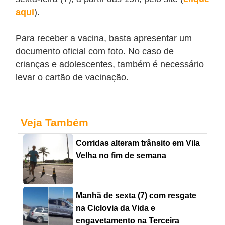
aqui
).
Para receber a vacina, basta apresentar um
documento oficial com foto. No caso de
crianças e adolescentes, também é necessário
levar o cartão de vacinação.
Veja Também
Corridas alteram trânsito em Vila
Velha no fim de semana
Manhã de sexta (7) com resgate
na Ciclovia da Vida e
engavetamento na Terceira