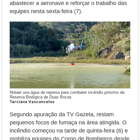
abastecer a aeronave e reforçar o trabalho das
equipes nesta sexta-feira (7).
Notaer usa água de represa para combater incêndio próximo da
Reserva Biológica de Duas Bocas
Tarciane Vasconcelos
Segundo apuração da TV Gazeta, restam
pequenos focos de fumaça na área atingida. O
incêndio começou na tarde de quinta-feira (6) e
mobiliza equipes do Corpo de Bombeiros desde