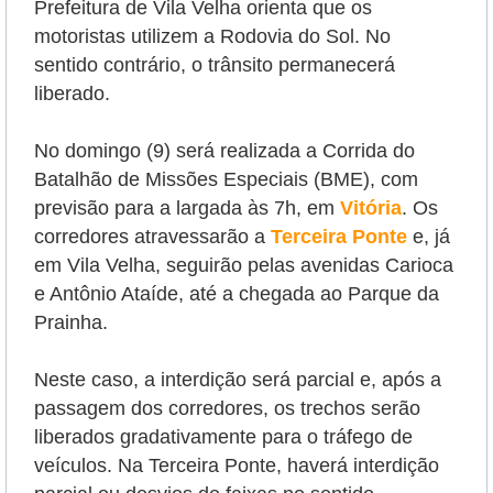
Prefeitura de Vila Velha orienta que os
motoristas utilizem a Rodovia do Sol. No
sentido contrário, o trânsito permanecerá
liberado.
No domingo (9) será realizada a Corrida do
Batalhão de Missões Especiais (BME), com
previsão para a largada às 7h, em
Vitória
. Os
corredores atravessarão a
Terceira Ponte
e, já
em Vila Velha, seguirão pelas avenidas Carioca
e Antônio Ataíde, até a chegada ao Parque da
Prainha.
Neste caso, a interdição será parcial e, após a
passagem dos corredores, os trechos serão
liberados gradativamente para o tráfego de
veículos. Na Terceira Ponte, haverá interdição