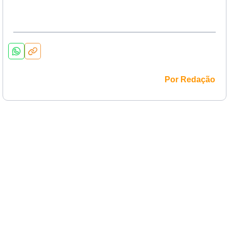
Por Redação