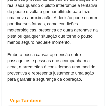
realizada quando o piloto interrompe a tentativa
de pouso e volta a ganhar altitude para fazer
uma nova aproximação. A decisão pode ocorrer
por diversos fatores, como condições
meteorológicas, presença de outra aeronave na
pista ou qualquer situação que torne o pouso
menos seguro naquele momento.
Embora possa causar apreensão entre
passageiros e pessoas que acompanham a
cena, a arremetida é considerada uma medida
preventiva e representa justamente uma ação
para garantir a segurança da operação.
Veja Também