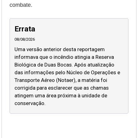
combate.
Errata
08/08/2026
Uma versão anterior desta reportagem
informava que o incêndio atingia a Reserva
Biológica de Duas Bocas. Após atualização
das informações pelo Núcleo de Operações e
Transporte Aéreo (Notaer), a matéria foi
corrigida para esclarecer que as chamas
atingem uma área próxima à unidade de
conservação.