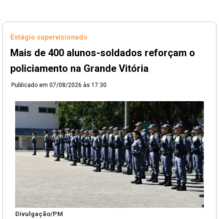
Estágio supervisionado
Mais de 400 alunos-soldados reforçam o
policiamento na Grande Vitória
Publicado em
07/08/2026 às 17:30
Divulgação/PM