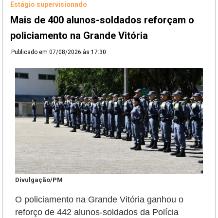
Estágio supervisionado
Mais de 400 alunos-soldados reforçam o
policiamento na Grande Vitória
Publicado em
07/08/2026 às 17:30
Divulgação/PM
O policiamento na Grande Vitória ganhou o
reforço de 442 alunos-soldados da Polícia