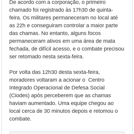
De acordo com a corporação, o primeiro
chamado foi registrado às 17h30 de quinta-
feira. Os militares permaneceram no local até
as 22h e conseguiram controlar a maior parte
das chamas. No entanto, alguns focos
permaneceram ativos em uma área de mata
fechada, de difícil acesso, e o combate precisou
ser retomado nesta sexta-feira.
Por volta das 12h30 desta sexta-feira,
moradores voltaram a acionar o Centro
Integrado Operacional de Defesa Social
(Ciodes) após perceberem que as chamas
haviam aumentado. Uma equipe chegou ao
local cerca de 30 minutos depois e retomou o
combate.