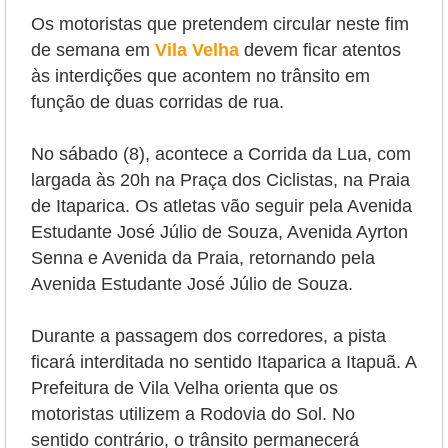
Os motoristas que pretendem circular neste fim
de semana em
Vila Velha
devem ficar atentos
às interdições que acontem no trânsito em
função de duas corridas de rua.
No sábado (8), acontece a Corrida da Lua, com
largada às 20h na Praça dos Ciclistas, na Praia
de Itaparica. Os atletas vão seguir pela Avenida
Estudante José Júlio de Souza, Avenida Ayrton
Senna e Avenida da Praia, retornando pela
Avenida Estudante José Júlio de Souza.
Durante a passagem dos corredores, a pista
ficará interditada no sentido Itaparica a Itapuã. A
Prefeitura de Vila Velha orienta que os
motoristas utilizem a Rodovia do Sol. No
sentido contrário, o trânsito permanecerá