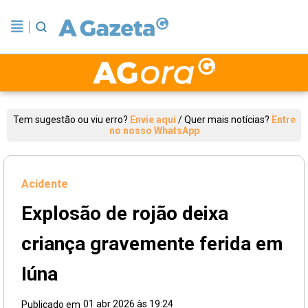
Tem sugestão ou viu erro?
Envie aqui
/
Quer mais notícias?
Entre
no nosso WhatsApp
Acidente
Explosão de rojão deixa
criança gravemente ferida em
Iúna
01 abr 2026 às 19:24
Publicado em