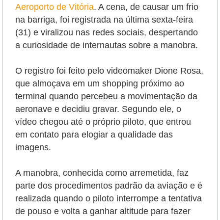
Aeroporto de Vitória
. A cena, de causar um frio
na barriga, foi registrada na última sexta-feira
(31) e viralizou nas redes sociais, despertando
a curiosidade de internautas sobre a manobra.
O registro foi feito pelo videomaker Dione Rosa,
que almoçava em um shopping próximo ao
terminal quando percebeu a movimentação da
aeronave e decidiu gravar. Segundo ele, o
vídeo chegou até o próprio piloto, que entrou
em contato para elogiar a qualidade das
imagens.
A manobra, conhecida como arremetida, faz
parte dos procedimentos padrão da aviação e é
realizada quando o piloto interrompe a tentativa
de pouso e volta a ganhar altitude para fazer