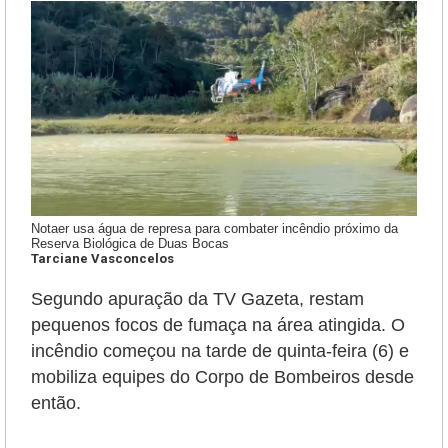
Notaer usa água de represa para combater incêndio próximo da
Reserva Biológica de Duas Bocas
Tarciane Vasconcelos
Segundo apuração da TV Gazeta, restam
pequenos focos de fumaça na área atingida. O
incêndio começou na tarde de quinta-feira (6) e
mobiliza equipes do Corpo de Bombeiros desde
então.