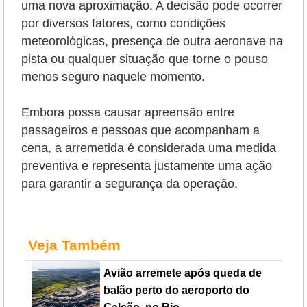
uma nova aproximação. A decisão pode ocorrer
por diversos fatores, como condições
meteorológicas, presença de outra aeronave na
pista ou qualquer situação que torne o pouso
menos seguro naquele momento.
Embora possa causar apreensão entre
passageiros e pessoas que acompanham a
cena, a arremetida é considerada uma medida
preventiva e representa justamente uma ação
para garantir a segurança da operação.
Veja Também
Avião arremete após queda de
balão perto do aeroporto do