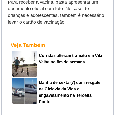
Para receber a vacina, basta apresentar um
documento oficial com foto. No caso de
crianças e adolescentes, também é necessário
levar o cartão de vacinação.
Veja Também
Corridas alteram trânsito em Vila
Velha no fim de semana
Manhã de sexta (7) com resgate
na Ciclovia da Vida e
engavetamento na Terceira
Ponte