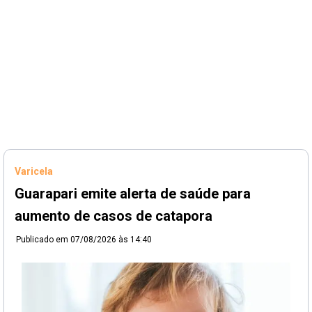
Varicela
Guarapari emite alerta de saúde para
aumento de casos de catapora
Publicado em
07/08/2026 às 14:40