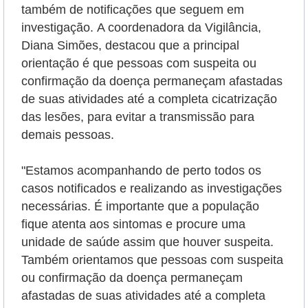
também de notificações que seguem em
investigação.
A coordenadora da Vigilância,
Diana Simões, destacou que a principal
orientação é que pessoas com suspeita ou
confirmação da doença permaneçam afastadas
de suas atividades até a completa cicatrização
das lesões, para evitar a transmissão para
demais pessoas.
"Estamos acompanhando de perto todos os
casos notificados e realizando as investigações
necessárias. É importante que a população
fique atenta aos sintomas e procure uma
unidade de saúde assim que houver suspeita.
Também orientamos que pessoas com suspeita
ou confirmação da doença permaneçam
afastadas de suas atividades até a completa