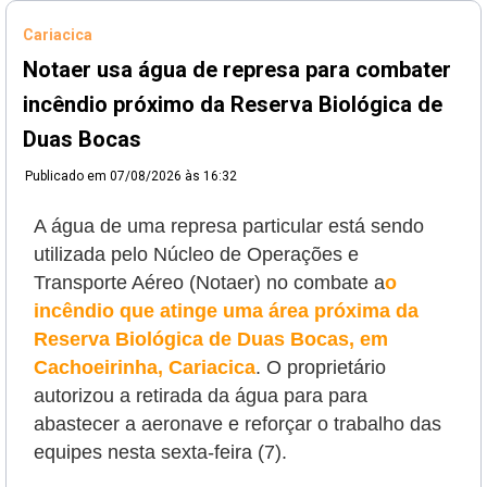
Cariacica
Notaer usa água de represa para combater
incêndio próximo da Reserva Biológica de
Duas Bocas
Publicado em
07/08/2026 às 16:32
A água de uma represa particular está sendo
utilizada pelo Núcleo de Operações e
Transporte Aéreo (Notaer) no combate a
o
incêndio que atinge uma área próxima da
Reserva Biológica de Duas Bocas, em
Cachoeirinha, Cariacica
. O proprietário
autorizou a retirada da água para
para
abastecer a aeronave e reforçar o trabalho das
equipes nesta sexta-feira (7).