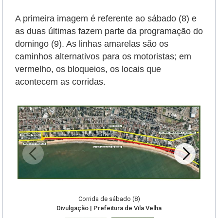
A primeira imagem é referente ao sábado (8) e
as duas últimas fazem parte da programação do
domingo (9). As linhas amarelas são os
caminhos alternativos para os motoristas; em
vermelho, os bloqueios, os locais que
acontecem as corridas.
Corrida de sábado (8)
Divulgação | Prefeitura de Vila Velha