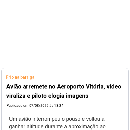
Frio na barriga
Avião arremete no Aeroporto Vitória, vídeo
viraliza e piloto elogia imagens
Publicado em
07/08/2026 às 13:24
Um avião interrompeu o pouso e voltou a
ganhar altitude durante a aproximação ao