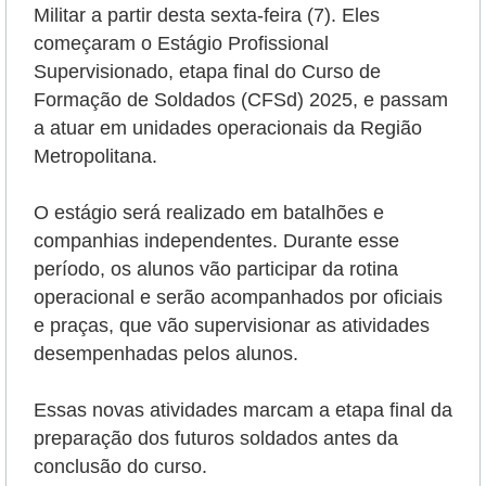
Militar a partir desta sexta-feira (7). Eles
começaram o Estágio Profissional
Supervisionado, etapa final do Curso de
Formação de Soldados (CFSd) 2025, e passam
a atuar em unidades operacionais da Região
Metropolitana.
O estágio será realizado em batalhões e
companhias independentes. Durante esse
período, os alunos vão participar da rotina
operacional e serão
acompanhados por oficiais
e praças, que vão supervisionar as atividades
desempenhadas pelos alunos.
Essas novas atividades marcam a etapa final da
preparação dos futuros soldados antes da
conclusão do curso.