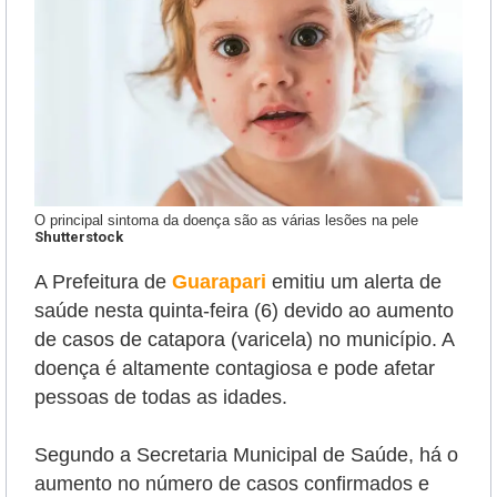
O principal sintoma da doença são as várias lesões na pele
Shutterstock
A Prefeitura de
Guarapari
emitiu um alerta de
saúde nesta quinta-feira (6) devido ao aumento
de casos de catapora (varicela) no município. A
doença é altamente contagiosa e pode afetar
pessoas de todas as idades.
Segundo a Secretaria Municipal de Saúde, há o
aumento no número de casos confirmados e