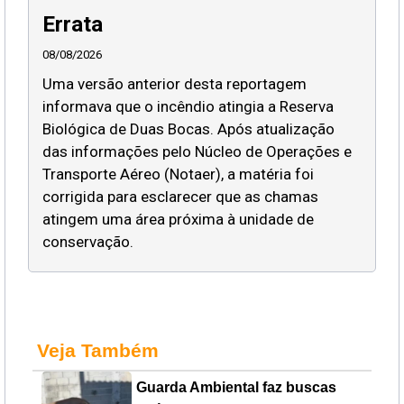
Errata
08/08/2026
Uma versão anterior desta reportagem
informava que o incêndio atingia a Reserva
Biológica de Duas Bocas. Após atualização
das informações pelo Núcleo de Operações e
Transporte Aéreo (Notaer), a matéria foi
corrigida para esclarecer que as chamas
atingem uma área próxima à unidade de
conservação.
Veja Também
Guarda Ambiental faz buscas