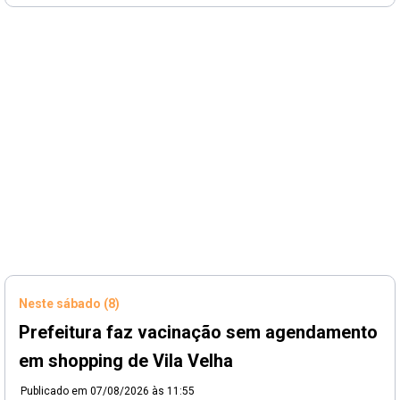
Neste sábado (8)
Prefeitura faz vacinação sem agendamento
em shopping de Vila Velha
Publicado em
07/08/2026 às 11:55