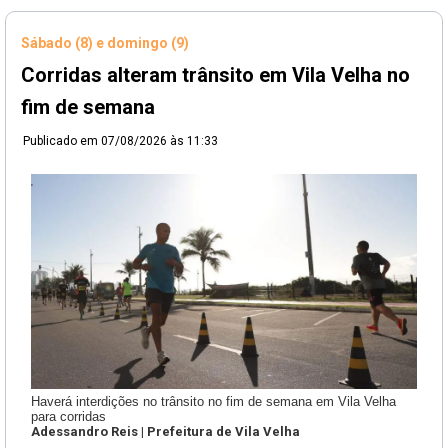
Sábado (8) e domingo (9)
Corridas alteram trânsito em Vila Velha no
fim de semana
Publicado em
07/08/2026 às 11:33
Haverá interdições no trânsito no fim de semana em Vila Velha
para corridas
Adessandro Reis | Prefeitura de Vila Velha