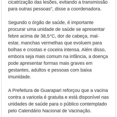
cicatrização das lesões, evitando a transmissão
para outras pessoas", disse a coordenadora.
Segundo o órgão de saúde, é importante
procurar uma unidade de saúde se apresentar
febre acima de 38,5°C, dor de cabeça, mal-
estar, manchas vermelhas que evoluem para
bolhas e crostas e coceira intensa. Além disso,
embora seja mais comum na infância, a doença
pode apresentar formas mais graves em
gestantes, adultos e pessoas com baixa
imunidade.
A Prefeitura de Guarapari reforçou que a vacina
contra a varicela é gratuita e está disponível nas
unidades de saúde para o público contemplado
pelo Calendário Nacional de Vacinação.