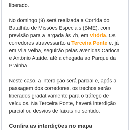
liberado.
No domingo (9) será realizada a Corrida do
Batalhão de Missões Especiais (BME), com
previsão para a largada às 7h, em
Vitória
. Os
corredores atravessarão a
Terceira Ponte
e, já
em Vila Velha, seguirão pelas avenidas Carioca
e Antônio Ataíde, até a chegada ao Parque da
Prainha.
Neste caso, a interdição será parcial e, após a
passagem dos corredores, os trechos serão
liberados gradativamente para o tráfego de
veículos. Na Terceira Ponte, haverá interdição
parcial ou desvios de faixas no sentido.
Confira as interdições no mapa