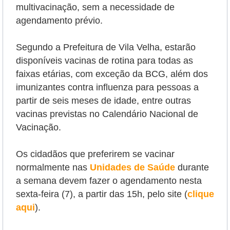
multivacinação,
sem a necessidade de
agendamento prévio.
Segundo a Prefeitura de Vila Velha, estarão
disponíveis vacinas de rotina para todas as
faixas etárias, com exceção da BCG, além dos
imunizantes contra influenza para pessoas a
partir de seis meses de idade, entre outras
vacinas previstas no Calendário Nacional de
Vacinação.
Os cidadãos que preferirem se vacinar
normalmente nas
Unidades de Saúde
durante
a semana devem fazer o agendamento nesta
sexta-feira (7), a partir das 15h, pelo site (
clique
aqui
).