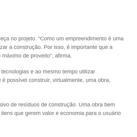
omeça no projeto. “Como um empreendimento é uma
izar a construção. Por isso, é importante que a
 máximo de proveito”, afirma.
s tecnologias e ao mesmo tempo utilizar
é possível construir, virtualmente, uma obra,
essivo de resíduos de construção. Uma obra bem
itens que gerem valor e economia para o usuário