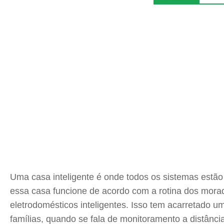
Uma casa inteligente é onde todos os sistemas estão
essa casa funcione de acordo com a rotina dos morad
eletrodomésticos inteligentes. Isso tem acarretado 
famílias, quando se fala de monitoramento a distância