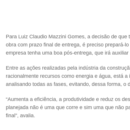
Para Luiz Claudio Mazzini Gomes, a decisão de que
obra com prazo final de entrega, é preciso prepará-lo
empresa tenha uma boa pós-entrega, que irá auxiliar 
Entre as ações realizadas pela indústria da construç
racionalmente recursos como energia e água, está a
analisando todas as fases, evitando, dessa forma, o 
“Aumenta a eficiência, a produtividade e reduz os d
planejada não é uma que corre e sim uma que não pa
final”, avalia.