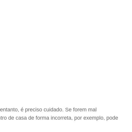
 entanto, é preciso cuidado. Se forem mal
ro de casa de forma incorreta, por exemplo, pode