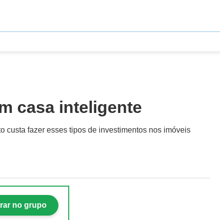
m casa inteligente
to custa fazer esses tipos de investimentos nos imóveis
rar no grupo