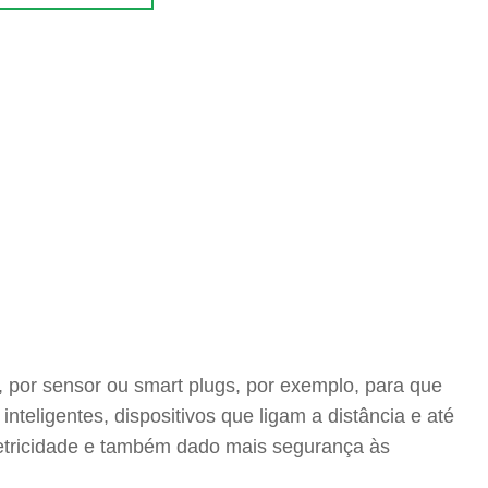
, por sensor ou smart plugs, por exemplo, para que
eligentes, dispositivos que ligam a distância e até
letricidade e também dado mais segurança às