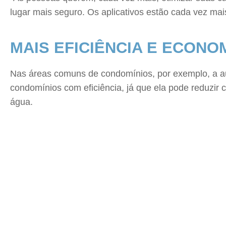
lugar mais seguro. Os aplicativos estão cada vez mais 
MAIS EFICIÊNCIA E ECONO
Nas áreas comuns de condomínios, por exemplo, a a
condomínios com eficiência, já que ela pode reduzir 
água.