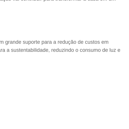
m grande suporte para a redução de custos em
ara a sustentabilidade, reduzindo o consumo de luz e