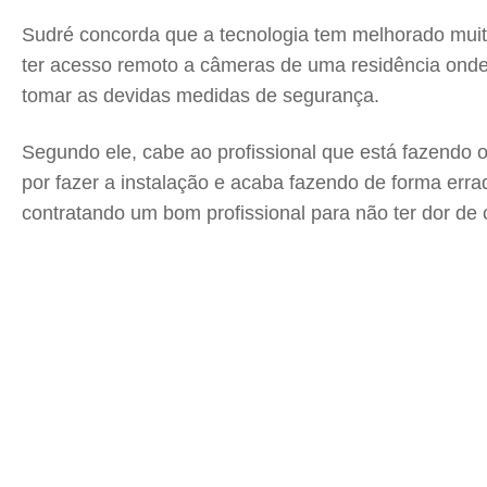
Sudré concorda que a tecnologia tem melhorado muit
ter acesso remoto a câmeras de uma residência onde 
tomar as devidas medidas de segurança.
Segundo ele, cabe ao profissional que está fazendo o
por fazer a instalação e acaba fazendo de forma erra
contratando um bom profissional para não ter dor de c