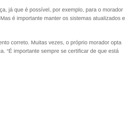
a, já que é possível, por exemplo, para o morador
 Mas é importante manter os sistemas atualizados e
nto correto. Muitas vezes, o próprio morador opta
a. “É importante sempre se certificar de que está