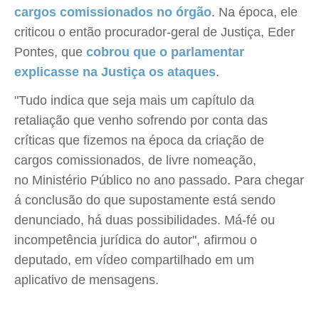
cargos comissionados no órgão
. Na época, ele
criticou o então procurador-geral de Justiça, Eder
Pontes, que
cobrou que o parlamentar
explicasse na Justiça os ataques
.
"Tudo indica que seja mais um capítulo da
retaliação que venho sofrendo por conta das
críticas que fizemos na época da criação de
cargos comissionados, de livre nomeação,
no Ministério Público no ano passado. Para chegar
á conclusão do que supostamente está sendo
denunciado, há duas possibilidades. Má-fé ou
incompetência jurídica do autor", afirmou o
deputado, em vídeo compartilhado em um
aplicativo de mensagens.