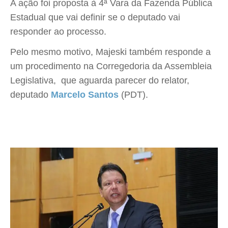
A ação foi proposta à 4ª Vara da Fazenda Pública
Estadual que vai definir se o deputado vai
responder ao processo.
Pelo mesmo motivo, Majeski também responde a
um procedimento na Corregedoria da Assembleia
Legislativa, que aguarda parecer do relator,
deputado
Marcelo Santos
(PDT).