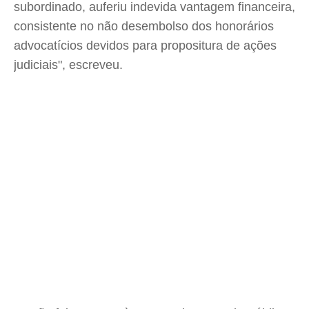
subordinado, auferiu indevida vantagem financeira,
consistente no não desembolso dos honorários
advocatícios devidos para propositura de ações
judiciais", escreveu.