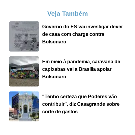
Veja Também
Governo do ES vai investigar dever
de casa com charge contra
Bolsonaro
Em meio à pandemia, caravana de
capixabas vai a Brasília apoiar
Bolsonaro
"Tenho certeza que Poderes vão
contribuir", diz Casagrande sobre
corte de gastos