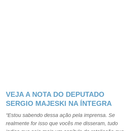
VEJA A NOTA DO DEPUTADO
SERGIO MAJESKI NA ÍNTEGRA
"Estou sabendo dessa ação pela imprensa. Se
realmente for isso que vocês me disseram, tudo