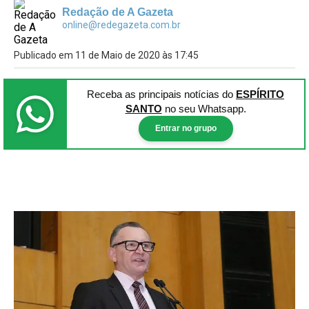
Redação de A Gazeta
online@redegazeta.com.br
Publicado em 11 de Maio de 2020 às 17:45
Receba as principais notícias
do
ESPÍRITO
SANTO
no seu Whatsapp.
Entrar no grupo