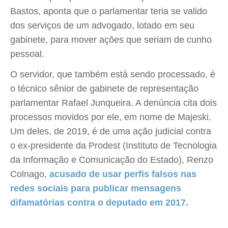
Bastos, aponta que o parlamentar teria se valido
dos serviços de um advogado, lotado em seu
gabinete, para mover ações que seriam de cunho
pessoal.
O servidor, que também está sendo processado, é
o técnico sênior de gabinete de representação
parlamentar Rafael Junqueira. A denúncia cita dois
processos movidos por ele, em nome de Majeski.
Um deles, de 2019, é de uma ação judicial contra
o ex-presidente da Prodest (Instituto de Tecnologia
da Informação e Comunicação do Estado), Renzo
Colnago,
acusado de usar perfis falsos nas
redes sociais para publicar mensagens
difamatórias contra o deputado em 2017.