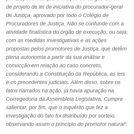
de projeto de lei de iniciativa do procurador-geral
de Justiça, aprovado por todo o Colégio de
Procuradores de Justiça. Não se confunde com a
atividade finalística do órgão de execução, ou seja,
com as medidas investigativas e as ações
propostas pelos promotores de Justiça, que detêm
plena autonomia a partir da sua análise e
convicção em relação ao caso concreto,
considerando a Constituição da República, as leis
e os precedentes judiciais. Além disso, sobre os
fatos narrados na ação, já havia apuração na
Corregedoria da Assembleia Legislativa. Cumpre
salientar, por fim, que o inquérito que fez a
investigação do fato foi distribuído por sorteio,
observando assim o princípio do promotor natural".