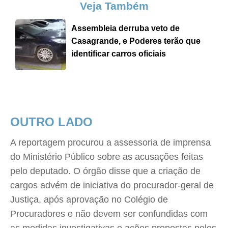
Veja Também
Assembleia derruba veto de
Casagrande, e Poderes terão que
identificar carros oficiais
OUTRO LADO
A reportagem procurou a assessoria de imprensa
do Ministério Público sobre as acusações feitas
pelo deputado. O órgão disse que a criação de
cargos advém de iniciativa do procurador-geral de
Justiça, após aprovação no Colégio de
Procuradores e não devem ser confundidas com