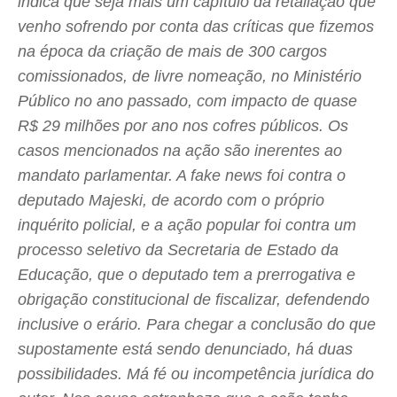
indica que seja mais um capítulo da retaliação que
venho sofrendo por conta das críticas que fizemos
na época da criação de mais de 300 cargos
comissionados, de livre nomeação, no Ministério
Público no ano passado, com impacto de quase
R$ 29 milhões por ano nos cofres públicos. Os
casos mencionados na ação são inerentes ao
mandato parlamentar. A fake news foi contra o
deputado Majeski, de acordo com o próprio
inquérito policial, e a ação popular foi contra um
processo seletivo da Secretaria de Estado da
Educação, que o deputado tem a prerrogativa e
obrigação constitucional de fiscalizar, defendendo
inclusive o erário. Para chegar a conclusão do que
supostamente está sendo denunciado, há duas
possibilidades. Má fé ou incompetência jurídica do