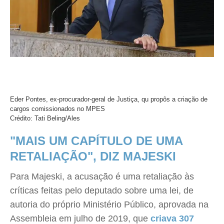
Eder Pontes, ex-procurador-geral de Justiça, qu propôs a criação de
cargos comissionados no MPES
Crédito: Tati Beling/Ales
"MAIS UM CAPÍTULO DE UMA
RETALIAÇÃO", DIZ MAJESKI
Para Majeski, a acusação é uma retaliação às
críticas feitas pelo deputado sobre uma lei, de
autoria do próprio Ministério Público, aprovada na
Assembleia em julho de 2019, que
criava 307