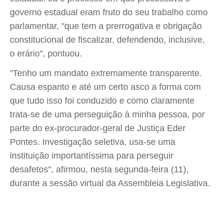
governo estadual eram fruto do seu trabalho como
parlamentar, "que tem a prerrogativa e obrigação
constitucional de fiscalizar, defendendo, inclusive,
o erário", pontuou.
"Tenho um mandato extremamente transparente.
Causa espanto e até um certo asco a forma com
que tudo isso foi conduzido e como claramente
trata-se de uma perseguição à minha pessoa, por
parte do ex-procurador-geral de Justiça Eder
Pontes. Investigação seletiva, usa-se uma
instituição importantíssima para perseguir
desafetos", afirmou, nesta segunda-feira (11),
durante a sessão virtual da Assembleia Legislativa.