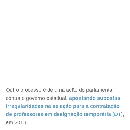
Outro processo é de uma ação do parlamentar
contra o governo estadual,
apontando supostas
irregularidades na seleção para a contratação
de professores em designação temporária (DT)
,
em 2016.