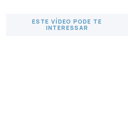
ESTE VÍDEO PODE TE
INTERESSAR