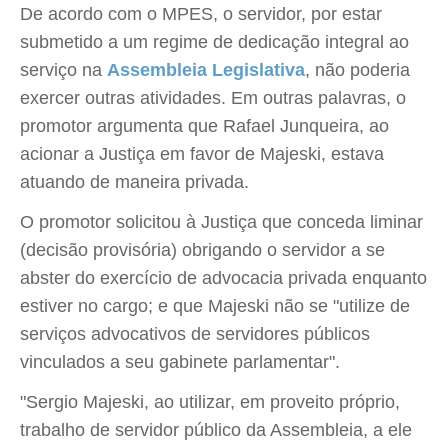
De acordo com o MPES, o servidor, por estar
submetido a um regime de dedicação integral ao
serviço na
Assembleia Legislativa
, não poderia
exercer outras atividades. Em outras palavras, o
promotor argumenta que Rafael Junqueira, ao
acionar a Justiça em favor de Majeski, estava
atuando de maneira privada.
O promotor solicitou à Justiça que conceda liminar
(decisão provisória) obrigando o servidor a se
abster do exercício de advocacia privada enquanto
estiver no cargo; e que Majeski não se "utilize de
serviços advocativos de servidores públicos
vinculados a seu gabinete parlamentar".
"Sergio Majeski, ao utilizar, em proveito próprio,
trabalho de servidor público da Assembleia, a ele