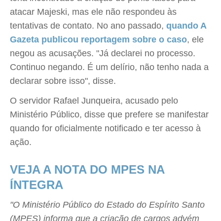
atacar Majeski, mas ele não respondeu às
tentativas de contato. No ano passado,
quando A
Gazeta publicou reportagem sobre o caso
, ele
negou as acusações. "Já declarei no processo.
Continuo negando. É um delírio, não tenho nada a
declarar sobre isso", disse.
O servidor Rafael Junqueira, acusado pelo
Ministério Público, disse que prefere se manifestar
quando for oficialmente notificado e ter acesso à
ação.
VEJA A NOTA DO MPES NA
ÍNTEGRA
"O Ministério Público do Estado do Espírito Santo
(MPES) informa que a criação de cargos advém