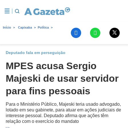
Início
Capixaba
Política
Deputado fala em perseguição
MPES acusa Sergio
Majeski de usar servidor
para fins pessoais
Para o Ministério Público, Majeski teria usado advogado,
lotado em seu gabinete, para atuar em ações judiciais de
interesse pessoal. Deputado afirma que ações têm
relação com o exercício do mandato