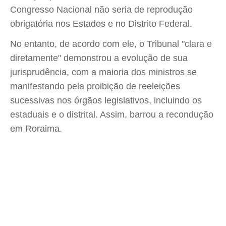
Congresso Nacional não seria de reprodução
obrigatória nos Estados e no Distrito Federal.
No entanto, de acordo com ele, o Tribunal "clara e
diretamente" demonstrou a evolução de sua
jurisprudência, com a maioria dos ministros se
manifestando pela proibição de reeleições
sucessivas nos órgãos legislativos, incluindo os
estaduais e o distrital. Assim, barrou a recondução
em Roraima.