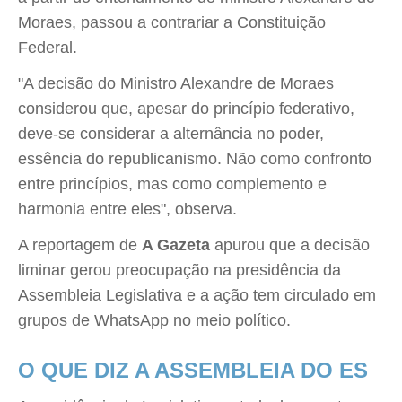
Moraes, passou a contrariar a Constituição
Federal.
"A decisão do Ministro Alexandre de Moraes
considerou que, apesar do princípio federativo,
deve-se considerar a alternância no poder,
essência do republicanismo. Não como confronto
entre princípios, mas como complemento e
harmonia entre eles", observa.
A reportagem de
A Gazeta
apurou que a decisão
liminar gerou preocupação na presidência da
Assembleia Legislativa e a ação tem circulado em
grupos de WhatsApp no meio político.
O QUE DIZ A ASSEMBLEIA DO ES