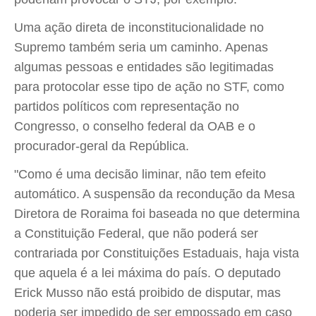
Uma ação direta de inconstitucionalidade no
Supremo também seria um caminho. Apenas
algumas pessoas e entidades são legitimadas
para protocolar esse tipo de ação no STF, como
partidos políticos com representação no
Congresso, o conselho federal da OAB e o
procurador-geral da República.
"Como é uma decisão liminar, não tem efeito
automático. A suspensão da recondução da Mesa
Diretora de Roraima foi baseada no que determina
a Constituição Federal, que não poderá ser
contrariada por Constituições Estaduais, haja vista
que aquela é a lei máxima do país. O deputado
Erick Musso não está proibido de disputar, mas
poderia ser impedido de ser empossado em caso