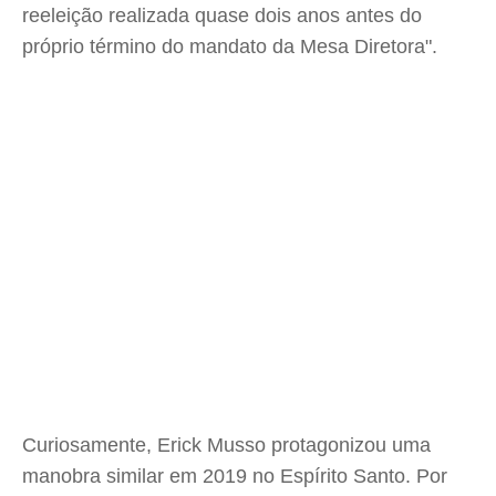
reeleição realizada quase dois anos antes do
próprio término do mandato da Mesa Diretora".
Curiosamente, Erick Musso protagonizou uma
manobra similar em 2019 no Espírito Santo. Por