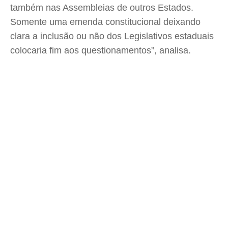
também nas Assembleias de outros Estados.
Somente uma emenda constitucional deixando
clara a inclusão ou não dos Legislativos estaduais
colocaria fim aos questionamentos”, analisa.