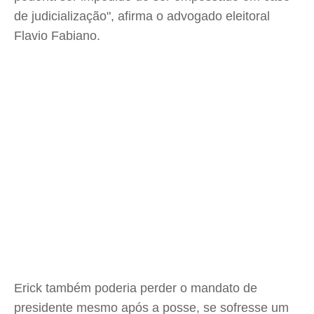
de judicialização", afirma o advogado eleitoral
Flavio Fabiano.
Erick também poderia perder o mandato de
presidente mesmo após a posse, se sofresse um