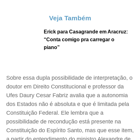
Veja Também
Erick para Casagrande em Aracruz:
“Conta comigo pra carregar o
piano”
Sobre essa dupla possibilidade de interpretação, o
doutor em Direito Constitucional e professor da
Ufes Daury Cesar Fabriz avalia que a autonomia
dos Estados não é absoluta e que é limitada pela
Constituição Federal. Ele lembra que a
possibilidade de recondução está presente na
Constituição do Espírito Santo, mas que esse item,
a partir do entendimento do ministro Alexandre de