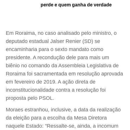
perde e quem ganha de verdade
Em Roraima, no caso analisado pelo ministro, o
deputado estadual Jalser Renier (SD) se
encaminharia para o sexto mandato como
presidente. A recondução dele para mais um
biênio no comando da Assembleia Legislativa de
Roraima foi sacramentada em resolução aprovada
em fevereiro de 2019. A ação direta de
inconstitucionalidade contra a resolução foi
proposta pelo PSOL.
Moraes estranhou, inclusive, a data da realização
da eleição para a escolha da Mesa Diretora
naquele Estado: "Ressalte-se, ainda, a incomum