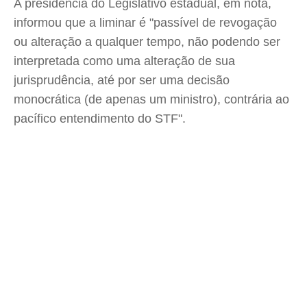
A presidência do Legislativo estadual, em nota,
informou que a liminar é "passível de revogação
ou alteração a qualquer tempo, não podendo ser
interpretada como uma alteração de sua
jurisprudência, até por ser uma decisão
monocrática (de apenas um ministro), contrária ao
pacífico entendimento do STF".