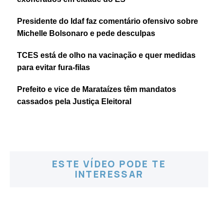
Presidente do Idaf faz comentário ofensivo sobre
Michelle Bolsonaro e pede desculpas
TCES está de olho na vacinação e quer medidas
para evitar fura-filas
Prefeito e vice de Marataízes têm mandatos
cassados pela Justiça Eleitoral
ESTE VÍDEO PODE TE
INTERESSAR