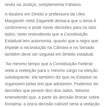
revés na Justiça, complementa Fabiano.
A doutora em Direito e professora da Ufes
Margareth Vetis Zaganelli destaca que o tema é
controverso e pode haver decisões para os dois
lados, tanto entendendo que a Constituição
Estadual tem autonomia, quanto que a regra que
impede a recondução na Câmara e no Senado
também deve ser seguida em âmbito estadual.
"Ao mesmo tempo que a Constituição Federal
veda a reeleição para o mesmo cargo na eleição
subsequente, ela também diz que os Estados se
organizem pelas leis que adotarem. Podemos ter
decisões que pesem dos dois lados. Mesmo
entendendo que, a partir da decisão liminar sobre
Roraima, a única decisão cabível seria a vedação