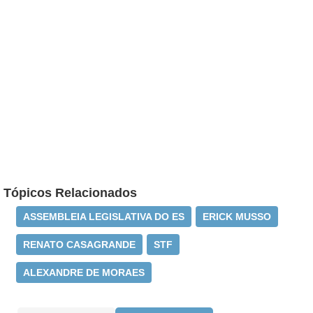
Tópicos Relacionados
ASSEMBLEIA LEGISLATIVA DO ES
ERICK MUSSO
RENATO CASAGRANDE
STF
ALEXANDRE DE MORAES