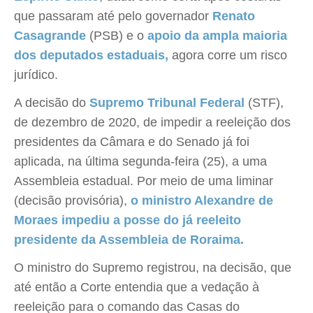
que passaram até pelo governador
Renato
Casagrande
(PSB) e o
apoio da ampla maioria
dos deputados estaduais,
agora corre um risco
jurídico.
A decisão do
Supremo Tribunal Federal
(STF),
de dezembro de 2020, de impedir a reeleição dos
presidentes da Câmara e do Senado já foi
aplicada, na última segunda-feira (25), a uma
Assembleia estadual. Por meio de uma liminar
(decisão provisória),
o ministro Alexandre de
Moraes impediu a posse do já reeleito
presidente da Assembleia de Roraima.
O ministro do Supremo registrou, na decisão, que
até então a Corte entendia que a vedação à
reeleição para o comando das Casas do