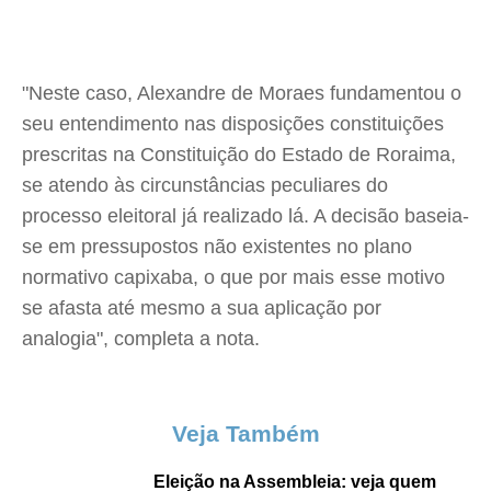
"Neste caso, Alexandre de Moraes fundamentou o
seu entendimento nas disposições constituições
prescritas na Constituição do Estado de Roraima,
se atendo às circunstâncias peculiares do
processo eleitoral já realizado lá. A decisão baseia-
se em pressupostos não existentes no plano
normativo capixaba, o que por mais esse motivo
se afasta até mesmo a sua aplicação por
analogia", completa a nota.
Veja Também
Eleição na Assembleia: veja quem