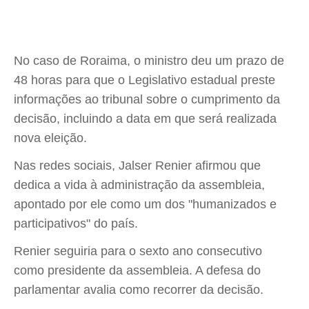
No caso de Roraima, o ministro deu um prazo de
48 horas para que o Legislativo estadual preste
informações ao tribunal sobre o cumprimento da
decisão, incluindo a data em que será realizada
nova eleição.
Nas redes sociais, Jalser Renier afirmou que
dedica a vida à administração da assembleia,
apontado por ele como um dos "humanizados e
participativos" do país.
Renier seguiria para o sexto ano consecutivo
como presidente da assembleia. A defesa do
parlamentar avalia como recorrer da decisão.