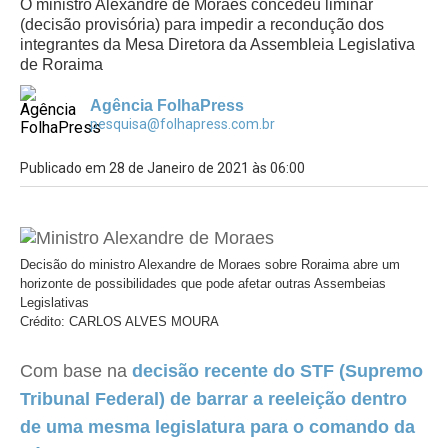
O ministro Alexandre de Moraes concedeu liminar
(decisão provisória) para impedir a recondução dos
integrantes da Mesa Diretora da Assembleia Legislativa
de Roraima
Agência FolhaPress
pesquisa@folhapress.com.br
Publicado em 28 de Janeiro de 2021 às 06:00
Decisão do ministro Alexandre de Moraes sobre Roraima abre um
horizonte de possibilidades que pode afetar outras Assembeias
Legislativas
Crédito: CARLOS ALVES MOURA
Com base na
decisão recente do STF (Supremo
Tribunal Federal) de barrar a reeleição dentro
de uma mesma legislatura para o comando da