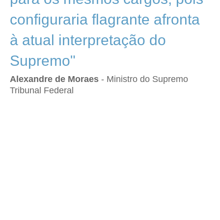
configuraria flagrante afronta
à atual interpretação do
Supremo"
Alexandre de Moraes
- Ministro do Supremo
Tribunal Federal