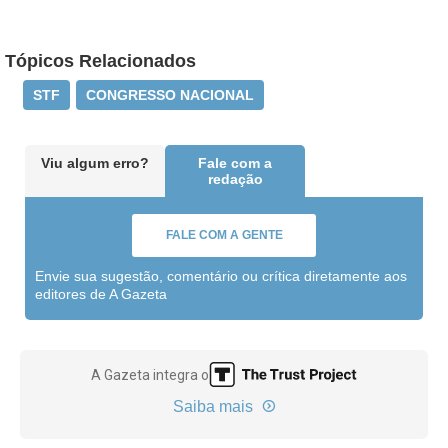
Tópicos Relacionados
STF
CONGRESSO NACIONAL
Viu algum erro?
Fale com a
redação
FALE COM A GENTE
Envie sua sugestão, comentário ou crítica diretamente aos
editores de A Gazeta
A Gazeta integra o
Saiba mais