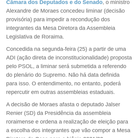
Câmara dos Deputados e do Senado
, o ministro
Alexandre de Moraes concedeu liminar (decisão
provisória) para impedir a recondução dos
integrantes da Mesa Diretora da Assembleia
Legislativa de Roraima.
Concedida na segunda-feira (25) a partir de uma
ADI (ação direta de inconstitucionalidade) proposta
pelo PSOL, a liminar será submetida a referendo
do plenário do Supremo. Não há data definida
para isso. O entendimento, no entanto, poderá
repercutir em outras assembleias estaduais.
​A decisão de Moraes afasta o deputado Jalser
Renier (SD) da Presidência da assembleia
roraimense e ordena a realização de eleição para
a escolha dos integrantes que vão compor a Mesa