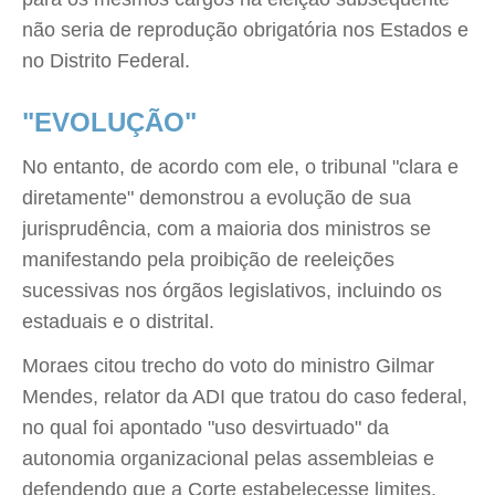
não seria de reprodução obrigatória nos Estados e
no Distrito Federal.
"EVOLUÇÃO"
No entanto, de acordo com ele, o tribunal "clara e
diretamente" demonstrou a evolução de sua
jurisprudência, com a maioria dos ministros se
manifestando pela proibição de reeleições
sucessivas nos órgãos legislativos, incluindo os
estaduais e o distrital.
Moraes citou trecho do voto do ministro Gilmar
Mendes, relator da ADI que tratou do caso federal,
no qual foi apontado "uso desvirtuado" da
autonomia organizacional pelas assembleias e
defendendo que a Corte estabelecesse limites.