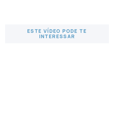
ESTE VÍDEO PODE TE
INTERESSAR