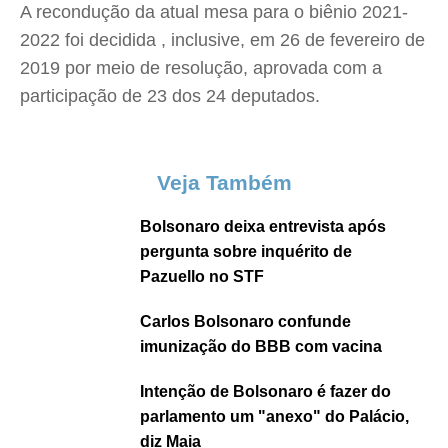
A recondução da atual mesa para o biênio 2021-
2022 foi decidida , inclusive, em 26 de fevereiro de
2019 por meio de resolução, aprovada com a
participação de 23 dos 24 deputados.
Veja Também
Bolsonaro deixa entrevista após
pergunta sobre inquérito de
Pazuello no STF
Carlos Bolsonaro confunde
imunização do BBB com vacina
Intenção de Bolsonaro é fazer do
parlamento um "anexo" do Palácio,
diz Maia