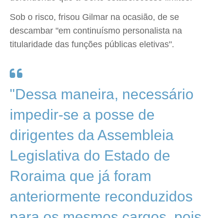
Sob o risco, frisou Gilmar na ocasião, de se
descambar "em continuísmo personalista na
titularidade das funções públicas eletivas".
"Dessa maneira, necessário
impedir-se a posse de
dirigentes da Assembleia
Legislativa do Estado de
Roraima que já foram
anteriormente reconduzidos
para os mesmos cargos, pois