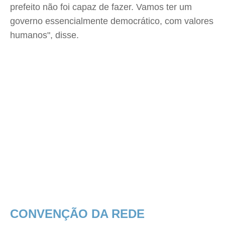
prefeito não foi capaz de fazer. Vamos ter um
governo essencialmente democrático, com valores
humanos", disse.
CONVENÇÃO DA REDE