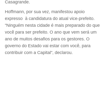
Casagrande.
Hoffmann, por sua vez, manifestou apoio
expresso à candidatura do atual vice-prefeito.
"Ninguém nesta cidade é mais preparado do que
você para ser prefeito. O ano que vem será um
ano de muitos desafios para os gestores. O
governo do Estado vai estar com você, para
contribuir com a Capital", declarou.