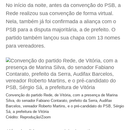
No início da noite, antes da convenção do PSB, a
Rede realizou sua convenção de forma virtual.
Nela, também já foi confirmada a aliança com o
PSB para a disputa majoritária, a de prefeito. O
partido também lançou sua chapa com 13 nomes
para vereadores.
Convenção do partido Rede, de Vitória, com a presença de Marina
Silva, do senador Fabiano Contarato, prefeito da Serra, Audifax
Barcelos, vereador Roberto Martins, e o pré-candidato do PSB, Sérgio
Sá, a prefeitura de Vitória
Crédito: Reprodução/Zoom