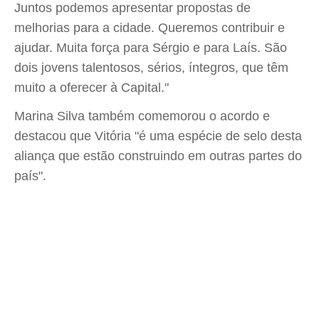
Juntos podemos apresentar propostas de
melhorias para a cidade. Queremos contribuir e
ajudar. Muita força para Sérgio e para Laís. São
dois jovens talentosos, sérios, íntegros, que têm
muito a oferecer à Capital."
Marina Silva também comemorou o acordo e
destacou que Vitória "é uma espécie de selo desta
aliança que estão construindo em outras partes do
país".