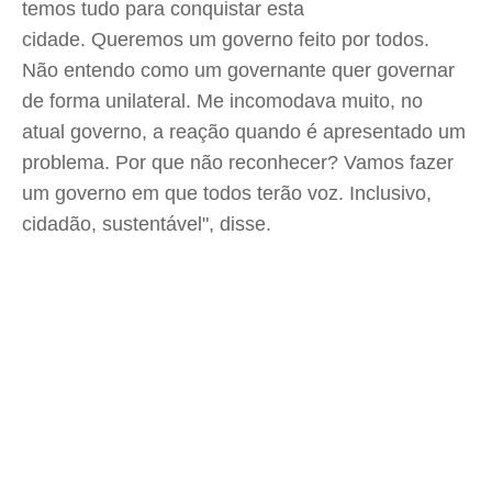
temos tudo para conquistar esta
cidade. Queremos um governo feito por todos.
Não entendo como um governante quer governar
de forma unilateral. Me incomodava muito, no
atual governo, a reação quando é apresentado um
problema. Por que não reconhecer? Vamos fazer
um governo em que todos terão voz. Inclusivo,
cidadão, sustentável", disse.