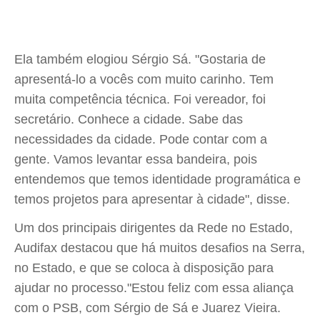
Ela também elogiou Sérgio Sá. "Gostaria de
apresentá-lo a vocês com muito carinho. Tem
muita competência técnica. Foi vereador, foi
secretário. Conhece a cidade. Sabe das
necessidades da cidade. Pode contar com a
gente. Vamos levantar essa bandeira, pois
entendemos que temos identidade programática e
temos projetos para apresentar à cidade", disse.
Um dos principais dirigentes da Rede no Estado,
Audifax destacou que há muitos desafios na Serra,
no Estado, e que se coloca à disposição para
ajudar no processo."Estou feliz com essa aliança
com o PSB, com Sérgio de Sá e Juarez Vieira.