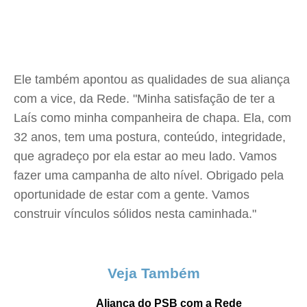
Ele também apontou as qualidades de sua aliança
com a vice, da Rede. "Minha satisfação de ter a
Laís como minha companheira de chapa. Ela, com
32 anos, tem uma postura, conteúdo, integridade,
que agradeço por ela estar ao meu lado. Vamos
fazer uma campanha de alto nível. Obrigado pela
oportunidade de estar com a gente. Vamos
construir vínculos sólidos nesta caminhada."
Veja Também
Aliança do PSB com a Rede