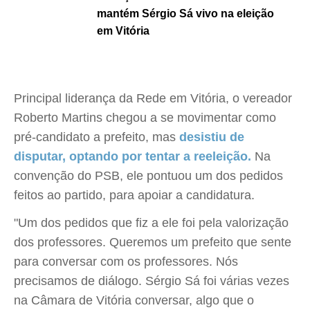
mantém Sérgio Sá vivo na eleição
em Vitória
Principal liderança da Rede em Vitória, o vereador
Roberto Martins chegou a se movimentar como
pré-candidato a prefeito, mas
desistiu de
disputar, optando por tentar a reeleição.
Na
convenção do PSB, ele pontuou um dos pedidos
feitos ao partido, para apoiar a candidatura.
"Um dos pedidos que fiz a ele foi pela valorização
dos professores. Queremos um prefeito que sente
para conversar com os professores. Nós
precisamos de diálogo. Sérgio Sá foi várias vezes
na Câmara de Vitória conversar, algo que o