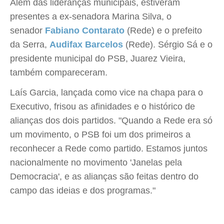
Além das lideranças municipais, estiveram
presentes a ex-senadora Marina Silva, o
senador
Fabiano Contarato
(Rede) e o prefeito
da Serra,
Audifax Barcelos
(Rede). Sérgio Sá e o
presidente municipal do PSB, Juarez Vieira,
também compareceram.
Laís Garcia, lançada como vice na chapa para o
Executivo, frisou as afinidades e o histórico de
alianças dos dois partidos. "Quando a Rede era só
um movimento, o PSB foi um dos primeiros a
reconhecer a Rede como partido. Estamos juntos
nacionalmente no movimento 'Janelas pela
Democracia', e as alianças são feitas dentro do
campo das ideias e dos programas."