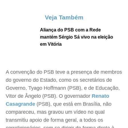
Veja Também
Aliança do PSB com a Rede
mantém Sérgio Sá vivo na eleição
em Vitória
A convenção do PSB teve a presença de membros
do governo do Estado, como os secretários de
Governo, Tyago Hoffmann (PSB), e de Educação,
Vitor de Ângelo (PSB). O governador
Renato
Casagrande
(PSB), que está em Brasília, não
compareceu, mas gravou um vídeo no qual
transmitiu apoio de forma geral, a todos os