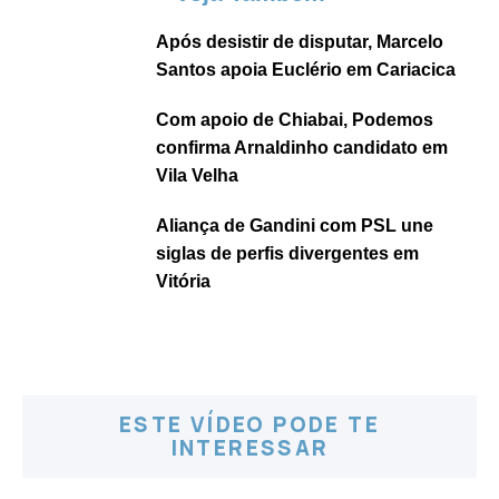
Após desistir de disputar, Marcelo
Santos apoia Euclério em Cariacica
Com apoio de Chiabai, Podemos
confirma Arnaldinho candidato em
Vila Velha
Aliança de Gandini com PSL une
siglas de perfis divergentes em
Vitória
ESTE VÍDEO PODE TE
INTERESSAR