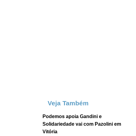
Veja Também
Podemos apoia Gandini e
Solidariedade vai com Pazolini em
Vitória