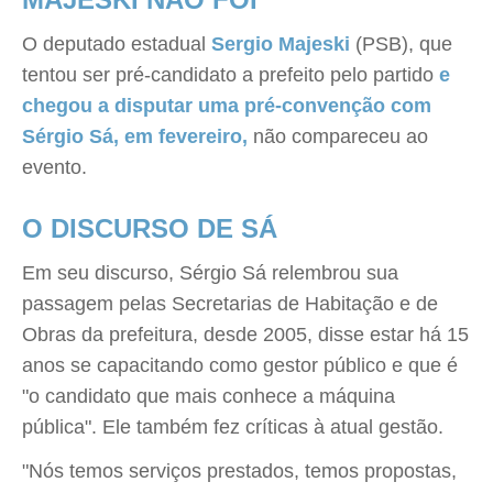
O deputado estadual
Sergio Majeski
(PSB), que
tentou ser pré-candidato a prefeito pelo partido
e
chegou a disputar uma pré-convenção com
Sérgio Sá, em fevereiro,
não compareceu ao
evento.
O DISCURSO DE SÁ
Em seu discurso, Sérgio Sá relembrou sua
passagem pelas Secretarias de Habitação e de
Obras da prefeitura, desde 2005, disse estar há 15
anos se capacitando como gestor público e que é
"o candidato que mais conhece a máquina
pública". Ele também fez críticas à atual gestão.
"Nós temos serviços prestados, temos propostas,