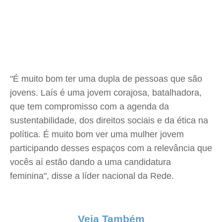
"É muito bom ter uma dupla de pessoas que são
jovens. Laís é uma jovem corajosa, batalhadora,
que tem compromisso com a agenda da
sustentabilidade, dos direitos sociais e da ética na
política. É muito bom ver uma mulher jovem
participando desses espaços com a relevância que
vocês aí estão dando a uma candidatura
feminina", disse a líder nacional da Rede.
Veja Também