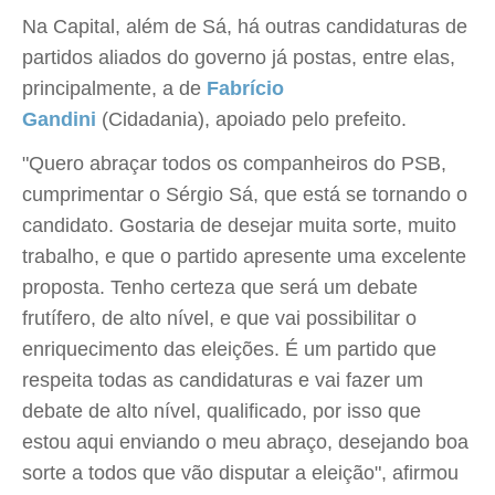
Na Capital, além de Sá, há outras candidaturas de
partidos aliados do governo já postas, entre elas,
principalmente, a de
Fabrício
Gandini
(Cidadania), apoiado pelo prefeito.
"Quero abraçar todos os companheiros do PSB,
cumprimentar o Sérgio Sá, que está se tornando o
candidato. Gostaria de desejar muita sorte, muito
trabalho, e que o partido apresente uma excelente
proposta. Tenho certeza que será um debate
frutífero, de alto nível, e que vai possibilitar o
enriquecimento das eleições. É um partido que
respeita todas as candidaturas e vai fazer um
debate de alto nível, qualificado, por isso que
estou aqui enviando o meu abraço, desejando boa
sorte a todos que vão disputar a eleição", afirmou