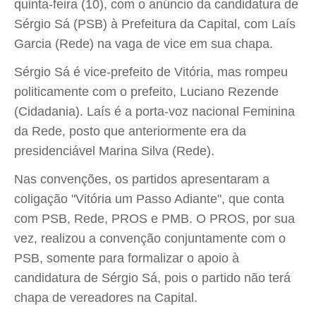
quinta-feira (10), com o anúncio da candidatura de
Sérgio Sá (PSB) à Prefeitura da Capital, com Laís
Garcia (Rede) na vaga de vice em sua chapa.
Sérgio Sá é vice-prefeito de Vitória, mas rompeu
politicamente com o prefeito, Luciano Rezende
(Cidadania). Laís é a porta-voz nacional Feminina
da Rede, posto que anteriormente era da
presidenciável Marina Silva (Rede).
Nas convenções, os partidos apresentaram a
coligação "Vitória um Passo Adiante", que conta
com PSB, Rede, PROS e PMB. O PROS, por sua
vez, realizou a convenção conjuntamente com o
PSB, somente para formalizar o apoio à
candidatura de Sérgio Sá, pois o partido não terá
chapa de vereadores na Capital.