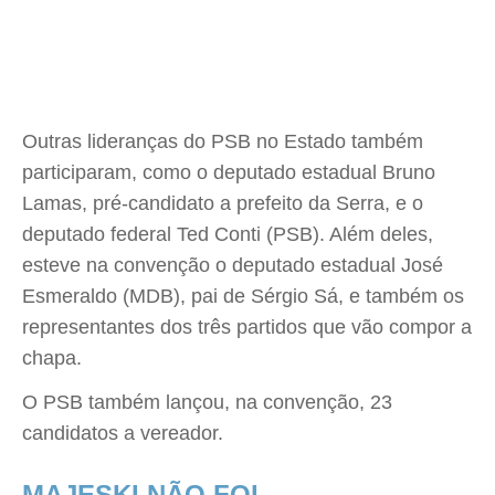
Outras lideranças do PSB no Estado também
participaram, como o deputado estadual Bruno
Lamas, pré-candidato a prefeito da Serra, e o
deputado federal Ted Conti (PSB). Além deles,
esteve na convenção o deputado estadual José
Esmeraldo (MDB), pai de Sérgio Sá, e também os
representantes dos três partidos que vão compor a
chapa.
O PSB também lançou, na convenção, 23
candidatos a vereador.
MAJESKI NÃO FOI