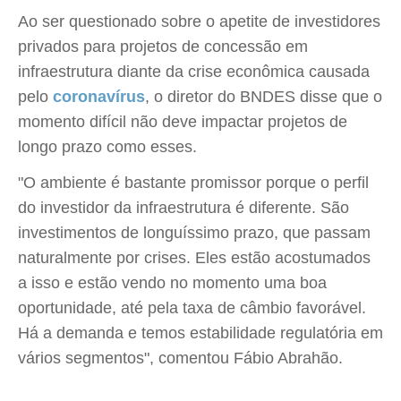
Ao ser questionado sobre o apetite de investidores
privados para projetos de concessão em
infraestrutura diante da crise econômica causada
pelo
coronavírus
, o diretor do BNDES disse que o
momento difícil não deve impactar projetos de
longo prazo como esses.
"O ambiente é bastante promissor porque o perfil
do investidor da infraestrutura é diferente. São
investimentos de longuíssimo prazo, que passam
naturalmente por crises. Eles estão acostumados
a isso e estão vendo no momento uma boa
oportunidade, até pela taxa de câmbio favorável.
Há a demanda e temos estabilidade regulatória em
vários segmentos", comentou Fábio Abrahão.