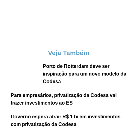
Veja Também
Porto de Rotterdam deve ser
inspiração para um novo modelo da
Codesa
Para empresários, privatização da Codesa vai
trazer investimentos ao ES
Governo espera atrair R$ 1 bi em investimentos
com privatização da Codesa