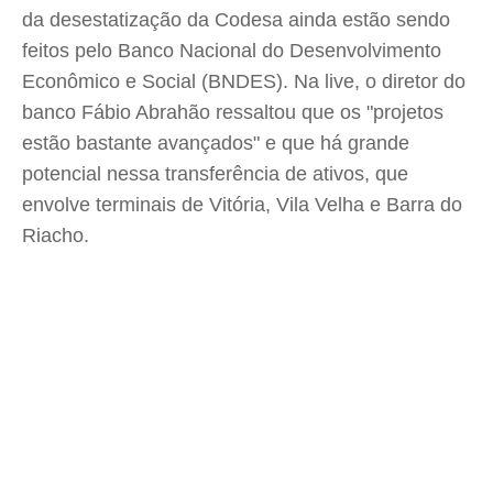
da desestatização da Codesa ainda estão sendo
feitos pelo Banco Nacional do Desenvolvimento
Econômico e Social (BNDES). Na live, o diretor do
banco Fábio Abrahão ressaltou que os "projetos
estão bastante avançados" e que há grande
potencial nessa transferência de ativos, que
envolve terminais de Vitória, Vila Velha e Barra do
Riacho.