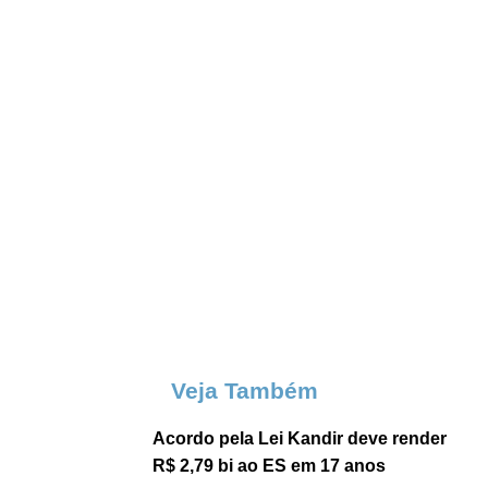
Veja Também
Acordo pela Lei Kandir deve render
R$ 2,79 bi ao ES em 17 anos