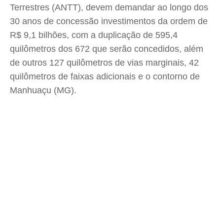
Terrestres (ANTT), devem demandar ao longo dos
30 anos de concessão investimentos da ordem de
R$ 9,1 bilhões, com a duplicação de 595,4
quilômetros dos 672 que serão concedidos, além
de outros 127 quilômetros de vias marginais, 42
quilômetros de faixas adicionais e o contorno de
Manhuaçu (MG).