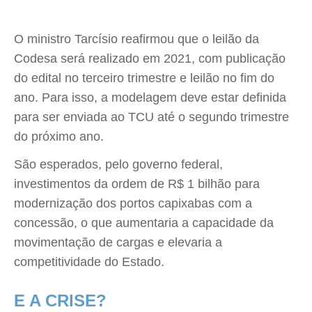
O ministro Tarcísio reafirmou que o leilão da
Codesa será realizado em 2021, com publicação
do edital no terceiro trimestre e leilão no fim do
ano. Para isso, a modelagem deve estar definida
para ser enviada ao TCU até o segundo trimestre
do próximo ano.
São esperados, pelo governo federal,
investimentos da ordem de R$ 1 bilhão para
modernização dos portos capixabas com a
concessão, o que aumentaria a capacidade da
movimentação de cargas e elevaria a
competitividade do Estado.
E A CRISE?