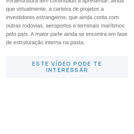
Infraestrutura tem continuado a apresentar, ainda
que virtualmente, a carteira de projetos a
investidores estrangeiros, que ainda conta com
outras rodovias, aeroportos e terminais marítimos
pelo país. A maior parte ainda se encontra em fase
de estruturação interna na pasta.
ESTE VÍDEO PODE TE
INTERESSAR