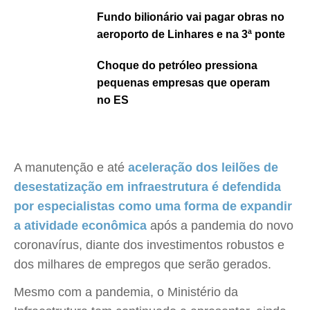
Fundo bilionário vai pagar obras no
aeroporto de Linhares e na 3ª ponte
Choque do petróleo pressiona
pequenas empresas que operam
no ES
A manutenção e até
aceleração dos leilões de
desestatização em infraestrutura é defendida
por especialistas como uma forma de expandir
a atividade econômica
após a pandemia do novo
coronavírus, diante dos investimentos robustos e
dos milhares de empregos que serão gerados.
Mesmo com a pandemia, o Ministério da