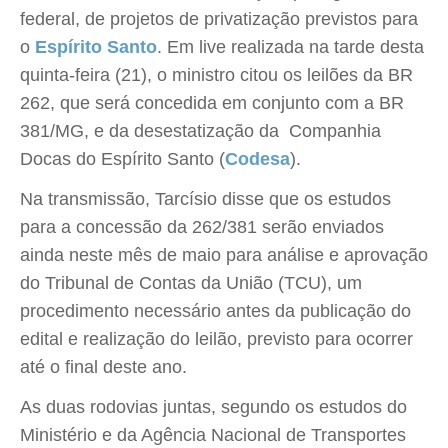
federal, de projetos de privatização previstos para
o
Espírito Santo
. Em live realizada na tarde desta
quinta-feira (21), o ministro citou os leilões da BR
262, que será concedida em conjunto com a BR
381/MG, e da desestatização da Companhia
Docas do Espírito Santo (
Codesa
).
Na transmissão, Tarcísio disse que os estudos
para a concessão da 262/381 serão enviados
ainda neste mês de maio para análise e aprovação
do Tribunal de Contas da União (TCU), um
procedimento necessário antes da publicação do
edital e realização do leilão, previsto para ocorrer
até o final deste ano.
As duas rodovias juntas, segundo os estudos do
Ministério e da Agência Nacional de Transportes