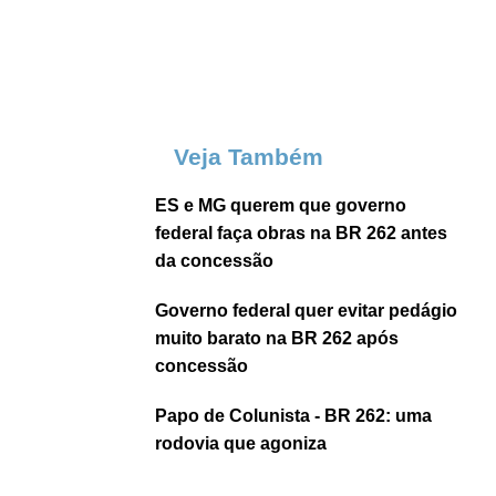
Veja Também
ES e MG querem que governo
federal faça obras na BR 262 antes
da concessão
Governo federal quer evitar pedágio
muito barato na BR 262 após
concessão
Papo de Colunista - BR 262: uma
rodovia que agoniza