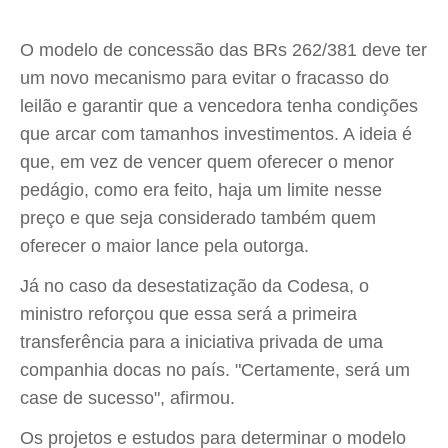
O modelo de concessão das BRs 262/381 deve ter
um novo mecanismo para evitar o fracasso do
leilão e garantir que a vencedora tenha condições
que arcar com tamanhos investimentos. A ideia é
que, em vez de vencer quem oferecer o menor
pedágio, como era feito, haja um limite nesse
preço e que seja considerado também quem
oferecer o maior lance pela outorga.
Já no caso da desestatização da Codesa, o
ministro reforçou que essa será a primeira
transferência para a iniciativa privada de uma
companhia docas no país. "Certamente, será um
case de sucesso", afirmou.
Os projetos e estudos para determinar o modelo