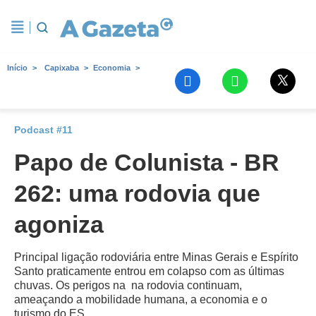
Início
Capixaba
Economia
Podcast #11
Papo de Colunista - BR
262: uma rodovia que
agoniza
Principal ligação rodoviária entre Minas Gerais e Espírito
Santo praticamente entrou em colapso com as últimas
chuvas. Os perigos na na rodovia continuam,
ameaçando a mobilidade humana, a economia e o
turismo do ES