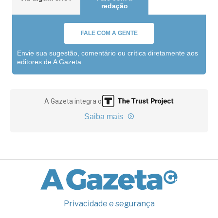
redação
FALE COM A GENTE
Envie sua sugestão, comentário ou crítica diretamente aos
editores de A Gazeta
A Gazeta integra o
Saiba mais
Privacidade e segurança