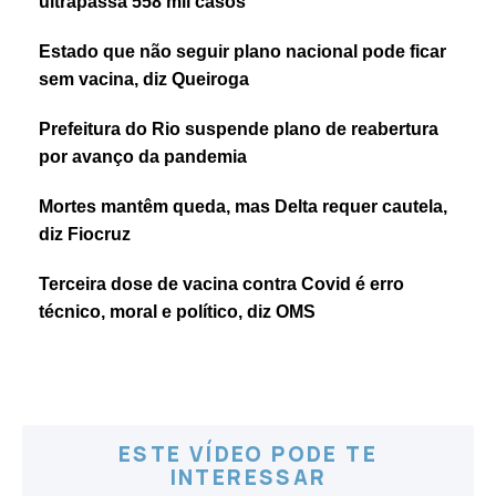
ultrapassa 558 mil casos
Estado que não seguir plano nacional pode ficar
sem vacina, diz Queiroga
Prefeitura do Rio suspende plano de reabertura
por avanço da pandemia
Mortes mantêm queda, mas Delta requer cautela,
diz Fiocruz
Terceira dose de vacina contra Covid é erro
técnico, moral e político, diz OMS
ESTE VÍDEO PODE TE
INTERESSAR