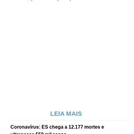
LEIA MAIS
Coronavírus: ES chega a 12.177 mortes e