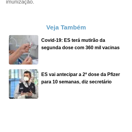
imunização.
Veja Também
Covid-19: ES terá mutirão da
segunda dose com 360 mil vacinas
ES vai antecipar a 2ª dose da Pfizer
para 10 semanas, diz secretário