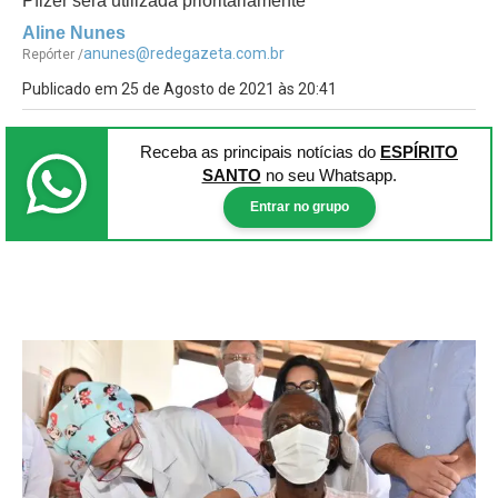
Pfizer será utilizada prioritariamente
Aline Nunes
anunes@redegazeta.com.br
Repórter /
Publicado em 25 de Agosto de 2021 às 20:41
Receba as principais notícias
do
ESPÍRITO
SANTO
no seu Whatsapp.
Entrar no grupo