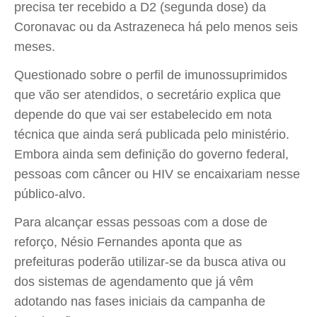
precisa ter recebido a D2 (segunda dose) da
Coronavac ou da Astrazeneca há pelo menos seis
meses.
Questionado sobre o perfil de imunossuprimidos
que vão ser atendidos, o secretário explica que
depende do que vai ser estabelecido em nota
técnica que ainda será publicada pelo ministério.
Embora ainda sem definição do governo federal,
pessoas com câncer ou HIV se encaixariam nesse
público-alvo.
Para alcançar essas pessoas com a dose de
reforço, Nésio Fernandes aponta que as
prefeituras poderão utilizar-se da busca ativa ou
dos sistemas de agendamento que já vêm
adotando nas fases iniciais da campanha de