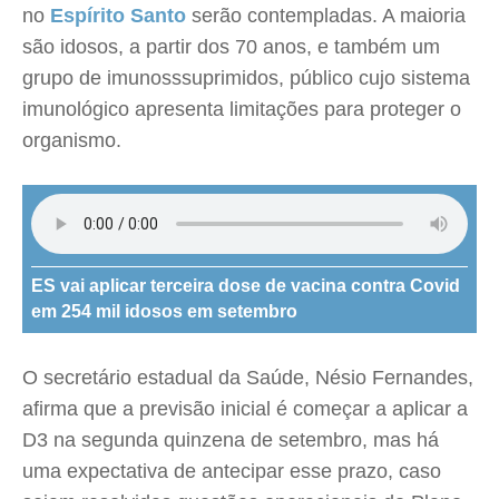
no
Espírito Santo
serão contempladas. A maioria
são idosos, a partir dos 70 anos, e também um
grupo de imunosssuprimidos, público cujo sistema
imunológico apresenta limitações para proteger o
organismo.
ES vai aplicar terceira dose de vacina contra Covid
em 254 mil idosos em setembro
O secretário estadual da Saúde, Nésio Fernandes,
afirma que a previsão inicial é começar a aplicar a
D3 na segunda quinzena de setembro, mas há
uma expectativa de antecipar esse prazo, caso