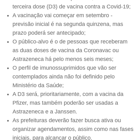
terceira dose (D3) de vacina contra a Covid-19;
A vacinação vai começar em setembro -
previsão inicial é na segunda quinzena, mas
prazo poderá ser antecipado;
O público-alvo é o de pessoas que receberam
as duas doses de vacina da Coronavac ou
Astrazeneca há pelo menos seis meses;
O perfil de imunossuprimidos que vão ser
contemplados ainda não foi definido pelo
Ministério da Saúde;
A D3 será, prioritariamente, com a vacina da
Pfizer, mas também poderão ser usadas a
Astrazeneca e a Janssen.
As prefeituras deverão fazer busca ativa ou
organizar agendamentos, assim como nas fases
iniciais, para alcançar o público.