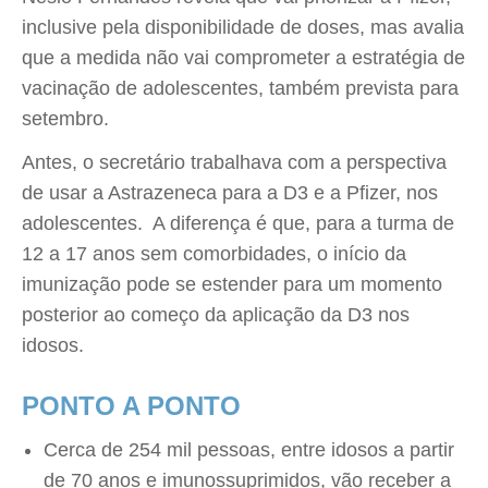
inclusive pela disponibilidade de doses, mas avalia
que a medida não vai comprometer a estratégia de
vacinação de adolescentes, também prevista para
setembro.
Antes, o secretário trabalhava com a perspectiva
de usar a Astrazeneca para a D3 e a Pfizer, nos
adolescentes. A diferença é que, para a turma de
12 a 17 anos sem comorbidades, o início da
imunização pode se estender para um momento
posterior ao começo da aplicação da D3 nos
idosos.
PONTO A PONTO
Cerca de 254 mil pessoas, entre idosos a partir
de 70 anos e imunossuprimidos, vão receber a