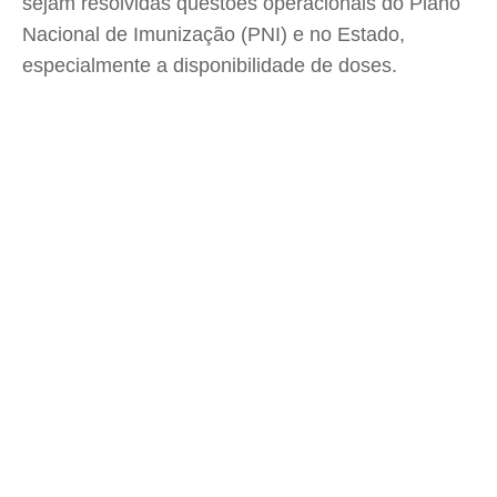
sejam resolvidas questões operacionais do Plano
Nacional de Imunização (PNI) e no Estado,
especialmente a disponibilidade de doses.