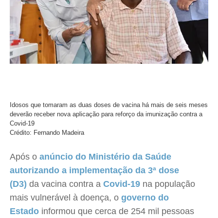
Idosos que tomaram as duas doses de vacina há mais de seis meses
deverão receber nova aplicação para reforço da imunização contra a
Covid-19
Crédito: Fernando Madeira
Após o
anúncio do Ministério da Saúde
autorizando a implementação da 3ª dose
(D3)
da vacina contra a
Covid-19
na população
mais vulnerável à doença, o
governo do
Estado
informou que cerca de 254 mil pessoas