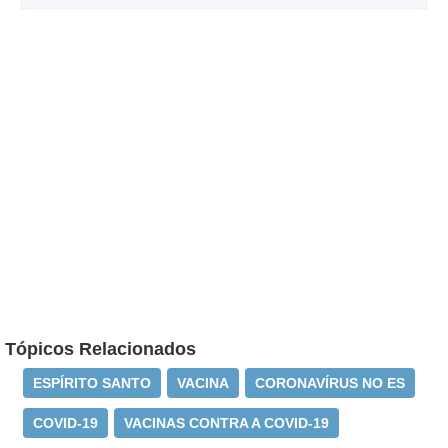
Tópicos Relacionados
ESPÍRITO SANTO
VACINA
CORONAVÍRUS NO ES
COVID-19
VACINAS CONTRA A COVID-19