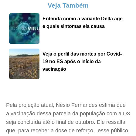
Veja Também
Entenda como a variante Delta age
e quais sintomas ela causa
Veja o perfil das mortes por Covid-
19 no ES após o início da
vacinação
Pela projeção atual, Nésio Fernandes estima que
a vacinação dessa parcela da população com a D3
seja concluída até o final de outubro. Ele ressalta
que, para receber a dose de reforço, esse público