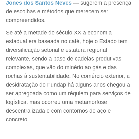
Jones dos Santos Neves
— sugerem a presença
de escolhas e métodos que merecem ser
compreendidos.
Se até a metade do século XX a economia
estadual era baseada no café, hoje o Estado tem
diversificação setorial e estatura regional
relevante, sendo a base de cadeias produtivas
complexas, que vão do minério ao gás e das
rochas à sustentabilidade. No comércio exterior, a
desidratação do Fundap há alguns anos chegou a
ser apregoada como um réquiem para serviços de
logística, mas ocorreu uma metamorfose
descentralizada e com contornos de aço e
concreto.