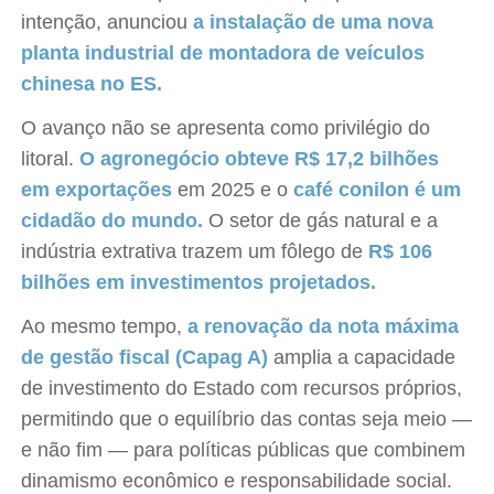
intenção, anunciou
a instalação de uma nova
planta industrial de montadora de veículos
chinesa no ES.
O avanço não se apresenta como privilégio do
litoral.
O agronegócio obteve R$ 17,2 bilhões
em exportações
em 2025 e o
café conilon é um
cidadão do mundo.
O setor de gás natural e a
indústria extrativa trazem um fôlego de
R$ 106
bilhões em investimentos projetados.
Ao mesmo tempo,
a renovação da nota máxima
de gestão fiscal (Capag A)
amplia a capacidade
de investimento do Estado com recursos próprios,
permitindo que o equilíbrio das contas seja meio —
e não fim — para políticas públicas que combinem
dinamismo econômico e responsabilidade social.