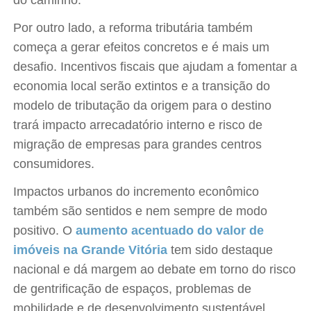
do caminho.
Por outro lado, a reforma tributária também
começa a gerar efeitos concretos e é mais um
desafio. Incentivos fiscais que ajudam a fomentar a
economia local serão extintos e a transição do
modelo de tributação da origem para o destino
trará impacto arrecadatório interno e risco de
migração de empresas para grandes centros
consumidores.
Impactos urbanos do incremento econômico
também são sentidos e nem sempre de modo
positivo. O
aumento acentuado do valor de
imóveis na Grande Vitória
tem sido destaque
nacional e dá margem ao debate em torno do risco
de gentrificação de espaços, problemas de
mobilidade e de desenvolvimento sustentável.