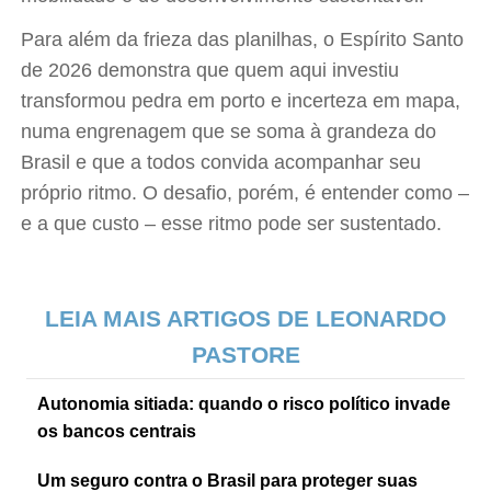
Para além da frieza das planilhas, o Espírito Santo
de 2026 demonstra que quem aqui investiu
transformou pedra em porto e incerteza em mapa,
numa engrenagem que se soma à grandeza do
Brasil e que a todos convida acompanhar seu
próprio ritmo. O desafio, porém, é entender como –
e a que custo – esse ritmo pode ser sustentado.
LEIA MAIS ARTIGOS DE LEONARDO
PASTORE
Autonomia sitiada: quando o risco político invade
os bancos centrais
Um seguro contra o Brasil para proteger suas