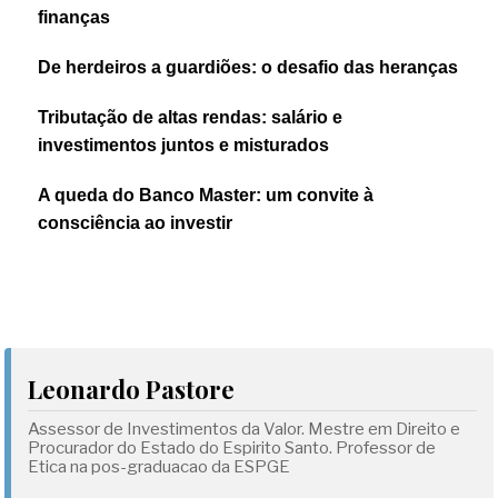
finanças
De herdeiros a guardiões: o desafio das heranças
Tributação de altas rendas: salário e
investimentos juntos e misturados
A queda do Banco Master: um convite à
consciência ao investir
Leonardo Pastore
Assessor de Investimentos da Valor. Mestre em Direito e
Procurador do Estado do Espirito Santo. Professor de
Etica na pos-graduacao da ESPGE