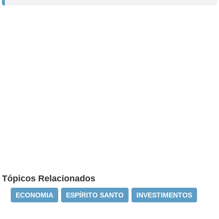
Tópicos Relacionados
ECONOMIA
ESPÍRITO SANTO
INVESTIMENTOS