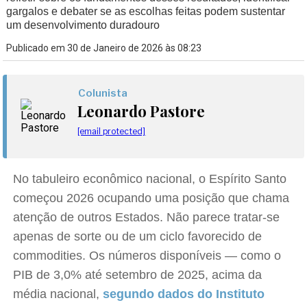
gargalos e debater se as escolhas feitas podem sustentar
um desenvolvimento duradouro
Publicado em 30 de Janeiro de 2026 às 08:23
Colunista
Leonardo Pastore
[email protected]
No tabuleiro econômico nacional, o Espírito Santo
começou 2026 ocupando uma posição que chama
atenção de outros Estados. Não parece tratar-se
apenas de sorte ou de um ciclo favorecido de
commodities. Os números disponíveis — como o
PIB de 3,0% até setembro de 2025, acima da
média nacional,
segundo dados do Instituto