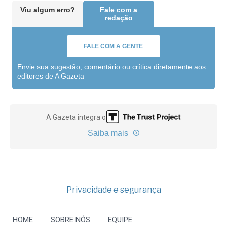
Viu algum erro?
Fale com a
redação
FALE COM A GENTE
Envie sua sugestão, comentário ou crítica diretamente aos
editores de A Gazeta
A Gazeta integra o
Saiba mais
Privacidade e segurança
HOME
SOBRE NÓS
EQUIPE