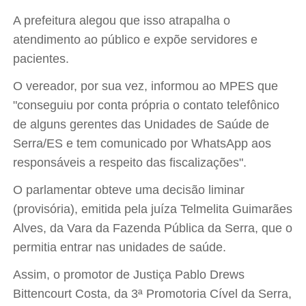
A prefeitura alegou que isso atrapalha o
atendimento ao público e expõe servidores e
pacientes.
O vereador, por sua vez, informou ao MPES que
"conseguiu por conta própria o contato telefônico
de alguns gerentes das Unidades de Saúde de
Serra/ES e tem comunicado por WhatsApp aos
responsáveis a respeito das fiscalizações".
O parlamentar obteve uma decisão liminar
(provisória), emitida pela juíza Telmelita Guimarães
Alves, da Vara da Fazenda Pública da Serra, que o
permitia entrar nas unidades de saúde.
Assim, o promotor de Justiça Pablo Drews
Bittencourt Costa, da 3ª Promotoria Cível da Serra,