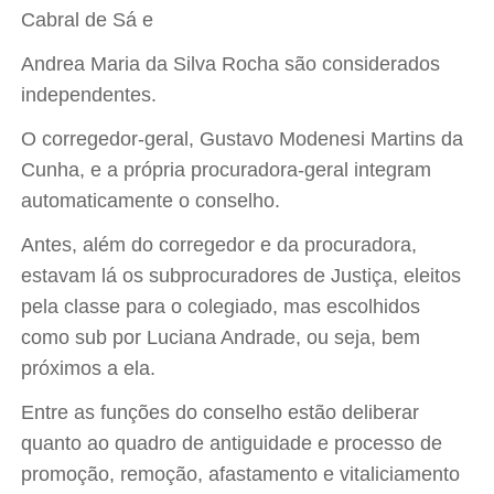
Cabral de Sá e
Andrea Maria da Silva Rocha são considerados
independentes.
O corregedor-geral, Gustavo Modenesi Martins da
Cunha, e a própria procuradora-geral integram
automaticamente o conselho.
Antes, além do corregedor e da procuradora,
estavam lá os subprocuradores de Justiça, eleitos
pela classe para o colegiado, mas escolhidos
como sub por Luciana Andrade, ou seja, bem
próximos a ela.
Entre as funções do conselho estão deliberar
quanto ao quadro de antiguidade e processo de
promoção, remoção, afastamento e vitaliciamento