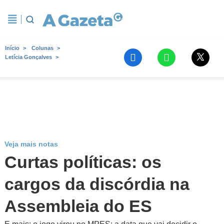
Início
Colunas
Letícia Gonçalves
Veja mais notas
Curtas políticas: os
cargos da discórdia na
Assembleia do ES