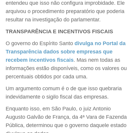
entendeu que isso não configura improbidade. Ele
arquivou o procedimento preparatório que poderia
resultar na investigação do parlamentar.
TRANSPARÊNCIA E INCENTIVOS FISCAIS
O governo do Espírito Santo
divulga no Portal da
Transparência dados sobre empresas que
recebem incentivos fiscais
. Mas nem todas as
informações estão disponíveis, como os valores ou
percentuais obtidos por cada uma.
Um argumento comum é o de que isso quebraria
indevidamente o sigilo fiscal das empresas.
Enquanto isso, em São Paulo, o juiz Antonio
Augusto Galvão de França, da 4ª Vara de Fazenda
Pública, determinou que o governo daquele estado