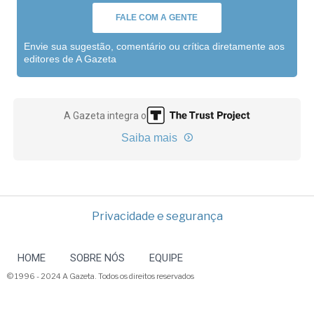
FALE COM A GENTE
Envie sua sugestão, comentário ou crítica diretamente aos
editores de A Gazeta
A Gazeta integra o
Saiba mais
Privacidade e segurança
HOME
SOBRE NÓS
EQUIPE
© 1996 - 2024 A Gazeta. Todos os direitos reservados