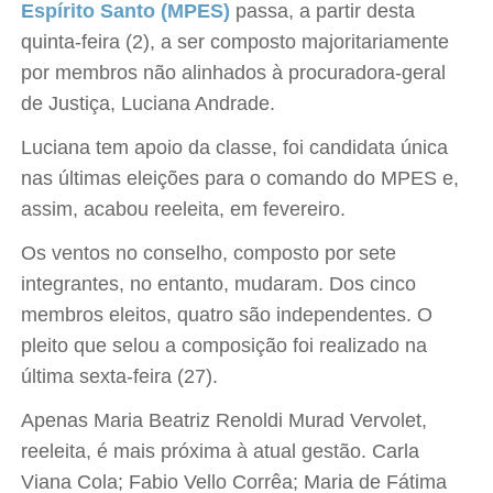
Espírito Santo (MPES)
passa, a partir desta
quinta-feira (2), a ser composto majoritariamente
por membros não alinhados à procuradora-geral
de Justiça, Luciana Andrade.
Luciana tem apoio da classe, foi candidata única
nas últimas eleições para o comando do MPES e,
assim, acabou reeleita, em fevereiro.
Os ventos no conselho, composto por sete
integrantes, no entanto, mudaram. Dos cinco
membros eleitos, quatro são independentes. O
pleito que selou a composição foi realizado na
última sexta-feira (27).
Apenas Maria Beatriz Renoldi Murad Vervolet,
reeleita, é mais próxima à atual gestão. Carla
Viana Cola; Fabio Vello Corrêa; Maria de Fátima