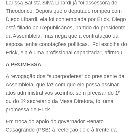
Larissa Batista Silva Libardi já foi assessora de
Theodorico. Depois que o deputado rompeu com
Diego Libardi, ela foi contemplada por Erick. Diego
está filiado ao Republicanos, partido do presidente
da Assembleia, mas nega que a contratação da
esposa tenha conotações políticas. "Foi escolha do
Erick, ela é uma profissional capacitada", afirmou.
A PROMESSA
A revogação dos "superpoderes" do presidente da
Assembleia, que faz com que ele possa assinar
atos administrativos sozinho, sem precisar do 1º
ou do 2º secretário da Mesa Diretora, foi uma
promessa de Erick.
Em troca do apoio do governador Renato
Casagrande (PSB) à reeleição dele à frente da