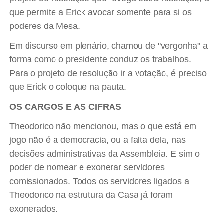
que permite a Erick avocar somente para si os
poderes da Mesa.
Em discurso em plenário, chamou de "vergonha" a
forma como o presidente conduz os trabalhos.
Para o projeto de resolução ir a votação, é preciso
que Erick o coloque na pauta.
OS CARGOS E AS CIFRAS
Theodorico não mencionou, mas o que está em
jogo não é a democracia, ou a falta dela, nas
decisões administrativas da Assembleia. E sim o
poder de nomear e exonerar servidores
comissionados. Todos os servidores ligados a
Theodorico na estrutura da Casa já foram
exonerados.