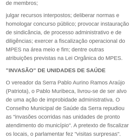
de membros;
julgar recursos interpostos; deliberar normas e
homologar concurso público; provocar instauração
de sindicância, de processo administrativo e de
diligências; exercer a fiscalização operacional do
MPES na área meio e fim; dentre outras
atribuições previstas na Lei Orgânica do MPES.
"INVASÃO" DE UNIDADES DE SAÚDE
O vereador da Serra Pablo Aurino Ramos Araújo
(Patriota), o Pablo Muribeca, livrou-se de ser alvo
de uma ação de improbidade administrativa. O
Conselho Municipal de Saúde da Serra repudiou
as "invasões ocorridas nas unidades de pronto
atendimento do município". A pretexto de fiscalizar
os locais, o parlamentar fez "visitas surpresas".