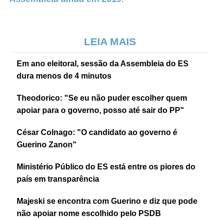
LEIA MAIS
Em ano eleitoral, sessão da Assembleia do ES
dura menos de 4 minutos
Theodorico: "Se eu não puder escolher quem
apoiar para o governo, posso até sair do PP"
César Colnago: "O candidato ao governo é
Guerino Zanon"
Ministério Público do ES está entre os piores do
país em transparência
Majeski se encontra com Guerino e diz que pode
não apoiar nome escolhido pelo PSDB