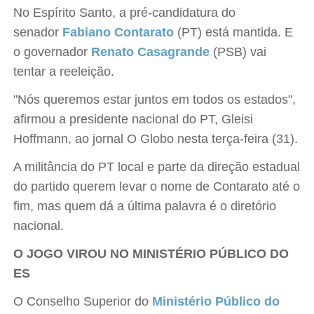
No Espírito Santo, a pré-candidatura do
senador
Fabiano Contarato
(PT) está mantida. E
o governador
Renato Casagrande
(PSB) vai
tentar a reeleição.
"Nós queremos estar juntos em todos os estados",
afirmou a presidente nacional do PT, Gleisi
Hoffmann, ao jornal O Globo nesta terça-feira (31).
A militância do PT local e parte da direção estadual
do partido querem levar o nome de Contarato até o
fim, mas quem dá a última palavra é o diretório
nacional.
O JOGO VIROU NO MINISTÉRIO PÚBLICO DO
ES
O Conselho Superior do
Ministério Público do