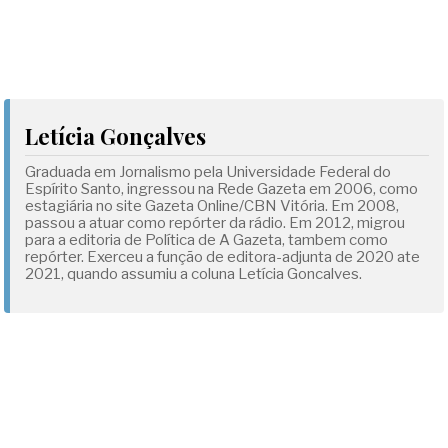
Letícia Gonçalves
Graduada em Jornalismo pela Universidade Federal do
Espírito Santo, ingressou na Rede Gazeta em 2006, como
estagiária no site Gazeta Online/CBN Vitória. Em 2008,
passou a atuar como repórter da rádio. Em 2012, migrou
para a editoria de Política de A Gazeta, tambem como
repórter. Exerceu a função de editora-adjunta de 2020 ate
2021, quando assumiu a coluna Letícia Goncalves.