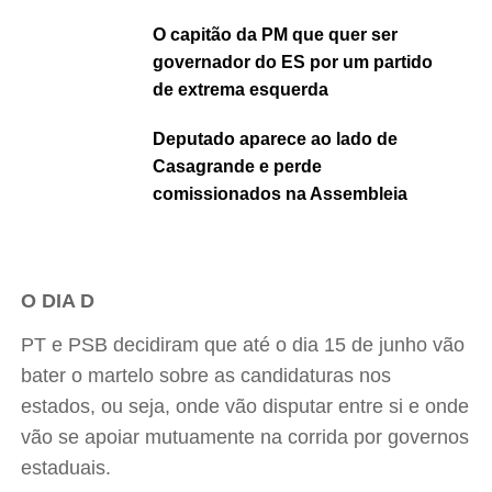
O capitão da PM que quer ser
governador do ES por um partido
de extrema esquerda
Deputado aparece ao lado de
Casagrande e perde
comissionados na Assembleia
O DIA D
PT e PSB decidiram que até o dia 15 de junho vão
bater o martelo sobre as candidaturas nos
estados, ou seja, onde vão disputar entre si e onde
vão se apoiar mutuamente na corrida por governos
estaduais.