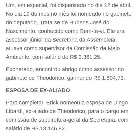
Um, em especial, foi dispensado no dia 12 de abril.
No dia 19 do mesmo mês foi nomeado no gabinete
do deputado. Trata-se de Rubens José do
Nascimento, conhecido como Bem-te-vi. Ele era
assessor júnior da Secretaria da Assembleia,
atuava como supervisor da Comissão de Meio
Ambiente, com salário de R$ 3.361,25.
Exonerado, encontrou abrigo como assessor no
gabinete de Theodorico, ganhando R$ 1.504,73.
ESPOSA DE EX-ALIADO
Para completar, Erick nomeou a esposa de Diego
Libardi, ex-aliado de Theodorico, para o cargo em
comissão de subdiretora-geral da Secretaria, com
salário de R$ 13.146,82.