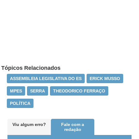
Tópicos Relacionados
ASSEMBLEIA LEGISLATIVA DO ES
ERICK MUSSO
MPES
SERRA
THEODORICO FERRAÇO
POLÍTICA
Viu algum erro?
Fale com a
redação