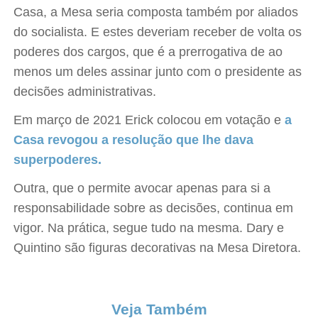
Casa, a Mesa seria composta também por aliados
do socialista. E estes deveriam receber de volta os
poderes dos cargos, que é a prerrogativa de ao
menos um deles assinar junto com o presidente as
decisões administrativas.
Em março de 2021 Erick colocou em votação e
a
Casa revogou a resolução que lhe dava
superpoderes.
Outra, que o permite avocar apenas para si a
responsabilidade sobre as decisões, continua em
vigor. Na prática, segue tudo na mesma. Dary e
Quintino são figuras decorativas na Mesa Diretora.
Veja Também