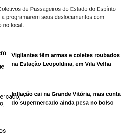
oletivos de Passageiros do Estado do Espírito
as a programarem seus deslocamentos com
 no local.
Vigilantes têm armas e coletes roubados
na Estação Leopoldina, em Vila Velha
Inflação cai na Grande Vitória, mas conta
do supermercado ainda pesa no bolso