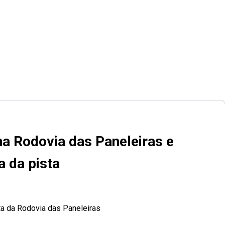
a Rodovia das Paneleiras e
 da pista