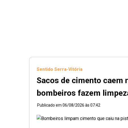
Sentido Serra-Vitória
Sacos de cimento caem n
bombeiros fazem limpeza
Publicado em
06/08/2026 às 07:42