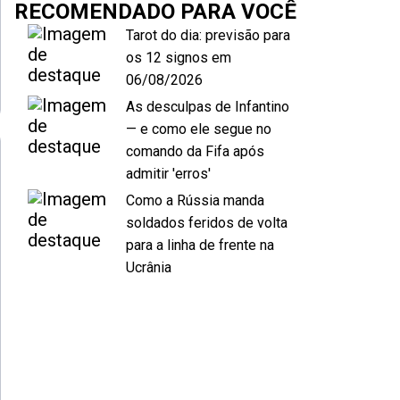
RECOMENDADO PARA VOCÊ
Tarot do dia: previsão para
os 12 signos em
06/08/2026
As desculpas de Infantino
— e como ele segue no
comando da Fifa após
admitir 'erros'
Como a Rússia manda
soldados feridos de volta
para a linha de frente na
Ucrânia