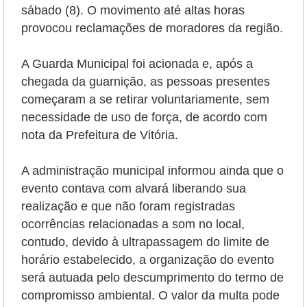
sábado (8).
O movimento até altas horas
provocou reclamações de moradores da região.
A Guarda Municipal foi acionada e, após a
chegada da guarnição, as pessoas presentes
começaram a se retirar voluntariamente, sem
necessidade de uso de força, de acordo com
nota da Prefeitura de Vitória.
A administração municipal informou ainda que o
evento contava com
alvará liberando sua
realização e que não foram registradas
ocorrências relacionadas a som no local,
contudo, devido à ultrapassagem do limite de
horário estabelecido, a organização do evento
será autuada pelo descumprimento do termo de
compromisso ambiental. O valor da multa pode