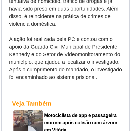
tentativa de homicídio, tráfico de drogas e já
havia sido preso em duas oportunidades. Além
disso, é reincidente na prática de crimes de
violência doméstica.
A ação foi realizada pela PC e contou com o
apoio da Guarda Civil Municipal de Presidente
Kennedy e do Setor de Videomonitoramento do
município, que ajudou a localizar o investigado.
Após o cumprimento do mandado, o investigado
foi encaminhado ao sistema prisional.
Veja Também
Motociclista de app e passageira
morrem após colisão com árvore
em Vitória