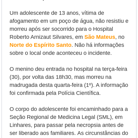
Um adolescente de 13 anos, vítima de
afogamento em um poço de água, não resistiu e
morreu após ser socorrido para o Hospital
Roberto Arnizaut Silvares, em
São Mateus
, no
Norte do Espírito Santo
. Não há informações
sobre o local onde aconteceu o incidente.
O menino
deu entrada no hospital na terça-feira
(30), por volta das 18h30, mas morreu na
madrugada desta quarta-feira (1º). A informação
foi confirmada pela
Polícia Científica.
O corpo do adolescente foi encaminhado para a
Seção Regional de Medicina Legal (SML), em
Linhares, para passar pela necropsia antes de
ser liberado aos familiares.
As circunstâncias do