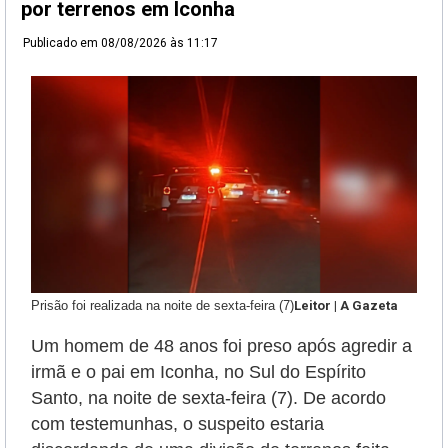
por terrenos em Iconha
Publicado em
08/08/2026 às 11:17
Prisão foi realizada na noite de sexta-feira (7)
Leitor | A Gazeta
Um homem de 48 anos foi preso após agredir a
irmã e o pai em Iconha, no Sul do Espírito
Santo, na noite de sexta-feira (7). De acordo
com testemunhas, o suspeito estaria