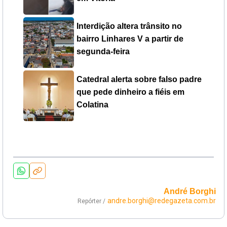
Interdição altera trânsito no
bairro Linhares V a partir de
segunda-feira
Catedral alerta sobre falso padre
que pede dinheiro a fiéis em
Colatina
André Borghi
andre.borghi@redegazeta.com.br
Repórter /