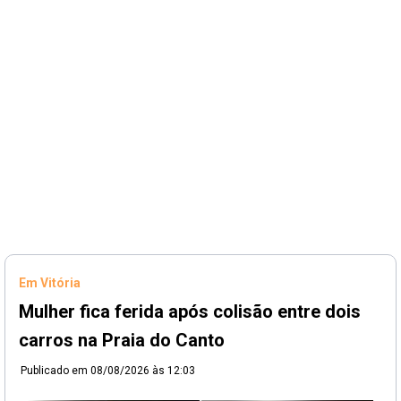
Em Vitória
Mulher fica ferida após colisão entre dois
carros na Praia do Canto
Publicado em
08/08/2026 às 12:03