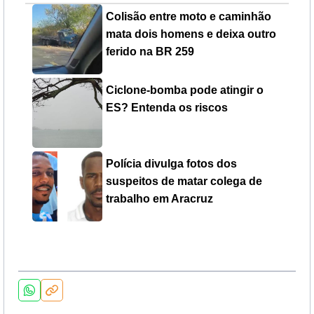
Colisão entre moto e caminhão
mata dois homens e deixa outro
ferido na BR 259
Ciclone-bomba pode atingir o
ES? Entenda os riscos
Polícia divulga fotos dos
suspeitos de matar colega de
trabalho em Aracruz