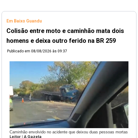
Em Baixo Guandu
Colisão entre moto e caminhão mata dois
homens e deixa outro ferido na BR 259
Publicado em
08/08/2026 às 09:37
Caminhão envolvido no acidente que deixou duas pessoas mortas
Leitor | A Gazeta