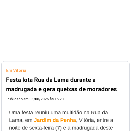
Em Vitória
Festa lota Rua da Lama durante a
madrugada e gera queixas de moradores
Publicado em
08/08/2026 às 15:23
Uma festa reuniu uma multidão na Rua da
Lama, em
Jardim da Penha
, Vitória, entre a
noite de sexta-feira (7) e a madrugada deste