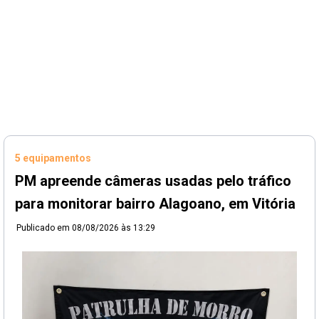
5 equipamentos
PM apreende câmeras usadas pelo tráfico
para monitorar bairro Alagoano, em Vitória
Publicado em
08/08/2026 às 13:29