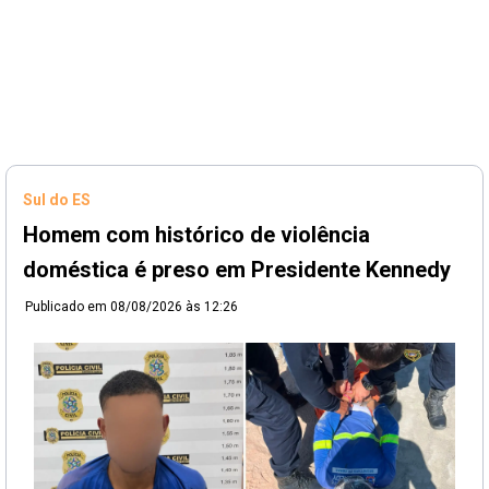
Sul do ES
Homem com histórico de violência
doméstica é preso em Presidente Kennedy
Publicado em
08/08/2026 às 12:26