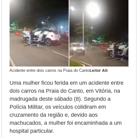
Acidente entre dois carros na Praia do Canto
Leitor AG
Uma mulher ficou ferida em um acidente entre
dois carros na Praia do Canto, em Vitória, na
madrugada deste sábado (8). Segundo a
Polícia Militar, os veículos colidiram em
cruzamento da região e, devido aos
machucados, a mulher foi encaminhada a um
hospital particular.