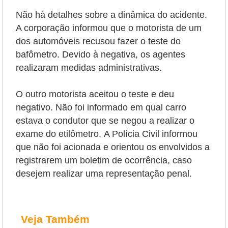
Não há detalhes sobre a dinâmica do acidente.
A corporação informou que o motorista de um
dos automóveis recusou fazer o teste do
bafômetro. Devido à negativa, os agentes
realizaram medidas administrativas.
O outro motorista aceitou o teste e deu
negativo. Não foi informado em qual carro
estava o condutor que se negou a realizar o
exame do etilômetro.
A Polícia Civil informou
que não foi acionada e orientou os envolvidos a
registrarem um boletim de ocorrência, caso
desejem realizar uma representação penal.
Veja Também