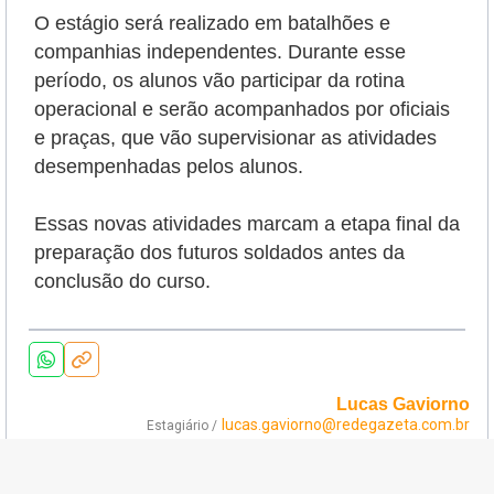
O estágio será realizado em batalhões e
companhias independentes. Durante esse
período, os alunos vão participar da rotina
operacional e serão
acompanhados por oficiais
e praças, que vão supervisionar as atividades
desempenhadas pelos alunos.
Essas novas atividades marcam a etapa final da
preparação dos futuros soldados antes da
conclusão do curso.
Lucas Gaviorno
lucas.gaviorno@redegazeta.com.br
Estagiário /