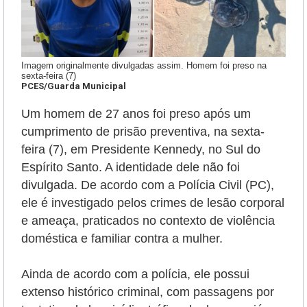
Imagem originalmente divulgadas assim. Homem foi preso na
sexta-feira (7)
PCES/Guarda Municipal
Um homem de 27 anos foi preso após um
cumprimento de prisão preventiva, na sexta-
feira (7), em Presidente Kennedy, no Sul do
Espírito Santo. A identidade dele não foi
divulgada. De acordo com a Polícia Civil (PC),
ele é
investigado pelos crimes de lesão corporal
e ameaça, praticados no contexto de violência
doméstica e familiar contra a mulher.
Ainda de acordo com a polícia, ele possui
extenso histórico criminal, com passagens por