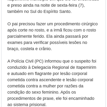
e preso ainda na noite de sexta-feira (7),
também no Sul do Espírito Santo.
O pai precisou fazer um procedimento cirúrgico
após corte no rosto, e a irmã ficou com o rosto
parcialmente ferido. Ela ainda passará por
exames para verificar possíveis lesões no
braço, costela e crânio.
A Polícia Civil (PC) informou que o suspeito foi
conduzido à Delegacia Regional de Itapemirim
e autuado em flagrante por lesão corporal
cometida contra ascendente e lesão corporal
cometida contra a mulher por razões da
condição do sexo feminino. Após os
procedimentos de praxe, ele foi encaminhado
ao sistema prisional.