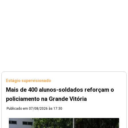
Estágio supervisionado
Mais de 400 alunos-soldados reforçam o
policiamento na Grande Vitória
Publicado em
07/08/2026 às 17:30