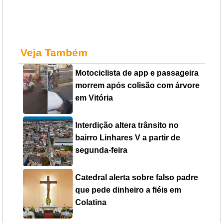
Veja Também
Motociclista de app e passageira
morrem após colisão com árvore
em Vitória
Interdição altera trânsito no
bairro Linhares V a partir de
segunda-feira
Catedral alerta sobre falso padre
que pede dinheiro a fiéis em
Colatina