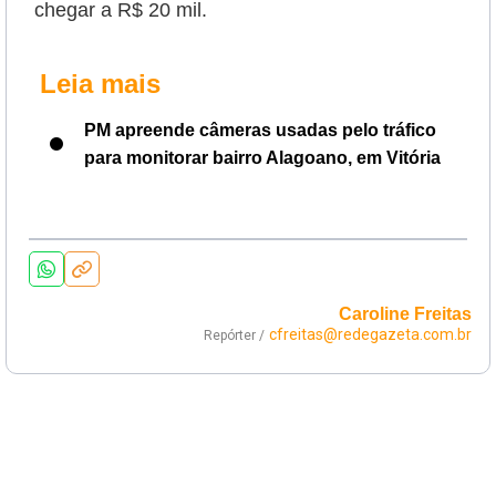
chegar a R$ 20 mil.
Leia mais
PM apreende câmeras usadas pelo tráfico
para monitorar bairro Alagoano, em Vitória
Caroline Freitas
cfreitas@redegazeta.com.br
Repórter /