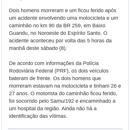
Dois homens morreram e um ficou ferido após
um acidente envolvendo uma motocicleta e um
caminhão
no km 90 da BR 259, em Baixo
Guandu, no Noroeste do Espírito Santo.
O
acidente aconteceu por volta das 5 horas da
manhã deste sábado (8)
.
De acordo com informações da Polícia
Rodoviária Federal (PRF), os dois veículos
bateram de frente.
Os dois homens que
morreram estavam na motocicleta e tinham 26 e
27 anos. O motorista do caminhão ficou ferido,
foi socorrido pelo Samu/192 e encaminhado a
um hospital da região. Ainda não há a
identificação das vítimas.