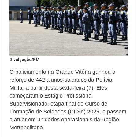
Divulgação/PM
O policiamento na Grande Vitória ganhou o
reforço de 442 alunos-soldados da Polícia
Militar a partir desta sexta-feira (7). Eles
começaram o Estágio Profissional
Supervisionado, etapa final do Curso de
Formação de Soldados (CFSd) 2025, e passam
a atuar em unidades operacionais da Região
Metropolitana.