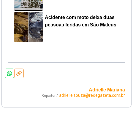
Acidente com moto deixa duas
pessoas feridas em São Mateus
Adrielle Mariana
adrielle.souza@redegazeta.com.br
Repórter /