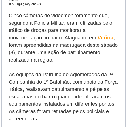
Divulgação/PMES
Cinco câmeras de videomonitoramento que,
segundo a Polícia Militar, eram utilizadas pelo
tráfico de drogas para monitorar a
movimentação no bairro Alagoano, em
Vitória
,
foram apreendidas na madrugada deste sábado
(8), durante uma ação de patrulhamento
realizada na região.
As equipes da Patrulha de Aglomerados da 2ª
Companhia do 1º Batalhão, com apoio da Força
Tática, realizavam patrulhamento a pé pelas
escadarias do bairro quando identificaram os
equipamentos instalados em diferentes pontos.
As câmeras foram retiradas pelos policiais e
apreendidas.