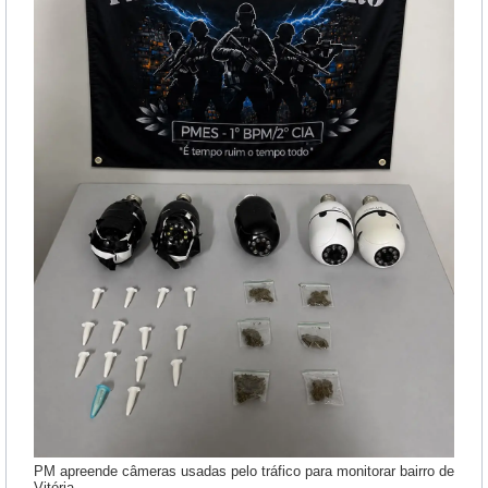
PM apreende câmeras usadas pelo tráfico para monitorar bairro de
Vitória