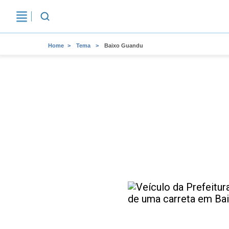
Home
Tema
Baixo Guandu