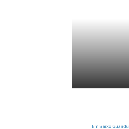
Em Baixo Guandu