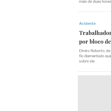
mais de duas horas
Acidente
Trabalhador
por bloco d
Elmiro Roberto, de
fio diamantado qua
sobre ele