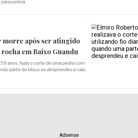
 para perícia
 morre após ser atingido
e rocha em Baixo Guandu
 59 anos, fazia o corte de uma pedra com
ndo parte do bloco se desprendeu e caiu
Adsense