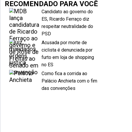
RECOMENDADO PARA VOCÊ
Candidato ao governo do
ES, Ricardo Ferraço diz
respeitar neutralidade do
PSD
Acusada por morte de
ciclista é denunciada por
furto em loja de shopping
no ES
Como fica a corrida ao
Palácio Anchieta com o fim
das convenções