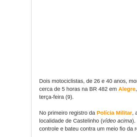
Dois motociclistas, de 26 e 40 anos, m
cerca de 5 horas na BR 482 em
Alegre
terça-feira (9).
No primeiro registro da
Polícia Militar
,
localidade de Castelinho (
vídeo acima
).
controle e bateu contra um meio fio da r