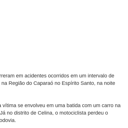
orreram em acidentes ocorridos em um intervalo de
, na Região do Caparaó no Espírito Santo, na noite
 a vítima se envolveu em uma batida com um carro na
 Já no distrito de Celina, o motociclista perdeu o
odovia.