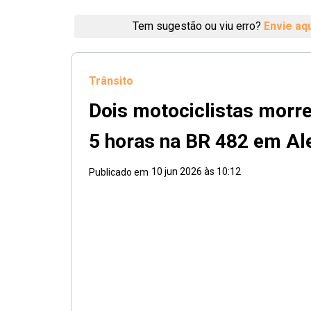
Tem sugestão ou viu erro?
Envie aq
Trânsito
Dois motociclistas morr
5 horas na BR 482 em Al
10 jun 2026 às 10:12
Publicado em