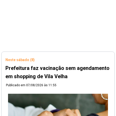
Neste sábado (8)
Prefeitura faz vacinação sem agendamento
em shopping de Vila Velha
Publicado em
07/08/2026 às 11:55