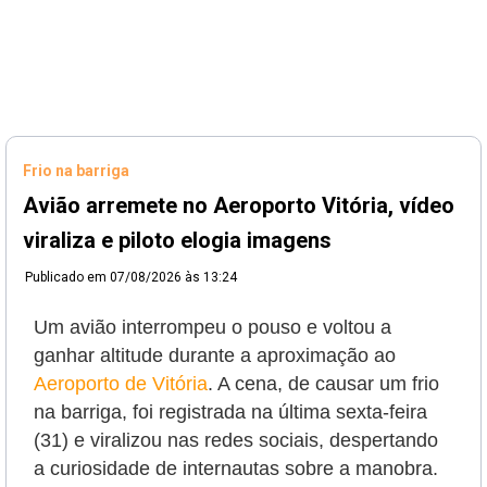
Frio na barriga
Avião arremete no Aeroporto Vitória, vídeo
viraliza e piloto elogia imagens
Publicado em
07/08/2026 às 13:24
Um avião interrompeu o pouso e voltou a
ganhar altitude durante a aproximação ao
Aeroporto de Vitória
. A cena, de causar um frio
na barriga, foi registrada na última sexta-feira
(31) e viralizou nas redes sociais, despertando
a curiosidade de internautas sobre a manobra.