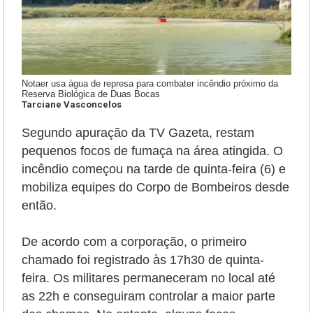
Notaer usa água de represa para combater incêndio próximo da
Reserva Biológica de Duas Bocas
Tarciane Vasconcelos
Segundo apuração da TV Gazeta, restam
pequenos focos de fumaça na área atingida. O
incêndio começou na tarde de quinta-feira (6) e
mobiliza equipes do Corpo de Bombeiros desde
então.
De acordo com a corporação, o primeiro
chamado foi registrado às 17h30 de quinta-
feira. Os militares permaneceram no local até
as 22h e conseguiram controlar a maior parte