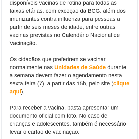
disponíveis vacinas de rotina para todas as
faixas etárias, com exceção da BCG, além dos
imunizantes contra influenza para pessoas a
partir de seis meses de idade, entre outras
vacinas previstas no Calendário Nacional de
Vacinação.
Os cidadãos que preferirem se vacinar
normalmente nas
Unidades de Saúde
durante
a semana devem fazer o agendamento nesta
sexta-feira (7), a partir das 15h, pelo site (
clique
aqui
).
Para receber a vacina, basta apresentar um
documento oficial com foto. No caso de
crianças e adolescentes, também é necessário
levar o cartão de vacinação.