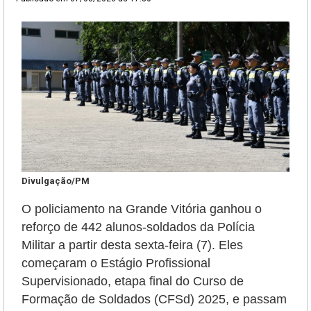
Divulgação/PM
O policiamento na Grande Vitória ganhou o
reforço de 442 alunos-soldados da Polícia
Militar a partir desta sexta-feira (7). Eles
começaram o Estágio Profissional
Supervisionado, etapa final do Curso de
Formação de Soldados (CFSd) 2025, e passam