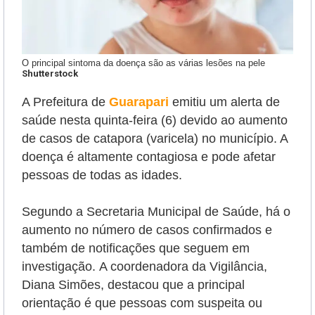
O principal sintoma da doença são as várias lesões na pele
Shutterstock
A Prefeitura de
Guarapari
emitiu um alerta de
saúde nesta quinta-feira (6) devido ao aumento
de casos de catapora (varicela) no município. A
doença é altamente contagiosa e pode afetar
pessoas de todas as idades.
Segundo a Secretaria Municipal de Saúde, há o
aumento no número de casos confirmados e
também de notificações que seguem em
investigação.
A coordenadora da Vigilância,
Diana Simões, destacou que a principal
orientação é que pessoas com suspeita ou