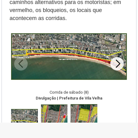
caminhos alternativos para os motoristas; em
vermelho, os bloqueios, os locais que
acontecem as corridas.
Corrida de sábado (8)
Divulgação | Prefeitura de Vila Velha