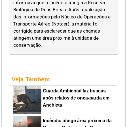
informava que o incêndio atingia a Reserva
Biológica de Duas Bocas. Após atualização
das informações pelo Núcleo de Operações e
Transporte Aéreo (Notaer), a matéria foi
corrigida para esclarecer que as chamas
atingem uma área próxima à unidade de
conservação.
Veja Também
Guarda Ambiental faz buscas
após relatos de onça-parda em
Anchieta
Incêndio atinge área próxima da