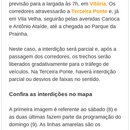
previsão para a largada às 7h, em
Vitória
. Os
corredores atravessarão a
Terceira Ponte
e, já
em Vila Velha, seguirão pelas avenidas Carioca
e Antônio Ataíde, até a chegada ao Parque da
Prainha.
Neste caso, a interdição será parcial e, após a
passagem dos corredores, os trechos serão
liberados gradativamente para o tráfego de
veículos. Na Terceira Ponte, haverá interdição
parcial ou desvios de faixas no sentido.
Confira as interdições no mapa
A primeira imagem é referente ao sábado (8) e
as duas últimas fazem parte da programação do
domingo (9). As linhas amarelas são os