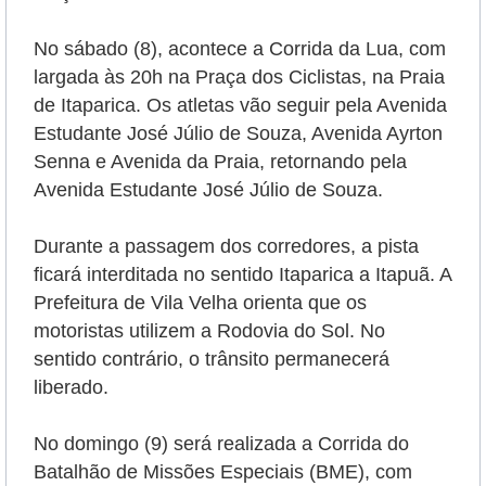
No sábado (8), acontece a Corrida da Lua, com
largada às 20h na Praça dos Ciclistas, na Praia
de Itaparica. Os atletas vão seguir pela Avenida
Estudante José Júlio de Souza, Avenida Ayrton
Senna e Avenida da Praia, retornando pela
Avenida Estudante José Júlio de Souza.
Durante a passagem dos corredores, a pista
ficará interditada no sentido Itaparica a Itapuã. A
Prefeitura de Vila Velha orienta que os
motoristas utilizem a Rodovia do Sol. No
sentido contrário, o trânsito permanecerá
liberado.
No domingo (9) será realizada a Corrida do
Batalhão de Missões Especiais (BME), com