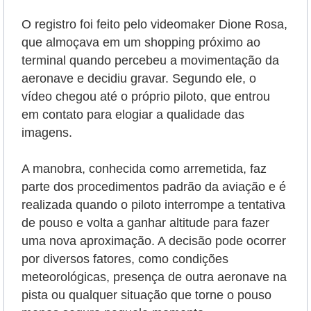
O registro foi feito pelo videomaker Dione Rosa,
que almoçava em um shopping próximo ao
terminal quando percebeu a movimentação da
aeronave e decidiu gravar. Segundo ele, o
vídeo chegou até o próprio piloto, que entrou
em contato para elogiar a qualidade das
imagens.
A manobra, conhecida como arremetida, faz
parte dos procedimentos padrão da aviação e é
realizada quando o piloto interrompe a tentativa
de pouso e volta a ganhar altitude para fazer
uma nova aproximação. A decisão pode ocorrer
por diversos fatores, como condições
meteorológicas, presença de outra aeronave na
pista ou qualquer situação que torne o pouso