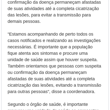
confirmação da doença permaneçam afastadas
de suas atividades até a completa cicatrização
das lesões, para evitar a transmissão para
demais pessoas.
"Estamos acompanhando de perto todos os
casos notificados e realizando as investigações
necessárias. É importante que a população
fique atenta aos sintomas e procure uma
unidade de saúde assim que houver suspeita.
Também orientamos que pessoas com suspeita
ou confirmação da doença permaneçam
afastadas de suas atividades até a completa
cicatrização das lesões, evitando a transmissão
para outras pessoas", disse a coordenadora.
Segundo o órgão de saúde, é importante