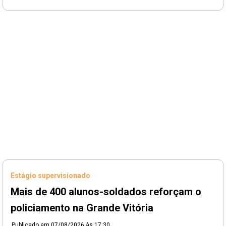
Estágio supervisionado
Mais de 400 alunos-soldados reforçam o
policiamento na Grande Vitória
Publicado em
07/08/2026 às 17:30