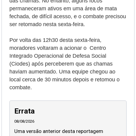
das chamas. No entanto, alguns focos
permaneceram ativos em uma área de mata
fechada, de difícil acesso, e o combate precisou
ser retomado nesta sexta-feira.
Por volta das 12h30 desta sexta-feira,
moradores voltaram a acionar o Centro
Integrado Operacional de Defesa Social
(Ciodes) após perceberem que as chamas
haviam aumentado. Uma equipe chegou ao
local cerca de 30 minutos depois e retomou o
combate.
Errata
08/08/2026
Uma versão anterior desta reportagem