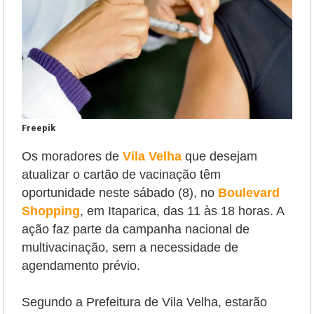
Freepik
Os moradores de
Vila Velha
que desejam
atualizar o cartão de vacinação têm
oportunidade neste sábado (8),
no
Boulevard
Shopping
, em Itaparica, das 11 às 18 horas. A
ação
faz parte da campanha nacional de
multivacinação,
sem a necessidade de
agendamento prévio.
Segundo a Prefeitura de Vila Velha, estarão