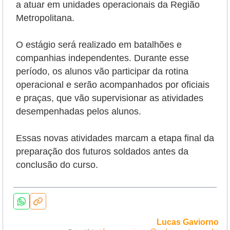
a atuar em unidades operacionais da Região
Metropolitana.
O estágio será realizado em batalhões e
companhias independentes. Durante esse
período, os alunos vão participar da rotina
operacional e serão
acompanhados por oficiais
e praças, que vão supervisionar as atividades
desempenhadas pelos alunos.
Essas novas atividades marcam a etapa final da
preparação dos futuros soldados antes da
conclusão do curso.
Lucas Gaviorno