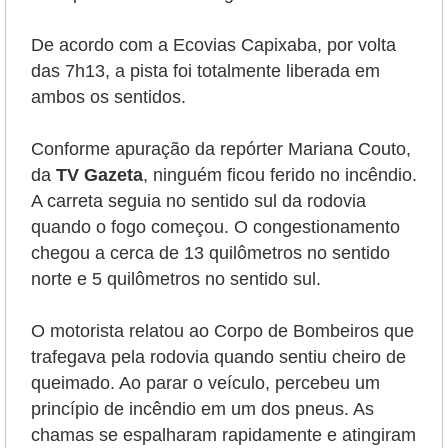
De acordo com a Ecovias Capixaba, por volta
das 7h13, a pista foi totalmente liberada em
ambos os sentidos.
Conforme apuração da repórter Mariana Couto,
da
TV Gazeta
, ninguém ficou ferido no incêndio.
A carreta seguia no sentido sul da rodovia
quando o fogo começou. O congestionamento
chegou a cerca de 13 quilômetros no sentido
norte e 5 quilômetros no sentido sul.
O motorista relatou ao Corpo de Bombeiros que
trafegava pela rodovia quando sentiu cheiro de
queimado. Ao parar o veículo, percebeu um
princípio de incêndio em um dos pneus. As
chamas se espalharam rapidamente e atingiram