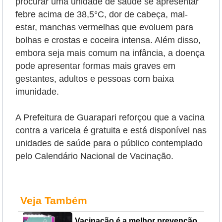
procurar uma unidade de saúde se apresentar
febre acima de 38,5°C, dor de cabeça, mal-
estar, manchas vermelhas que evoluem para
bolhas e crostas e coceira intensa. Além disso,
embora seja mais comum na infância, a doença
pode apresentar formas mais graves em
gestantes, adultos e pessoas com baixa
imunidade.
A Prefeitura de Guarapari reforçou que a vacina
contra a varicela é gratuita e está disponível nas
unidades de saúde para o público contemplado
pelo Calendário Nacional de Vacinação.
Veja Também
Vacinação é a melhor prevenção