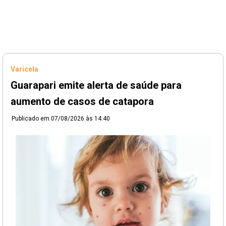
Varicela
Guarapari emite alerta de saúde para
aumento de casos de catapora
Publicado em
07/08/2026 às 14:40