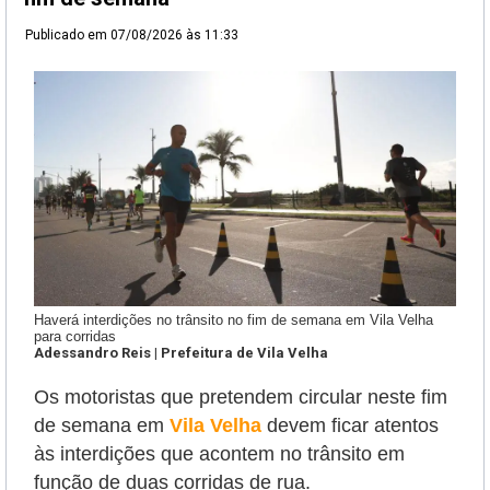
Publicado em
07/08/2026 às 11:33
Haverá interdições no trânsito no fim de semana em Vila Velha
para corridas
Adessandro Reis | Prefeitura de Vila Velha
Os motoristas que pretendem circular neste fim
de semana em
Vila Velha
devem ficar atentos
às interdições que acontem no trânsito em
função de duas corridas de rua.