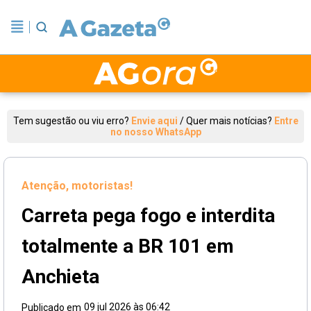
Tem sugestão ou viu erro?
Envie aqui
/
Quer mais notícias?
Entre
no nosso WhatsApp
Atenção, motoristas!
Carreta pega fogo e interdita
totalmente a BR 101 em
Anchieta
09 jul 2026 às 06:42
Publicado em