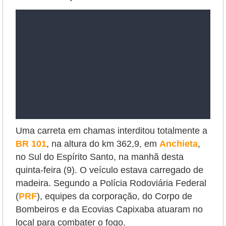
Uma carreta em chamas interditou totalmente a
BR 101
, na altura do km 362,9, em
Anchieta
,
no Sul do Espírito Santo, na manhã desta
quinta-feira (9). O veículo estava carregado de
madeira. Segundo a Polícia Rodoviária Federal
(
PRF
), equipes da corporação, do Corpo de
Bombeiros e da Ecovias Capixaba atuaram no
local para combater o fogo.