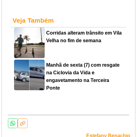
Veja Também
Corridas alteram trânsito em Vila
Velha no fim de semana
Manhã de sexta (7) com resgate
na Ciclovia da Vida e
engavetamento na Terceira
Ponte
Estefany Benachio