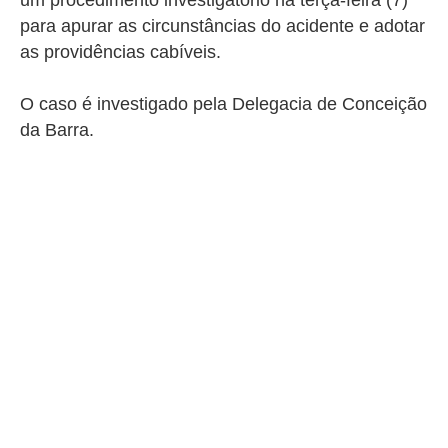
para apurar as circunstâncias do acidente e adotar
as providências cabíveis.
O caso é investigado pela Delegacia de
Conceição
da Barra.