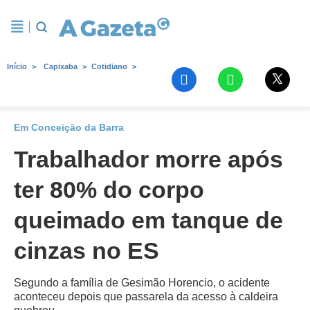
Início
Capixaba
Cotidiano
Em Conceição da Barra
Trabalhador morre após
ter 80% do corpo
queimado em tanque de
cinzas no ES
Segundo a família de Gesimão Horencio, o acidente
aconteceu depois que passarela da acesso à caldeira