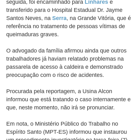
seguida, foi encaminhado para
Linhares
e
transferido para o Hospital Estadual Dr. Jayme
Santos Neves, na
Serra
, na Grande Vitória, que é
referência no tratamento de pessoas vítimas de
queimaduras graves.
O advogado da família afirmou ainda que outros
trabalhadores já haviam relatado problemas na
passarela de acesso à caldeira e demonstrado
preocupação com o risco de acidentes.
Procurada pela reportagem, a Usina Alcon
informou que está tratando o caso internamente e
que, neste momento, não irá se pronunciar.
Em nota, o Ministério Público do Trabalho no
Espírito Santo (MPT-ES) informou que instaurou
um procedimento investigatório na terça-feira (7)