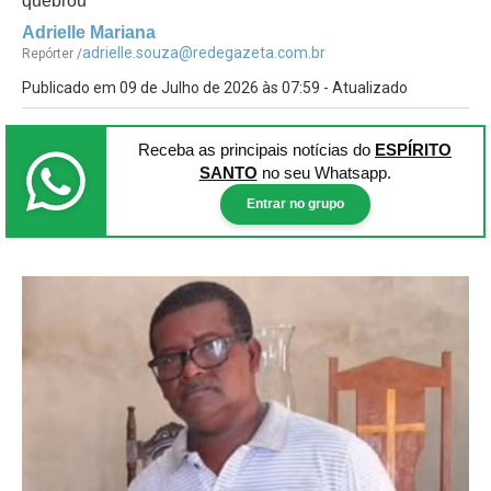
quebrou
Adrielle Mariana
adrielle.souza@redegazeta.com.br
Repórter /
Publicado em 09 de Julho de 2026 às 07:59 - Atualizado
Receba as principais notícias
do
ESPÍRITO
SANTO
no seu Whatsapp.
Entrar no grupo