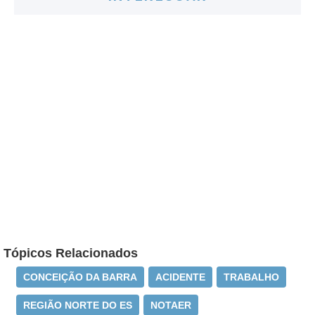
Tópicos Relacionados
CONCEIÇÃO DA BARRA
ACIDENTE
TRABALHO
REGIÃO NORTE DO ES
NOTAER