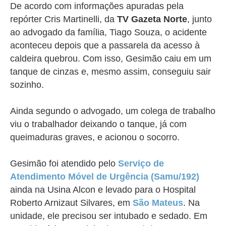
De acordo com informações apuradas pela
repórter Cris Martinelli, da
TV Gazeta Norte
, junto
ao advogado da família, Tiago Souza, o acidente
aconteceu depois que a passarela da acesso à
caldeira quebrou. Com isso, Gesimão caiu em um
tanque de cinzas e, mesmo assim, conseguiu sair
sozinho.
Ainda segundo o advogado, um colega de trabalho
viu o trabalhador deixando o tanque, já com
queimaduras graves, e acionou o socorro.
Gesimão foi atendido pelo
Serviço de
Atendimento Móvel de Urgência (Samu/192)
ainda na Usina Alcon e levado para o Hospital
Roberto Arnizaut Silvares, em
São Mateus
. Na
unidade, ele precisou ser intubado e sedado. Em