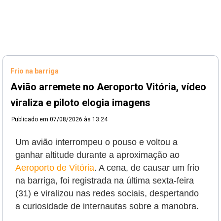
Frio na barriga
Avião arremete no Aeroporto Vitória, vídeo
viraliza e piloto elogia imagens
Publicado em
07/08/2026 às 13:24
Um avião interrompeu o pouso e voltou a
ganhar altitude durante a aproximação ao
Aeroporto de Vitória
. A cena, de causar um frio
na barriga, foi registrada na última sexta-feira
(31) e viralizou nas redes sociais, despertando
a curiosidade de internautas sobre a manobra.