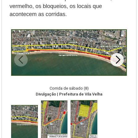
vermelho, os bloqueios, os locais que
acontecem as corridas.
Corrida de sábado (8)
Divulgação | Prefeitura de Vila Velha