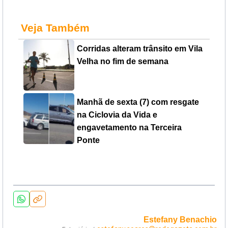
Veja Também
Corridas alteram trânsito em Vila
Velha no fim de semana
Manhã de sexta (7) com resgate
na Ciclovia da Vida e
engavetamento na Terceira
Ponte
Estefany Benachio