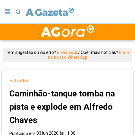
Tem sugestão ou viu erro?
Envie aqui
/
Quer mais notícias?
Entre
no nosso WhatsApp
Estradas
Caminhão-tanque tomba na
pista e explode em Alfredo
Chaves
03 jun 2026 às 11:30
Publicado em