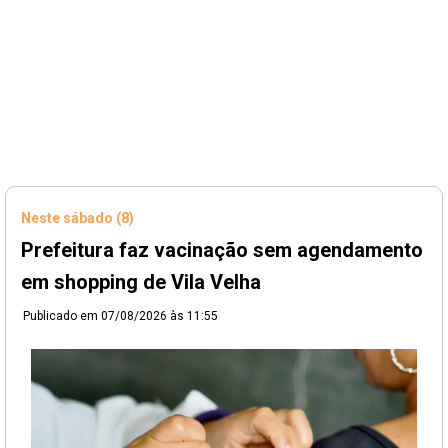
Neste sábado (8)
Prefeitura faz vacinação sem agendamento
em shopping de Vila Velha
Publicado em
07/08/2026 às 11:55