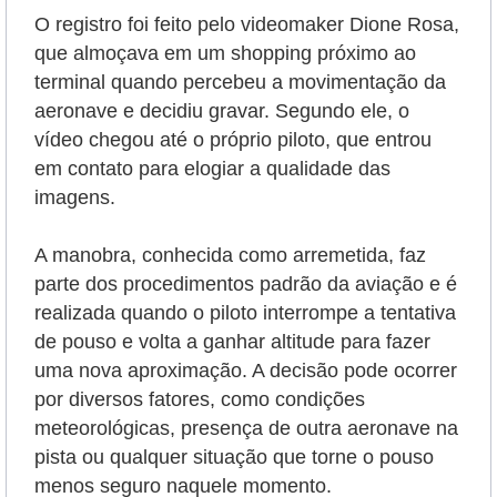
O registro foi feito pelo videomaker Dione Rosa,
que almoçava em um shopping próximo ao
terminal quando percebeu a movimentação da
aeronave e decidiu gravar. Segundo ele, o
vídeo chegou até o próprio piloto, que entrou
em contato para elogiar a qualidade das
imagens.
A manobra, conhecida como arremetida, faz
parte dos procedimentos padrão da aviação e é
realizada quando o piloto interrompe a tentativa
de pouso e volta a ganhar altitude para fazer
uma nova aproximação. A decisão pode ocorrer
por diversos fatores, como condições
meteorológicas, presença de outra aeronave na
pista ou qualquer situação que torne o pouso
menos seguro naquele momento.