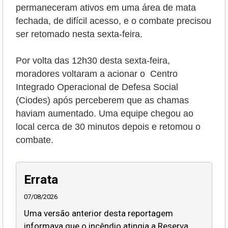
permaneceram ativos em uma área de mata
fechada, de difícil acesso, e o combate precisou
ser retomado nesta sexta-feira.
Por volta das 12h30 desta sexta-feira,
moradores voltaram a acionar o Centro
Integrado Operacional de Defesa Social
(Ciodes) após perceberem que as chamas
haviam aumentado. Uma equipe chegou ao
local cerca de 30 minutos depois e retomou o
combate.
Errata
07/08/2026
Uma versão anterior desta reportagem
informava que o incêndio atingia a Reserva