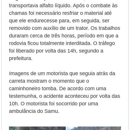
transportava alfalto líquido. Após o combate às
chamas foi necessário resfriar o material até
que ele endurecesse para, em seguida, ser
removido com auxílio de um trator. Os trabalhos
duraram cerca de três horas, período em que a
rodovia ficou totalmente interditada. O tráfego
foi liberado por volta das 14h, segundo a
prefeitura.
Imagens de um motorista que seguia atrás da
carreta mostram o momento que o
caminhoneiro tomba. De acordo com uma
testemunha, o acidente aconteceu por volta das
10h. O motorista foi socorrido por uma
ambulância do Samu.