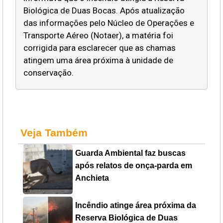
Biológica de Duas Bocas. Após atualização
das informações pelo Núcleo de Operações e
Transporte Aéreo (Notaer), a matéria foi
corrigida para esclarecer que as chamas
atingem uma área próxima à unidade de
conservação.
Veja Também
Guarda Ambiental faz buscas
após relatos de onça-parda em
Anchieta
Incêndio atinge área próxima da
Reserva Biológica de Duas