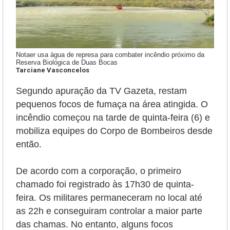
Notaer usa água de represa para combater incêndio próximo da
Reserva Biológica de Duas Bocas
Tarciane Vasconcelos
Segundo apuração da TV Gazeta, restam
pequenos focos de fumaça na área atingida. O
incêndio começou na tarde de quinta-feira (6) e
mobiliza equipes do Corpo de Bombeiros desde
então.
De acordo com a corporação, o primeiro
chamado foi registrado às 17h30 de quinta-
feira. Os militares permaneceram no local até
as 22h e conseguiram controlar a maior parte
das chamas. No entanto, alguns focos