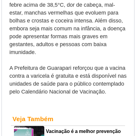
febre acima de 38,5°C, dor de cabeça, mal-
estar, manchas vermelhas que evoluem para
bolhas e crostas e coceira intensa. Além disso,
embora seja mais comum na infância, a doença
pode apresentar formas mais graves em
gestantes, adultos e pessoas com baixa
imunidade.
A Prefeitura de Guarapari reforçou que a vacina
contra a varicela é gratuita e está disponível nas
unidades de saúde para o público contemplado
pelo Calendário Nacional de Vacinação.
Veja Também
Vacinação é a melhor prevenção