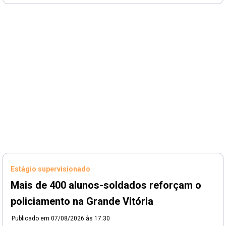
Estágio supervisionado
Mais de 400 alunos-soldados reforçam o
policiamento na Grande Vitória
Publicado em
07/08/2026 às 17:30