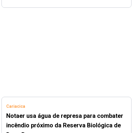
Cariacica
Notaer usa água de represa para combater
incêndio próximo da Reserva Biológica de