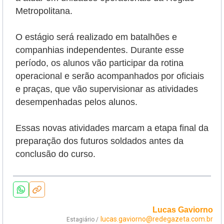
Metropolitana.
O estágio será realizado em batalhões e
companhias independentes. Durante esse
período, os alunos vão participar da rotina
operacional e serão
acompanhados por oficiais
e praças, que vão supervisionar as atividades
desempenhadas pelos alunos.
Essas novas atividades marcam a etapa final da
preparação dos futuros soldados antes da
conclusão do curso.
Lucas Gaviorno
lucas.gaviorno@redegazeta.com.br
Estagiário /