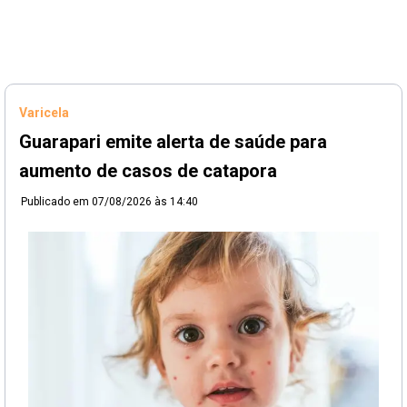
Varicela
Guarapari emite alerta de saúde para
aumento de casos de catapora
Publicado em
07/08/2026 às 14:40