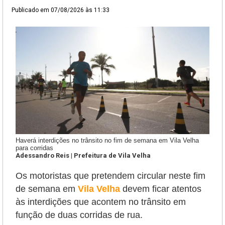
Publicado em
07/08/2026 às 11:33
Haverá interdições no trânsito no fim de semana em Vila Velha
para corridas
Adessandro Reis | Prefeitura de Vila Velha
Os motoristas que pretendem circular neste fim
de semana em
Vila Velha
devem ficar atentos
às interdições que acontem no trânsito em
função de duas corridas de rua.