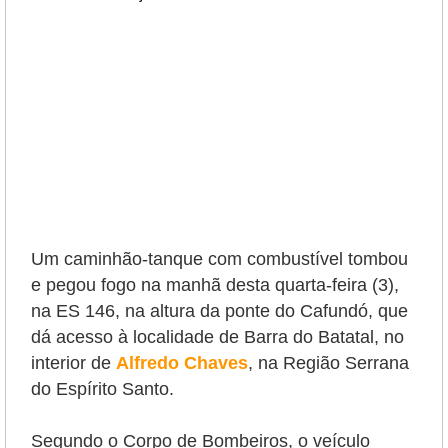
Um caminhão-tanque com combustível tombou
e pegou fogo na manhã desta quarta-feira (3),
na ES 146, na altura da ponte do Cafundó, que
dá acesso à localidade de Barra do Batatal, no
interior de
Alfredo Chaves
, na Região Serrana
do Espírito Santo.
Segundo o Corpo de Bombeiros, o veículo