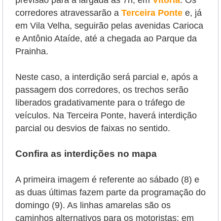
corredores atravessarão a
Terceira Ponte
e, já
em Vila Velha, seguirão pelas avenidas Carioca
e Antônio Ataíde, até a chegada ao Parque da
Prainha.
Neste caso, a interdição será parcial e, após a
passagem dos corredores, os trechos serão
liberados gradativamente para o tráfego de
veículos. Na Terceira Ponte, haverá interdição
parcial ou desvios de faixas no sentido.
Confira as interdições no mapa
A primeira imagem é referente ao sábado (8) e
as duas últimas fazem parte da programação do
domingo (9). As linhas amarelas são os
caminhos alternativos para os motoristas; em