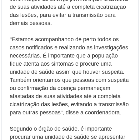
de suas atividades até a completa cicatrização
das lesões, para evitar a transmissão para
demais pessoas.
"Estamos acompanhando de perto todos os
casos notificados e realizando as investigações
necessárias. É importante que a população
fique atenta aos sintomas e procure uma
unidade de saúde assim que houver suspeita.
Também orientamos que pessoas com suspeita
ou confirmação da doença permaneçam
afastadas de suas atividades até a completa
cicatrização das lesões, evitando a transmissão
para outras pessoas", disse a coordenadora.
Segundo o órgão de saúde, é importante
procurar uma unidade de saúde se apresentar