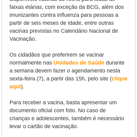
faixas etárias, com exceção da BCG, além dos
imunizantes contra influenza para pessoas a
partir de seis meses de idade, entre outras
vacinas previstas no Calendário Nacional de
Vacinação.
Os cidadãos que preferirem se vacinar
normalmente nas
Unidades de Saúde
durante
a semana devem fazer o agendamento nesta
sexta-feira (7), a partir das 15h, pelo site (
clique
aqui
).
Para receber a vacina, basta apresentar um
documento oficial com foto. No caso de
crianças e adolescentes, também é necessário
levar o cartão de vacinação.