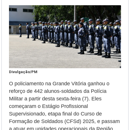
Divulgação/PM
O policiamento na Grande Vitória ganhou o
reforço de 442 alunos-soldados da Polícia
Militar a partir desta sexta-feira (7). Eles
começaram o Estágio Profissional
Supervisionado, etapa final do Curso de
Formação de Soldados (CFSd) 2025, e passam
a atuar em unidades operacionais da Região