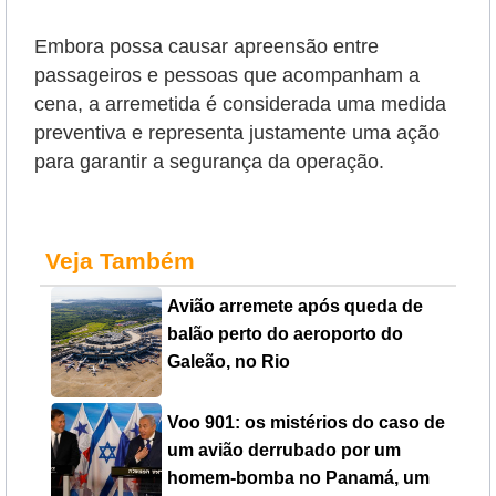
Embora possa causar apreensão entre
passageiros e pessoas que acompanham a
cena, a arremetida é considerada uma medida
preventiva e representa justamente uma ação
para garantir a segurança da operação.
Veja Também
Avião arremete após queda de
balão perto do aeroporto do
Galeão, no Rio
Voo 901: os mistérios do caso de
um avião derrubado por um
homem-bomba no Panamá, um