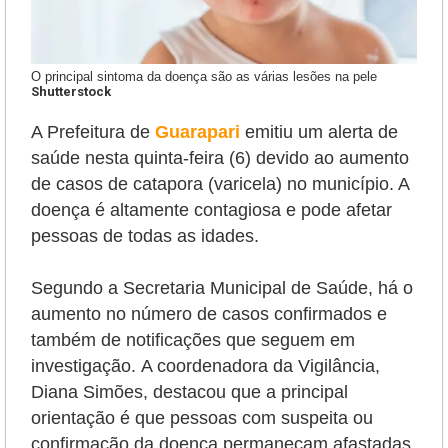
O principal sintoma da doença são as várias lesões na pele
Shutterstock
A Prefeitura de
Guarapari
emitiu um alerta de
saúde nesta quinta-feira (6) devido ao aumento
de casos de catapora (varicela) no município. A
doença é altamente contagiosa e pode afetar
pessoas de todas as idades.
Segundo a Secretaria Municipal de Saúde, há o
aumento no número de casos confirmados e
também de notificações que seguem em
investigação.
A coordenadora da Vigilância,
Diana Simões, destacou que a principal
orientação é que pessoas com suspeita ou
confirmação da doença permaneçam afastadas