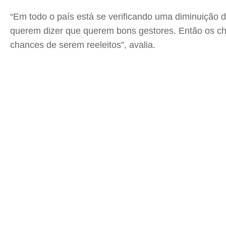
“Em todo o país está se verificando uma diminuição da 
querem dizer que querem bons gestores. Então os ch
chances de serem reeleitos”, avalia.