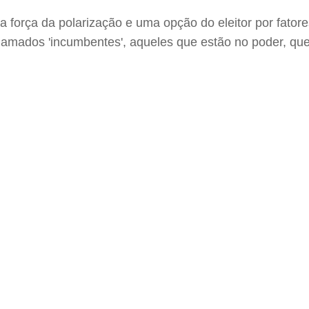
força da polarização e uma opção do eleitor por fatores 
amados 'incumbentes', aqueles que estão no poder, que 