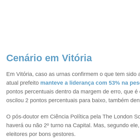
Cenário em Vitória
Em Vitória, caso as urnas confirmem o que tem sido a
atual prefeito
manteve a liderança com 53% na pes
pontos percentuais dentro da margem de erro, que é 
oscilou 2 pontos percentuais para baixo, também den
O pós-doutor em Ciência Política pela The London Sc
haverá ou não 2º turno na Capital. Mas, segundo ele,
eleitores por bons gestores.