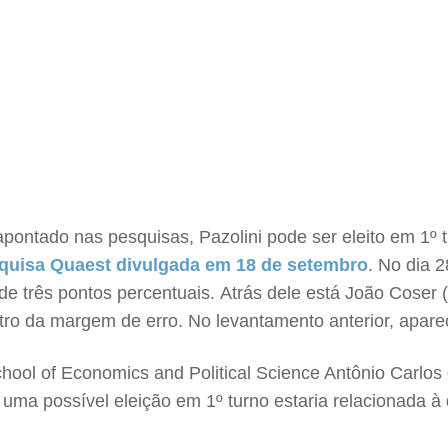
pontado nas pesquisas, Pazolini pode ser eleito em 1º 
quisa Quaest divulgada em 18 de setembro
. No dia 2
de três pontos percentuais. Atrás dele está João Coser 
tro da margem de erro. No levantamento anterior, apar
hool of Economics and Political Science Antônio Carlos 
 uma possível eleição em 1º turno estaria relacionada à