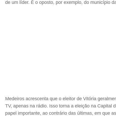
de um líder. É o oposto, por exemplo, do município d
Medeiros acrescenta que o eleitor de Vitória geralme
TV, apenas na rádio. Isso torna a eleição na Capital 
papel importante, ao contrário das últimas, em que 