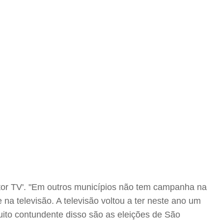
fator TV'. "Em outros municípios não tem campanha na
 na televisão. A televisão voltou a ter neste ano um
uito contundente disso são as eleições de São