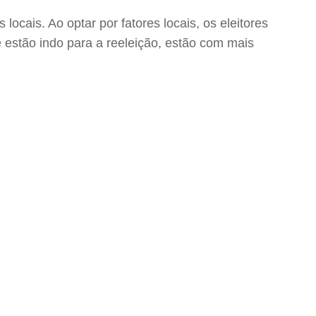
locais. Ao optar por fatores locais, os eleitores
estão indo para a reeleição, estão com mais