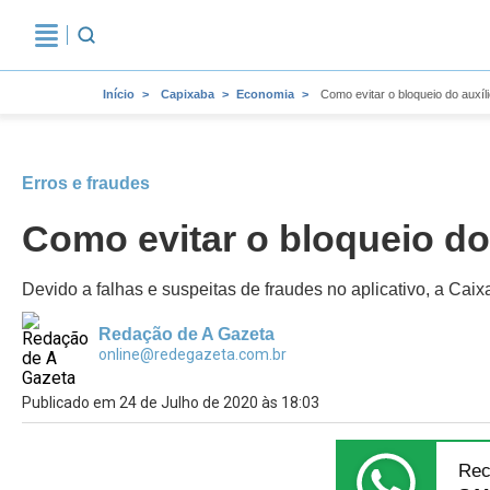
Início
Capixaba
Economia
Como evitar o bloqueio do aux
Erros e fraudes
Como evitar o bloqueio d
Devido a falhas e suspeitas de fraudes no aplicativo, a Cai
Redação de A Gazeta
online@redegazeta.com.br
Publicado em 24 de Julho de 2020 às 18:03
Rec