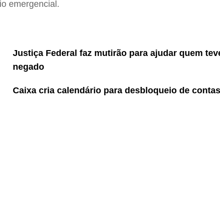
io emergencial.
Justiça Federal faz mutirão para ajudar quem tev
negado
Caixa cria calendário para desbloqueio de contas