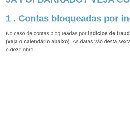
1 . Contas bloqueadas por in
No caso de contas bloqueadas por
indícios de frau
(veja o calendário abaixo)
. As datas vão desta sext
e dezembro.