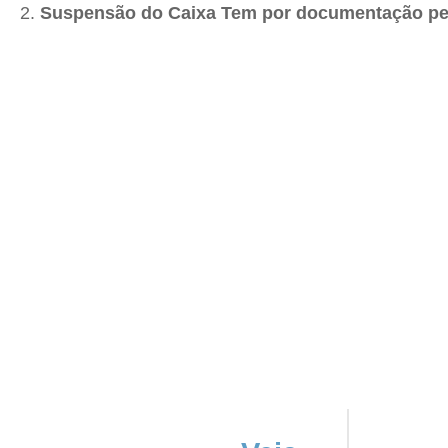
Suspensão do Caixa Tem por documentação p