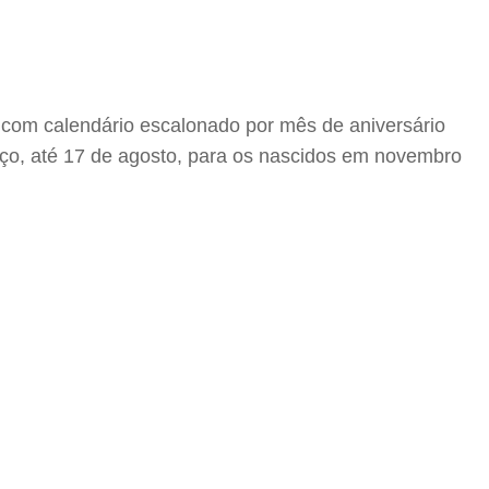
o com calendário escalonado por mês de aniversário
março, até 17 de agosto, para os nascidos em novembro