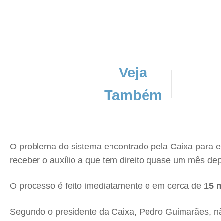
Veja
Também
O problema do sistema encontrado pela Caixa para e
receber o auxílio a que tem direito quase um mês de
O processo é feito imediatamente e em cerca de
15 m
Segundo o presidente da Caixa, Pedro Guimarães, não