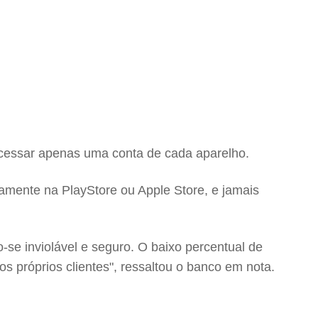
 acessar apenas uma conta de cada aparelho.
tamente na PlayStore ou Apple Store, e jamais
se inviolável e seguro. O baixo percentual de
 próprios clientes", ressaltou o banco em nota.