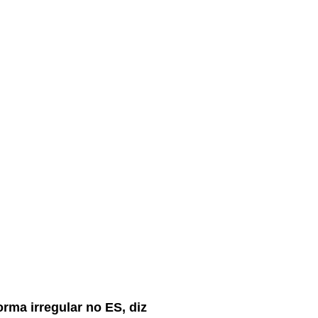
rma irregular no ES, diz