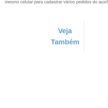
mesmo celular para cadastrar vários pedidos do auxíl
Veja
Também