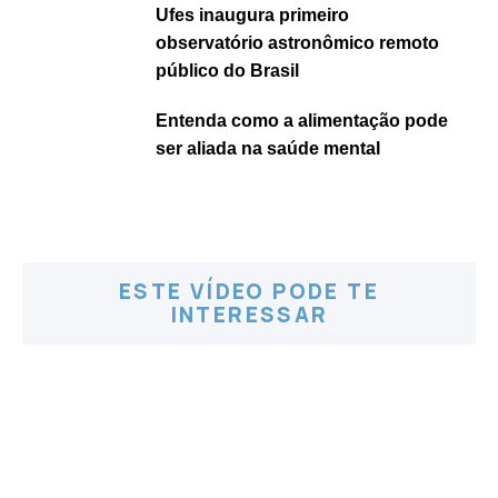
Ufes inaugura primeiro
observatório astronômico remoto
público do Brasil
Entenda como a alimentação pode
ser aliada na saúde mental
ESTE VÍDEO PODE TE
INTERESSAR