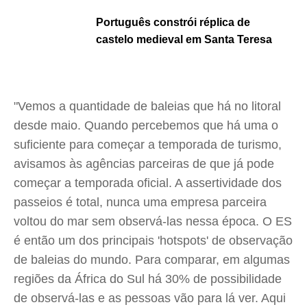
Português constrói réplica de
castelo medieval em Santa Teresa
"Vemos a quantidade de baleias que há no litoral
desde maio. Quando percebemos que há uma o
suficiente para começar a temporada de turismo,
avisamos às agências parceiras de que já pode
começar a temporada oficial. A assertividade dos
passeios é total, nunca uma empresa parceira
voltou do mar sem observá-las nessa época. O ES
é então um dos principais 'hotspots' de observação
de baleias do mundo. Para comparar, em algumas
regiões da África do Sul há 30% de possibilidade
de observá-las e as pessoas vão para lá ver. Aqui