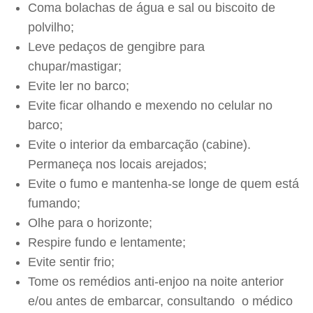
Coma bolachas de água e sal ou biscoito de
polvilho;
Leve pedaços de gengibre para
chupar/mastigar;
Evite ler no barco;
Evite ficar olhando e mexendo no celular no
barco;
Evite o interior da embarcação (cabine).
Permaneça nos locais arejados;
Evite o fumo e mantenha-se longe de quem está
fumando;
Olhe para o horizonte;
Respire fundo e lentamente;
Evite sentir frio;
Tome os remédios anti-enjoo na noite anterior
e/ou antes de embarcar, consultando o médico