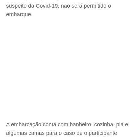
suspeito da Covid-19, não será permitido o
embarque.
A embarcação conta com banheiro, cozinha, pia e
algumas camas para o caso de o participante