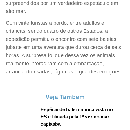
surpreendidos por um verdadeiro espetáculo em
alto-mar.
Com vinte turistas a bordo, entre adultos e
crianças, sendo quatro de outros Estados, a
expedição permitiu o encontro com sete baleias
jubarte em uma aventura que durou cerca de seis
horas. A surpresa foi que dessa vez os animais
realmente interagiram com a embarcação,
arrancando risadas, lágrimas e grandes emoções.
Veja Também
Espécie de baleia nunca vista no
ES é filmada pela 1ª vez no mar
capixaba