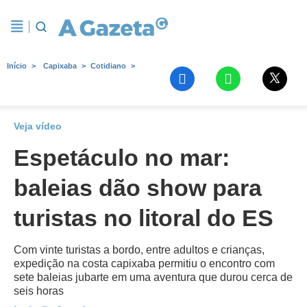
Início
Capixaba
Cotidiano
Veja vídeo
Espetáculo no mar:
baleias dão show para
turistas no litoral do ES
Com vinte turistas a bordo, entre adultos e crianças,
expedição na costa capixaba permitiu o encontro com
sete baleias jubarte em uma aventura que durou cerca de
seis horas