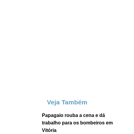
Veja Também
Papagaio rouba a cena e dá
trabalho para os bombeiros em
Vitória