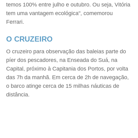
temos 100% entre julho e outubro. Ou seja, Vitória
tem uma vantagem ecológica", comemorou
Ferrari.
O CRUZEIRO
O cruzeiro para observação das baleias parte do
píer dos pescadores, na Enseada do Suá, na
Capital, próximo à Capitania dos Portos, por volta
das 7h da manhã. Em cerca de 2h de navegação,
o barco atinge cerca de 15 milhas náuticas de
distância.