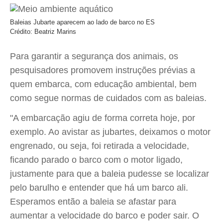
Baleias Jubarte aparecem ao lado de barco no ES
Crédito: Beatriz Marins
Para garantir a segurança dos animais, os
pesquisadores promovem instruções prévias a
quem embarca, com educação ambiental, bem
como segue normas de cuidados com as baleias.
"A embarcação agiu de forma correta hoje, por
exemplo. Ao avistar as jubartes, deixamos o motor
engrenado, ou seja, foi retirada a velocidade,
ficando parado o barco com o motor ligado,
justamente para que a baleia pudesse se localizar
pelo barulho e entender que há um barco ali.
Esperamos então a baleia se afastar para
aumentar a velocidade do barco e poder sair. O