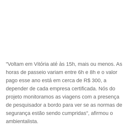
"Voltam em Vitória até às 15h, mais ou menos. As
horas de passeio variam entre 6h e 8h e o valor
pago esse ano está em cerca de R$ 300, a
depender de cada empresa certificada. Nós do
projeto monitoramos as viagens com a presença
de pesquisador a bordo para ver se as normas de
segurança estão sendo cumpridas", afirmou o
ambientalista.