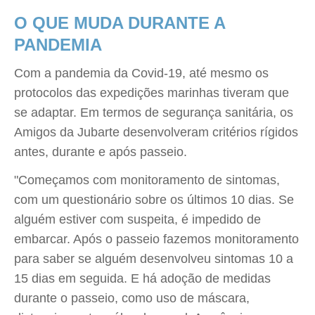
O QUE MUDA DURANTE A
PANDEMIA
Com a pandemia da Covid-19, até mesmo os
protocolos das expedições marinhas tiveram que
se adaptar. Em termos de segurança sanitária, os
Amigos da Jubarte desenvolveram critérios rígidos
antes, durante e após passeio.
"Começamos com monitoramento de sintomas,
com um questionário sobre os últimos 10 dias. Se
alguém estiver com suspeita, é impedido de
embarcar. Após o passeio fazemos monitoramento
para saber se alguém desenvolveu sintomas 10 a
15 dias em seguida. E há adoção de medidas
durante o passeio, como uso de máscara,