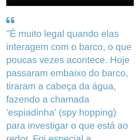
"É muito legal quando elas
interagem com o barco, o que
poucas vezes acontece. Hoje
passaram embaixo do barco,
tiraram a cabeça da água,
fazendo a chamada
'espiadinha' (spy hopping)
para investigar o que está ao
redor. Foi especial a