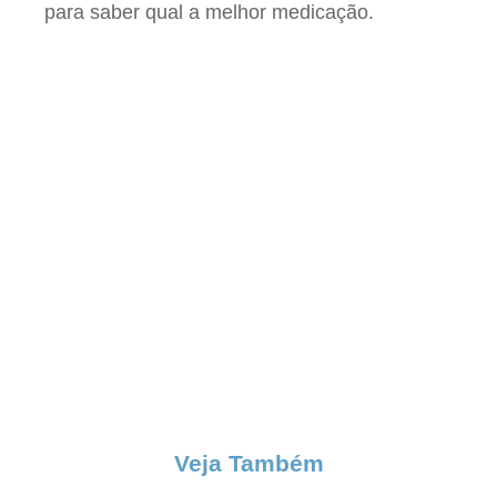
para saber qual a melhor medicação.
Veja Também