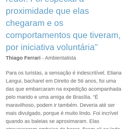
proximidade que elas
chegaram e os
comportamentos que tiveram,
por iniciativa voluntária"
Thiago Ferrari
- Ambientalista
Para os turistas, a sensação é indescritível. Eliana
Langui, bacharel em Direito de 56 anos, foi uma
das que embarcaram na expedição acompanhada
pelo marido e uma amiga de Brasília. "É
maravilhoso, podem ir também. Deveria até ser
mais divulgado, porque é muito lindo. Foi incrível
quando as baleias se aproximaram. Elas