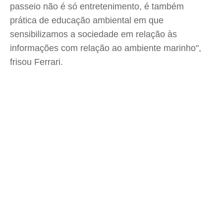
passeio não é só entretenimento, é também
prática de educação ambiental em que
sensibilizamos a sociedade em relação às
informações com relação ao ambiente marinho",
frisou Ferrari.