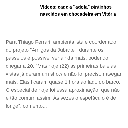
Vídeos: cadela "adota" pintinhos
nascidos em chocadeira em Vitória
Para Thiago Ferrari, ambientalista e coordenador
do projeto "Amigos da Jubarte", durante os
passeios é possível ver ainda mais, podendo
chegar a 20. "Mas hoje (22) as primeiras baleias
vistas já deram um show e não foi preciso navegar
mais. Elas ficaram quase 1 hora ao lado do barco.
O especial de hoje foi essa aproximação, que não
é tão comum assim. Às vezes o espetáculo é de
longe", comentou.