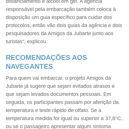
distanciamento e álcool em gel. A agência
responsável pela embarcação também coloca à
disposição um guia específico para cuidar dos
protocolos, então vão dois guias da agência e dois
pesquisadores da Amigos da Jubarte junto aos
turistas", explicou.
RECOMENDAÇÕES AOS
NAVEGANTES
Para quem vai embarcar, o projeto Amigos da
Jubarte já sugere que sejam evitados atrasos e
que sejam levados documentos pessoais. Em
seguida, os participantes passam por aferição da
temperatura e teste rápido de olfato. Se a
temperatura medida for igual ou superior a 37,8°C,
ou se o passageiro apresentar algum sintoma