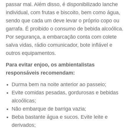
passar mal. Além disso, é disponibilizado lanche
individual, com frutas e biscoito, bem como água,
sendo que cada um deve levar o próprio copo ou
garrafa. É proibido o consumo de bebida alcoólica.
Por segurança, a embarcação conta com colete
salva vidas, rádio comunicador, bote inflável e
outros equipamentos.
Para evitar enjoo, os ambientalistas
responsáveis recomendam:
Durma bem na noite anterior ao passeio;
Evite comidas pesadas, gordurosas e bebidas
alcoólicas;
Não embarque de barriga vazia;
Beba bastante água e sucos. Evite leite e
derivados;