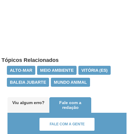
Tópicos Relacionados
ALTO-MAR
MEIO AMBIENTE
VITÓRIA (ES)
BALEIA JUBARTE
MUNDO ANIMAL
Viu algum erro?
Fale com a
redação
FALE COM A GENTE