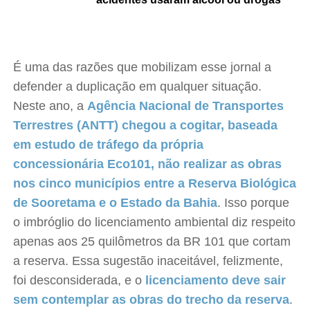
É uma das razões que mobilizam esse jornal a
defender a duplicação em qualquer situação.
Neste ano, a
Agência Nacional de Transportes
Terrestres (ANTT) chegou a cogitar, baseada
em estudo de tráfego da própria
concessionária Eco101, não realizar as obras
nos cinco municípios entre a Reserva Biológica
de Sooretama e o Estado da Bahia
. Isso porque
o imbróglio do licenciamento ambiental diz respeito
apenas aos 25 quilômetros da BR 101 que cortam
a reserva. Essa sugestão inaceitável, felizmente,
foi desconsiderada, e o
licenciamento deve sair
sem contemplar as obras do trecho da reserva
.