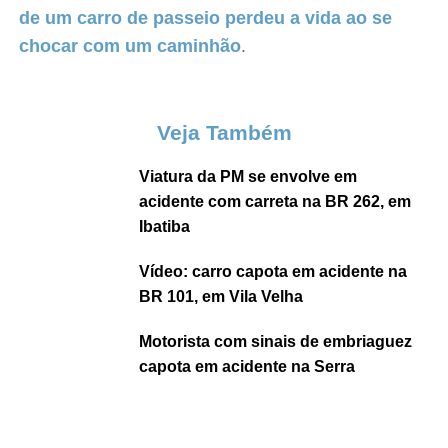
de um carro de passeio perdeu a vida ao se
chocar com um caminhão
.
Veja Também
Viatura da PM se envolve em
acidente com carreta na BR 262, em
Ibatiba
Vídeo: carro capota em acidente na
BR 101, em Vila Velha
Motorista com sinais de embriaguez
capota em acidente na Serra