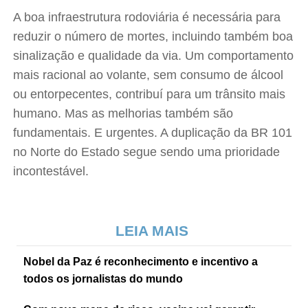
A boa infraestrutura rodoviária é necessária para
reduzir o número de mortes, incluindo também boa
sinalização e qualidade da via. Um comportamento
mais racional ao volante, sem consumo de álcool
ou entorpecentes, contribuí para um trânsito mais
humano. Mas as melhorias também são
fundamentais. E urgentes. A duplicação da BR 101
no Norte do Estado segue sendo uma prioridade
incontestável.
LEIA MAIS
Nobel da Paz é reconhecimento e incentivo a
todos os jornalistas do mundo