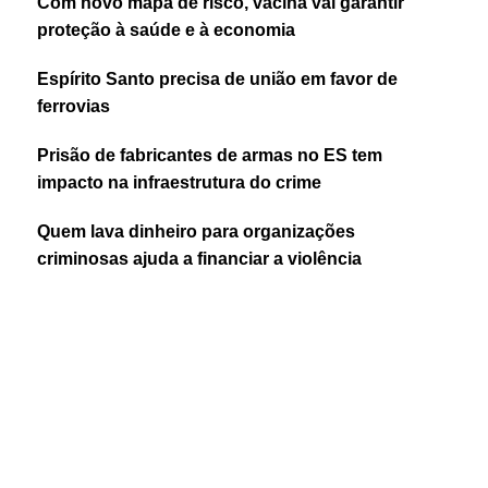
Com novo mapa de risco, vacina vai garantir
proteção à saúde e à economia
Espírito Santo precisa de união em favor de
ferrovias
Prisão de fabricantes de armas no ES tem
impacto na infraestrutura do crime
Quem lava dinheiro para organizações
criminosas ajuda a financiar a violência