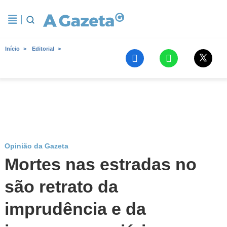
Início
Editorial
Opinião da Gazeta
Mortes nas estradas no
são retrato da
imprudência e da