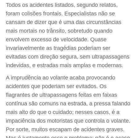
Todos os acidentes listados, segundo relatos,
foram colisões frontais. Especialistas não se
cansam de dizer que é uma das circunstâncias
mais mortais no trânsito, sobretudo quando
envolvem excesso de velocidade. Quase
invariavelmente as tragédias poderiam ser
evitadas com direção segura, sem ultrapassagens
indevidas, e estradas mais amplas e modernas.
A imprudência ao volante acaba provocando
acidentes que poderiam ser evitados. Os
flagrantes de ultrapassagens feitas em faixas
contínua são comuns na estrada, a pressa falando
mais alto do que o cuidado; nesses casos, é a
impaciência dos motoristas que controla o volante.
Por sorte, muitos escapam de acidentes graves.