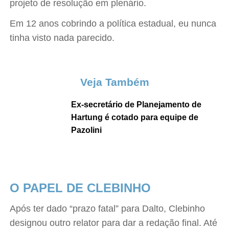
projeto de resolução em plenário.
Em 12 anos cobrindo a política estadual, eu nunca
tinha visto nada parecido.
Veja Também
Ex-secretário de Planejamento de
Hartung é cotado para equipe de
Pazolini
O PAPEL DE CLEBINHO
Após ter dado “prazo fatal” para Dalto, Clebinho
designou outro relator para dar a redação final. Até