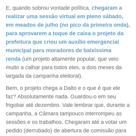
E, quando sobrou vontade política,
chegaram a
realizar uma sessão virtual em pleno sábado,
em meados de julho (no pico da primeira onda),
para aprovarem a toque de caixa o projeto da
prefeitura que criou um auxílio emergencial
municipal para moradores de baixíssima
renda
(um projeto altamente popular, que veio
muito a calhar para todos eles, a dois meses da
largada da campanha eleitoral).
Bem, o projeto chega a Dalto e o que é que ele
faz? Absolutamente nada. Guardou-o em seu
frigobar até dezembro. Vale lembrar que, durante a
campanha, a Câmara tampouco interrompeu as
sessões e os trabalhos. Chegaram até a votar um
pedido (derrubado) de abertura de comissão para