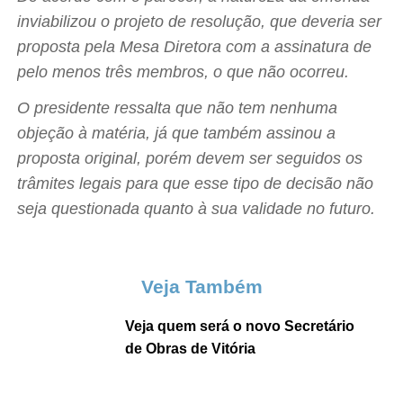
inviabilizou o projeto de resolução, que deveria ser
proposta pela Mesa Diretora com a assinatura de
pelo menos três membros, o que não ocorreu.
O presidente ressalta que não tem nenhuma
objeção à matéria, já que também assinou a
proposta original, porém devem ser seguidos os
trâmites legais para que esse tipo de decisão não
seja questionada quanto à sua validade no futuro.
Veja Também
Veja quem será o novo Secretário
de Obras de Vitória