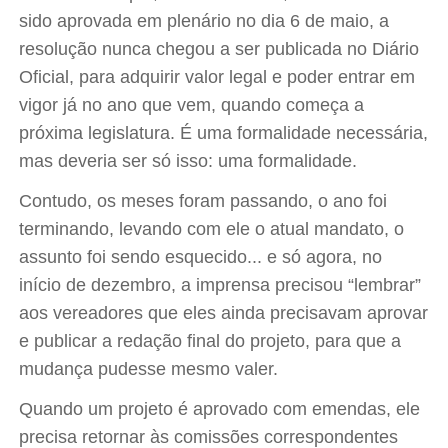
sido aprovada em plenário no dia 6 de maio, a
resolução nunca chegou a ser publicada no Diário
Oficial, para adquirir valor legal e poder entrar em
vigor já no ano que vem, quando começa a
próxima legislatura. É uma formalidade necessária,
mas deveria ser só isso: uma formalidade.
Contudo, os meses foram passando, o ano foi
terminando, levando com ele o atual mandato, o
assunto foi sendo esquecido... e só agora, no
início de dezembro, a imprensa precisou “lembrar”
aos vereadores que eles ainda precisavam aprovar
e publicar a redação final do projeto, para que a
mudança pudesse mesmo valer.
Quando um projeto é aprovado com emendas, ele
precisa retornar às comissões correspondentes