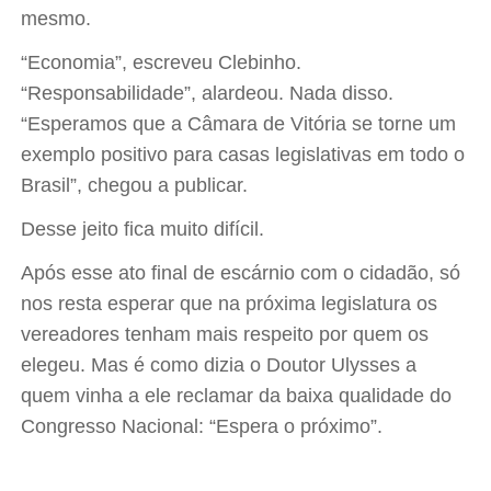
mesmo.
“Economia”, escreveu Clebinho.
“Responsabilidade”, alardeou. Nada disso.
“Esperamos que a Câmara de Vitória se torne um
exemplo positivo para casas legislativas em todo o
Brasil”, chegou a publicar.
Desse jeito fica muito difícil.
Após esse ato final de escárnio com o cidadão, só
nos resta esperar que na próxima legislatura os
vereadores tenham mais respeito por quem os
elegeu. Mas é como dizia o Doutor Ulysses a
quem vinha a ele reclamar da baixa qualidade do
Congresso Nacional: “Espera o próximo”.