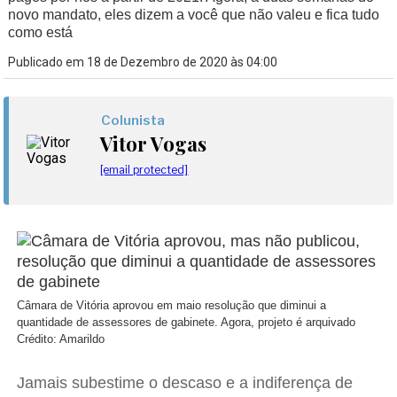
novo mandato, eles dizem a você que não valeu e fica tudo
como está
Publicado em 18 de Dezembro de 2020 às 04:00
Colunista
Vitor Vogas
[email protected]
Câmara de Vitória aprovou em maio resolução que diminui a
quantidade de assessores de gabinete. Agora, projeto é arquivado
Crédito: Amarildo
Jamais subestime o descaso e a indiferença de