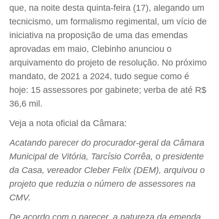
que, na noite desta quinta-feira (17), alegando um
tecnicismo, um formalismo regimental, um vício de
iniciativa na proposição de uma das emendas
aprovadas em maio, Clebinho anunciou o
arquivamento do projeto de resolução. No próximo
mandato, de 2021 a 2024, tudo segue como é
hoje: 15 assessores por gabinete; verba de até R$
36,6 mil.
Veja a nota oficial da Câmara:
Acatando parecer do procurador-geral da Câmara
Municipal de Vitória, Tarcísio Corrêa, o presidente
da Casa, vereador Cleber Felix (DEM), arquivou o
projeto que reduzia o número de assessores na
CMV.
De acordo com o parecer, a natureza da emenda