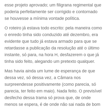
esse projeto aprovado; um filigrana regimental que
poderia perfeitamente ser corrigido e contornado
se houvesse a mínima vontade política.
O roteiro já estava todo escrito: pela maneira como
o enredo tinha sido conduzido até dezembro, era
evidente que tudo já estava armado para que se
retardasse a publicação da resolução até o último
instante, só para, na hora H, desfazerem o que já
tinha sido feito, alegando um pretexto qualquer.
Mas havia ainda um lume de esperança de que
dessa vez, só dessa vez, a Câmara nos
surpreendesse positivamente (como parecia, só
parecia, ter feito em maio). Nada feito. O previsível
desfecho dessa trama só prova que, de onde
menos se espera, é de onde não sai nada de bom