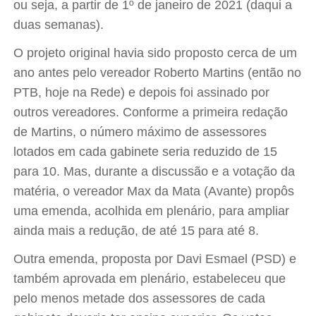
ou seja, a partir de 1º de janeiro de 2021 (daqui a
duas semanas).
O projeto original havia sido proposto cerca de um
ano antes pelo vereador Roberto Martins (então no
PTB, hoje na Rede) e depois foi assinado por
outros vereadores. Conforme a primeira redação
de Martins, o número máximo de assessores
lotados em cada gabinete seria reduzido de 15
para 10. Mas, durante a discussão e a votação da
matéria, o vereador Max da Mata (Avante) propôs
uma emenda, acolhida em plenário, para ampliar
ainda mais a redução, de até 15 para até 8.
Outra emenda, proposta por Davi Esmael (PSD) e
também aprovada em plenário, estabeleceu que
pelo menos metade dos assessores de cada