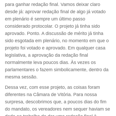
para ganhar redação final. Vamos deixar claro
desde já: aprovar redação final de algo já votado
em plenário é sempre um último passo
considerado protocolar. O projeto já tinha sido
aprovado. Ponto. A discussão de mérito já tinha
sido esgotada em plenário, no momento em que o
projeto foi votado e aprovado. Em qualquer casa
legislativa, a aprovação da redação final
normalmente leva poucos dias. Às vezes os
parlamentares o fazem simbolicamente, dentro da
mesma sessão.
Dessa vez, com esse projeto, as coisas foram
diferentes na Câmara de Vitória. Para nossa
surpresa, descobrimos que, a poucos dias do fim
do mandato, os vereadores nem sequer haviam se