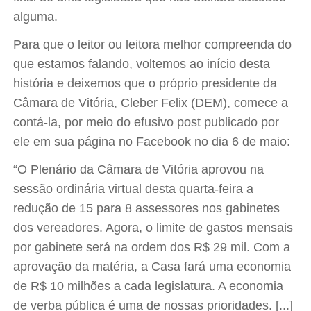
alguma.
Para que o leitor ou leitora melhor compreenda do
que estamos falando, voltemos ao início desta
história e deixemos que o próprio presidente da
Câmara de Vitória, Cleber Felix (DEM), comece a
contá-la, por meio do efusivo post publicado por
ele em sua página no Facebook no dia 6 de maio:
“O Plenário da Câmara de Vitória aprovou na
sessão ordinária virtual desta quarta-feira a
redução de 15 para 8 assessores nos gabinetes
dos vereadores. Agora, o limite de gastos mensais
por gabinete será na ordem dos R$ 29 mil. Com a
aprovação da matéria, a Casa fará uma economia
de R$ 10 milhões a cada legislatura. A economia
de verba pública é uma de nossas prioridades. [...]