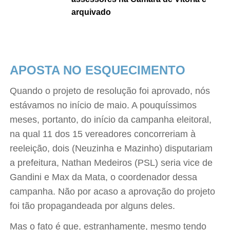
arquivado
APOSTA NO ESQUECIMENTO
Quando o projeto de resolução foi aprovado, nós
estávamos no início de maio. A pouquíssimos
meses, portanto, do início da campanha eleitoral,
na qual 11 dos 15 vereadores concorreriam à
reeleição, dois (Neuzinha e Mazinho) disputariam
a prefeitura, Nathan Medeiros (PSL) seria vice de
Gandini e Max da Mata, o coordenador dessa
campanha. Não por acaso a aprovação do projeto
foi tão propagandeada por alguns deles.
Mas o fato é que, estranhamente, mesmo tendo