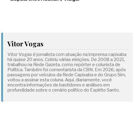
Vitor Vogas
Vitor Vogas é jornalista com atuação na imprensa capixaba
há quase 20 anos. Cobriu várias eleições. De 2008 a 2021,
trabalhou na Rede Gazeta, como repórter e colunista de
Política. Também foi comentarista da CBN. Em 2026, após
passagens por veículos da Rede Capixaba e do Grupo Sim,
voltou a assinar esta coluna. Aqui, diariamente, você
encontra informações de bastidores e análises em
profundidade sobre o cenário político do Espírito Santo.