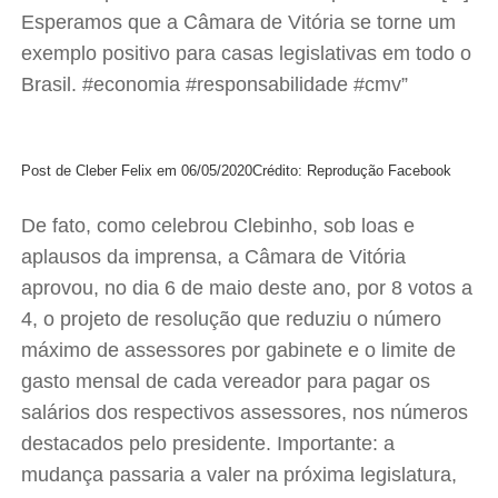
Esperamos que a Câmara de Vitória se torne um
exemplo positivo para casas legislativas em todo o
Brasil. #economia #responsabilidade #cmv”
Post de Cleber Felix em 06/05/2020
Crédito: Reprodução Facebook
De fato, como celebrou Clebinho, sob loas e
aplausos da imprensa, a Câmara de Vitória
aprovou, no dia 6 de maio deste ano, por 8 votos a
4, o projeto de resolução que reduziu o número
máximo de assessores por gabinete e o limite de
gasto mensal de cada vereador para pagar os
salários dos respectivos assessores, nos números
destacados pelo presidente. Importante: a
mudança passaria a valer na próxima legislatura,