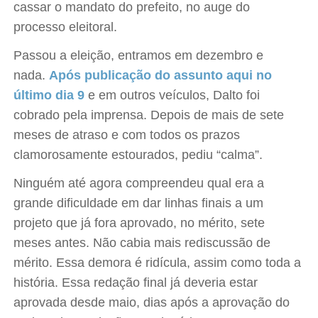
cassar o mandato do prefeito, no auge do
processo eleitoral.
Passou a eleição, entramos em dezembro e
nada.
Após publicação do assunto aqui no
último dia 9
e em outros veículos, Dalto foi
cobrado pela imprensa. Depois de mais de sete
meses de atraso e com todos os prazos
clamorosamente estourados, pediu “calma”.
Ninguém até agora compreendeu qual era a
grande dificuldade em dar linhas finais a um
projeto que já fora aprovado, no mérito, sete
meses antes. Não cabia mais rediscussão de
mérito. Essa demora é ridícula, assim como toda a
história. Essa redação final já deveria estar
aprovada desde maio, dias após a aprovação do