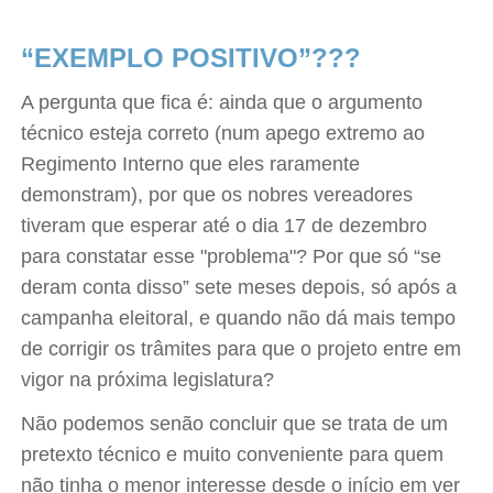
“EXEMPLO POSITIVO”???
A pergunta que fica é: ainda que o argumento
técnico esteja correto (num apego extremo ao
Regimento Interno que eles raramente
demonstram), por que os nobres vereadores
tiveram que esperar até o dia 17 de dezembro
para constatar esse "problema"? Por que só “se
deram conta disso” sete meses depois, só após a
campanha eleitoral, e quando não dá mais tempo
de corrigir os trâmites para que o projeto entre em
vigor na próxima legislatura?
Não podemos senão concluir que se trata de um
pretexto técnico e muito conveniente para quem
não tinha o menor interesse desde o início em ver