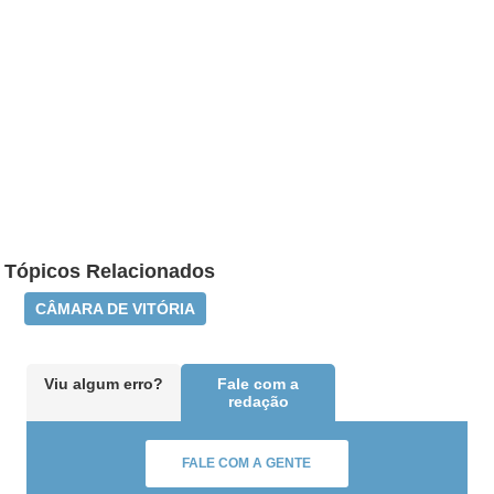
Tópicos Relacionados
CÂMARA DE VITÓRIA
Viu algum erro?
Fale com a
redação
FALE COM A GENTE