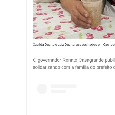
Cacilda Duarte e Luiz Duarte, assassinados em Cachoei
O governador Renato Casagrande publi
solidarizando com a família do prefeito