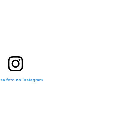
ssa foto no Instagram