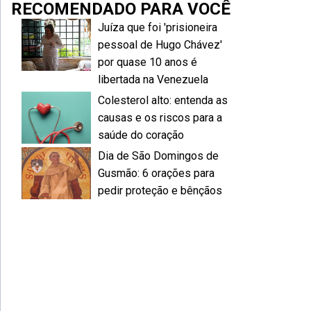
RECOMENDADO PARA VOCÊ
Juíza que foi 'prisioneira
pessoal de Hugo Chávez'
por quase 10 anos é
libertada na Venezuela
Colesterol alto: entenda as
causas e os riscos para a
saúde do coração
Dia de São Domingos de
Gusmão: 6 orações para
pedir proteção e bênçãos