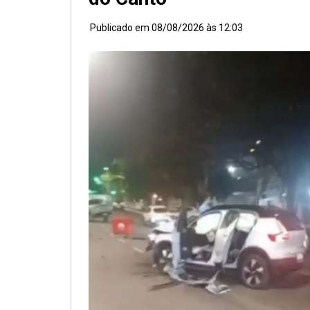
Publicado em
08/08/2026 às 12:03