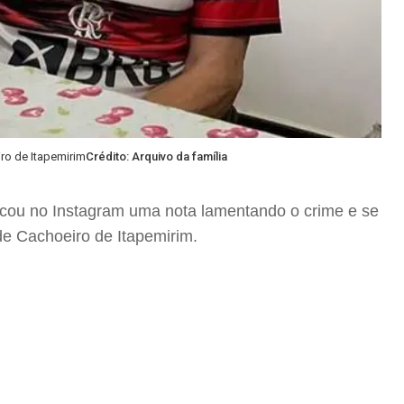
ro de Itapemirim
Crédito: Arquivo da família
cou no Instagram uma nota lamentando o crime e se
 de Cachoeiro de Itapemirim.