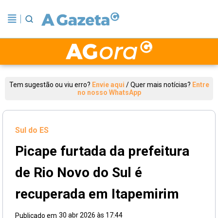
Tem sugestão ou viu erro?
Envie aqui
/
Quer mais notícias?
Entre
no nosso WhatsApp
Sul do ES
Picape furtada da prefeitura
de Rio Novo do Sul é
recuperada em Itapemirim
30 abr 2026 às 17:44
Publicado em