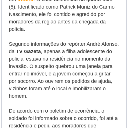
(5). Identificado como Patrick Muniz do Carmo
Nascimento, ele foi contido e agredido por
moradores da região antes da chegada da
polícia.
Segundo informações do repórter André Afonso,
da
TV Gazeta
, apenas a filha adolescente do
policial estava na residência no momento da
invasão. O suspeito quebrou uma janela para
entrar no imóvel, e a jovem começou a gritar
por socorro. Ao ouvirem os pedidos de ajuda,
vizinhos foram até o local e imobilizaram o
homem.
De acordo com o boletim de ocorrência, o
soldado foi informado sobre o ocorrido, foi até a
residência e pediu aos moradores que