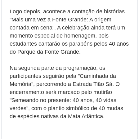
Logo depois, acontece a contação de histórias
"Mais uma vez a Fonte Grande: A origem
contada em cena". A celebração ainda terá um
momento especial de homenagem, pois
estudantes cantarão os parabéns pelos 40 anos
do Parque da Fonte Grande.
Na segunda parte da programação, os
participantes seguirão pela "Caminhada da
Memória", percorrendo a Estrada Tião Sá. O
encerramento será marcado pelo mutirão
"Semeando no presente: 40 anos, 40 vidas
verdes", com o plantio simbólico de 40 mudas
de espécies nativas da Mata Atlântica.