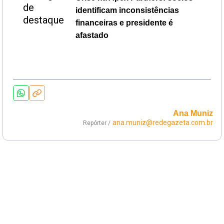
identificam inconsistências
financeiras e presidente é
afastado
Ana Muniz
ana.muniz@redegazeta.com.br
Repórter /