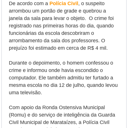
De acordo com a
Polícia Civil
, o suspeito
arrombou um portão de grade e quebrou a
janela da sala para levar o objeto. O crime foi
registrado nas primeiras horas do dia, quando
funcionárias da escola descobriram o
arrombamento da sala dos professores. O
prejuízo foi estimado em cerca de R$ 4 mil.
Durante o depoimento, o homem confessou o
crime e informou onde havia escondido o
computador. Ele também admitiu ter furtado a
mesma escola no dia 12 de julho, quando levou
uma televisão.
Com apoio da Ronda Ostensiva Municipal
(Romu) e do serviço de inteligência da Guarda
Civil Municipal de Marataízes, a Polícia Civil