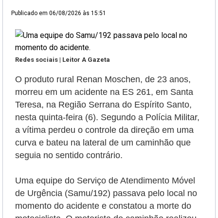
Publicado em
06/08/2026 às 15:51
Redes sociais | Leitor A Gazeta
O produto rural Renan Moschen, de 23 anos,
morreu em um acidente na ES 261, em Santa
Teresa, na Região Serrana do Espírito Santo,
nesta quinta-feira (6). Segundo a Polícia Militar,
a vítima perdeu o controle da direção em uma
curva e bateu na lateral de um caminhão que
seguia no sentido contrário.
Uma equipe do Serviço de Atendimento Móvel
de Urgência (Samu/192) passava pelo local no
momento do acidente e constatou a morte do