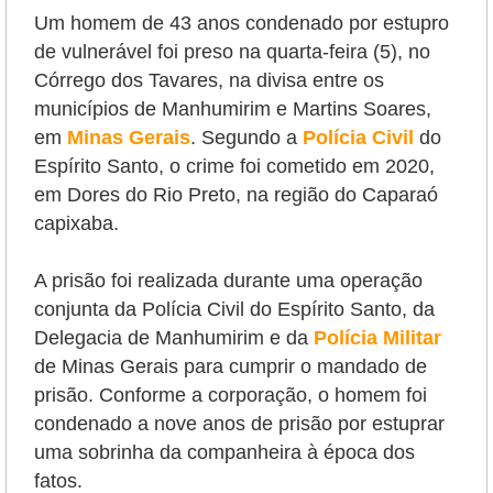
Um homem de 43 anos condenado por estupro
de vulnerável foi preso na quarta-feira (5), no
Córrego dos Tavares, na divisa entre os
municípios de Manhumirim e Martins Soares,
em
Minas Gerais
.
Segundo a
Polícia Civil
do
Espírito Santo, o crime foi cometido em 2020,
em Dores do Rio Preto, na região do Caparaó
capixaba.
A prisão foi realizada durante uma operação
conjunta da Polícia Civil do Espírito Santo, da
Delegacia de Manhumirim e da
Polícia Militar
de Minas Gerais para cumprir o mandado de
prisão. Conforme a corporação, o homem foi
condenado a nove anos de prisão por estuprar
uma sobrinha da companheira à época dos
fatos.