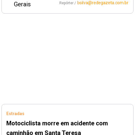
bsilva@redegazeta.com.br
Repórter /
Estradas
Motociclista morre em acidente com
caminhão em Santa Teresa