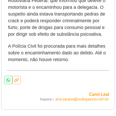
Rodoviária Federal, que informou que deteve o
motorista e o encaminhou para a delegacia. O
suspeito ainda estava transportando pedras de
crack e poderá responder criminalmente por
furto, porte de drogas para consumo pessoal e
por dirigir sob efeito de substância psicoativa.
A Polícia Civil foi procurada para mais detalhes
sobre o encaminhamento dado ao detido. Até o
momento, não houve retorno.
Carol Leal
ana.saraiva@redegazeta.com.br
Repórter /