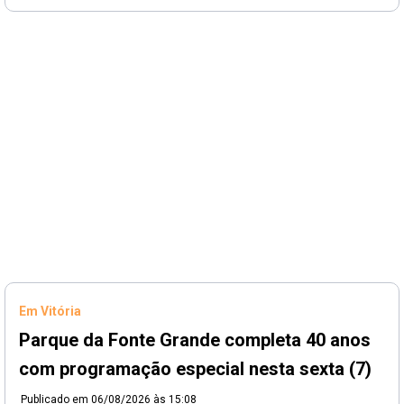
Em Vitória
Parque da Fonte Grande completa 40 anos
com programação especial nesta sexta (7)
Publicado em
06/08/2026 às 15:08