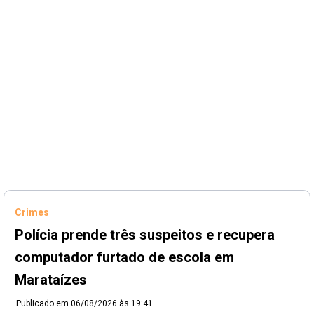
Crimes
Polícia prende três suspeitos e recupera
computador furtado de escola em
Marataízes
Publicado em
06/08/2026 às 19:41