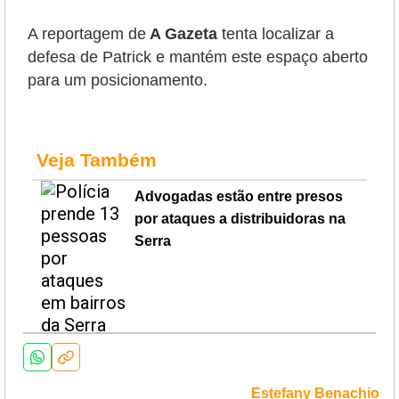
A reportagem de
A Gazeta
tenta localizar a
defesa de Patrick e mantém este espaço aberto
para um posicionamento.
Veja Também
Advogadas estão entre presos
por ataques a distribuidoras na
Serra
Estefany Benachio