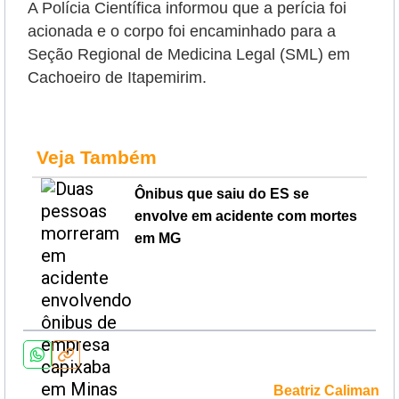
A Polícia Científica informou que a perícia foi
acionada e o corpo foi encaminhado para a
Seção Regional de Medicina Legal (SML) em
Cachoeiro de Itapemirim.
Veja Também
Ônibus que saiu do ES se
envolve em acidente com mortes
em MG
Beatriz Caliman