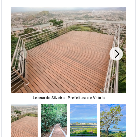
Leonardo Silveira | Prefeitura de Vitória