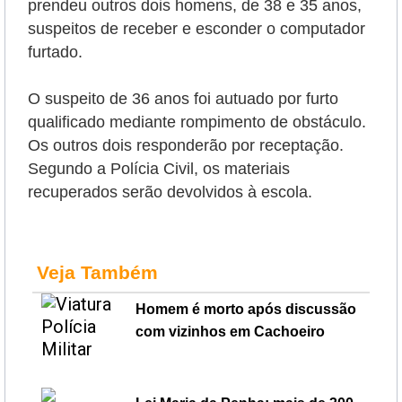
prendeu outros dois homens, de 38 e 35 anos,
suspeitos de receber e esconder o computador
furtado.
O suspeito de 36 anos foi autuado por furto
qualificado mediante rompimento de obstáculo.
Os outros dois responderão por receptação.
Segundo a Polícia Civil, os materiais
recuperados serão devolvidos à escola.
Veja Também
Homem é morto após discussão
com vizinhos em Cachoeiro