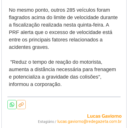
No mesmo ponto, outros 285 veículos foram
flagrados acima do limite de velocidade durante
a fiscalização realizada nesta quinta-feira. A
PRF alerta que o excesso de velocidade está
entre os principais fatores relacionados a
acidentes graves.
"Reduz o tempo de reação do motorista,
aumenta a distância necessária para frenagem
e potencializa a gravidade das colisões",
informou a corporação.
Lucas Gaviorno
lucas.gaviorno@redegazeta.com.br
Estagiário /