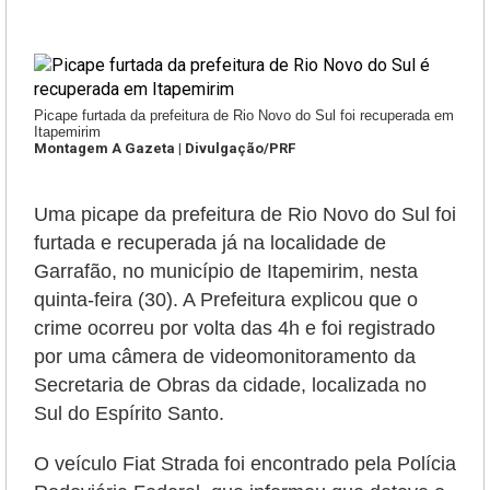
Picape furtada da prefeitura de Rio Novo do Sul foi recuperada em
Itapemirim
Montagem A Gazeta | Divulgação/PRF
Uma picape da prefeitura de Rio Novo do Sul foi
furtada e recuperada já na localidade de
Garrafão, no município de Itapemirim, nesta
quinta-feira (30). A Prefeitura explicou que o
crime ocorreu por volta das 4h e foi registrado
por uma câmera de videomonitoramento da
Secretaria de Obras da cidade, localizada no
Sul do Espírito Santo.
O veículo Fiat Strada foi encontrado pela Polícia