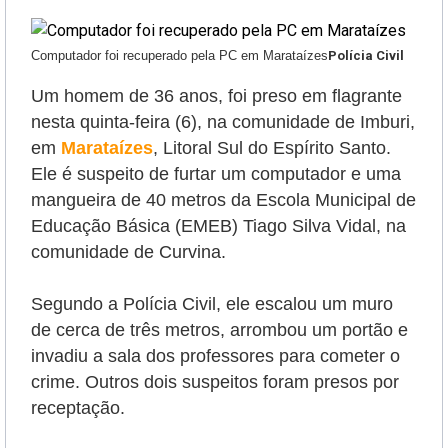
Computador foi recuperado pela PC em Marataízes
Polícia Civil
Um homem de 36 anos, foi preso em flagrante
nesta quinta-feira (6), na comunidade de Imburi,
em
Marataízes
, Litoral Sul do Espírito Santo.
Ele é suspeito de
furtar um computador e uma
mangueira de 40 metros da Escola Municipal de
Educação Básica (EMEB) Tiago Silva Vidal, na
comunidade de Curvina.
Segundo a Polícia Civil, ele escalou um muro
de cerca de três metros, arrombou um portão e
invadiu a sala dos professores para cometer o
crime.
Outros dois suspeitos foram presos por
receptação.