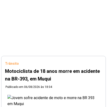
Trânsito
Motociclista de 18 anos morre em acidente
na BR-393, em Muqui
Publicado em
06/08/2026 às 18:04