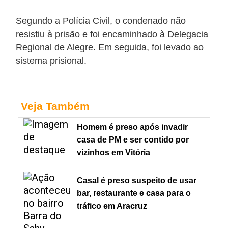
Segundo a Polícia Civil, o condenado não
resistiu à prisão e foi encaminhado à Delegacia
Regional de Alegre. Em seguida, foi levado ao
sistema prisional.
Veja Também
Homem é preso após invadir
casa de PM e ser contido por
vizinhos em Vitória
Casal é preso suspeito de usar
bar, restaurante e casa para o
tráfico em Aracruz