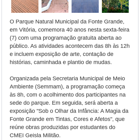
O Parque Natural Municipal da Fonte Grande,
em Vitória, comemora 40 anos nesta sexta-feira
(7) com uma programação gratuita aberta ao
público. As atividades acontecem das 8h às 12h
e incluem exposição de arte, contação de
histórias, caminhada e plantio de mudas.
Organizada pela Secretaria Municipal de Meio
Ambiente (Semmam), a programação começa
às 8h, com o acolhimento dos participantes na
sede do parque. Em seguida, será aberta a
exposição "Sob o Olhar da Infância: A Magia da
Fonte Grande em Tintas, Cores e Afetos", que
reúne obras produzidas por estudantes do
CMEI Geisla Militão.