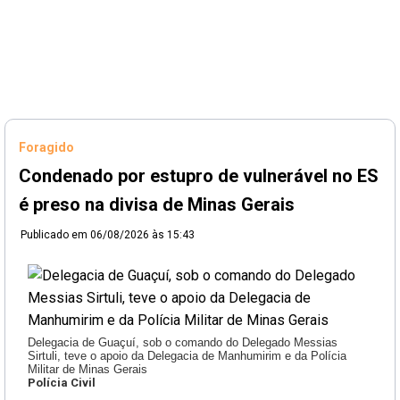
Foragido
Condenado por estupro de vulnerável no ES
é preso na divisa de Minas Gerais
Publicado em
06/08/2026 às 15:43
Delegacia de Guaçuí, sob o comando do Delegado Messias
Sirtuli, teve o apoio da Delegacia de Manhumirim e da Polícia
Militar de Minas Gerais
Polícia Civil