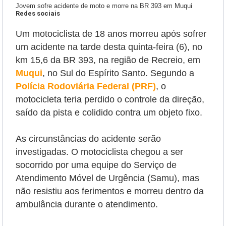
Jovem sofre acidente de moto e morre na BR 393 em Muqui
Redes sociais
Um motociclista de 18 anos morreu após sofrer
um acidente na tarde desta quinta-feira (6), no
km 15,6 da BR 393, na região de Recreio, em
Muqui
, no Sul do Espírito Santo. Segundo a
Polícia Rodoviária Federal (PRF)
, o
motocicleta teria perdido o controle da direção,
saído da pista e colidido contra um objeto fixo.
As circunstâncias do acidente serão
investigadas. O motociclista chegou a ser
socorrido por uma equipe do Serviço de
Atendimento Móvel de Urgência (Samu), mas
não resistiu aos ferimentos e morreu dentro da
ambulância durante o atendimento.