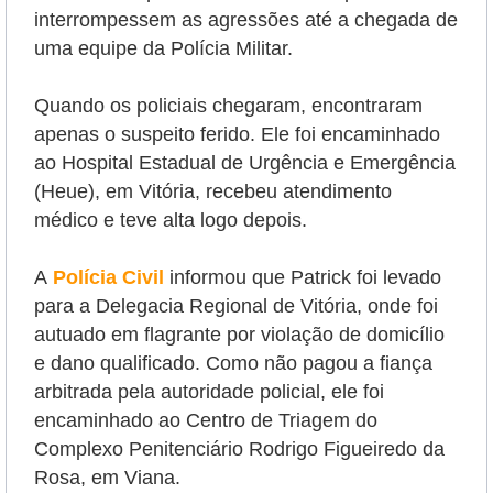
interrompessem as agressões até a chegada de
uma equipe da Polícia Militar.
Quando os policiais chegaram, encontraram
apenas o suspeito ferido. Ele foi encaminhado
ao Hospital Estadual de Urgência e Emergência
(Heue), em Vitória, recebeu atendimento
médico e teve alta logo depois.
A
Polícia Civil
informou que Patrick foi levado
para a Delegacia Regional de Vitória, onde foi
autuado em flagrante por violação de domicílio
e dano qualificado. Como não pagou a fiança
arbitrada pela autoridade policial, ele foi
encaminhado ao Centro de Triagem do
Complexo Penitenciário Rodrigo Figueiredo da
Rosa, em Viana.