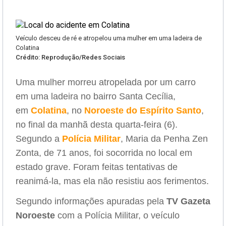
Veículo desceu de ré e atropelou uma mulher em uma ladeira de
Colatina
Crédito: Reprodução/Redes Sociais
Uma mulher morreu atropelada por um carro
em uma ladeira no bairro Santa Cecília,
em
Colatina
, no
Noroeste do Espírito Santo
,
no final da manhã desta quarta-feira (6).
Segundo a
Polícia Militar
, Maria da Penha Zen
Zonta, de 71 anos, foi socorrida no local em
estado grave. Foram feitas tentativas de
reanimá-la, mas ela não resistiu aos ferimentos.
Segundo informações apuradas pela
TV Gazeta
Noroeste
com a Polícia Militar, o veículo