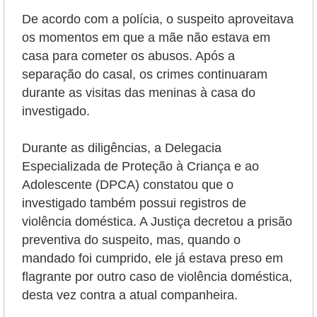
De acordo com a polícia, o suspeito aproveitava
os momentos em que a mãe não estava em
casa para cometer os abusos. Após a
separação do casal, os crimes continuaram
durante as visitas das meninas à casa do
investigado.
Durante as diligências, a Delegacia
Especializada de Proteção à Criança e ao
Adolescente (DPCA) constatou que o
investigado também possui registros de
violência doméstica. A Justiça decretou a prisão
preventiva do suspeito, mas, quando o
mandado foi cumprido, ele já estava preso em
flagrante por outro caso de violência doméstica,
desta vez contra a atual companheira.