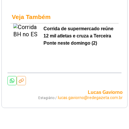
Veja Também
Corrida de supermercado reúne
12 mil atletas e cruza a Terceira
Ponte neste domingo (2)
Lucas Gaviorno
lucas.gaviorno@redegazeta.com.br
Estagiário /