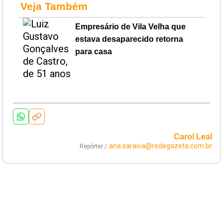
Veja Também
Empresário de Vila Velha que
estava desaparecido retorna
para casa
Carol Leal
ana.saraiva@redegazeta.com.br
Repórter /