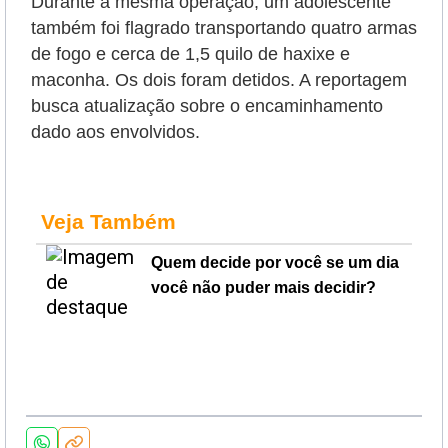
Durante a mesma operação, um adolescente
também foi flagrado transportando quatro armas
de fogo e cerca de 1,5 quilo de haxixe e
maconha. Os dois foram detidos. A reportagem
busca atualização sobre o encaminhamento
dado aos envolvidos.
Veja Também
Quem decide por você se um dia
você não puder mais decidir?