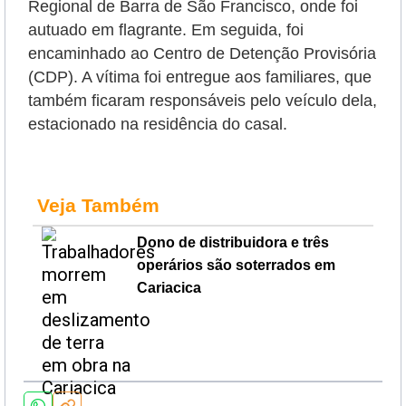
Regional de Barra de São Francisco, onde foi
autuado em flagrante. Em seguida, foi
encaminhado ao Centro de Detenção Provisória
(CDP). A vítima foi entregue aos familiares, que
também ficaram responsáveis pelo veículo dela,
estacionado na residência do casal.
Veja Também
Dono de distribuidora e três
operários são soterrados em
Cariacica