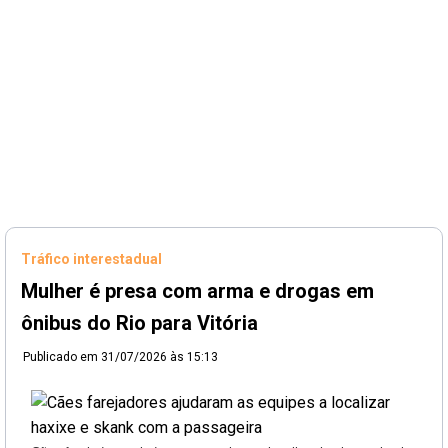
Tráfico interestadual
Mulher é presa com arma e drogas em
ônibus do Rio para Vitória
Publicado em
31/07/2026 às 15:13