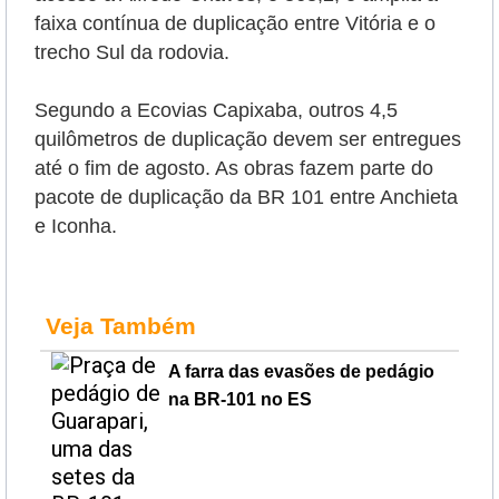
faixa contínua de duplicação entre Vitória e o
trecho Sul da rodovia.
Segundo a Ecovias Capixaba, outros 4,5
quilômetros de duplicação devem ser entregues
até o fim de agosto. As obras fazem parte do
pacote de duplicação da BR 101 entre Anchieta
e Iconha.
Veja Também
A farra das evasões de pedágio
na BR-101 no ES