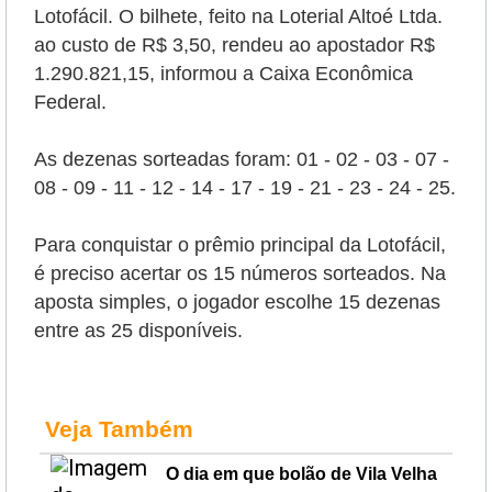
Lotofácil. O bilhete, feito na Loterial Altoé Ltda.
ao custo de R$ 3,50, rendeu ao apostador R$
1.290.821,15, informou a Caixa Econômica
Federal.
As dezenas sorteadas foram:
01 - 02 - 03 - 07 -
08 - 09 - 11 - 12 - 14 - 17 - 19 - 21 - 23 - 24 - 25
.
Para conquistar o prêmio principal da Lotofácil,
é preciso acertar os 15 números sorteados. Na
aposta simples, o jogador escolhe 15 dezenas
entre as 25 disponíveis.
Veja Também
O dia em que bolão de Vila Velha