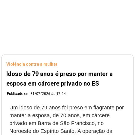
Violência contra a mulher
Idoso de 79 anos é preso por manter a
esposa em cárcere privado no ES
Publicado em
31/07/2026 às 17:24
Um idoso de 79 anos foi preso em flagrante por
manter a esposa, de 70 anos, em cárcere
privado em Barra de São Francisco, no
Noroeste do Espírito Santo.
A operação da