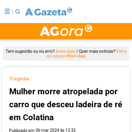
Tem sugestão ou viu erro?
Envie aqui
/
Quer mais notícias?
Entre
no nosso WhatsApp
Tragédia
Mulher morre atropelada por
carro que desceu ladeira de ré
em Colatina
06 mar 2024 às 13:32
Publicado em