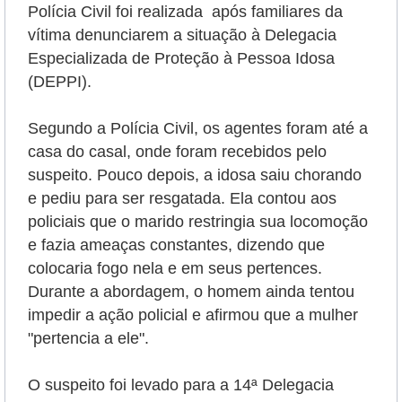
Polícia Civil foi realizada
após familiares da
vítima denunciarem a situação à Delegacia
Especializada de Proteção à Pessoa Idosa
(DEPPI).
Segundo a Polícia Civil, os agentes foram até a
casa do casal, onde foram recebidos pelo
suspeito. Pouco depois, a idosa saiu chorando
e pediu para ser resgatada. Ela contou aos
policiais que o marido restringia sua locomoção
e fazia ameaças constantes, dizendo que
colocaria fogo nela e em seus pertences.
Durante a abordagem, o homem ainda tentou
impedir a ação policial e afirmou que a mulher
"pertencia a ele".
O suspeito foi levado para a 14ª Delegacia