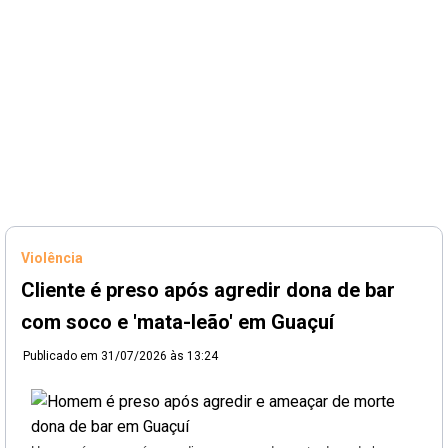
Violência
Cliente é preso após agredir dona de bar
com soco e 'mata-leão' em Guaçuí
Publicado em
31/07/2026 às 13:24