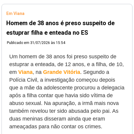
Em Viana
Homem de 38 anos é preso suspeito de
estuprar filha e enteada no ES
Publicado em
31/07/2026 às 15:54
Um homem de 38 anos foi preso suspeito de
estuprar a enteada, de 12 anos, e a filha, de 10,
em
Viana
, na
Grande Vitória
. Segundo a
Polícia Civil, a investigação começou depois
que a mãe da adolescente procurou a delegacia
após a filha contar que havia sido vítima de
abuso sexual. Na apuração, a irmã mais nova
também revelou ter sido abusada pelo pai. As
duas meninas disseram ainda que eram
ameaçadas para não contar os crimes.