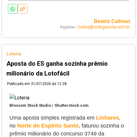
Beatriz Caliman
bsilva@redegazeta.com.br
Repórter /
Loteria
Aposta do ES ganha sozinha prêmio
milionário da Lotofácil
Publicado em
31/07/2026 às 12:28
Blossom Stock Studio / Shutterstock.com
Uma aposta simples registrada em
Linhares
,
no
Norte do Espírito Santo
, faturou sozinha o
prêmio milionário do concurso 3749 da