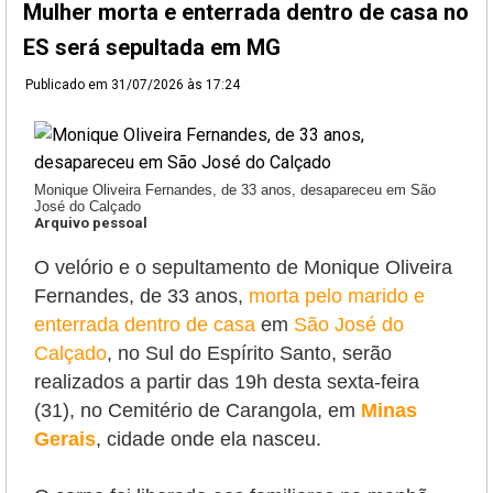
Mulher morta e enterrada dentro de casa no
ES será sepultada em MG
Publicado em
31/07/2026 às 17:24
Monique Oliveira Fernandes, de 33 anos, desapareceu em São
José do Calçado
Arquivo pessoal
O velório e o sepultamento de Monique Oliveira
Fernandes, de 33 anos,
morta pelo marido e
enterrada dentro de casa
em
São José do
Calçado
, no Sul do Espírito Santo,
serão
realizados a partir das 19h desta sexta-feira
(31), no Cemitério de Carangola, em
Minas
Gerais
, cidade onde ela nasceu.