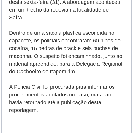
desta sexta-feira (31). A abordagem aconteceu
em um trecho da rodovia na localidade de
Safra.
Dentro de uma sacola plástica escondida no
capacete, os policiais encontraram 60 pinos de
cocaína, 16 pedras de crack e seis buchas de
maconha. O suspeito foi encaminhado, junto ao
material apreendido, para a Delegacia Regional
de Cachoeiro de Itapemirim.
A Polícia Civil foi procurada para informar os
procedimentos adotados no caso, mas não
havia retornado até a publicação desta
reportagem.