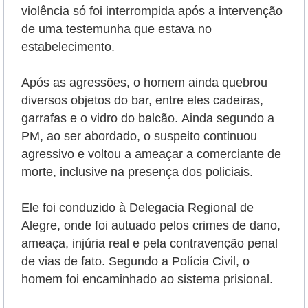
violência só foi interrompida após a intervenção
de uma testemunha que estava no
estabelecimento.
Após as agressões, o homem ainda quebrou
diversos objetos do bar, entre eles cadeiras,
garrafas e o vidro do balcão.
Ainda segundo a
PM, ao ser abordado, o suspeito continuou
agressivo e voltou a ameaçar a comerciante de
morte, inclusive na presença dos policiais.
Ele foi conduzido à Delegacia Regional de
Alegre, onde foi autuado pelos crimes de dano,
ameaça, injúria real e pela contravenção penal
de vias de fato. Segundo a Polícia Civil, o
homem foi encaminhado ao sistema prisional.