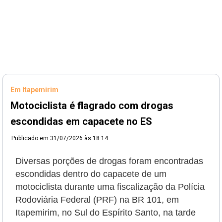
Em Itapemirim
Motociclista é flagrado com drogas
escondidas em capacete no ES
Publicado em
31/07/2026 às 18:14
Diversas porções de drogas foram encontradas
escondidas dentro do capacete de um
motociclista durante uma fiscalização da Polícia
Rodoviária Federal (PRF) na BR 101, em
Itapemirim, no Sul do Espírito Santo, na tarde