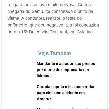
resgate, pois estava muito nervosa. Com a
chegada do Samu, foi constatado o óbito da
vítima. A condutora realizou o teste do
bafômetro, que deu negativo. Ela foi conduzida
para a 15ª Delegacia Regional, em Colatina.
Veja Também
Mandante e atirador são presos
por morte de empresário em
Ibiraçu
Carreta capota e fica com rodas
para cima em acidente em
Aracruz